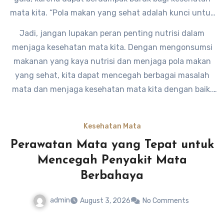
mata kita. “Pola makan yang sehat adalah kunci untuk
kesehatan mata yang optimal,” ujar seorang ahli gizi.
Jadi, jangan lupakan peran penting nutrisi dalam
menjaga kesehatan mata kita. Dengan mengonsumsi
makanan yang kaya nutrisi dan menjaga pola makan
yang sehat, kita dapat mencegah berbagai masalah
mata dan menjaga kesehatan mata kita dengan baik.
Kesehatan Mata
Perawatan Mata yang Tepat untuk
Mencegah Penyakit Mata
Berbahaya
admin
August 3, 2026
No Comments