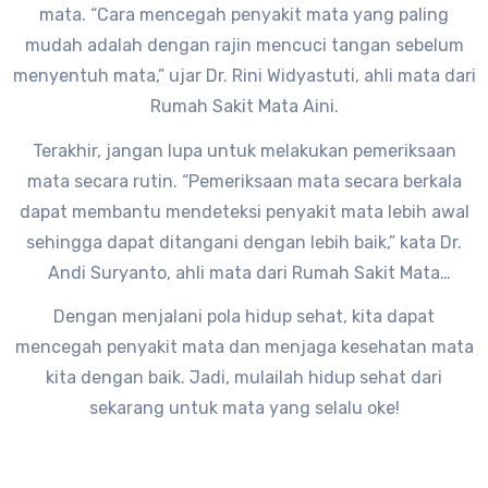
mata. “Cara mencegah penyakit mata yang paling
mudah adalah dengan rajin mencuci tangan sebelum
menyentuh mata,” ujar Dr. Rini Widyastuti, ahli mata dari
Rumah Sakit Mata Aini.
Terakhir, jangan lupa untuk melakukan pemeriksaan
mata secara rutin. “Pemeriksaan mata secara berkala
dapat membantu mendeteksi penyakit mata lebih awal
sehingga dapat ditangani dengan lebih baik,” kata Dr.
Andi Suryanto, ahli mata dari Rumah Sakit Mata
Nasional.
Dengan menjalani pola hidup sehat, kita dapat
mencegah penyakit mata dan menjaga kesehatan mata
kita dengan baik. Jadi, mulailah hidup sehat dari
sekarang untuk mata yang selalu oke!