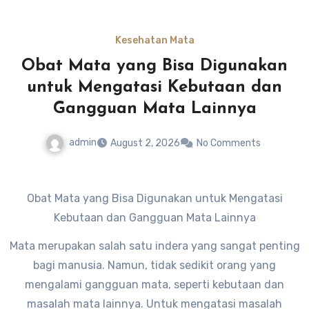
Kesehatan Mata
Obat Mata yang Bisa Digunakan
untuk Mengatasi Kebutaan dan
Gangguan Mata Lainnya
admin
August 2, 2026
No Comments
Obat Mata yang Bisa Digunakan untuk Mengatasi
Kebutaan dan Gangguan Mata Lainnya
Mata merupakan salah satu indera yang sangat penting
bagi manusia. Namun, tidak sedikit orang yang
mengalami gangguan mata, seperti kebutaan dan
masalah mata lainnya. Untuk mengatasi masalah