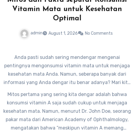
Vitamin Mata untuk Kesehatan
Optimal
admin
August 1, 2026
No Comments
Anda pasti sudah sering mendengar mengenai
pentingnya mengonsumsi vitamin mata untuk menjaga
kesehatan mata Anda. Namun, seberapa banyak dari
informasi yang Anda dengar itu benar adanya? Mari kita
bahas mitos dan fakta seputar konsumsi vitamin mata
Mitos pertama yang sering kita dengar adalah bahwa
untuk kesehatan optimal.
konsumsi vitamin A saja sudah cukup untuk menjaga
kesehatan mata. Namun, menurut Dr. John Doe, seorang
pakar mata dari American Academy of Ophthalmology,
mengatakan bahwa “meskipun vitamin A memang