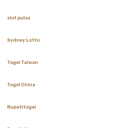
slot pulsa
Sydney Lotto
Togel Taiwan
Togel China
Bupatitogel