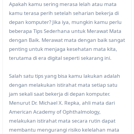
Apakah kamu sering merasa lelah atau mata
kamu terasa perih setelah seharian bekerja di
depan komputer? Jika iya, mungkin kamu perlu
beberapa Tips Sederhana untuk Merawat Mata
dengan Baik. Merawat mata dengan baik sangat
penting untuk menjaga kesehatan mata kita,
terutama di era digital seperti sekarang ini.
Salah satu tips yang bisa kamu lakukan adalah
dengan melakukan istirahat mata setiap satu
jam sekali saat bekerja di depan komputer.
Menurut Dr. Michael X. Repka, ahli mata dari
American Academy of Ophthalmology,
melakukan istirahat mata secara rutin dapat
membantu mengurangi risiko kelelahan mata