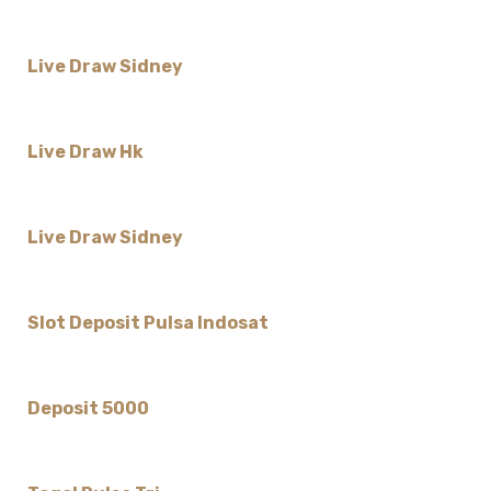
Live Draw Sidney
Live Draw Hk
Live Draw Sidney
Slot Deposit Pulsa Indosat
Deposit 5000