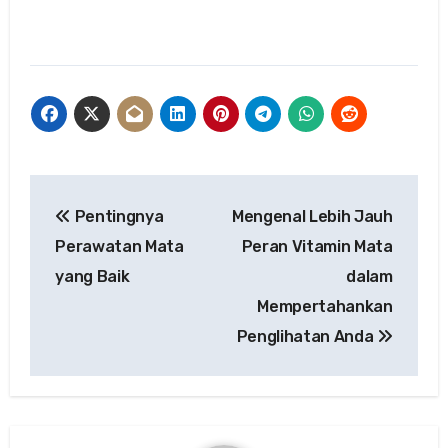
Post
Pentingnya
Mengenal Lebih Jauh
navigation
Perawatan Mata
Peran Vitamin Mata
yang Baik
dalam
Mempertahankan
Penglihatan Anda