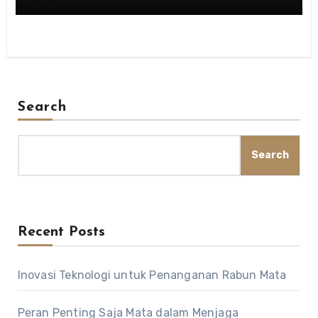
Search
Search
Recent Posts
Inovasi Teknologi untuk Penanganan Rabun Mata
Peran Penting Saja Mata dalam Menjaga