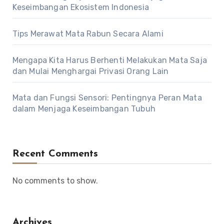
Keseimbangan Ekosistem Indonesia
Tips Merawat Mata Rabun Secara Alami
Mengapa Kita Harus Berhenti Melakukan Mata Saja
dan Mulai Menghargai Privasi Orang Lain
Mata dan Fungsi Sensori: Pentingnya Peran Mata
dalam Menjaga Keseimbangan Tubuh
Recent Comments
No comments to show.
Archives