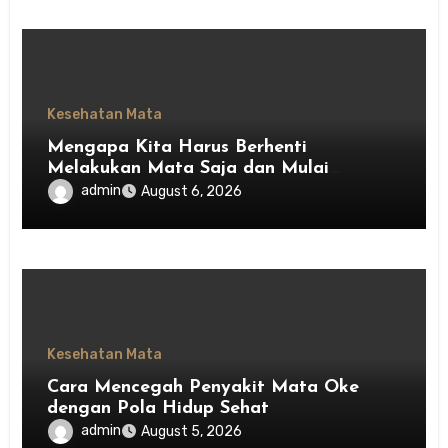
Kesehatan Mata
Mengapa Kita Harus Berhenti
Melakukan Mata Saja dan Mulai
Menghargai Privasi Orang Lain
admin
August 6, 2026
Kesehatan Mata
Cara Mencegah Penyakit Mata Oke
dengan Pola Hidup Sehat
admin
August 5, 2026