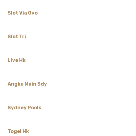
Slot Via Ovo
Slot Tri
Live Hk
Angka Main Sdy
Sydney Pools
Togel Hk