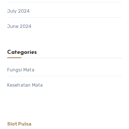
July 2024
June 2024
Categories
Fungsi Mata
Kesehatan Mata
Slot Pulsa