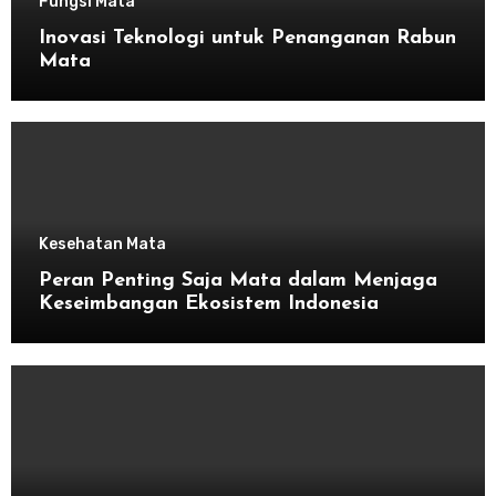
Fungsi Mata
Inovasi Teknologi untuk Penanganan Rabun
Mata
Kesehatan Mata
Peran Penting Saja Mata dalam Menjaga
Keseimbangan Ekosistem Indonesia