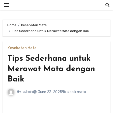
Skip
to
content
Home
Kesehatan Mata
Tips Sederhana untuk Merawat Mata dengan Baik
Kesehatan Mata
Tips Sederhana untuk
Merawat Mata dengan
Baik
By
admin
June 23, 2025
#baik mata