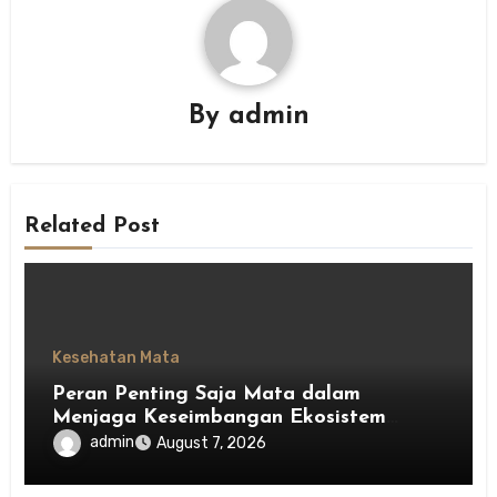
By
admin
Related Post
Kesehatan Mata
Peran Penting Saja Mata dalam
Menjaga Keseimbangan Ekosistem
Indonesia
admin
August 7, 2026