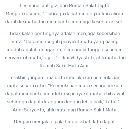
Lesmana, ahli gizi dari Rumah Sakit Cipto
Mangunkusumo, “Olahraga dapat meningkatkan aliran
darah ke mata dan membantu menjaga kesehatan sel-
sel mata.”
Tidak kalah pentingnya adalah menjaga kebersihan
mata. “Cara mencegah penyakit mata yang paling
mudah adalah dengan rajin mencuci tangan sebelum
menyentuh mata,” ujar Dr. Rini Widyastuti, ahli mata dari
Rumah Sakit Mata Aini.
Terakhir, jangan lupa untuk melakukan pemeriksaan
mata secara rutin. “Pemeriksaan mata secara berkala
dapat membantu mendeteksi penyakit mata lebih awal
sehingga dapat ditangani dengan lebih baik,” kata Dr.
Andi Suryanto, ahli mata dari Rumah Sakit Mata
Nasional.
Dengan menjalani pola hidup sehat, kita dapat