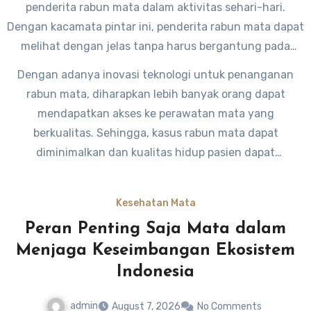
penderita rabun mata dalam aktivitas sehari-hari.
Dengan kacamata pintar ini, penderita rabun mata dapat
melihat dengan jelas tanpa harus bergantung pada
kacamata konvensional.
Dengan adanya inovasi teknologi untuk penanganan
rabun mata, diharapkan lebih banyak orang dapat
mendapatkan akses ke perawatan mata yang
berkualitas. Sehingga, kasus rabun mata dapat
diminimalkan dan kualitas hidup pasien dapat
meningkat.
Kesehatan Mata
Peran Penting Saja Mata dalam
Menjaga Keseimbangan Ekosistem
Indonesia
admin
August 7, 2026
No Comments