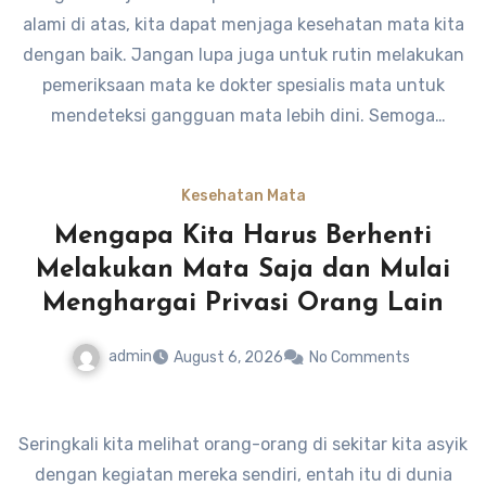
alami di atas, kita dapat menjaga kesehatan mata kita
dengan baik. Jangan lupa juga untuk rutin melakukan
pemeriksaan mata ke dokter spesialis mata untuk
mendeteksi gangguan mata lebih dini. Semoga
informasi ini bermanfaat untuk kita semua.
Kesehatan Mata
Mengapa Kita Harus Berhenti
Melakukan Mata Saja dan Mulai
Menghargai Privasi Orang Lain
admin
August 6, 2026
No Comments
Seringkali kita melihat orang-orang di sekitar kita asyik
dengan kegiatan mereka sendiri, entah itu di dunia