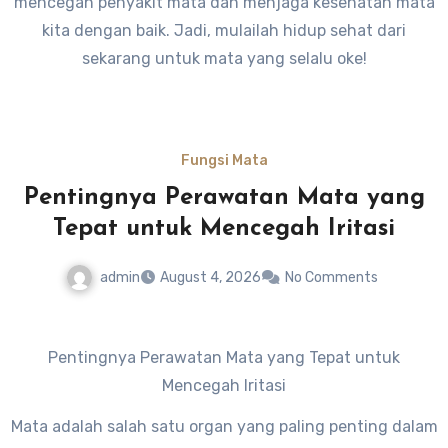
mencegah penyakit mata dan menjaga kesehatan mata
kita dengan baik. Jadi, mulailah hidup sehat dari
sekarang untuk mata yang selalu oke!
Fungsi Mata
Pentingnya Perawatan Mata yang
Tepat untuk Mencegah Iritasi
admin
August 4, 2026
No Comments
Pentingnya Perawatan Mata yang Tepat untuk
Mencegah Iritasi
Mata adalah salah satu organ yang paling penting dalam