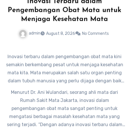
Inovasi Terbaru dalam
Pengembangan Obat Mata untuk
Menjaga Kesehatan Mata
admin
August 8, 2026
No Comments
Inovasi terbaru dalam pengembangan obat mata kini
semakin berkembang pesat untuk menjaga kesehatan
mata kita. Mata merupakan salah satu organ penting
dalam tubuh manusia yang perlu dijaga dengan baik
agar tetap sehat dan berfungsi dengan baik.
Menurut Dr. Ani Wulandari, seorang ahli mata dari
Rumah Sakit Mata Jakarta, inovasi dalam
pengembangan obat mata sangat penting untuk
mengatasi berbagai masalah kesehatan mata yang
sering terjadi. “Dengan adanya inovasi terbaru dalam