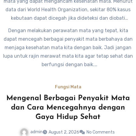
mata yang dapat mengancam kesehatan mata. Menurut
data dari World Health Organization, sekitar 80% kasus
kebutaan dapat dicegah jika dideteksi dan diobati
secara dini.
Dengan melakukan perawatan mata yang tepat, kita
dapat mencegah berbagai penyakit mata berbahaya dan
menjaga kesehatan mata kita dengan baik. Jadi jangan
lupa untuk rajin merawat mata kita agar tetap sehat dan
berfungsi dengan baik.
Fungsi Mata
Mengenal Berbagai Penyakit Mata
dan Cara Mencegahnya dengan
Gaya Hidup Sehat
admin
August 2, 2026
No Comments