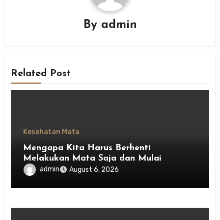
By
admin
Related Post
Kesehatan Mata
Mengapa Kita Harus Berhenti
Melakukan Mata Saja dan Mulai
Menghargai Privasi Orang Lain
admin
August 6, 2026