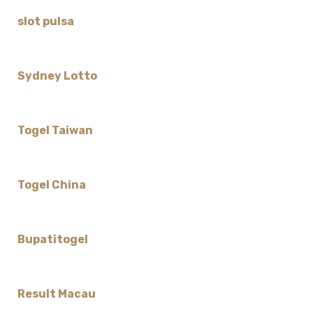
slot pulsa
Sydney Lotto
Togel Taiwan
Togel China
Bupatitogel
Result Macau