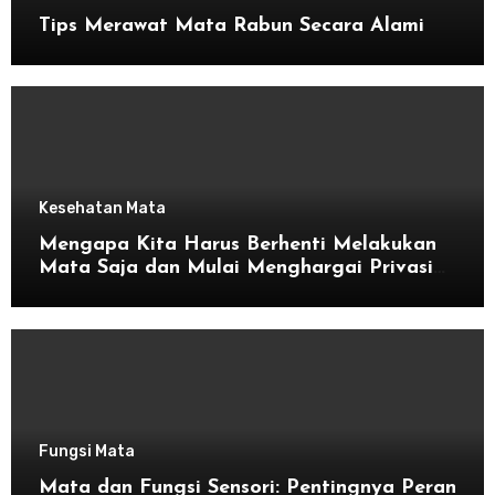
Tips Merawat Mata Rabun Secara Alami
Kesehatan Mata
Mengapa Kita Harus Berhenti Melakukan
Mata Saja dan Mulai Menghargai Privasi
Orang Lain
Fungsi Mata
Mata dan Fungsi Sensori: Pentingnya Peran