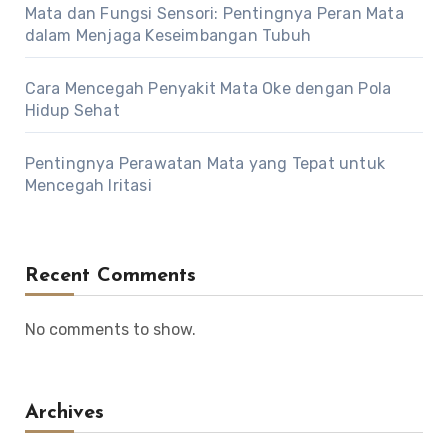
Mata dan Fungsi Sensori: Pentingnya Peran Mata
dalam Menjaga Keseimbangan Tubuh
Cara Mencegah Penyakit Mata Oke dengan Pola
Hidup Sehat
Pentingnya Perawatan Mata yang Tepat untuk
Mencegah Iritasi
Recent Comments
No comments to show.
Archives