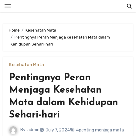
Skip
to
content
Home
Kesehatan Mata
Pentingnya Peran Menjaga Kesehatan Mata dalam
Kehidupan Sehari-hari
Kesehatan Mata
Pentingnya Peran
Menjaga Kesehatan
Mata dalam Kehidupan
Sehari-hari
By
admin
July 7, 2024
#penting menjaga mata