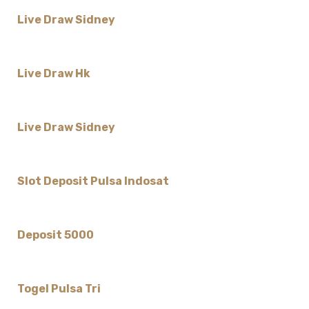
Live Draw Sidney
Live Draw Hk
Live Draw Sidney
Slot Deposit Pulsa Indosat
Deposit 5000
Togel Pulsa Tri