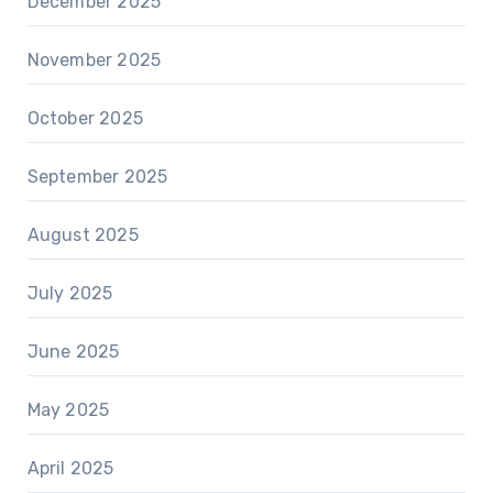
December 2025
November 2025
October 2025
September 2025
August 2025
July 2025
June 2025
May 2025
April 2025