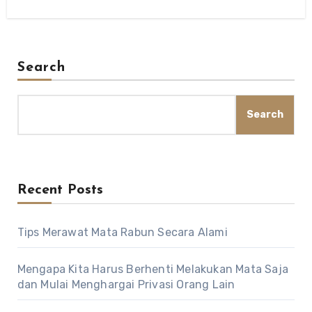
Search
Search
Recent Posts
Tips Merawat Mata Rabun Secara Alami
Mengapa Kita Harus Berhenti Melakukan Mata Saja
dan Mulai Menghargai Privasi Orang Lain