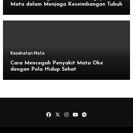
Mata dalam Menjaga Keseimbangan Tubuh
Kesehatan Mata
Cara Mencegah Penyakit Mata Oke
dengan Pola Hidup Sehat