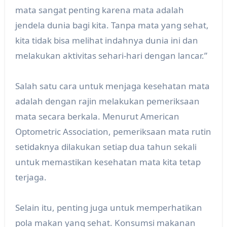
mata sangat penting karena mata adalah
jendela dunia bagi kita. Tanpa mata yang sehat,
kita tidak bisa melihat indahnya dunia ini dan
melakukan aktivitas sehari-hari dengan lancar.”
Salah satu cara untuk menjaga kesehatan mata
adalah dengan rajin melakukan pemeriksaan
mata secara berkala. Menurut American
Optometric Association, pemeriksaan mata rutin
setidaknya dilakukan setiap dua tahun sekali
untuk memastikan kesehatan mata kita tetap
terjaga.
Selain itu, penting juga untuk memperhatikan
pola makan yang sehat. Konsumsi makanan