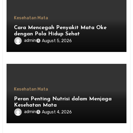
Kesehatan Mata
Cara Mencegah Penyakit Mata Oke
dengan Pola Hidup Sehat
admin
August 5, 2026
Kesehatan Mata
Peran Penting Nutrisi dalam Menjaga
Kesehatan Mata
admin
August 4, 2026