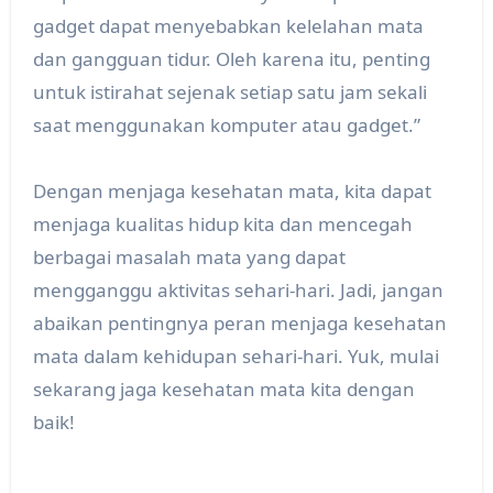
gadget dapat menyebabkan kelelahan mata
dan gangguan tidur. Oleh karena itu, penting
untuk istirahat sejenak setiap satu jam sekali
saat menggunakan komputer atau gadget.”
Dengan menjaga kesehatan mata, kita dapat
menjaga kualitas hidup kita dan mencegah
berbagai masalah mata yang dapat
mengganggu aktivitas sehari-hari. Jadi, jangan
abaikan pentingnya peran menjaga kesehatan
mata dalam kehidupan sehari-hari. Yuk, mulai
sekarang jaga kesehatan mata kita dengan
baik!