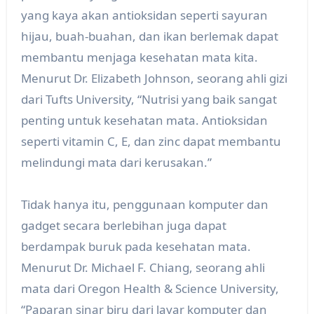
yang kaya akan antioksidan seperti sayuran
hijau, buah-buahan, dan ikan berlemak dapat
membantu menjaga kesehatan mata kita.
Menurut Dr. Elizabeth Johnson, seorang ahli gizi
dari Tufts University, “Nutrisi yang baik sangat
penting untuk kesehatan mata. Antioksidan
seperti vitamin C, E, dan zinc dapat membantu
melindungi mata dari kerusakan.”
Tidak hanya itu, penggunaan komputer dan
gadget secara berlebihan juga dapat
berdampak buruk pada kesehatan mata.
Menurut Dr. Michael F. Chiang, seorang ahli
mata dari Oregon Health & Science University,
“Paparan sinar biru dari layar komputer dan