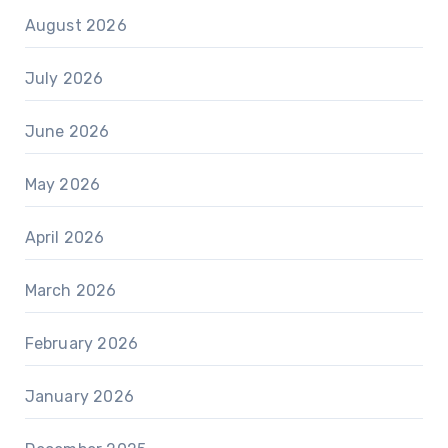
August 2026
July 2026
June 2026
May 2026
April 2026
March 2026
February 2026
January 2026