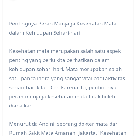
Pentingnya Peran Menjaga Kesehatan Mata
dalam Kehidupan Sehari-hari
Kesehatan mata merupakan salah satu aspek
penting yang perlu kita perhatikan dalam
kehidupan sehari-hari. Mata merupakan salah
satu panca indra yang sangat vital bagi aktivitas
sehari-hari kita. Oleh karena itu, pentingnya
peran menjaga kesehatan mata tidak boleh
diabaikan.
Menurut dr. Andini, seorang dokter mata dari
Rumah Sakit Mata Amanah, Jakarta, “Kesehatan