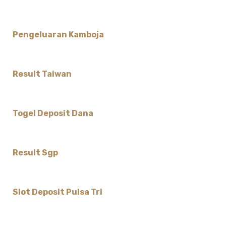
Pengeluaran Kamboja
Result Taiwan
Togel Deposit Dana
Result Sgp
Slot Deposit Pulsa Tri