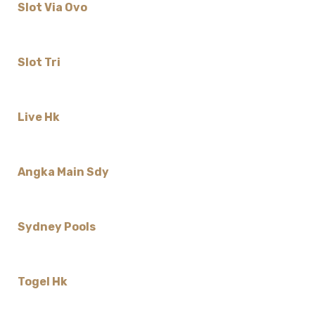
Slot Via Ovo
Slot Tri
Live Hk
Angka Main Sdy
Sydney Pools
Togel Hk