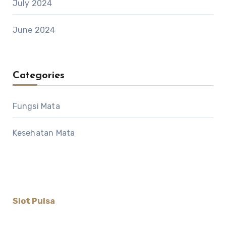
July 2024
June 2024
Categories
Fungsi Mata
Kesehatan Mata
Slot Pulsa