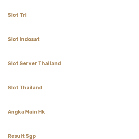
Slot Tri
Slot Indosat
Slot Server Thailand
Slot Thailand
Angka Main Hk
Result Sgp