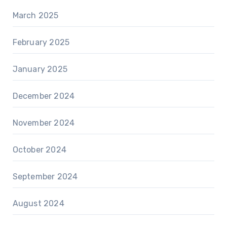
March 2025
February 2025
January 2025
December 2024
November 2024
October 2024
September 2024
August 2024