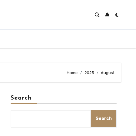
Home
2025
August
Search
Search