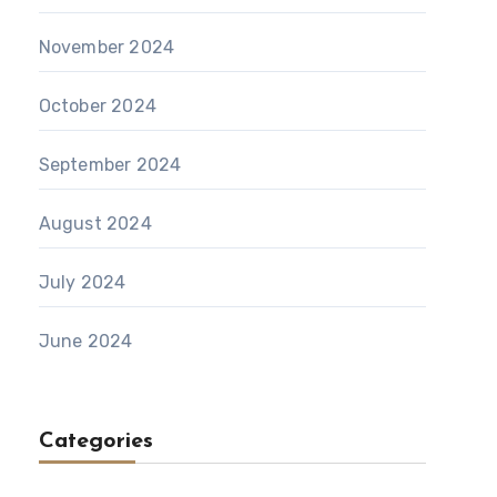
November 2024
October 2024
September 2024
August 2024
July 2024
June 2024
Categories