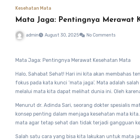
Kesehatan Mata
Mata Jaga: Pentingnya Merawat 
admin
August 30, 2025
No Comments
Mata Jaga: Pentingnya Merawat Kesehatan Mata
Halo, Sahabat Sehat! Hari ini kita akan membahas 
fokus pada kata kunci ‘mata jaga’. Mata adalah salah
melalui mata kita dapat melihat dunia ini. Oleh kar
Menurut dr. Adinda Sari, seorang dokter spesialis m
konsep penting dalam menjaga kesehatan mata kita.
mata agar tetap sehat dan tidak terjadi gangguan k
Salah satu cara yang bisa kita lakukan untuk mata 