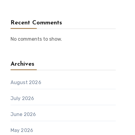
Recent Comments
No comments to show.
Archives
August 2026
July 2026
June 2026
May 2026