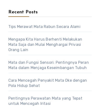
Recent Posts
Tips Merawat Mata Rabun Secara Alami
Mengapa Kita Harus Berhenti Melakukan
Mata Saja dan Mulai Menghargai Privasi
Orang Lain
Mata dan Fungsi Sensori: Pentingnya Peran
Mata dalam Menjaga Keseimbangan Tubuh
Cara Mencegah Penyakit Mata Oke dengan
Pola Hidup Sehat
Pentingnya Perawatan Mata yang Tepat
untuk Mencegah Iritasi