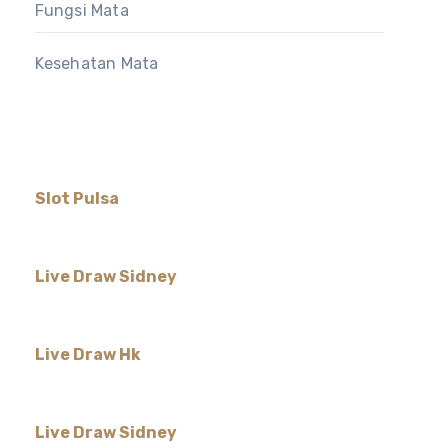
Fungsi Mata
Kesehatan Mata
Slot Pulsa
Live Draw Sidney
Live Draw Hk
Live Draw Sidney