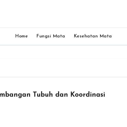
Home
Fungsi Mata
Kesehatan Mata
mbangan Tubuh dan Koordinasi