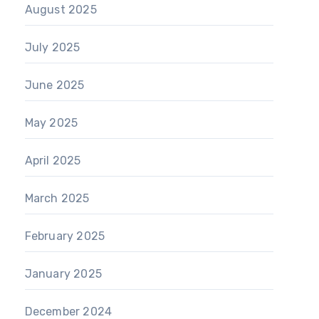
August 2025
July 2025
June 2025
May 2025
April 2025
March 2025
February 2025
January 2025
December 2024