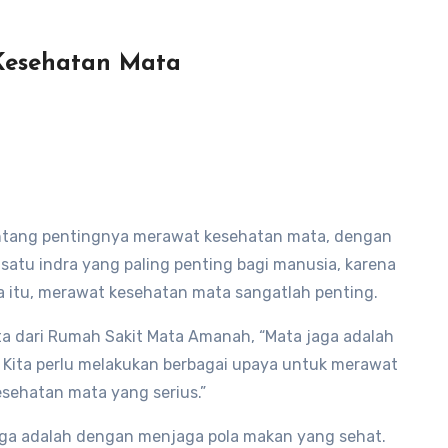
Kesehatan Mata
tentang pentingnya merawat kesehatan mata, dengan
 satu indra yang paling penting bagi manusia, karena
ena itu, merawat kesehatan mata sangatlah penting.
ata dari Rumah Sakit Mata Amanah, “Mata jaga adalah
 Kita perlu melakukan berbagai upaya untuk merawat
esehatan mata yang serius.”
jaga adalah dengan menjaga pola makan yang sehat.