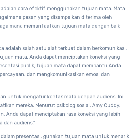
k adalah cara efektif menggunakan tujuan mata. Mata
agaimana pesan yang disampaikan diterima oleh
 bagaimana memanfaatkan tujuan mata dengan baik
ta adalah salah satu alat terkuat dalam berkomunikasi.
ujuan mata, Anda dapat menciptakan koneksi yang
resentasi publik, tujuan mata dapat membantu Anda
percayaan, dan mengkomunikasikan emosi dan
kan untuk mengatur kontak mata dengan audiens. Ini
ikan mereka. Menurut psikolog sosial, Amy Cuddy,
n, Anda dapat menciptakan rasa koneksi yang lebih
 dan audiens.”
g dalam presentasi, gunakan tujuan mata untuk menarik