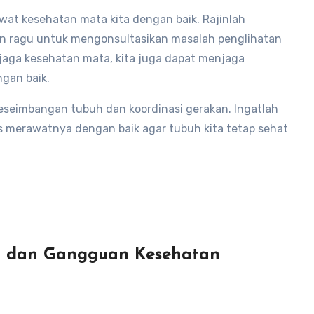
awat kesehatan mata kita dengan baik. Rajinlah
an ragu untuk mengonsultasikan masalah penglihatan
jaga kesehatan mata, kita juga dapat menjaga
gan baik.
seimbangan tubuh dan koordinasi gerakan. Ingatlah
us merawatnya dengan baik agar tubuh kita tetap sehat
t dan Gangguan Kesehatan