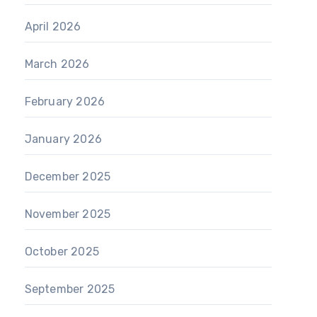
April 2026
March 2026
February 2026
January 2026
December 2025
November 2025
October 2025
September 2025