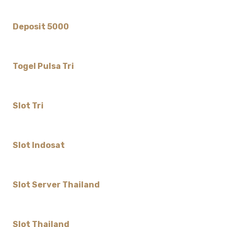
Deposit 5000
Togel Pulsa Tri
Slot Tri
Slot Indosat
Slot Server Thailand
Slot Thailand