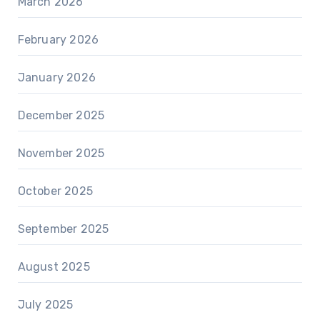
March 2026
February 2026
January 2026
December 2025
November 2025
October 2025
September 2025
August 2025
July 2025