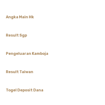
Angka Main Hk
Result Sgp
Pengeluaran Kamboja
Result Taiwan
Togel Deposit Dana