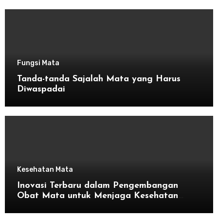
Fungsi Mata
Tanda-tanda Sajalah Mata yang Harus
Diwaspadai
Kesehatan Mata
Inovasi Terbaru dalam Pengembangan
Obat Mata untuk Menjaga Kesehatan
Mata