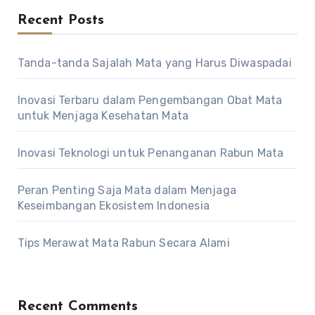
Recent Posts
Tanda-tanda Sajalah Mata yang Harus Diwaspadai
Inovasi Terbaru dalam Pengembangan Obat Mata
untuk Menjaga Kesehatan Mata
Inovasi Teknologi untuk Penanganan Rabun Mata
Peran Penting Saja Mata dalam Menjaga
Keseimbangan Ekosistem Indonesia
Tips Merawat Mata Rabun Secara Alami
Recent Comments