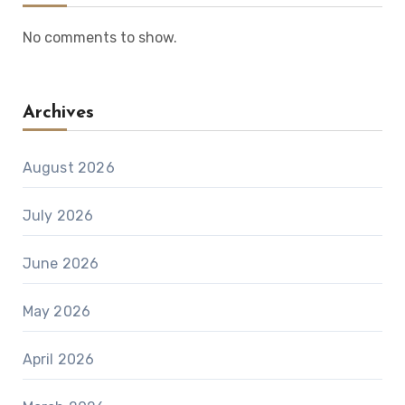
No comments to show.
Archives
August 2026
July 2026
June 2026
May 2026
April 2026