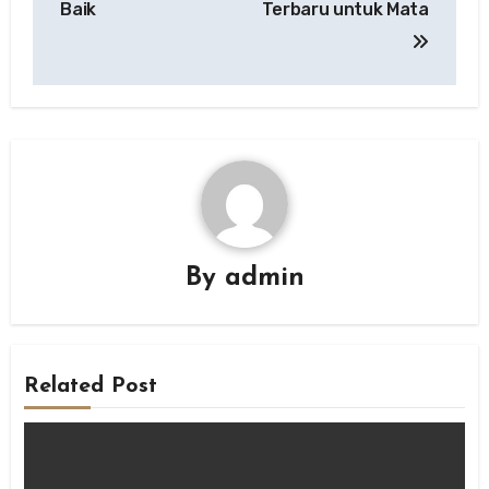
Baik
Terbaru untuk Mata
By
admin
Related Post