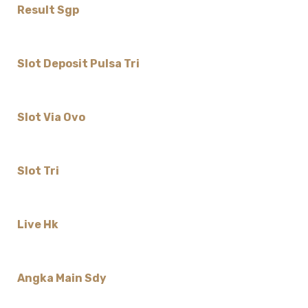
Result Sgp
Slot Deposit Pulsa Tri
Slot Via Ovo
Slot Tri
Live Hk
Angka Main Sdy