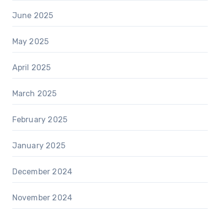
June 2025
May 2025
April 2025
March 2025
February 2025
January 2025
December 2024
November 2024