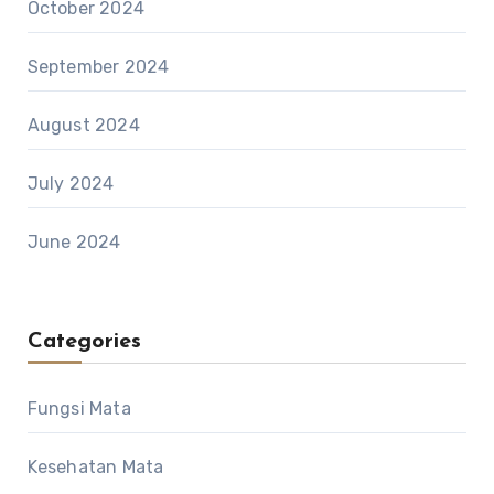
October 2024
September 2024
August 2024
July 2024
June 2024
Categories
Fungsi Mata
Kesehatan Mata