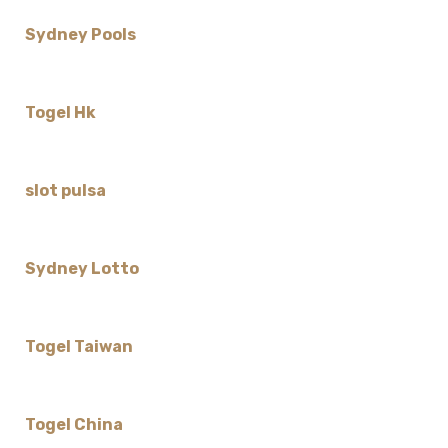
Sydney Pools
Togel Hk
slot pulsa
Sydney Lotto
Togel Taiwan
Togel China