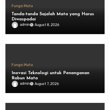
Fungsi Mata
Tanda-tanda Sajalah Mata yang Harus
Diwaspadai
admin
August 8, 2026
Fungsi Mata
Inovasi Teknologi untuk Penanganan
Rabun Mata
admin
August 7, 2026