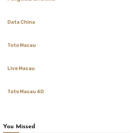
Data China
Toto Macau
Live Macau
Toto Macau 4D
You Missed