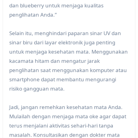
dan blueberry untuk menjaga kualitas
penglihatan Anda.”
Selain itu, menghindari paparan sinar UV dan
sinar biru dari layar elektronik juga penting
untuk menjaga kesehatan mata. Menggunakan
kacamata hitam dan mengatur jarak
penglihatan saat menggunakan komputer atau
smartphone dapat membantu mengurangi
risiko gangguan mata.
Jadi, jangan remehkan kesehatan mata Anda.
Mulailah dengan menjaga mata oke agar dapat
terus menjalani aktivitas sehari-hari tanpa
masalah. Konsultasikan dengan dokter mata