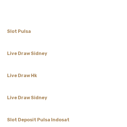
Slot Pulsa
Live Draw Sidney
Live Draw Hk
Live Draw Sidney
Slot Deposit Pulsa Indosat