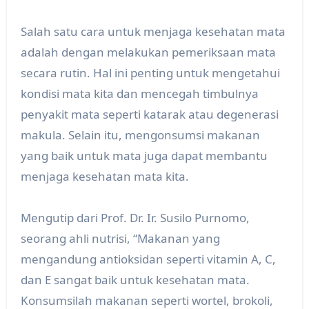
Salah satu cara untuk menjaga kesehatan mata
adalah dengan melakukan pemeriksaan mata
secara rutin. Hal ini penting untuk mengetahui
kondisi mata kita dan mencegah timbulnya
penyakit mata seperti katarak atau degenerasi
makula. Selain itu, mengonsumsi makanan
yang baik untuk mata juga dapat membantu
menjaga kesehatan mata kita.
Mengutip dari Prof. Dr. Ir. Susilo Purnomo,
seorang ahli nutrisi, “Makanan yang
mengandung antioksidan seperti vitamin A, C,
dan E sangat baik untuk kesehatan mata.
Konsumsilah makanan seperti wortel, brokoli,