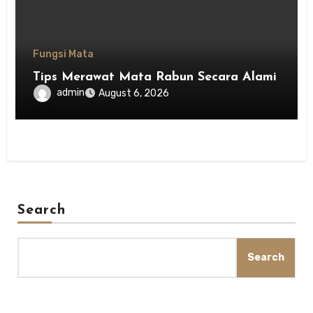
Fungsi Mata
Tips Merawat Mata Rabun Secara Alami
admin
August 6, 2026
Search
Search