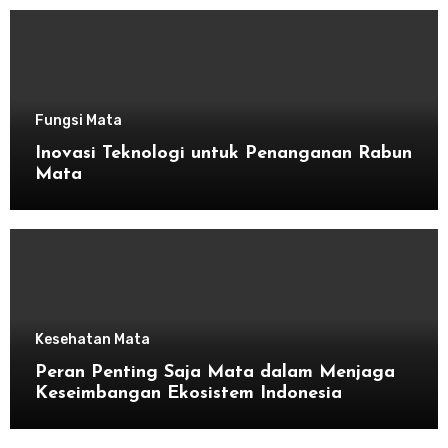
Fungsi Mata
Inovasi Teknologi untuk Penanganan Rabun
Mata
Kesehatan Mata
Peran Penting Saja Mata dalam Menjaga
Keseimbangan Ekosistem Indonesia