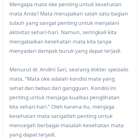
Mengapa mata oke penting untuk kesehatan
mata Anda? Mata merupakan salah satu bagian
tubuh yang sangat penting untuk menjalani
aktivitas sehari-hari. Namun, seringkali kita
mengabaikan kesehatan mata kita tanpa
menyadari dampak buruk yang dapat terjadi.
Menurut dr. Andini Sari, seorang dokter spesialis
mata, “Mata oke adalah kondisi mata yang
sehat dan bebas dari gangguan. Kondisi ini
penting untuk menjaga kualitas penglihatan
kita sehari-hari.” Oleh karena itu, menjaga
kesehatan mata sangatlah penting untuk
mencegah berbagai masalah kesehatan mata
yang dapat terjadi.