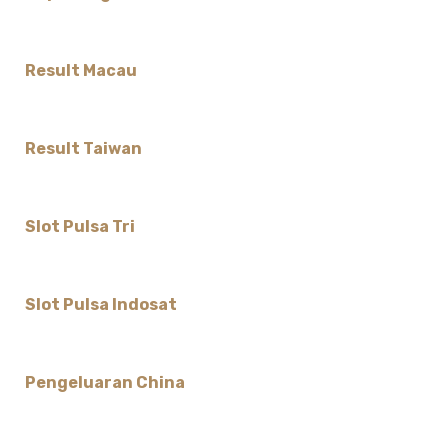
Result Macau
Result Taiwan
Slot Pulsa Tri
Slot Pulsa Indosat
Pengeluaran China