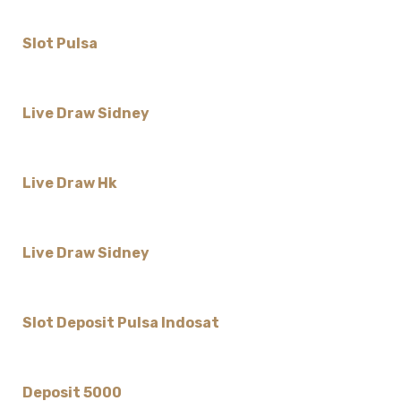
Slot Pulsa
Live Draw Sidney
Live Draw Hk
Live Draw Sidney
Slot Deposit Pulsa Indosat
Deposit 5000