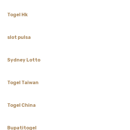
Togel Hk
slot pulsa
Sydney Lotto
Togel Taiwan
Togel China
Bupatitogel