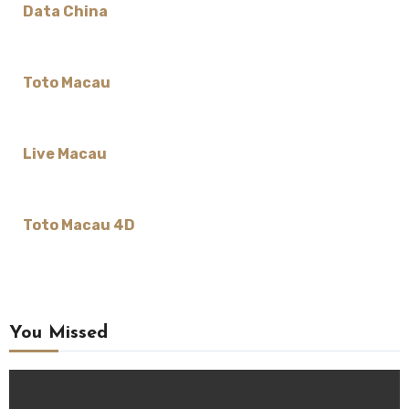
Data China
Toto Macau
Live Macau
Toto Macau 4D
You Missed