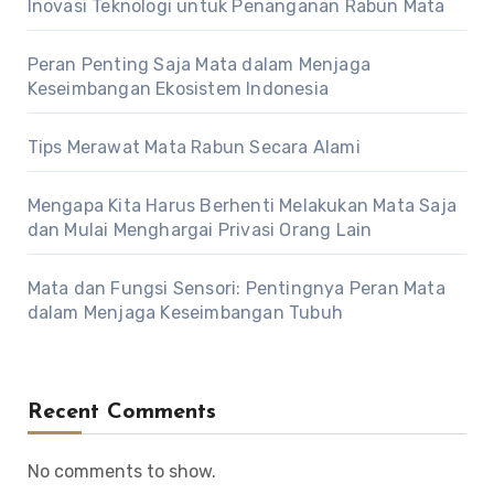
Inovasi Teknologi untuk Penanganan Rabun Mata
Peran Penting Saja Mata dalam Menjaga
Keseimbangan Ekosistem Indonesia
Tips Merawat Mata Rabun Secara Alami
Mengapa Kita Harus Berhenti Melakukan Mata Saja
dan Mulai Menghargai Privasi Orang Lain
Mata dan Fungsi Sensori: Pentingnya Peran Mata
dalam Menjaga Keseimbangan Tubuh
Recent Comments
No comments to show.