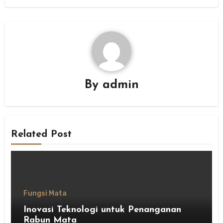
By
admin
Related Post
Fungsi Mata
Inovasi Teknologi untuk Penanganan
Rabun Mata