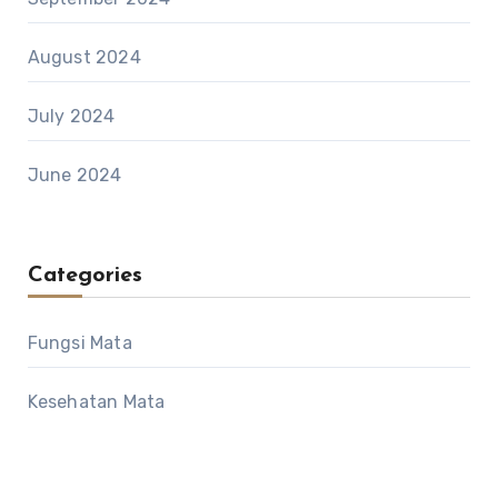
August 2024
July 2024
June 2024
Categories
Fungsi Mata
Kesehatan Mata