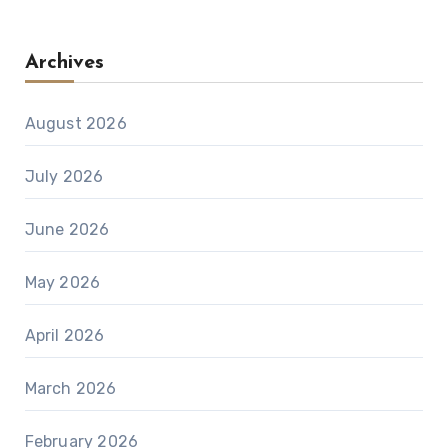
Archives
August 2026
July 2026
June 2026
May 2026
April 2026
March 2026
February 2026