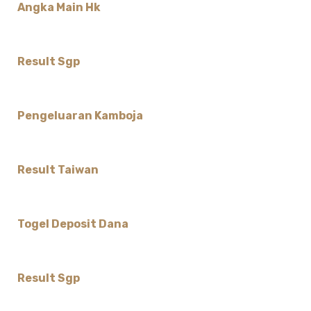
Angka Main Hk
Result Sgp
Pengeluaran Kamboja
Result Taiwan
Togel Deposit Dana
Result Sgp