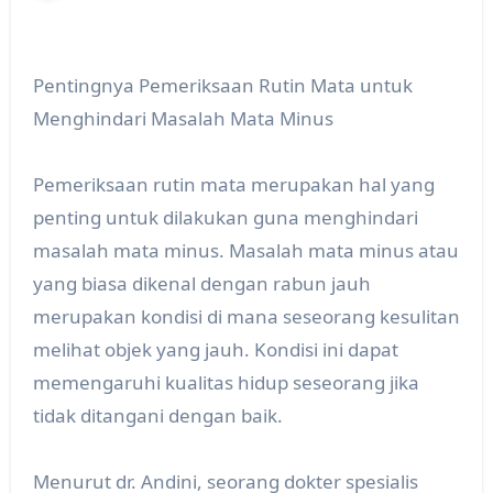
Pentingnya Pemeriksaan Rutin Mata untuk
Menghindari Masalah Mata Minus
Pemeriksaan rutin mata merupakan hal yang
penting untuk dilakukan guna menghindari
masalah mata minus. Masalah mata minus atau
yang biasa dikenal dengan rabun jauh
merupakan kondisi di mana seseorang kesulitan
melihat objek yang jauh. Kondisi ini dapat
memengaruhi kualitas hidup seseorang jika
tidak ditangani dengan baik.
Menurut dr. Andini, seorang dokter spesialis