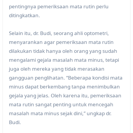
pentingnya pemeriksaan mata rutin perlu
ditingkatkan.
Selain itu, dr. Budi, seorang ahli optometri,
menyarankan agar pemeriksaan mata rutin
dilakukan tidak hanya oleh orang yang sudah
mengalami gejala masalah mata minus, tetapi
juga oleh mereka yang tidak merasakan
gangguan penglihatan. “Beberapa kondisi mata
minus dapat berkembang tanpa menimbulkan
gejala yang jelas. Oleh karena itu, pemeriksaan
mata rutin sangat penting untuk mencegah
masalah mata minus sejak dini,” ungkap dr.
Budi.