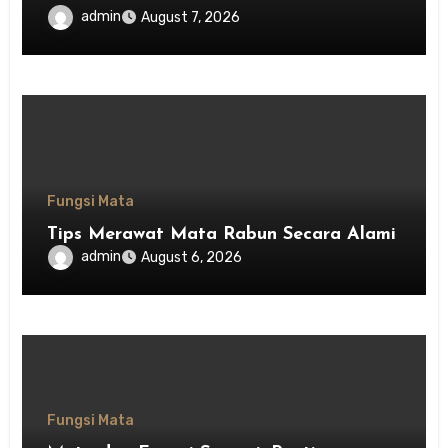
admin
August 7, 2026
Fungsi Mata
Tips Merawat Mata Rabun Secara Alami
admin
August 6, 2026
Fungsi Mata