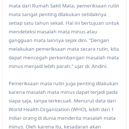
mata dari Rumah Sakit Mata, pemeriksaan rutin
mata sangat penting dilakukan setidaknya
setiap satu tahun sekali. Hal ini bertujuan untuk
mendeteksi masalah mata minus atau
gangguan mata lainnya sejak dini. “Dengan
melakukan pemeriksaan mata secara rutin, kita
dapat mencegah perkembangan masalah mata
minus menjadi lebih parah,” ujar dr. Andini.
Pemeriksaan mata rutin juga penting dilakukan
karena masalah mata minus dapat terjadi pada
siapa saja, tanpa terkecuali. Menurut data dari
World Health Organization (WHO), lebih dari 1
miliar orang di dunia menderita masalah mata
minus. Oleh karena itu, kesadaran akan