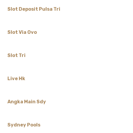
Slot Deposit Pulsa Tri
Slot Via Ovo
Slot Tri
Live Hk
Angka Main Sdy
Sydney Pools