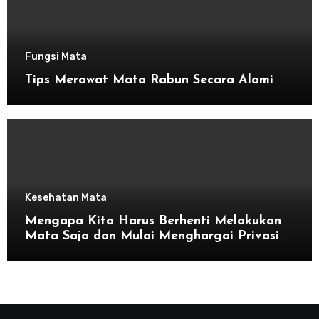
Fungsi Mata
Tips Merawat Mata Rabun Secara Alami
Kesehatan Mata
Mengapa Kita Harus Berhenti Melakukan
Mata Saja dan Mulai Menghargai Privasi
Orang Lain