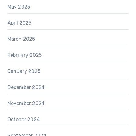
May 2025
April 2025
March 2025
February 2025
January 2025
December 2024
November 2024
October 2024
September 2024