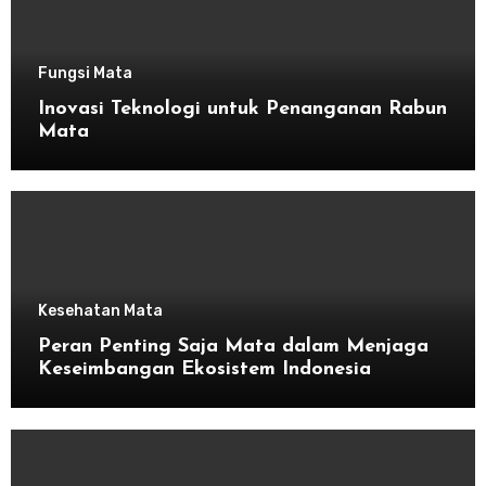
Fungsi Mata
Inovasi Teknologi untuk Penanganan Rabun
Mata
Kesehatan Mata
Peran Penting Saja Mata dalam Menjaga
Keseimbangan Ekosistem Indonesia