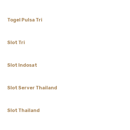
Togel Pulsa Tri
Slot Tri
Slot Indosat
Slot Server Thailand
Slot Thailand