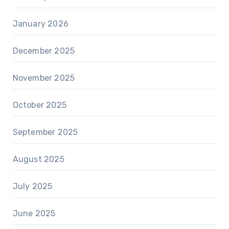
January 2026
December 2025
November 2025
October 2025
September 2025
August 2025
July 2025
June 2025