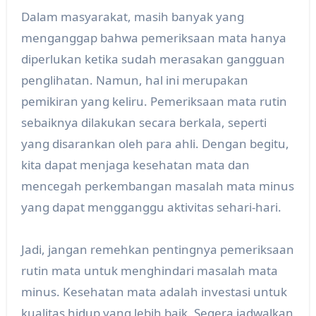
Dalam masyarakat, masih banyak yang
menganggap bahwa pemeriksaan mata hanya
diperlukan ketika sudah merasakan gangguan
penglihatan. Namun, hal ini merupakan
pemikiran yang keliru. Pemeriksaan mata rutin
sebaiknya dilakukan secara berkala, seperti
yang disarankan oleh para ahli. Dengan begitu,
kita dapat menjaga kesehatan mata dan
mencegah perkembangan masalah mata minus
yang dapat mengganggu aktivitas sehari-hari.
Jadi, jangan remehkan pentingnya pemeriksaan
rutin mata untuk menghindari masalah mata
minus. Kesehatan mata adalah investasi untuk
kualitas hidup yang lebih baik. Segera jadwalkan