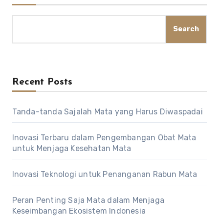
Search
Recent Posts
Tanda-tanda Sajalah Mata yang Harus Diwaspadai
Inovasi Terbaru dalam Pengembangan Obat Mata
untuk Menjaga Kesehatan Mata
Inovasi Teknologi untuk Penanganan Rabun Mata
Peran Penting Saja Mata dalam Menjaga
Keseimbangan Ekosistem Indonesia