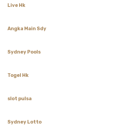
Live Hk
Angka Main Sdy
Sydney Pools
Togel Hk
slot pulsa
Sydney Lotto