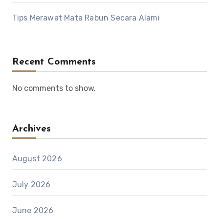
Tips Merawat Mata Rabun Secara Alami
Recent Comments
No comments to show.
Archives
August 2026
July 2026
June 2026