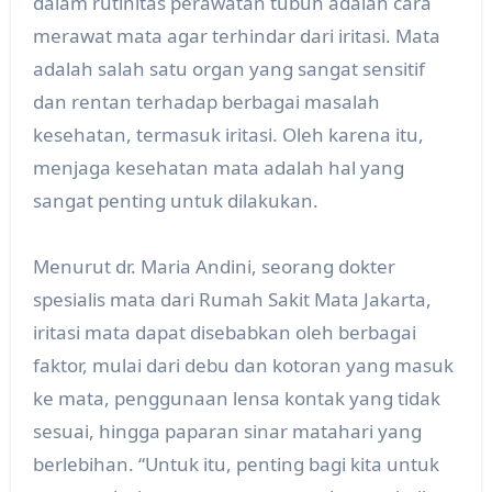
dalam rutinitas perawatan tubuh adalah cara
merawat mata agar terhindar dari iritasi. Mata
adalah salah satu organ yang sangat sensitif
dan rentan terhadap berbagai masalah
kesehatan, termasuk iritasi. Oleh karena itu,
menjaga kesehatan mata adalah hal yang
sangat penting untuk dilakukan.
Menurut dr. Maria Andini, seorang dokter
spesialis mata dari Rumah Sakit Mata Jakarta,
iritasi mata dapat disebabkan oleh berbagai
faktor, mulai dari debu dan kotoran yang masuk
ke mata, penggunaan lensa kontak yang tidak
sesuai, hingga paparan sinar matahari yang
berlebihan. “Untuk itu, penting bagi kita untuk