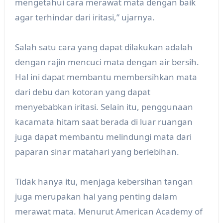
mengetahui cara merawat mata dengan baik
agar terhindar dari iritasi,” ujarnya.
Salah satu cara yang dapat dilakukan adalah
dengan rajin mencuci mata dengan air bersih.
Hal ini dapat membantu membersihkan mata
dari debu dan kotoran yang dapat
menyebabkan iritasi. Selain itu, penggunaan
kacamata hitam saat berada di luar ruangan
juga dapat membantu melindungi mata dari
paparan sinar matahari yang berlebihan.
Tidak hanya itu, menjaga kebersihan tangan
juga merupakan hal yang penting dalam
merawat mata. Menurut American Academy of