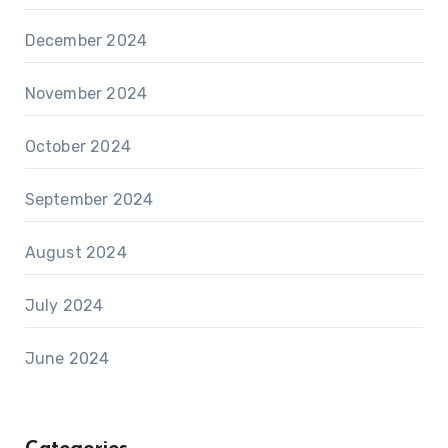
December 2024
November 2024
October 2024
September 2024
August 2024
July 2024
June 2024