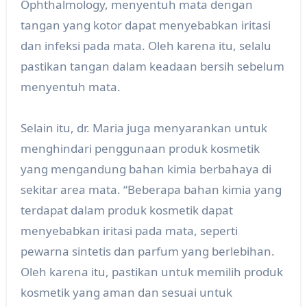
Ophthalmology, menyentuh mata dengan
tangan yang kotor dapat menyebabkan iritasi
dan infeksi pada mata. Oleh karena itu, selalu
pastikan tangan dalam keadaan bersih sebelum
menyentuh mata.
Selain itu, dr. Maria juga menyarankan untuk
menghindari penggunaan produk kosmetik
yang mengandung bahan kimia berbahaya di
sekitar area mata. “Beberapa bahan kimia yang
terdapat dalam produk kosmetik dapat
menyebabkan iritasi pada mata, seperti
pewarna sintetis dan parfum yang berlebihan.
Oleh karena itu, pastikan untuk memilih produk
kosmetik yang aman dan sesuai untuk