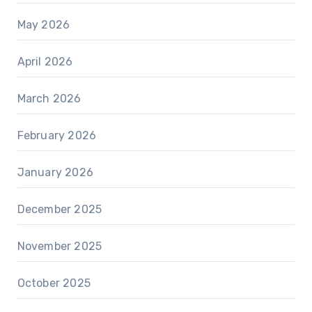
May 2026
April 2026
March 2026
February 2026
January 2026
December 2025
November 2025
October 2025