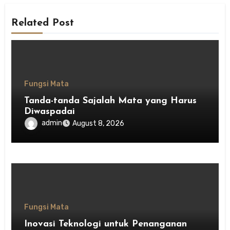
Related Post
Fungsi Mata
Tanda-tanda Sajalah Mata yang Harus
Diwaspadai
admin
August 8, 2026
Fungsi Mata
Inovasi Teknologi untuk Penanganan