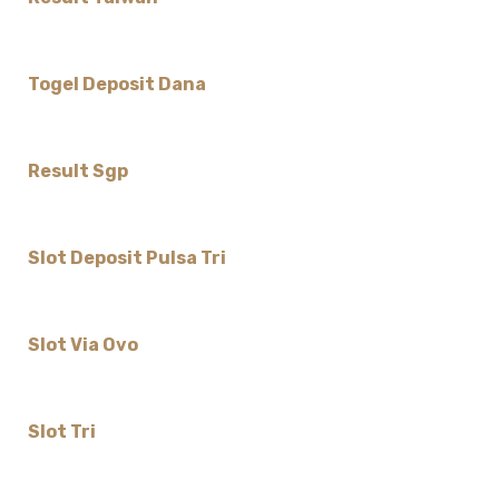
Togel Deposit Dana
Result Sgp
Slot Deposit Pulsa Tri
Slot Via Ovo
Slot Tri