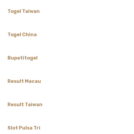
Togel Taiwan
Togel China
Bupatitogel
Result Macau
Result Taiwan
Slot Pulsa Tri