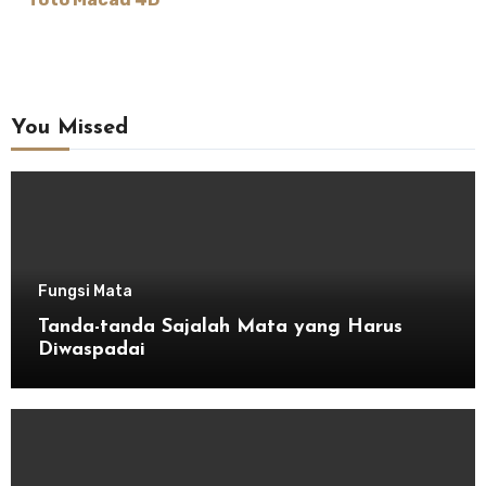
You Missed
Fungsi Mata
Tanda-tanda Sajalah Mata yang Harus
Diwaspadai