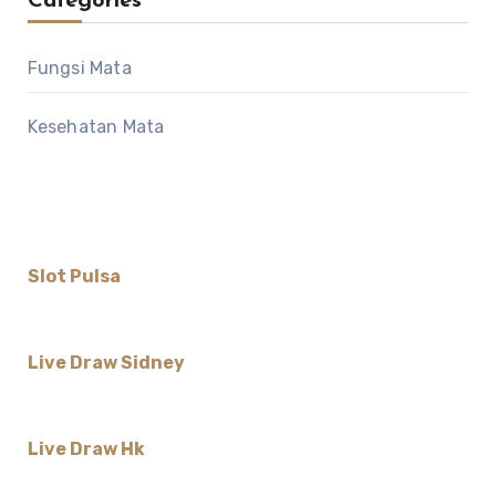
Categories
Fungsi Mata
Kesehatan Mata
Slot Pulsa
Live Draw Sidney
Live Draw Hk