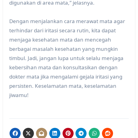
digunakan di area mata,” jelasnya.
Dengan menjalankan cara merawat mata agar
terhindar dari iritasi secara rutin, kita dapat
menjaga kesehatan mata dan mencegah
berbagai masalah kesehatan yang mungkin
timbul. Jadi, jangan lupa untuk selalu menjaga
kebersihan mata dan konsultasikan dengan
dokter mata jika mengalami gejala iritasi yang
persisten. Keselamatan mata, keselamatan
jiwamu!