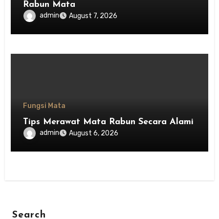
Rabun Mata
admin
August 7, 2026
Fungsi Mata
Tips Merawat Mata Rabun Secara Alami
admin
August 6, 2026
Search