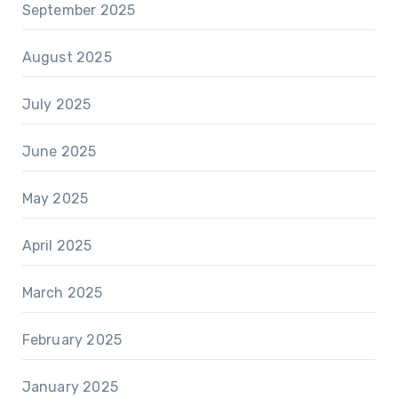
September 2025
August 2025
July 2025
June 2025
May 2025
April 2025
March 2025
February 2025
January 2025