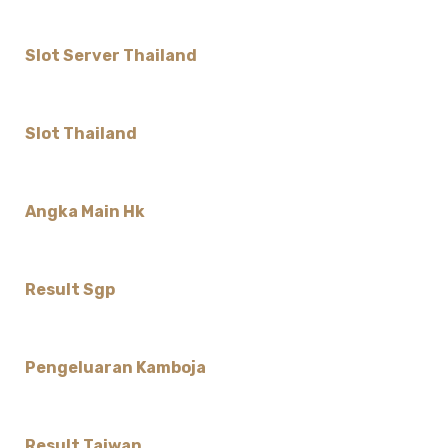
Slot Server Thailand
Slot Thailand
Angka Main Hk
Result Sgp
Pengeluaran Kamboja
Result Taiwan