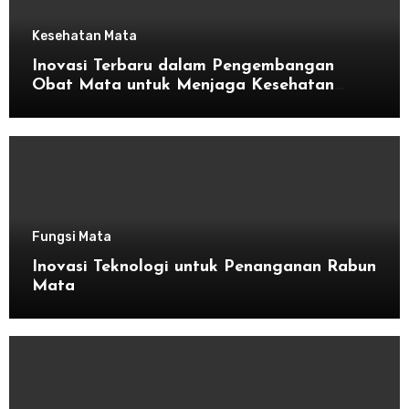
Kesehatan Mata
Inovasi Terbaru dalam Pengembangan
Obat Mata untuk Menjaga Kesehatan
Mata
Fungsi Mata
Inovasi Teknologi untuk Penanganan Rabun
Mata