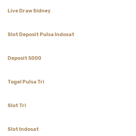
Live Draw Sidney
Slot Deposit Pulsa Indosat
Deposit 5000
Togel Pulsa Tri
Slot Tri
Slot Indosat