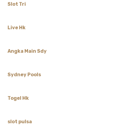
Slot Tri
Live Hk
Angka Main Sdy
Sydney Pools
Togel Hk
slot pulsa