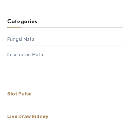
Categories
Fungsi Mata
Kesehatan Mata
Slot Pulsa
Live Draw Sidney