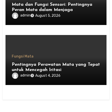
Mata dan Fungsi Sensori: Pentingnya
Peran Mata dalam Menjaga
Keseimbangan Tubuh
admin
August 5, 2026
Fungsi Mata
Pentingnya Perawatan Mata yang Tepat
untuk Mencegah Iritasi
admin
August 4, 2026