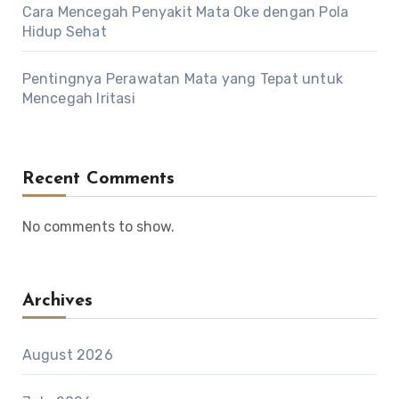
Cara Mencegah Penyakit Mata Oke dengan Pola
Hidup Sehat
Pentingnya Perawatan Mata yang Tepat untuk
Mencegah Iritasi
Recent Comments
No comments to show.
Archives
August 2026