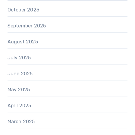
October 2025
September 2025
August 2025
July 2025
June 2025
May 2025
April 2025
March 2025