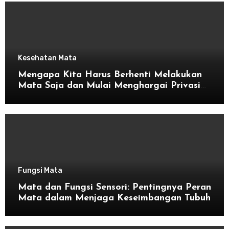
Kesehatan Mata
Mengapa Kita Harus Berhenti Melakukan
Mata Saja dan Mulai Menghargai Privasi
Orang Lain
Fungsi Mata
Mata dan Fungsi Sensori: Pentingnya Peran
Mata dalam Menjaga Keseimbangan Tubuh