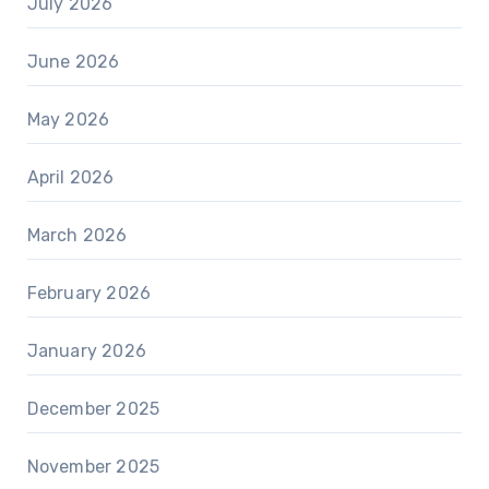
July 2026
June 2026
May 2026
April 2026
March 2026
February 2026
January 2026
December 2025
November 2025