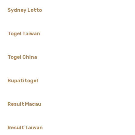
Sydney Lotto
Togel Taiwan
Togel China
Bupatitogel
Result Macau
Result Taiwan