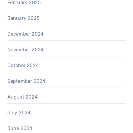
February 2025
January 2025
December 2024
November 2024
October 2024
September 2024
August 2024
July 2024
June 2024