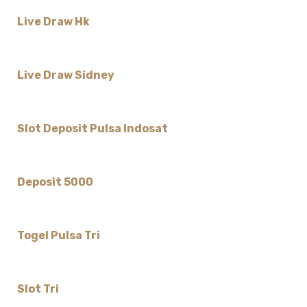
Live Draw Hk
Live Draw Sidney
Slot Deposit Pulsa Indosat
Deposit 5000
Togel Pulsa Tri
Slot Tri