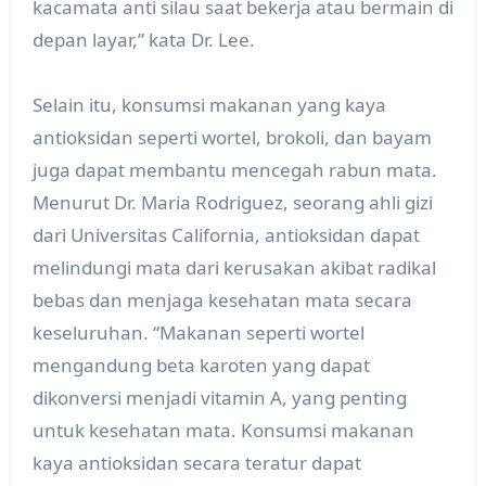
kacamata anti silau saat bekerja atau bermain di
depan layar,” kata Dr. Lee.
Selain itu, konsumsi makanan yang kaya
antioksidan seperti wortel, brokoli, dan bayam
juga dapat membantu mencegah rabun mata.
Menurut Dr. Maria Rodriguez, seorang ahli gizi
dari Universitas California, antioksidan dapat
melindungi mata dari kerusakan akibat radikal
bebas dan menjaga kesehatan mata secara
keseluruhan. “Makanan seperti wortel
mengandung beta karoten yang dapat
dikonversi menjadi vitamin A, yang penting
untuk kesehatan mata. Konsumsi makanan
kaya antioksidan secara teratur dapat