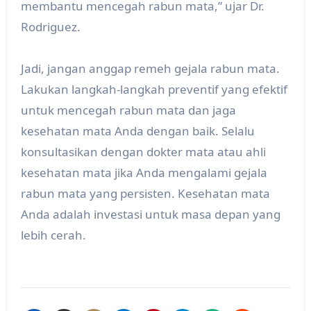
membantu mencegah rabun mata,” ujar Dr.
Rodriguez.
Jadi, jangan anggap remeh gejala rabun mata.
Lakukan langkah-langkah preventif yang efektif
untuk mencegah rabun mata dan jaga
kesehatan mata Anda dengan baik. Selalu
konsultasikan dengan dokter mata atau ahli
kesehatan mata jika Anda mengalami gejala
rabun mata yang persisten. Kesehatan mata
Anda adalah investasi untuk masa depan yang
lebih cerah.