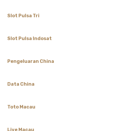
Slot Pulsa Tri
Slot Pulsa Indosat
Pengeluaran China
Data China
Toto Macau
Live Macau