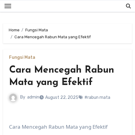
Skip
to
content
Home
Fungsi Mata
Cara Mencegah Rabun Mata yang Efektif
Fungsi Mata
Cara Mencegah Rabun
Mata yang Efektif
By
admin
August 22, 2025
#rabun mata
Cara Mencegah Rabun Mata yang Efektif