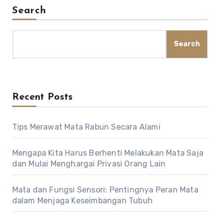
Search
Search
Recent Posts
Tips Merawat Mata Rabun Secara Alami
Mengapa Kita Harus Berhenti Melakukan Mata Saja
dan Mulai Menghargai Privasi Orang Lain
Mata dan Fungsi Sensori: Pentingnya Peran Mata
dalam Menjaga Keseimbangan Tubuh