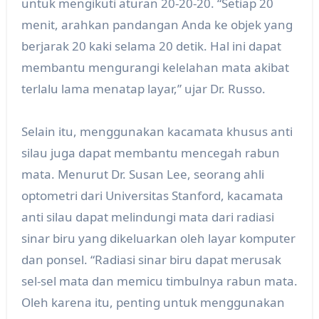
untuk mengikuti aturan 20-20-20. “Setiap 20
menit, arahkan pandangan Anda ke objek yang
berjarak 20 kaki selama 20 detik. Hal ini dapat
membantu mengurangi kelelahan mata akibat
terlalu lama menatap layar,” ujar Dr. Russo.
Selain itu, menggunakan kacamata khusus anti
silau juga dapat membantu mencegah rabun
mata. Menurut Dr. Susan Lee, seorang ahli
optometri dari Universitas Stanford, kacamata
anti silau dapat melindungi mata dari radiasi
sinar biru yang dikeluarkan oleh layar komputer
dan ponsel. “Radiasi sinar biru dapat merusak
sel-sel mata dan memicu timbulnya rabun mata.
Oleh karena itu, penting untuk menggunakan