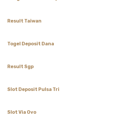
Result Taiwan
Togel Deposit Dana
Result Sgp
Slot Deposit Pulsa Tri
Slot Via Ovo