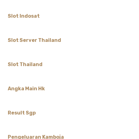
Slot Indosat
Slot Server Thailand
Slot Thailand
Angka Main Hk
Result Sgp
Pengeluaran Kamboja