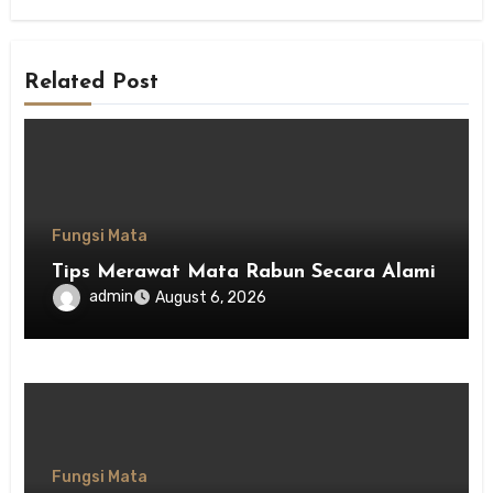
Related Post
Fungsi Mata
Tips Merawat Mata Rabun Secara Alami
admin
August 6, 2026
Fungsi Mata