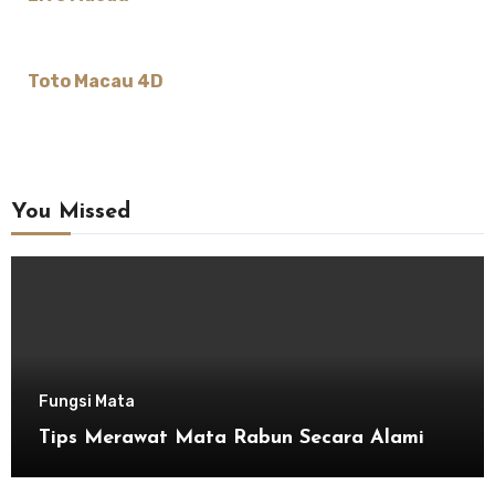
Toto Macau 4D
You Missed
Fungsi Mata
Tips Merawat Mata Rabun Secara Alami