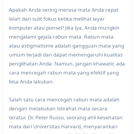
Apakah Anda sering merasa mata Anda cepat
lelah dan sulit fokus ketika melihat layar
komputer atau ponsel? Jika iya, Anda mungkin
mengalami gejala rabun mata. Rabun mata
atau astigmatisme adalah gangguan mata yang
umum terjadi dan dapat memengaruhi kualitas
penglihatan Anda. Namun, jangan khawatir, ada
cara mencegah rabun mata yang efektif yang
bisa Anda lakukan.
Salah satu cara mencegah rabun mata adalah
dengan melakukan istirahat mata secara
teratur. Dr. Peter Russo, seorang ahli kesehatan
mata dari Universitas Harvard, menyarankan