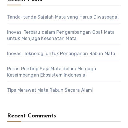
Tanda-tanda Sajalah Mata yang Harus Diwaspadai
Inovasi Terbaru dalam Pengembangan Obat Mata
untuk Menjaga Kesehatan Mata
Inovasi Teknologi untuk Penanganan Rabun Mata
Peran Penting Saja Mata dalam Menjaga
Keseimbangan Ekosistem Indonesia
Tips Merawat Mata Rabun Secara Alami
Recent Comments