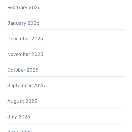
February 2026
January 2026
December 2025
November 2025
October 2025
September 2025
August 2025
July 2025