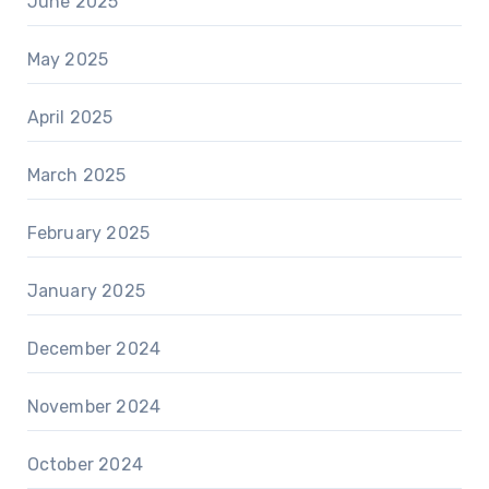
June 2025
May 2025
April 2025
March 2025
February 2025
January 2025
December 2024
November 2024
October 2024