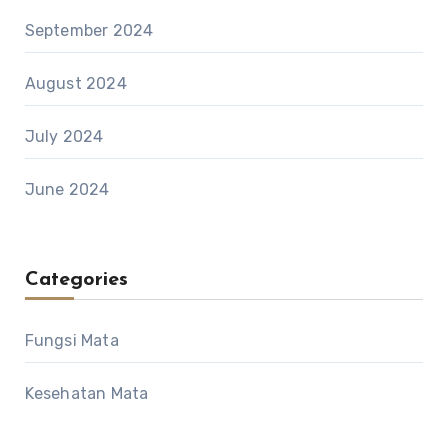
September 2024
August 2024
July 2024
June 2024
Categories
Fungsi Mata
Kesehatan Mata