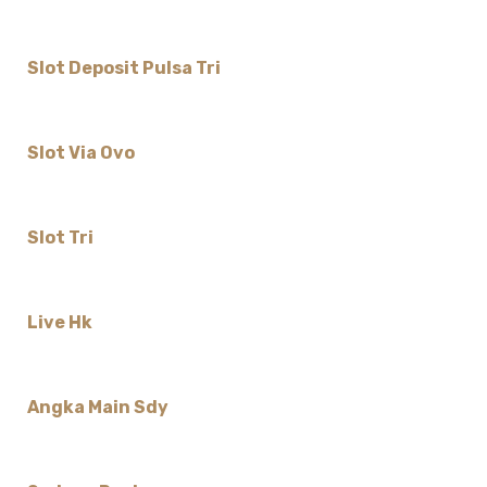
Slot Deposit Pulsa Tri
Slot Via Ovo
Slot Tri
Live Hk
Angka Main Sdy