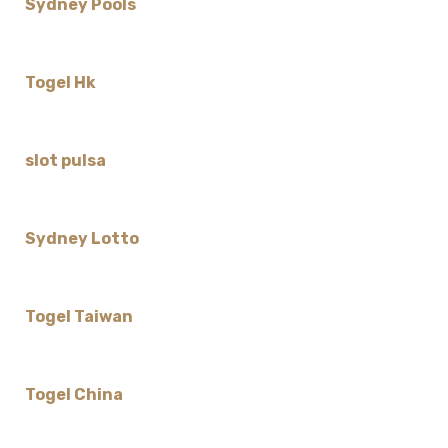
Sydney Pools
Togel Hk
slot pulsa
Sydney Lotto
Togel Taiwan
Togel China