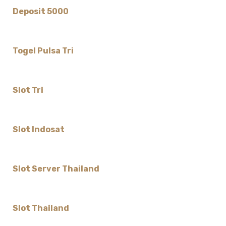
Deposit 5000
Togel Pulsa Tri
Slot Tri
Slot Indosat
Slot Server Thailand
Slot Thailand