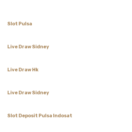
Slot Pulsa
Live Draw Sidney
Live Draw Hk
Live Draw Sidney
Slot Deposit Pulsa Indosat