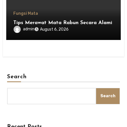
Fungsi Mata
Tips Merawat Mata Rabun Secara Alami
admin
August 6, 2026
Search
Search
Recent Posts