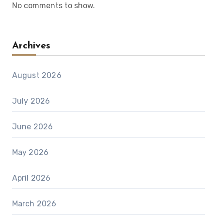
No comments to show.
Archives
August 2026
July 2026
June 2026
May 2026
April 2026
March 2026