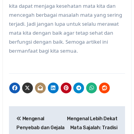
kita dapat menjaga kesehatan mata kita dan
mencegah berbagai masalah mata yang sering
terjadi. Jadi jangan lupa untuk selalu merawat
mata kita dengan baik agar tetap sehat dan
berfungsi dengan baik. Semoga artikel ini
bermanfaat bagi kita semua.
Post
Mengenal
Mengenal Lebih Dekat
navigation
Penyebab dan Gejala
Mata Sajalah: Tradisi