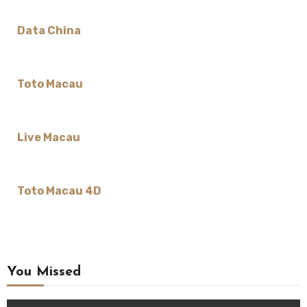
Data China
Toto Macau
Live Macau
Toto Macau 4D
You Missed