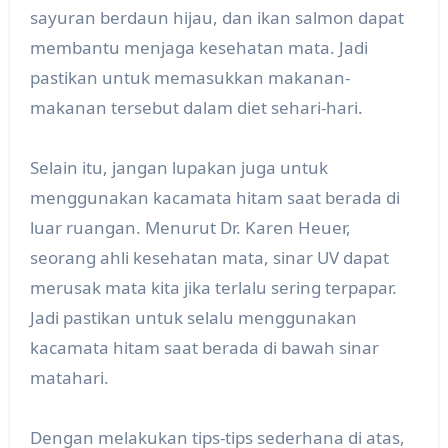
sayuran berdaun hijau, dan ikan salmon dapat
membantu menjaga kesehatan mata. Jadi
pastikan untuk memasukkan makanan-
makanan tersebut dalam diet sehari-hari.
Selain itu, jangan lupakan juga untuk
menggunakan kacamata hitam saat berada di
luar ruangan. Menurut Dr. Karen Heuer,
seorang ahli kesehatan mata, sinar UV dapat
merusak mata kita jika terlalu sering terpapar.
Jadi pastikan untuk selalu menggunakan
kacamata hitam saat berada di bawah sinar
matahari.
Dengan melakukan tips-tips sederhana di atas,