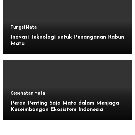
Fungsi Mata
Inovasi Teknologi untuk Penanganan Rabun
Mata
Kesehatan Mata
Peran Penting Saja Mata dalam Menjaga
Keseimbangan Ekosistem Indonesia