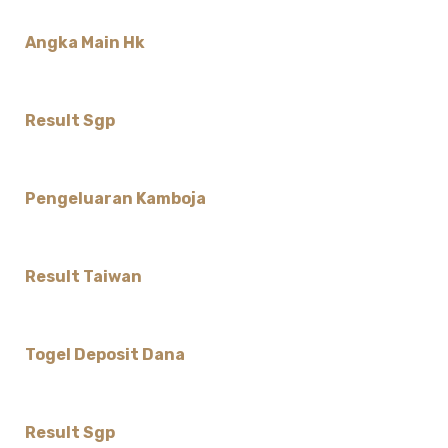
Angka Main Hk
Result Sgp
Pengeluaran Kamboja
Result Taiwan
Togel Deposit Dana
Result Sgp