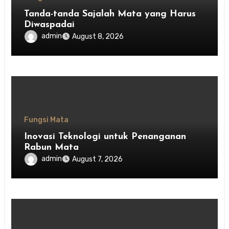
Tanda-tanda Sajalah Mata yang Harus
Diwaspadai
admin
August 8, 2026
Fungsi Mata
Inovasi Teknologi untuk Penanganan
Rabun Mata
admin
August 7, 2026