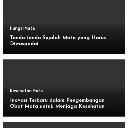
Fungsi Mata
Tanda-tanda Sajalah Mata yang Harus
Diwaspadai
Kesehatan Mata
Inovasi Terbaru dalam Pengembangan
Obat Mata untuk Menjaga Kesehatan
Mata