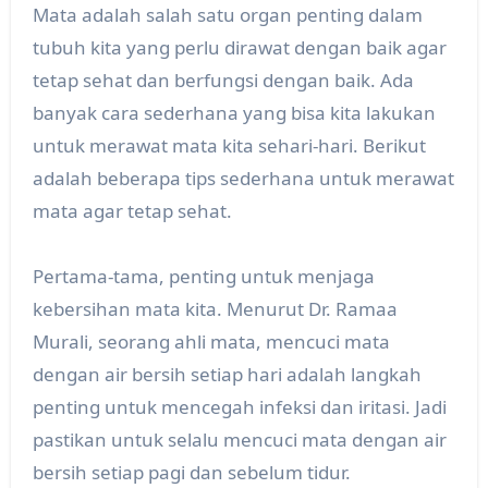
Mata adalah salah satu organ penting dalam
tubuh kita yang perlu dirawat dengan baik agar
tetap sehat dan berfungsi dengan baik. Ada
banyak cara sederhana yang bisa kita lakukan
untuk merawat mata kita sehari-hari. Berikut
adalah beberapa tips sederhana untuk merawat
mata agar tetap sehat.
Pertama-tama, penting untuk menjaga
kebersihan mata kita. Menurut Dr. Ramaa
Murali, seorang ahli mata, mencuci mata
dengan air bersih setiap hari adalah langkah
penting untuk mencegah infeksi dan iritasi. Jadi
pastikan untuk selalu mencuci mata dengan air
bersih setiap pagi dan sebelum tidur.