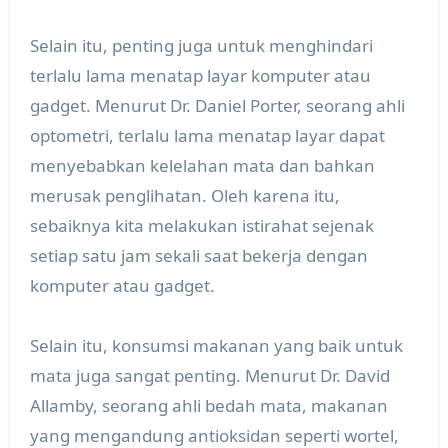
Selain itu, penting juga untuk menghindari
terlalu lama menatap layar komputer atau
gadget. Menurut Dr. Daniel Porter, seorang ahli
optometri, terlalu lama menatap layar dapat
menyebabkan kelelahan mata dan bahkan
merusak penglihatan. Oleh karena itu,
sebaiknya kita melakukan istirahat sejenak
setiap satu jam sekali saat bekerja dengan
komputer atau gadget.
Selain itu, konsumsi makanan yang baik untuk
mata juga sangat penting. Menurut Dr. David
Allamby, seorang ahli bedah mata, makanan
yang mengandung antioksidan seperti wortel,