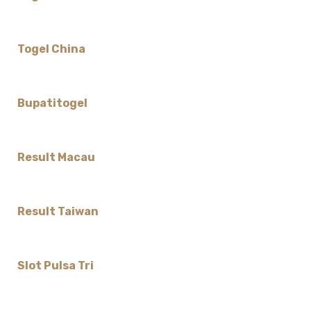
Togel China
Bupatitogel
Result Macau
Result Taiwan
Slot Pulsa Tri