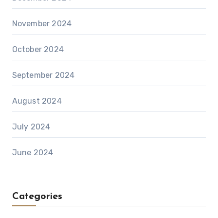
November 2024
October 2024
September 2024
August 2024
July 2024
June 2024
Categories