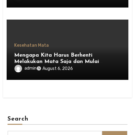
Kesehatan Mata
Mengapa Kita Harus Berhenti
Melakukan Mata Saja dan Mulai
Menghargai Privasi Orang Lain
admin
August 6, 2026
Search