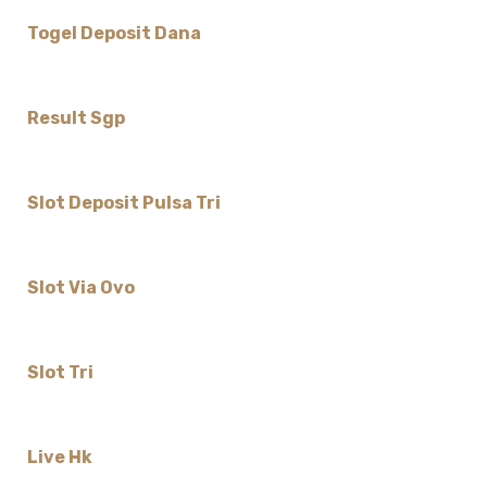
Togel Deposit Dana
Result Sgp
Slot Deposit Pulsa Tri
Slot Via Ovo
Slot Tri
Live Hk