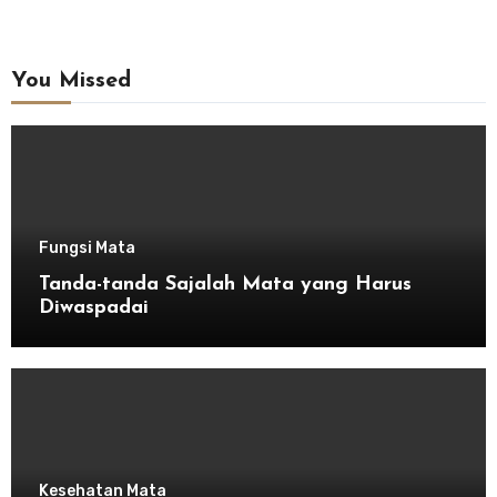
You Missed
Fungsi Mata
Tanda-tanda Sajalah Mata yang Harus
Diwaspadai
Kesehatan Mata