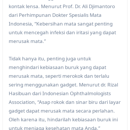
kontak lensa. Menurut Prof. Dr. Ali Djimantoro
dari Perhimpunan Dokter Spesialis Mata
Indonesia, “Kebersihan mata sangat penting
untuk mencegah infeksi dan iritasi yang dapat
merusak mata.”
Tidak hanya itu, penting juga untuk
menghindari kebiasaan buruk yang dapat
merusak mata, seperti merokok dan terlalu
sering menggunakan gadget. Menurut dr. Rizal
Hasibuan dari Indonesian Ophthalmologists
Association, “Asap rokok dan sinar biru dari layar
gadget dapat merusak mata secara perlahan.
Oleh karena itu, hindarilah kebiasaan buruk ini
untuk menjaga kesehatan mata Anda.”