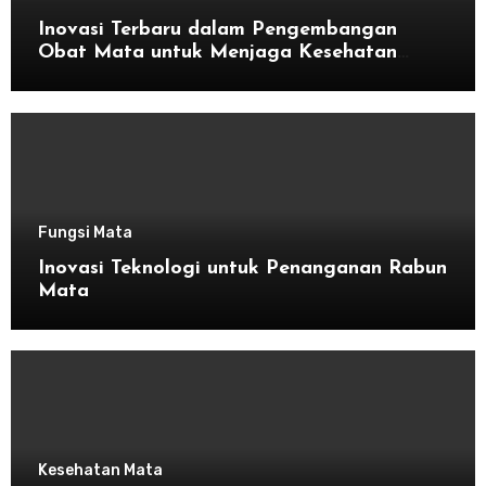
Inovasi Terbaru dalam Pengembangan
Obat Mata untuk Menjaga Kesehatan
Mata
Fungsi Mata
Inovasi Teknologi untuk Penanganan Rabun
Mata
Kesehatan Mata