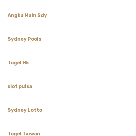
Angka Main Sdy
Sydney Pools
Togel Hk
slot pulsa
Sydney Lotto
Togel Taiwan