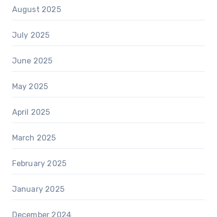
August 2025
July 2025
June 2025
May 2025
April 2025
March 2025
February 2025
January 2025
December 2024