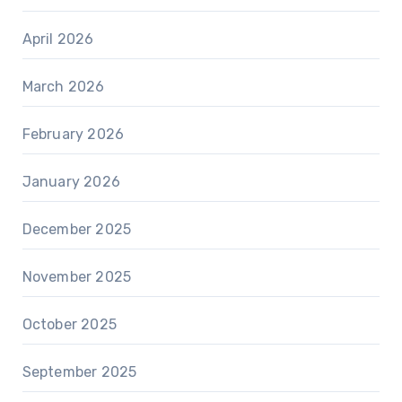
April 2026
March 2026
February 2026
January 2026
December 2025
November 2025
October 2025
September 2025