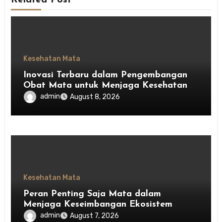
Related Post
Kesehatan Mata
Inovasi Terbaru dalam Pengembangan
Obat Mata untuk Menjaga Kesehatan
Mata
admin
August 8, 2026
Kesehatan Mata
Peran Penting Saja Mata dalam
Menjaga Keseimbangan Ekosistem
Indonesia
admin
August 7, 2026