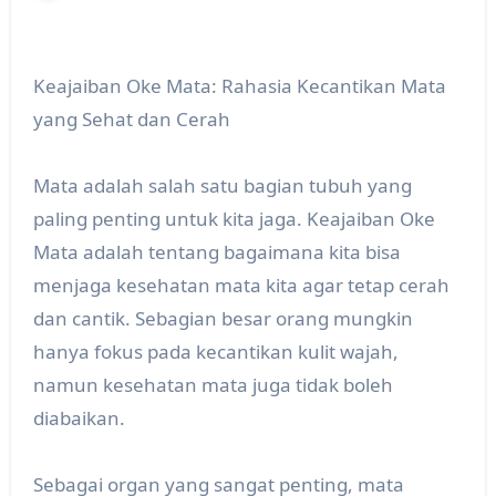
Keajaiban Oke Mata: Rahasia Kecantikan Mata
yang Sehat dan Cerah
Mata adalah salah satu bagian tubuh yang
paling penting untuk kita jaga. Keajaiban Oke
Mata adalah tentang bagaimana kita bisa
menjaga kesehatan mata kita agar tetap cerah
dan cantik. Sebagian besar orang mungkin
hanya fokus pada kecantikan kulit wajah,
namun kesehatan mata juga tidak boleh
diabaikan.
Sebagai organ yang sangat penting, mata