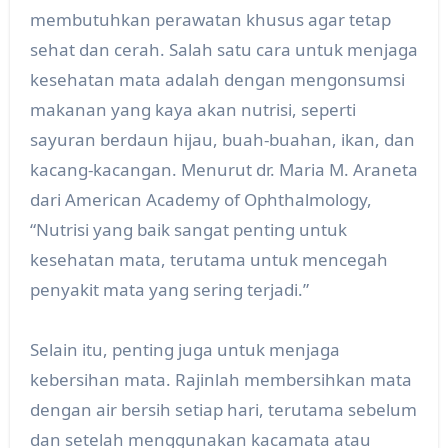
membutuhkan perawatan khusus agar tetap
sehat dan cerah. Salah satu cara untuk menjaga
kesehatan mata adalah dengan mengonsumsi
makanan yang kaya akan nutrisi, seperti
sayuran berdaun hijau, buah-buahan, ikan, dan
kacang-kacangan. Menurut dr. Maria M. Araneta
dari American Academy of Ophthalmology,
“Nutrisi yang baik sangat penting untuk
kesehatan mata, terutama untuk mencegah
penyakit mata yang sering terjadi.”
Selain itu, penting juga untuk menjaga
kebersihan mata. Rajinlah membersihkan mata
dengan air bersih setiap hari, terutama sebelum
dan setelah menggunakan kacamata atau