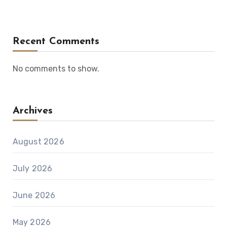
Recent Comments
No comments to show.
Archives
August 2026
July 2026
June 2026
May 2026