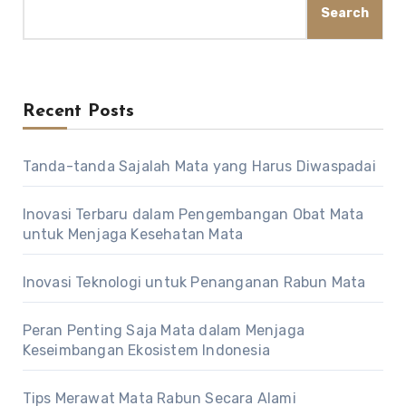
Search
Recent Posts
Tanda-tanda Sajalah Mata yang Harus Diwaspadai
Inovasi Terbaru dalam Pengembangan Obat Mata
untuk Menjaga Kesehatan Mata
Inovasi Teknologi untuk Penanganan Rabun Mata
Peran Penting Saja Mata dalam Menjaga
Keseimbangan Ekosistem Indonesia
Tips Merawat Mata Rabun Secara Alami