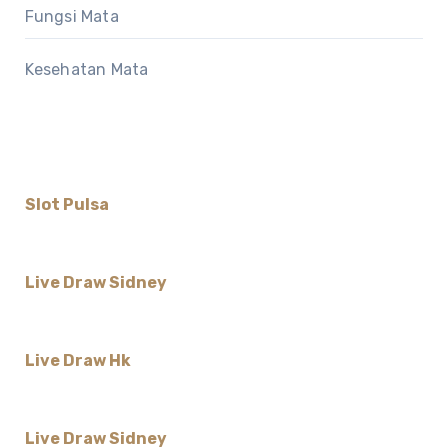
Fungsi Mata
Kesehatan Mata
Slot Pulsa
Live Draw Sidney
Live Draw Hk
Live Draw Sidney