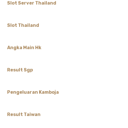
Slot Server Thailand
Slot Thailand
Angka Main Hk
Result Sgp
Pengeluaran Kamboja
Result Taiwan