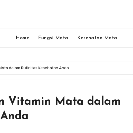
Home
Fungsi Mata
Kesehatan Mata
Mata dalam Rutinitas Kesehatan Anda
n Vitamin Mata dalam
 Anda