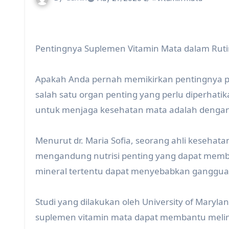
Pentingnya Suplemen Vitamin Mata dalam Ruti
Apakah Anda pernah memikirkan pentingnya p
salah satu organ penting yang perlu diperhatik
untuk menjaga kesehatan mata adalah denga
Menurut dr. Maria Sofia, seorang ahli kesehat
mengandung nutrisi penting yang dapat memb
mineral tertentu dapat menyebabkan gangguan
Studi yang dilakukan oleh University of Mar
suplemen vitamin mata dapat membantu melindu