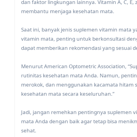
dan faktor lingkungan lainnya. Vitamin A, C, E,
membantu menjaga kesehatan mata.
Saat ini, banyak jenis suplemen vitamin mata
vitamin mata, penting untuk berkonsultasi den
dapat memberikan rekomendasi yang sesuai 
Menurut American Optometric Association, “Su
rutinitas kesehatan mata Anda. Namun, pentin
merokok, dan menggunakan kacamata hitam sa
kesehatan mata secara keseluruhan.”
Jadi, jangan remehkan pentingnya suplemen vi
mata Anda dengan baik agar tetap bisa menikm
sehat.