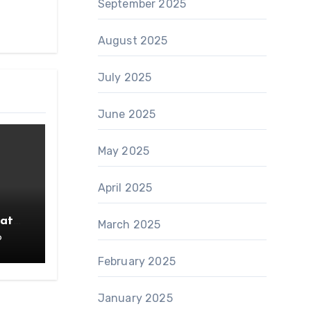
September 2025
August 2025
July 2025
June 2025
May 2025
April 2025
atan
March 2025
6
February 2025
January 2025