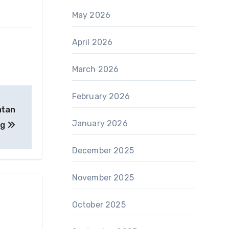
May 2026
April 2026
March 2026
February 2026
atan
January 2026
ng
December 2025
November 2025
October 2025