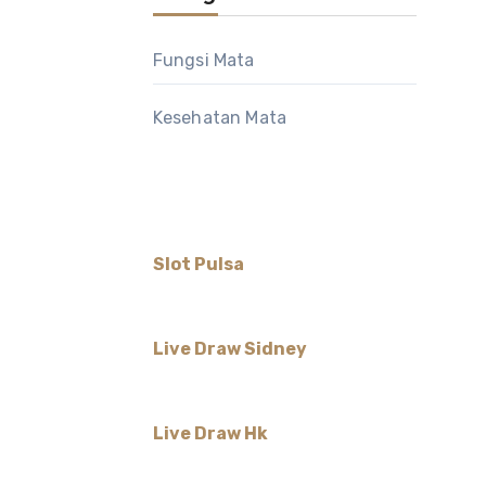
Fungsi Mata
Kesehatan Mata
Slot Pulsa
Live Draw Sidney
Live Draw Hk