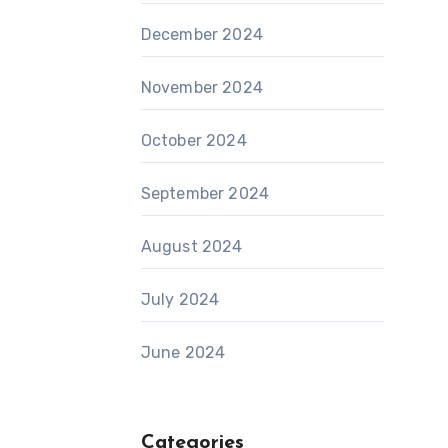
December 2024
November 2024
October 2024
September 2024
August 2024
July 2024
June 2024
Categories