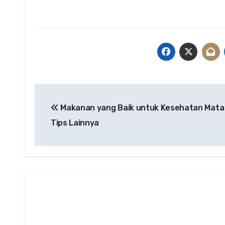
Post
Makanan yang Baik untuk Kesehatan Mata
navigation
Tips Lainnya