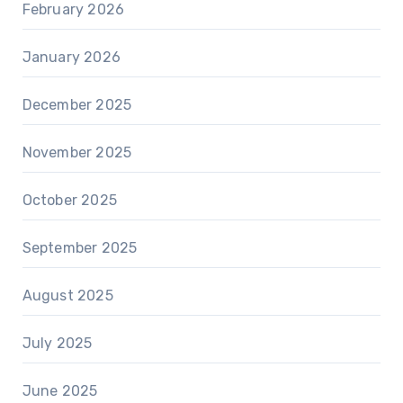
February 2026
January 2026
December 2025
November 2025
October 2025
September 2025
August 2025
July 2025
June 2025