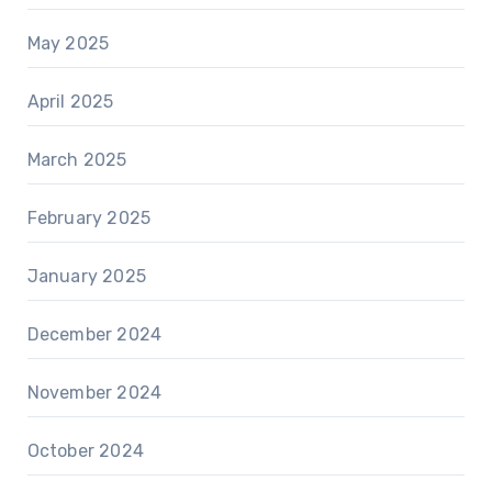
May 2025
April 2025
March 2025
February 2025
January 2025
December 2024
November 2024
October 2024