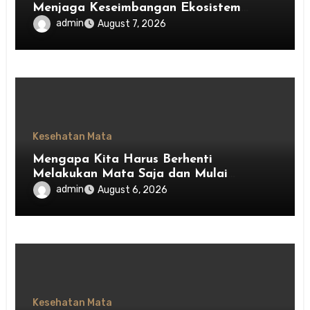
Menjaga Keseimbangan Ekosistem
Indonesia
admin
August 7, 2026
Kesehatan Mata
Mengapa Kita Harus Berhenti
Melakukan Mata Saja dan Mulai
Menghargai Privasi Orang Lain
admin
August 6, 2026
Kesehatan Mata