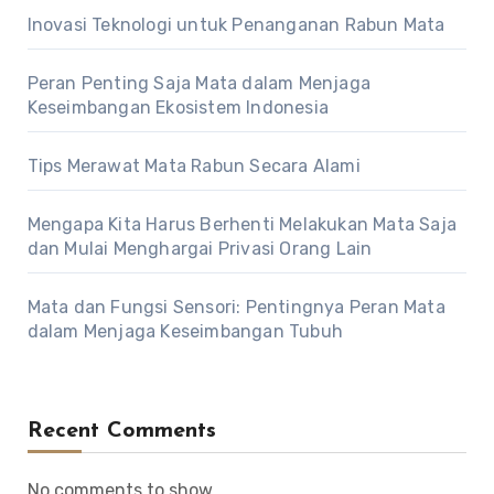
Inovasi Teknologi untuk Penanganan Rabun Mata
Peran Penting Saja Mata dalam Menjaga
Keseimbangan Ekosistem Indonesia
Tips Merawat Mata Rabun Secara Alami
Mengapa Kita Harus Berhenti Melakukan Mata Saja
dan Mulai Menghargai Privasi Orang Lain
Mata dan Fungsi Sensori: Pentingnya Peran Mata
dalam Menjaga Keseimbangan Tubuh
Recent Comments
No comments to show.