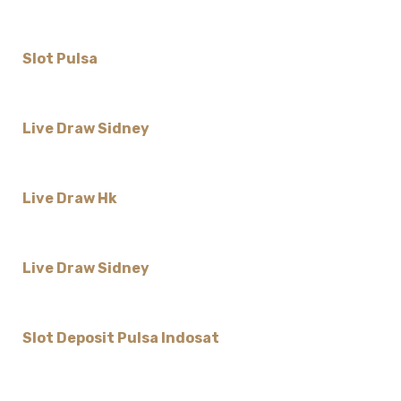
Slot Pulsa
Live Draw Sidney
Live Draw Hk
Live Draw Sidney
Slot Deposit Pulsa Indosat