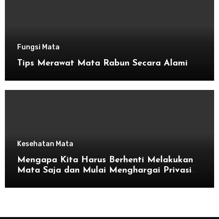
Fungsi Mata
Tips Merawat Mata Rabun Secara Alami
Kesehatan Mata
Mengapa Kita Harus Berhenti Melakukan
Mata Saja dan Mulai Menghargai Privasi
Orang Lain