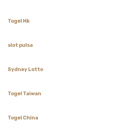
Togel Hk
slot pulsa
Sydney Lotto
Togel Taiwan
Togel China