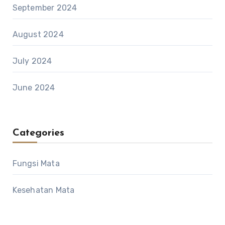
September 2024
August 2024
July 2024
June 2024
Categories
Fungsi Mata
Kesehatan Mata