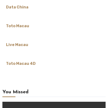
Data China
Toto Macau
Live Macau
Toto Macau 4D
You Missed