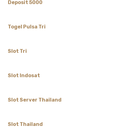
Deposit 5000
Togel Pulsa Tri
Slot Tri
Slot Indosat
Slot Server Thailand
Slot Thailand