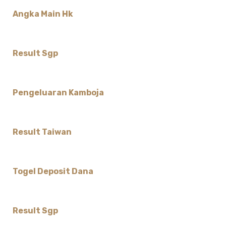
Angka Main Hk
Result Sgp
Pengeluaran Kamboja
Result Taiwan
Togel Deposit Dana
Result Sgp