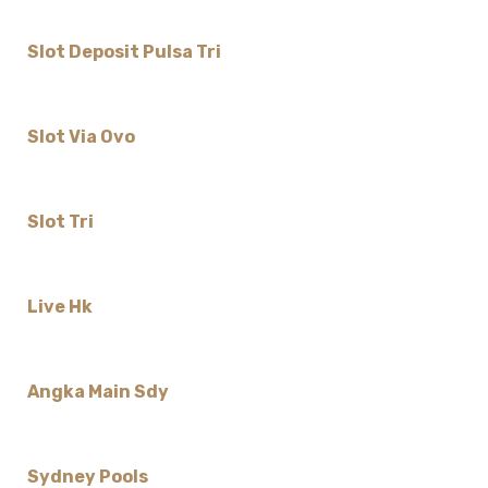
Slot Deposit Pulsa Tri
Slot Via Ovo
Slot Tri
Live Hk
Angka Main Sdy
Sydney Pools