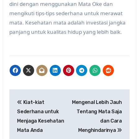
dini dengan menggunakan Mata Oke dan
mengikuti tips-tips sederhana untuk merawat
mata. Kesehatan mata adalah investasi jangka
panjang untuk kualitas hidup yang lebih baik.
Post
Kiat-kiat
Mengenal Lebih Jauh
navigation
Sederhana untuk
Tentang Mata Saja
Menjaga Kesehatan
dan Cara
Mata Anda
Menghindarinya