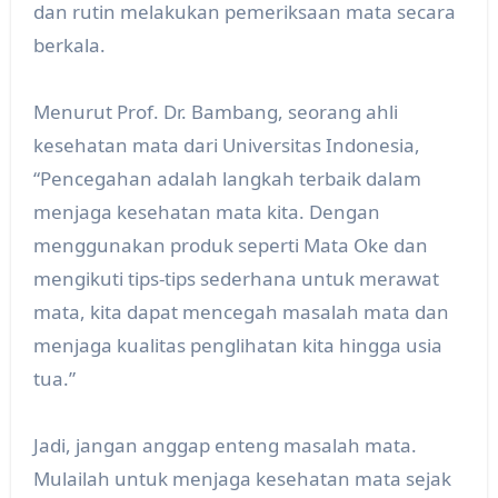
dan rutin melakukan pemeriksaan mata secara
berkala.
Menurut Prof. Dr. Bambang, seorang ahli
kesehatan mata dari Universitas Indonesia,
“Pencegahan adalah langkah terbaik dalam
menjaga kesehatan mata kita. Dengan
menggunakan produk seperti Mata Oke dan
mengikuti tips-tips sederhana untuk merawat
mata, kita dapat mencegah masalah mata dan
menjaga kualitas penglihatan kita hingga usia
tua.”
Jadi, jangan anggap enteng masalah mata.
Mulailah untuk menjaga kesehatan mata sejak