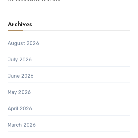
Archives
August 2026
July 2026
June 2026
May 2026
April 2026
March 2026