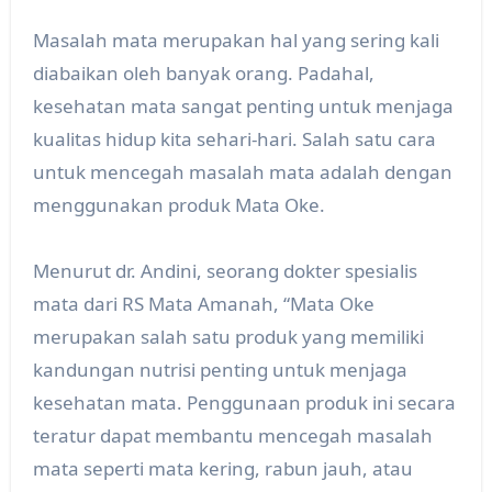
Masalah mata merupakan hal yang sering kali
diabaikan oleh banyak orang. Padahal,
kesehatan mata sangat penting untuk menjaga
kualitas hidup kita sehari-hari. Salah satu cara
untuk mencegah masalah mata adalah dengan
menggunakan produk Mata Oke.
Menurut dr. Andini, seorang dokter spesialis
mata dari RS Mata Amanah, “Mata Oke
merupakan salah satu produk yang memiliki
kandungan nutrisi penting untuk menjaga
kesehatan mata. Penggunaan produk ini secara
teratur dapat membantu mencegah masalah
mata seperti mata kering, rabun jauh, atau