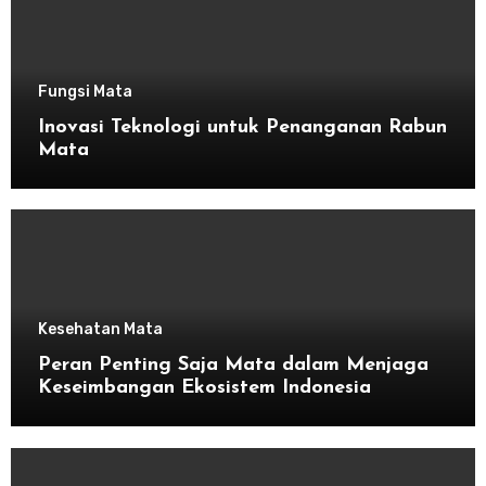
Fungsi Mata
Inovasi Teknologi untuk Penanganan Rabun
Mata
Kesehatan Mata
Peran Penting Saja Mata dalam Menjaga
Keseimbangan Ekosistem Indonesia