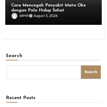
Cara Mencegah Penyakit Mata Oke
dengan Pola Hidup Sehat
admin
August 5, 2026
Search
Search
Recent Posts