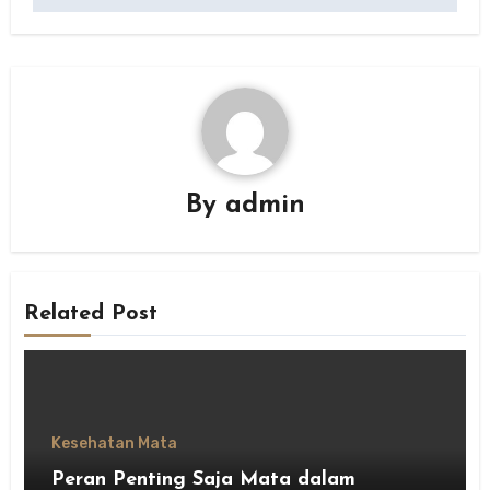
By
admin
Related Post
Kesehatan Mata
Peran Penting Saja Mata dalam