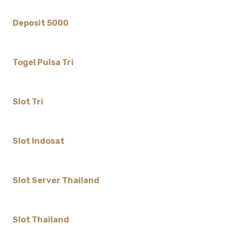
Deposit 5000
Togel Pulsa Tri
Slot Tri
Slot Indosat
Slot Server Thailand
Slot Thailand