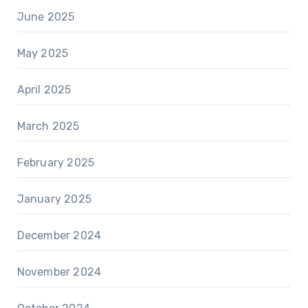
June 2025
May 2025
April 2025
March 2025
February 2025
January 2025
December 2024
November 2024