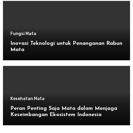
Fungsi Mata
Inovasi Teknologi untuk Penanganan Rabun
Mata
Kesehatan Mata
Peran Penting Saja Mata dalam Menjaga
Keseimbangan Ekosistem Indonesia