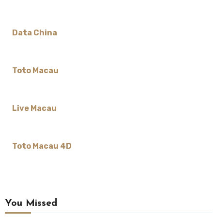
Data China
Toto Macau
Live Macau
Toto Macau 4D
You Missed