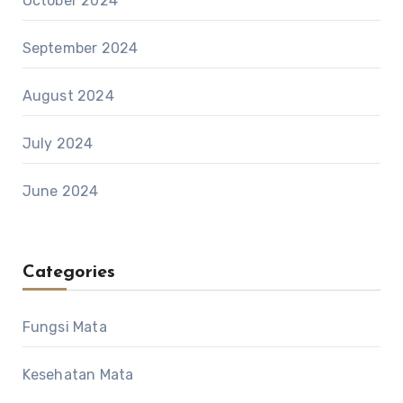
October 2024
September 2024
August 2024
July 2024
June 2024
Categories
Fungsi Mata
Kesehatan Mata