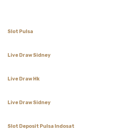
Slot Pulsa
Live Draw Sidney
Live Draw Hk
Live Draw Sidney
Slot Deposit Pulsa Indosat