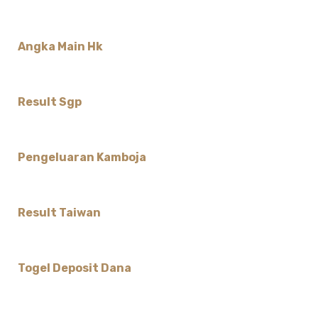
Angka Main Hk
Result Sgp
Pengeluaran Kamboja
Result Taiwan
Togel Deposit Dana