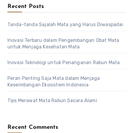
Recent Posts
Tanda-tanda Sajalah Mata yang Harus Diwaspadai
Inovasi Terbaru dalam Pengembangan Obat Mata
untuk Menjaga Kesehatan Mata
Inovasi Teknologi untuk Penanganan Rabun Mata
Peran Penting Saja Mata dalam Menjaga
Keseimbangan Ekosistem Indonesia
Tips Merawat Mata Rabun Secara Alami
Recent Comments