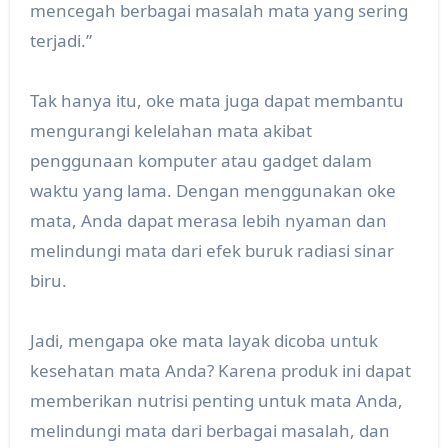
mencegah berbagai masalah mata yang sering
terjadi.”
Tak hanya itu, oke mata juga dapat membantu
mengurangi kelelahan mata akibat
penggunaan komputer atau gadget dalam
waktu yang lama. Dengan menggunakan oke
mata, Anda dapat merasa lebih nyaman dan
melindungi mata dari efek buruk radiasi sinar
biru.
Jadi, mengapa oke mata layak dicoba untuk
kesehatan mata Anda? Karena produk ini dapat
memberikan nutrisi penting untuk mata Anda,
melindungi mata dari berbagai masalah, dan