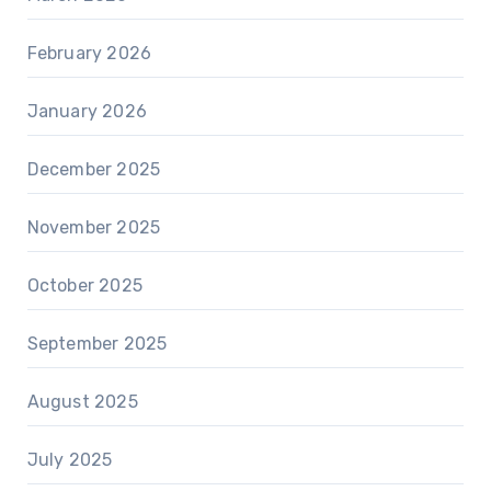
February 2026
January 2026
December 2025
November 2025
October 2025
September 2025
August 2025
July 2025