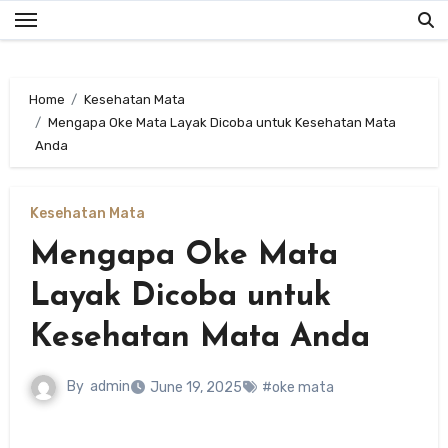
Skip
to
content
Home
Kesehatan Mata
Mengapa Oke Mata Layak Dicoba untuk Kesehatan Mata
Anda
Kesehatan Mata
Mengapa Oke Mata
Layak Dicoba untuk
Kesehatan Mata Anda
By
admin
June 19, 2025
#oke mata