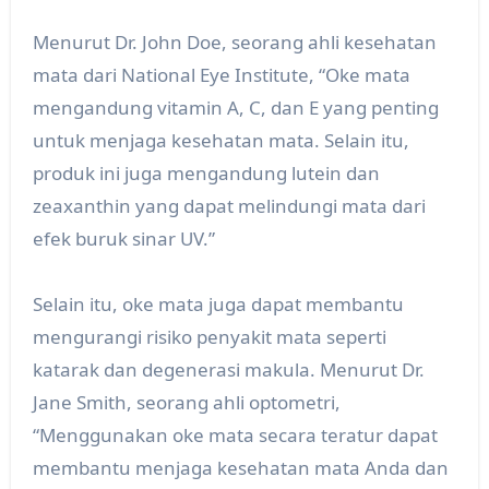
Menurut Dr. John Doe, seorang ahli kesehatan
mata dari National Eye Institute, “Oke mata
mengandung vitamin A, C, dan E yang penting
untuk menjaga kesehatan mata. Selain itu,
produk ini juga mengandung lutein dan
zeaxanthin yang dapat melindungi mata dari
efek buruk sinar UV.”
Selain itu, oke mata juga dapat membantu
mengurangi risiko penyakit mata seperti
katarak dan degenerasi makula. Menurut Dr.
Jane Smith, seorang ahli optometri,
“Menggunakan oke mata secara teratur dapat
membantu menjaga kesehatan mata Anda dan