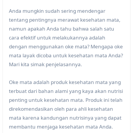
Anda mungkin sudah sering mendengar
tentang pentingnya merawat kesehatan mata,
namun apakah Anda tahu bahwa salah satu
cara efektif untuk melakukannya adalah
dengan menggunakan oke mata? Mengapa oke
mata layak dicoba untuk kesehatan mata Anda?
Mari kita simak penjelasannya.
Oke mata adalah produk kesehatan mata yang
terbuat dari bahan alami yang kaya akan nutrisi
penting untuk kesehatan mata. Produk ini telah
direkomendasikan oleh para ahli kesehatan
mata karena kandungan nutrisinya yang dapat
membantu menjaga kesehatan mata Anda.