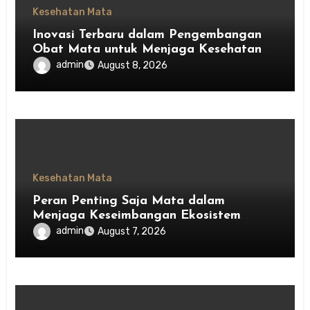
Kesehatan Mata
Inovasi Terbaru dalam Pengembangan
Obat Mata untuk Menjaga Kesehatan
Mata
admin
August 8, 2026
Kesehatan Mata
Peran Penting Saja Mata dalam
Menjaga Keseimbangan Ekosistem
Indonesia
admin
August 7, 2026