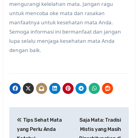
mengurangi kelelahan mata. Jangan ragu
untuk mencoba oke mata dan rasakan
manfaatnya untuk kesehatan mata Anda.
Semoga informasi ini bermanfaat dan jangan
lupa selalu menjaga kesehatan mata Anda
dengan baik.
Post
Tips Sehat Mata
Saja Mata: Tradisi
navigation
yang Perlu Anda
Mistis yang Masih