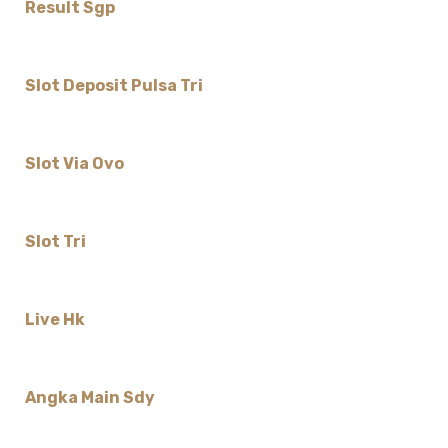
Result Sgp
Slot Deposit Pulsa Tri
Slot Via Ovo
Slot Tri
Live Hk
Angka Main Sdy