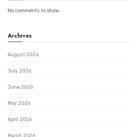
No comments to show.
Archives
August 2026
July 2026
June 2026
May 2026
April 2026
March 2026