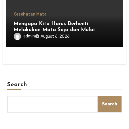
Kesehatan Mata
Mengapa Kita Harus Berhenti
Melakukan Mata Saja dan Mulai
Menghargai Privasi Orang Lain
admin
August 6, 2026
Search
Search