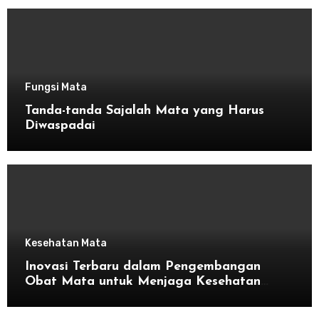
Fungsi Mata
Tanda-tanda Sajalah Mata yang Harus
Diwaspadai
Kesehatan Mata
Inovasi Terbaru dalam Pengembangan
Obat Mata untuk Menjaga Kesehatan
Mata