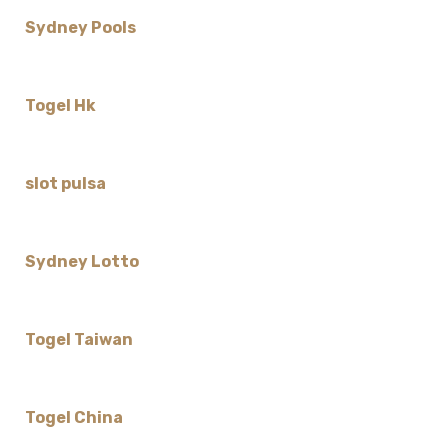
Sydney Pools
Togel Hk
slot pulsa
Sydney Lotto
Togel Taiwan
Togel China