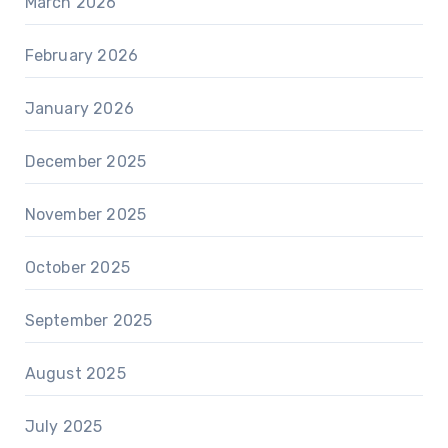
March 2026
February 2026
January 2026
December 2025
November 2025
October 2025
September 2025
August 2025
July 2025