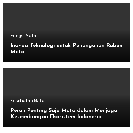
Fungsi Mata
Inovasi Teknologi untuk Penanganan Rabun
Mata
Kesehatan Mata
Peran Penting Saja Mata dalam Menjaga
Keseimbangan Ekosistem Indonesia