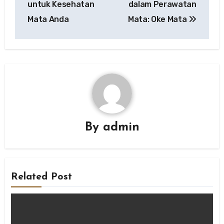
untuk Kesehatan
dalam Perawatan
Mata Anda
Mata: Oke Mata
By
admin
Related Post