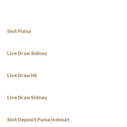
Slot Pulsa
Live Draw Sidney
Live Draw Hk
Live Draw Sidney
Slot Deposit Pulsa Indosat