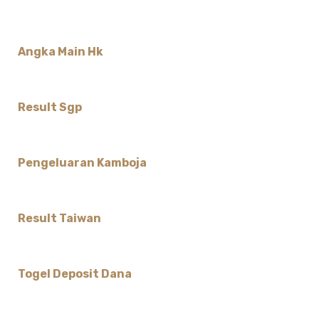
Angka Main Hk
Result Sgp
Pengeluaran Kamboja
Result Taiwan
Togel Deposit Dana