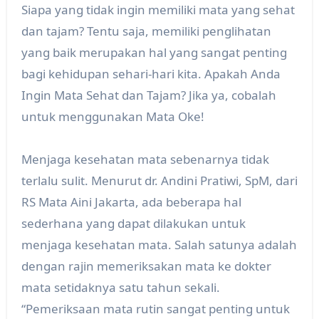
Siapa yang tidak ingin memiliki mata yang sehat
dan tajam? Tentu saja, memiliki penglihatan
yang baik merupakan hal yang sangat penting
bagi kehidupan sehari-hari kita. Apakah Anda
Ingin Mata Sehat dan Tajam? Jika ya, cobalah
untuk menggunakan Mata Oke!
Menjaga kesehatan mata sebenarnya tidak
terlalu sulit. Menurut dr. Andini Pratiwi, SpM, dari
RS Mata Aini Jakarta, ada beberapa hal
sederhana yang dapat dilakukan untuk
menjaga kesehatan mata. Salah satunya adalah
dengan rajin memeriksakan mata ke dokter
mata setidaknya satu tahun sekali.
“Pemeriksaan mata rutin sangat penting untuk