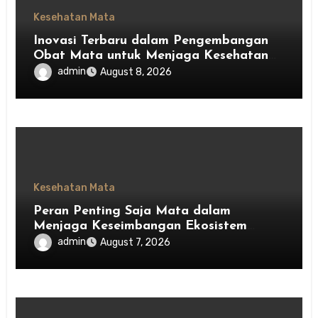
Kesehatan Mata
Inovasi Terbaru dalam Pengembangan
Obat Mata untuk Menjaga Kesehatan
Mata
admin
August 8, 2026
Kesehatan Mata
Peran Penting Saja Mata dalam
Menjaga Keseimbangan Ekosistem
Indonesia
admin
August 7, 2026