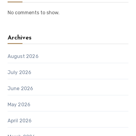
No comments to show.
Archives
August 2026
July 2026
June 2026
May 2026
April 2026