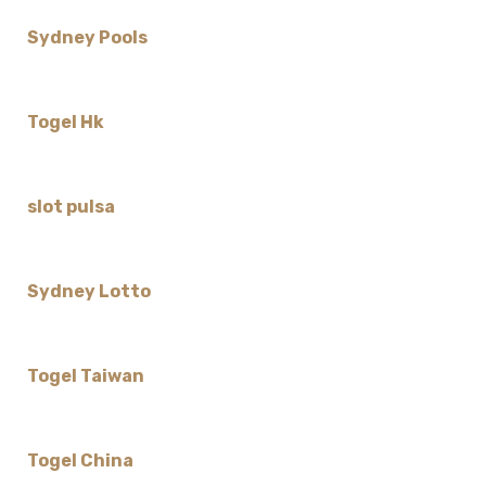
Sydney Pools
Togel Hk
slot pulsa
Sydney Lotto
Togel Taiwan
Togel China