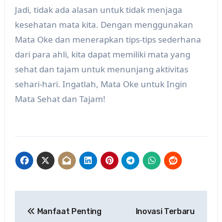
Jadi, tidak ada alasan untuk tidak menjaga
kesehatan mata kita. Dengan menggunakan
Mata Oke dan menerapkan tips-tips sederhana
dari para ahli, kita dapat memiliki mata yang
sehat dan tajam untuk menunjang aktivitas
sehari-hari. Ingatlah, Mata Oke untuk Ingin
Mata Sehat dan Tajam!
Post
Manfaat Penting
Inovasi Terbaru
navigation