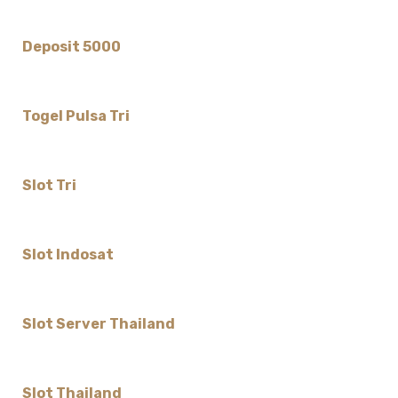
Deposit 5000
Togel Pulsa Tri
Slot Tri
Slot Indosat
Slot Server Thailand
Slot Thailand