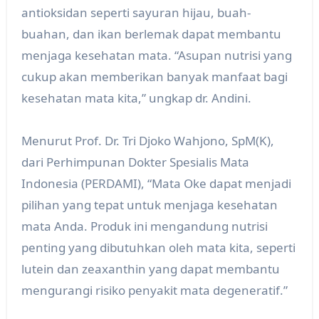
antioksidan seperti sayuran hijau, buah-
buahan, dan ikan berlemak dapat membantu
menjaga kesehatan mata. “Asupan nutrisi yang
cukup akan memberikan banyak manfaat bagi
kesehatan mata kita,” ungkap dr. Andini.
Menurut Prof. Dr. Tri Djoko Wahjono, SpM(K),
dari Perhimpunan Dokter Spesialis Mata
Indonesia (PERDAMI), “Mata Oke dapat menjadi
pilihan yang tepat untuk menjaga kesehatan
mata Anda. Produk ini mengandung nutrisi
penting yang dibutuhkan oleh mata kita, seperti
lutein dan zeaxanthin yang dapat membantu
mengurangi risiko penyakit mata degeneratif.”