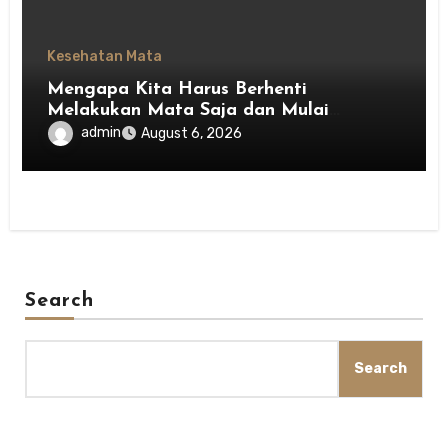
Kesehatan Mata
Mengapa Kita Harus Berhenti
Melakukan Mata Saja dan Mulai
Menghargai Privasi Orang Lain
admin
August 6, 2026
Search
Search