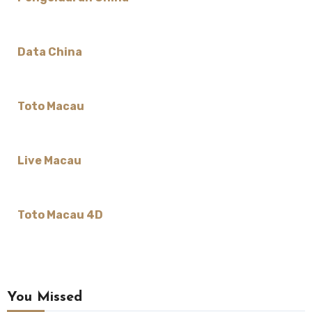
Data China
Toto Macau
Live Macau
Toto Macau 4D
You Missed