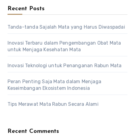
Recent Posts
Tanda-tanda Sajalah Mata yang Harus Diwaspadai
Inovasi Terbaru dalam Pengembangan Obat Mata
untuk Menjaga Kesehatan Mata
Inovasi Teknologi untuk Penanganan Rabun Mata
Peran Penting Saja Mata dalam Menjaga
Keseimbangan Ekosistem Indonesia
Tips Merawat Mata Rabun Secara Alami
Recent Comments