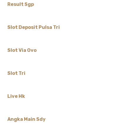
Result Sgp
Slot Deposit Pulsa Tri
Slot Via Ovo
Slot Tri
Live Hk
Angka Main Sdy