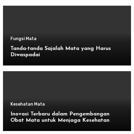
Fungsi Mata
Tanda-tanda Sajalah Mata yang Harus
Diwaspadai
Kesehatan Mata
Inovasi Terbaru dalam Pengembangan
Obat Mata untuk Menjaga Kesehatan
Mata