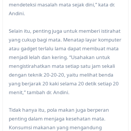
mendeteksi masalah mata sejak dini,” kata dr.
Andini.
Selain itu, penting juga untuk memberi istirahat
yang cukup bagi mata. Menatap layar komputer
atau gadget terlalu lama dapat membuat mata
menjadi lelah dan kering. “Usahakan untuk
mengistirahatkan mata setiap satu jam sekali
dengan teknik 20-20-20, yaitu melihat benda
yang berjarak 20 kaki selama 20 detik setiap 20
menit,” tambah dr. Andini.
Tidak hanya itu, pola makan juga berperan
penting dalam menjaga kesehatan mata.
Konsumsi makanan yang mengandung