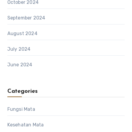
October 2024
September 2024
August 2024
July 2024
June 2024
Categories
Fungsi Mata
Kesehatan Mata