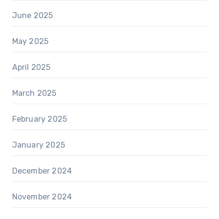
June 2025
May 2025
April 2025
March 2025
February 2025
January 2025
December 2024
November 2024