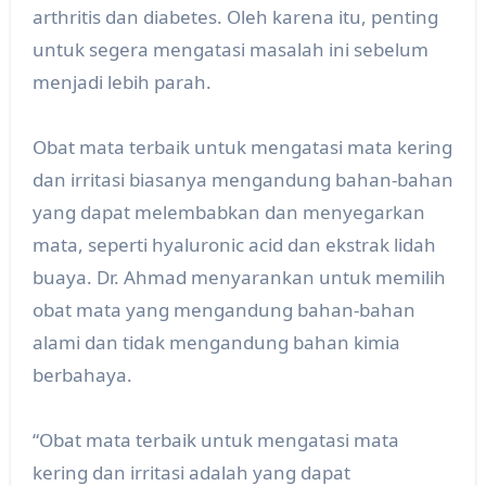
arthritis dan diabetes. Oleh karena itu, penting
untuk segera mengatasi masalah ini sebelum
menjadi lebih parah.
Obat mata terbaik untuk mengatasi mata kering
dan irritasi biasanya mengandung bahan-bahan
yang dapat melembabkan dan menyegarkan
mata, seperti hyaluronic acid dan ekstrak lidah
buaya. Dr. Ahmad menyarankan untuk memilih
obat mata yang mengandung bahan-bahan
alami dan tidak mengandung bahan kimia
berbahaya.
“Obat mata terbaik untuk mengatasi mata
kering dan irritasi adalah yang dapat