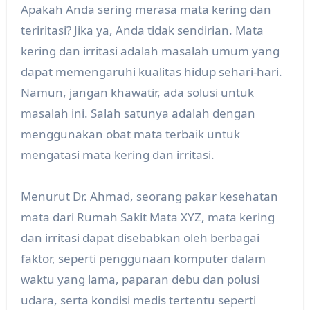
Apakah Anda sering merasa mata kering dan
teriritasi? Jika ya, Anda tidak sendirian. Mata
kering dan irritasi adalah masalah umum yang
dapat memengaruhi kualitas hidup sehari-hari.
Namun, jangan khawatir, ada solusi untuk
masalah ini. Salah satunya adalah dengan
menggunakan obat mata terbaik untuk
mengatasi mata kering dan irritasi.
Menurut Dr. Ahmad, seorang pakar kesehatan
mata dari Rumah Sakit Mata XYZ, mata kering
dan irritasi dapat disebabkan oleh berbagai
faktor, seperti penggunaan komputer dalam
waktu yang lama, paparan debu dan polusi
udara, serta kondisi medis tertentu seperti