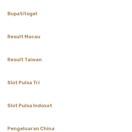
Bupatitogel
Result Macau
Result Taiwan
Slot Pulsa Tri
Slot Pulsa Indosat
Pengeluaran China