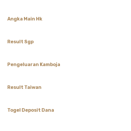
Angka Main Hk
Result Sgp
Pengeluaran Kamboja
Result Taiwan
Togel Deposit Dana