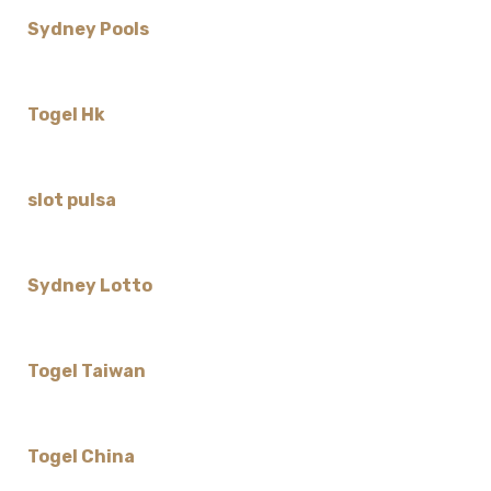
Sydney Pools
Togel Hk
slot pulsa
Sydney Lotto
Togel Taiwan
Togel China