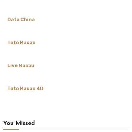
Data China
Toto Macau
Live Macau
Toto Macau 4D
You Missed