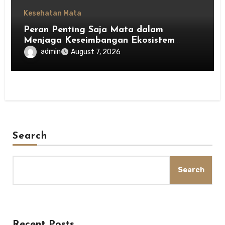
Kesehatan Mata
Peran Penting Saja Mata dalam
Menjaga Keseimbangan Ekosistem
Indonesia
admin
August 7, 2026
Search
Search
Recent Posts