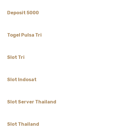
Deposit 5000
Togel Pulsa Tri
Slot Tri
Slot Indosat
Slot Server Thailand
Slot Thailand