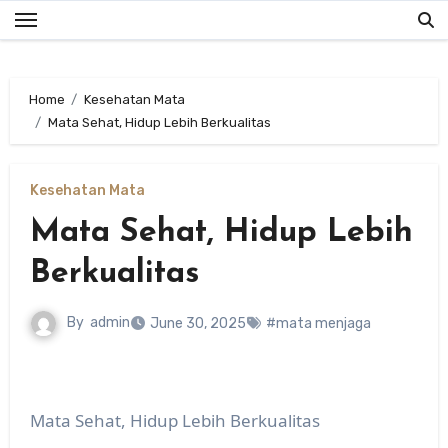
Skip
to
content
Home
Kesehatan Mata
Mata Sehat, Hidup Lebih Berkualitas
Kesehatan Mata
Mata Sehat, Hidup Lebih
Berkualitas
By
admin
June 30, 2025
#mata menjaga
Mata Sehat, Hidup Lebih Berkualitas