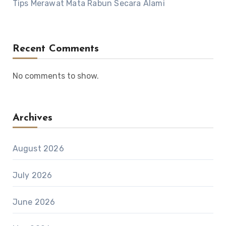
Tips Merawat Mata Rabun Secara Alami
Recent Comments
No comments to show.
Archives
August 2026
July 2026
June 2026