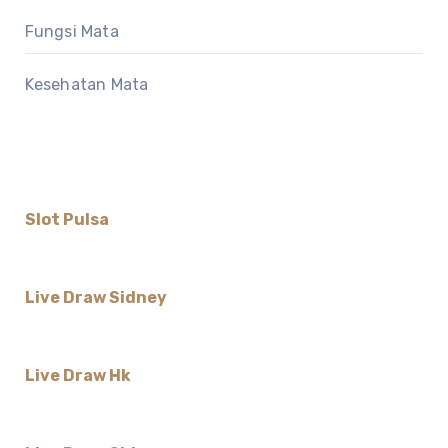
Fungsi Mata
Kesehatan Mata
Slot Pulsa
Live Draw Sidney
Live Draw Hk