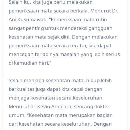
Selain itu, kita juga perlu melakukan
pemeriksaan mata secara berkala. Menurut Dr.
Ani Kusumawati, “Pemeriksaan mata rutin
sangat penting untuk mendeteksi gangguan
kesehatan mata sejak dini. Dengan melakukan
pemeriksaan mata secara teratur, kita dapat
mencegah terjadinya masalah yang lebih serius
di kemudian hari.”
Selain menjaga kesehatan mata, hidup lebih
berkualitas juga dapat kita capai dengan
menjaga kesehatan secara keseluruhan.
Menurut dr. Kevin Anggara, seorang dokter
umum, “Kesehatan mata merupakan bagian
dari kesehatan secara keseluruhan. Dengan