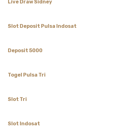
Live Draw Sidney
Slot Deposit Pulsa Indosat
Deposit 5000
Togel Pulsa Tri
Slot Tri
Slot Indosat