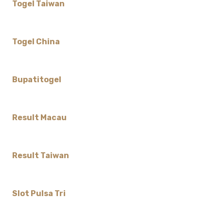
Togel Taiwan
Togel China
Bupatitogel
Result Macau
Result Taiwan
Slot Pulsa Tri