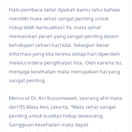
Halo pembaca setia! Apakah kamu tahu bahwa
memiliki mata sehat sangat penting untuk
hidup lebih berkualitas? Ya, mata sehat
memainkan peran yang sangat penting dalam
kehidupan sehari-hari kita. Sebagian besar
informasi yang kita terima setiap hari diperoleh
melalui indera penglihatan kita. Oleh karena itu,
menjaga kesehatan mata merupakan hal yang
sangat penting.
Menurut Dr. Ani Kusumawati, seorang ahli mata
dari RS Mata Aini, Jakarta, “Mata sehat sangat
penting untuk kualitas hidup seseorang.
Gangguan kesehatan mata dapat