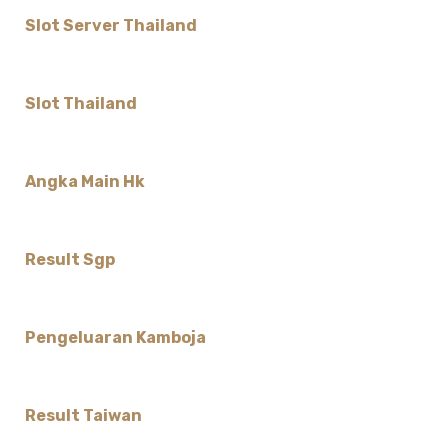
Slot Server Thailand
Slot Thailand
Angka Main Hk
Result Sgp
Pengeluaran Kamboja
Result Taiwan