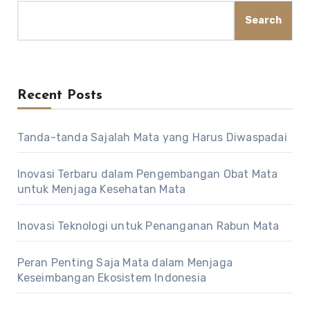
Search
Recent Posts
Tanda-tanda Sajalah Mata yang Harus Diwaspadai
Inovasi Terbaru dalam Pengembangan Obat Mata
untuk Menjaga Kesehatan Mata
Inovasi Teknologi untuk Penanganan Rabun Mata
Peran Penting Saja Mata dalam Menjaga
Keseimbangan Ekosistem Indonesia