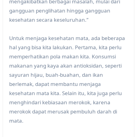
mengakibatkan berbagai masalah, mulai dari
gangguan penglihatan hingga gangguan
kesehatan secara keseluruhan.”
Untuk menjaga kesehatan mata, ada beberapa
hal yang bisa kita lakukan. Pertama, kita perlu
memperhatikan pola makan kita. Konsumsi
makanan yang kaya akan antioksidan, seperti
sayuran hijau, buah-buahan, dan ikan
berlemak, dapat membantu menjaga
kesehatan mata kita. Selain itu, kita juga perlu
menghindari kebiasaan merokok, karena
merokok dapat merusak pembuluh darah di
mata.