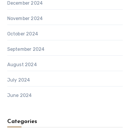
December 2024
November 2024
October 2024
September 2024
August 2024
July 2024
June 2024
Categories