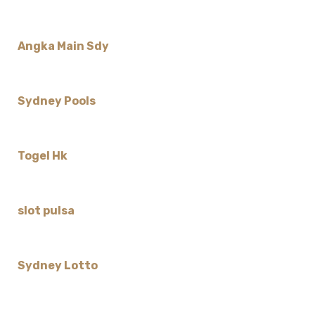
Angka Main Sdy
Sydney Pools
Togel Hk
slot pulsa
Sydney Lotto