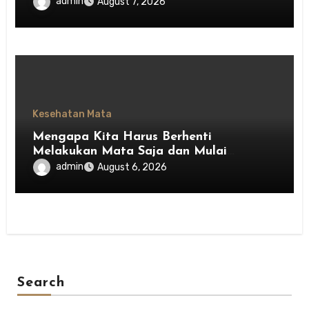
Indonesia
admin
August 7, 2026
Kesehatan Mata
Mengapa Kita Harus Berhenti
Melakukan Mata Saja dan Mulai
Menghargai Privasi Orang Lain
admin
August 6, 2026
Search