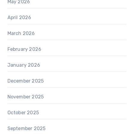
May 2026
April 2026
March 2026
February 2026
January 2026
December 2025
November 2025
October 2025
September 2025