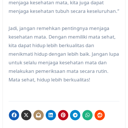
menjaga kesehatan mata, kita juga dapat
menjaga kesehatan tubuh secara keseluruhan.”
Jadi, jangan remehkan pentingnya menjaga
kesehatan mata. Dengan memiliki mata sehat,
kita dapat hidup lebih berkualitas dan
menikmati hidup dengan lebih baik. Jangan lupa
untuk selalu menjaga kesehatan mata dan
melakukan pemeriksaan mata secara rutin.
Mata sehat, hidup lebih berkualitas!