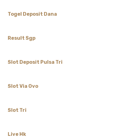
Togel Deposit Dana
Result Sgp
Slot Deposit Pulsa Tri
Slot Via Ovo
Slot Tri
Live Hk