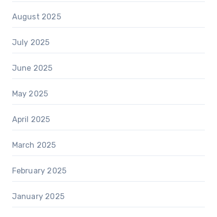
August 2025
July 2025
June 2025
May 2025
April 2025
March 2025
February 2025
January 2025