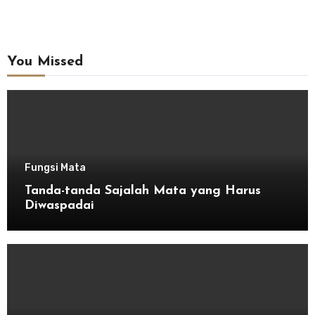
You Missed
Fungsi Mata
Tanda-tanda Sajalah Mata yang Harus
Diwaspadai