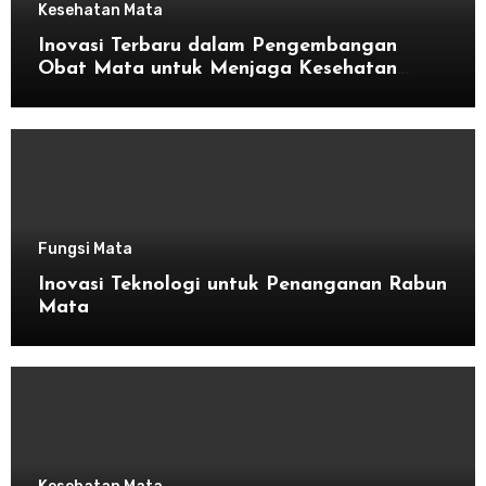
Kesehatan Mata
Inovasi Terbaru dalam Pengembangan
Obat Mata untuk Menjaga Kesehatan
Mata
Fungsi Mata
Inovasi Teknologi untuk Penanganan Rabun
Mata