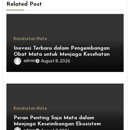
Related Post
Kesehatan Mata
Inovasi Terbaru dalam Pengembangan
Obat Mata untuk Menjaga Kesehatan
Mata
admin
August 8, 2026
Kesehatan Mata
Peran Penting Saja Mata dalam
Menjaga Keseimbangan Ekosistem