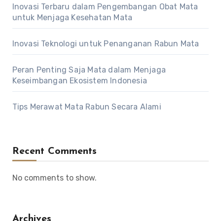
Inovasi Terbaru dalam Pengembangan Obat Mata
untuk Menjaga Kesehatan Mata
Inovasi Teknologi untuk Penanganan Rabun Mata
Peran Penting Saja Mata dalam Menjaga
Keseimbangan Ekosistem Indonesia
Tips Merawat Mata Rabun Secara Alami
Recent Comments
No comments to show.
Archives