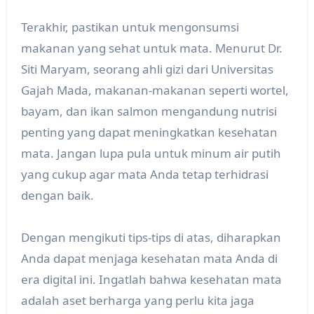
Terakhir, pastikan untuk mengonsumsi
makanan yang sehat untuk mata. Menurut Dr.
Siti Maryam, seorang ahli gizi dari Universitas
Gajah Mada, makanan-makanan seperti wortel,
bayam, dan ikan salmon mengandung nutrisi
penting yang dapat meningkatkan kesehatan
mata. Jangan lupa pula untuk minum air putih
yang cukup agar mata Anda tetap terhidrasi
dengan baik.
Dengan mengikuti tips-tips di atas, diharapkan
Anda dapat menjaga kesehatan mata Anda di
era digital ini. Ingatlah bahwa kesehatan mata
adalah aset berharga yang perlu kita jaga