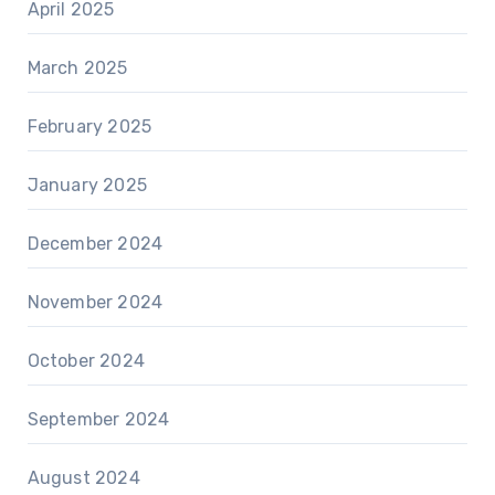
April 2025
March 2025
February 2025
January 2025
December 2024
November 2024
October 2024
September 2024
August 2024