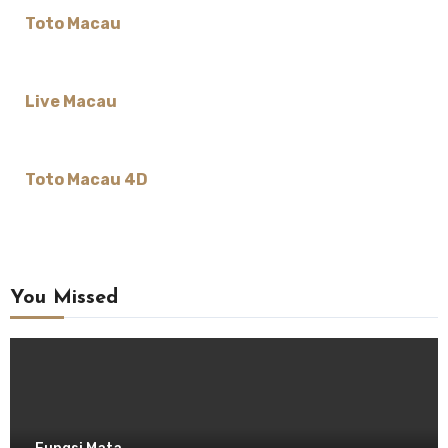
Toto Macau
Live Macau
Toto Macau 4D
You Missed