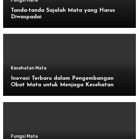
Fungsi Mata
Tanda-tanda Sajalah Mata yang Harus
Diwaspadai
Kesehatan Mata
Inovasi Terbaru dalam Pengembangan
Obat Mata untuk Menjaga Kesehatan
Mata
Fungsi Mata