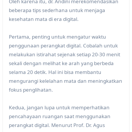
Oleh karena itu, dr. Andini merekomendasikan
beberapa tips sederhana untuk menjaga
kesehatan mata di era digital.
Pertama, penting untuk mengatur waktu
penggunaan perangkat digital. Cobalah untuk
melakukan istirahat sejenak setiap 20-30 menit
sekali dengan melihat ke arah yang berbeda
selama 20 detik. Hal ini bisa membantu
mengurangi kelelahan mata dan meningkatkan
fokus penglihatan.
Kedua, jangan lupa untuk memperhatikan
pencahayaan ruangan saat menggunakan
perangkat digital. Menurut Prof. Dr. Agus