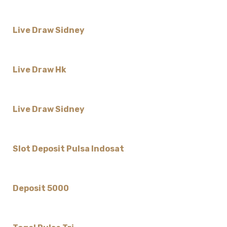
Live Draw Sidney
Live Draw Hk
Live Draw Sidney
Slot Deposit Pulsa Indosat
Deposit 5000