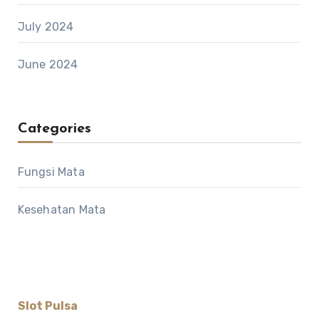
July 2024
June 2024
Categories
Fungsi Mata
Kesehatan Mata
Slot Pulsa