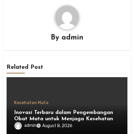
By
admin
Related Post
Kesehatan Mata
Inovasi Terbaru dalam Pengembangan
Obat Mata untuk Menjaga Kesehatan
Mata
admin
August 8, 2026