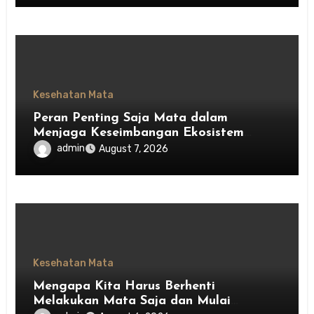
Kesehatan Mata
Peran Penting Saja Mata dalam
Menjaga Keseimbangan Ekosistem
Indonesia
admin
August 7, 2026
Kesehatan Mata
Mengapa Kita Harus Berhenti
Melakukan Mata Saja dan Mulai