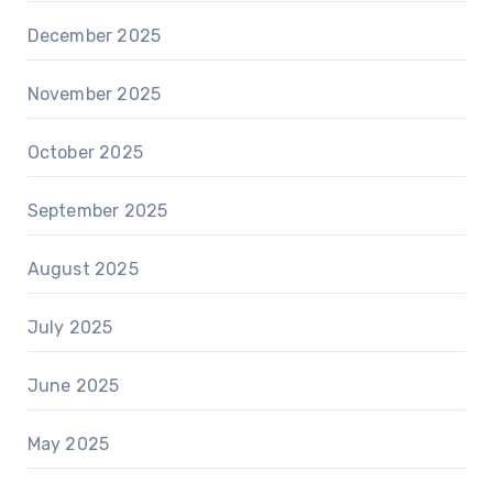
December 2025
November 2025
October 2025
September 2025
August 2025
July 2025
June 2025
May 2025