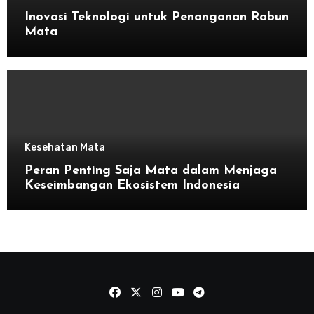
Inovasi Teknologi untuk Penanganan Rabun
Mata
Kesehatan Mata
Peran Penting Saja Mata dalam Menjaga
Keseimbangan Ekosistem Indonesia