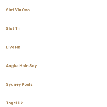
Slot Via Ovo
Slot Tri
Live Hk
Angka Main Sdy
Sydney Pools
Togel Hk