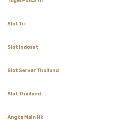
Togel Pulsa Tri
Slot Tri
Slot Indosat
Slot Server Thailand
Slot Thailand
Angka Main Hk