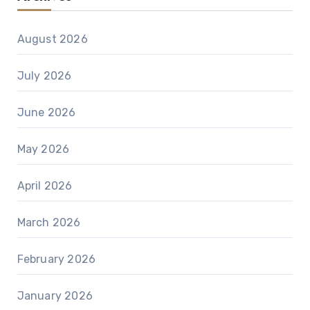
August 2026
July 2026
June 2026
May 2026
April 2026
March 2026
February 2026
January 2026