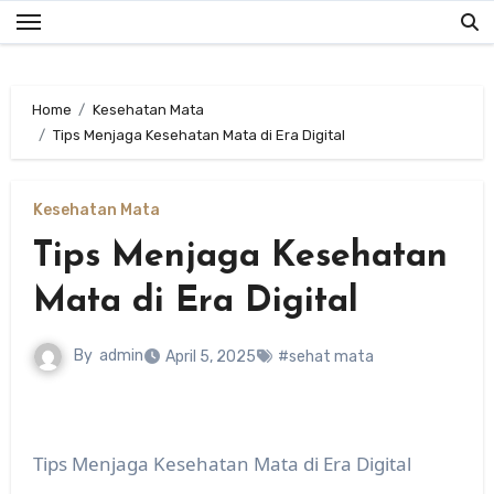
Skip
to
content
Home
Kesehatan Mata
Tips Menjaga Kesehatan Mata di Era Digital
Kesehatan Mata
Tips Menjaga Kesehatan
Mata di Era Digital
By
admin
April 5, 2025
#sehat mata
Tips Menjaga Kesehatan Mata di Era Digital