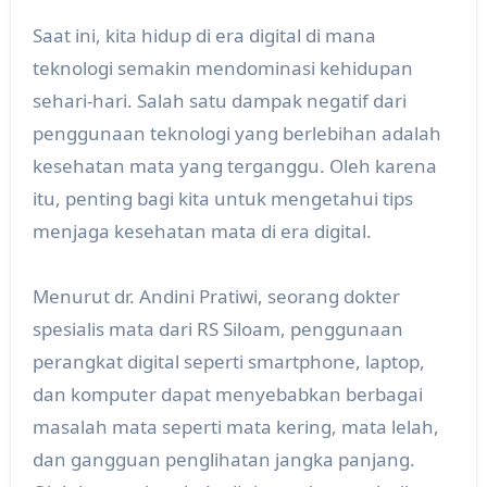
Saat ini, kita hidup di era digital di mana
teknologi semakin mendominasi kehidupan
sehari-hari. Salah satu dampak negatif dari
penggunaan teknologi yang berlebihan adalah
kesehatan mata yang terganggu. Oleh karena
itu, penting bagi kita untuk mengetahui tips
menjaga kesehatan mata di era digital.
Menurut dr. Andini Pratiwi, seorang dokter
spesialis mata dari RS Siloam, penggunaan
perangkat digital seperti smartphone, laptop,
dan komputer dapat menyebabkan berbagai
masalah mata seperti mata kering, mata lelah,
dan gangguan penglihatan jangka panjang.