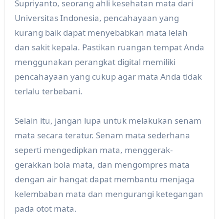
Supriyanto, seorang ahli kesehatan mata dari
Universitas Indonesia, pencahayaan yang
kurang baik dapat menyebabkan mata lelah
dan sakit kepala. Pastikan ruangan tempat Anda
menggunakan perangkat digital memiliki
pencahayaan yang cukup agar mata Anda tidak
terlalu terbebani.
Selain itu, jangan lupa untuk melakukan senam
mata secara teratur. Senam mata sederhana
seperti mengedipkan mata, menggerak-
gerakkan bola mata, dan mengompres mata
dengan air hangat dapat membantu menjaga
kelembaban mata dan mengurangi ketegangan
pada otot mata.