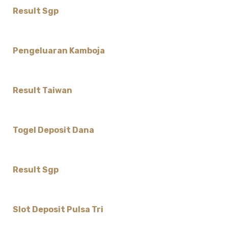
Result Sgp
Pengeluaran Kamboja
Result Taiwan
Togel Deposit Dana
Result Sgp
Slot Deposit Pulsa Tri