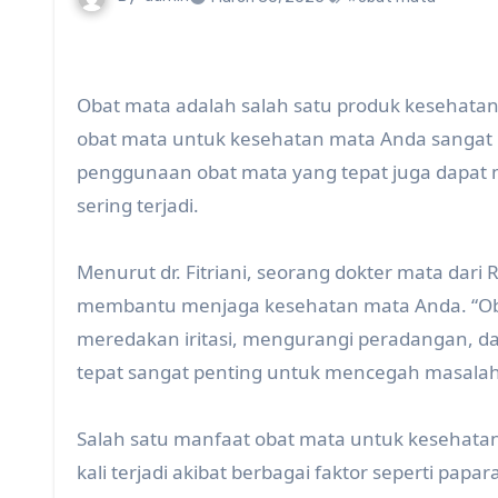
Obat mata adalah salah satu produk kesehata
obat mata untuk kesehatan mata Anda sangat pe
penggunaan obat mata yang tepat juga dapa
sering terjadi.
Menurut dr. Fitriani, seorang dokter mata dar
membantu menjaga kesehatan mata Anda. “O
meredakan iritasi, mengurangi peradangan, 
tepat sangat penting untuk mencegah masalah 
Salah satu manfaat obat mata untuk kesehatan
kali terjadi akibat berbagai faktor seperti pa