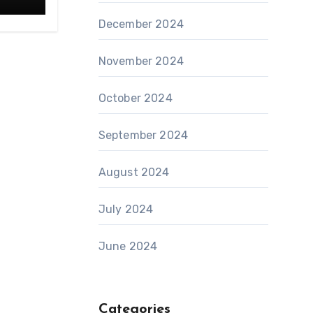
December 2024
November 2024
October 2024
September 2024
August 2024
July 2024
June 2024
Categories