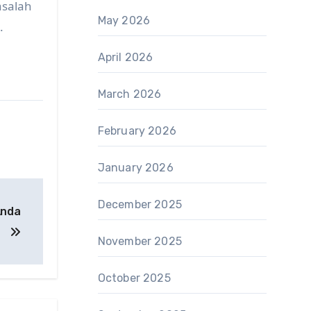
asalah
May 2026
.
April 2026
March 2026
February 2026
January 2026
December 2025
Anda
November 2025
October 2025