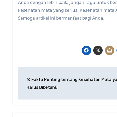
Anda dengan lebih baik. Jangan ragu untuk be
kesehatan mata yang serius. Kesehatan mata A
Semoga artikel ini bermanfaat bagi Anda.
Post
Fakta Penting tentang Kesehatan Mata y
navigation
Harus Diketahui