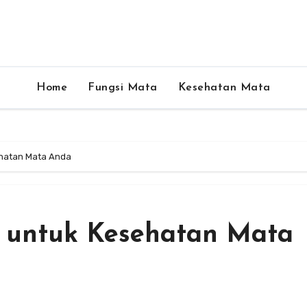
Home
Fungsi Mata
Kesehatan Mata
ehatan Mata Anda
 untuk Kesehatan Mata