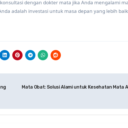
rkonsultasi dengan dokter mata jika Anda mengalami m
nda adalah investasi untuk masa depan yang lebih baik
ang
Mata Obat: Solusi Alami untuk Kesehatan Mata 