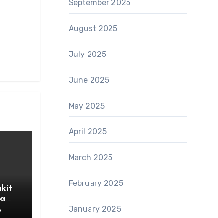
September 2025
August 2025
July 2025
June 2025
May 2025
April 2025
March 2025
February 2025
kit
la
January 2025
6