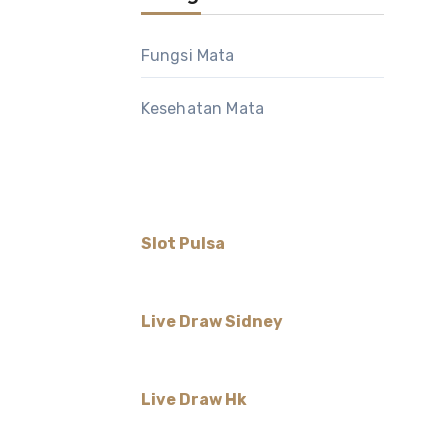
Fungsi Mata
Kesehatan Mata
Slot Pulsa
Live Draw Sidney
Live Draw Hk