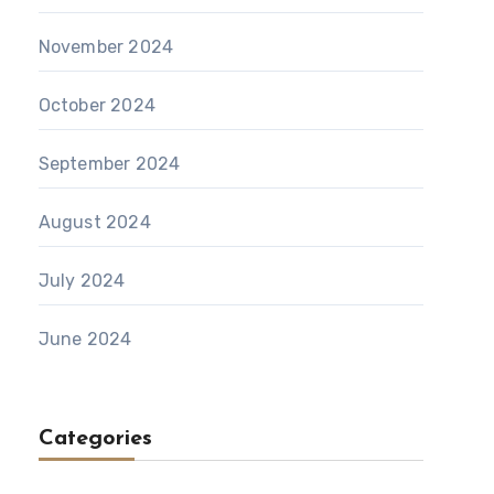
November 2024
October 2024
September 2024
August 2024
July 2024
June 2024
Categories