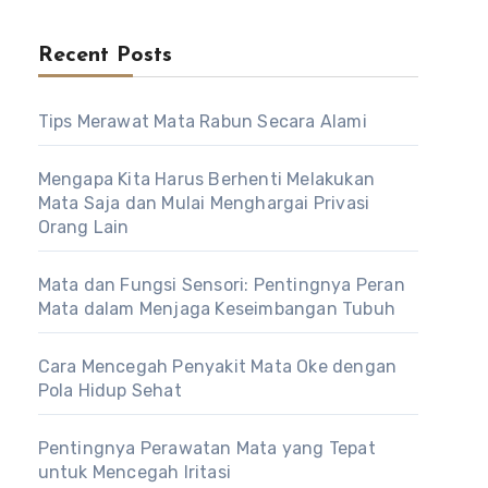
Recent Posts
Tips Merawat Mata Rabun Secara Alami
Mengapa Kita Harus Berhenti Melakukan
Mata Saja dan Mulai Menghargai Privasi
Orang Lain
Mata dan Fungsi Sensori: Pentingnya Peran
Mata dalam Menjaga Keseimbangan Tubuh
Cara Mencegah Penyakit Mata Oke dengan
Pola Hidup Sehat
Pentingnya Perawatan Mata yang Tepat
untuk Mencegah Iritasi