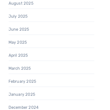
August 2025
July 2025
June 2025
May 2025
April 2025
March 2025
February 2025
January 2025
December 2024