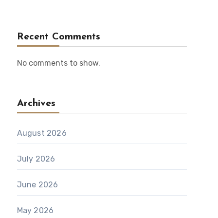
Recent Comments
No comments to show.
Archives
August 2026
July 2026
June 2026
May 2026