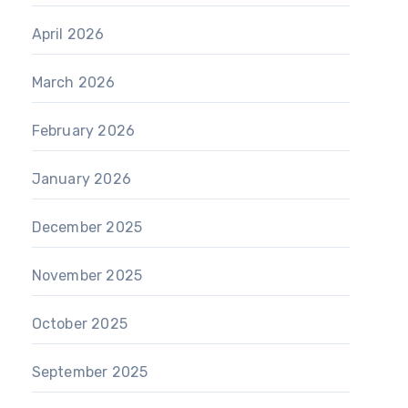
April 2026
March 2026
February 2026
January 2026
December 2025
November 2025
October 2025
September 2025