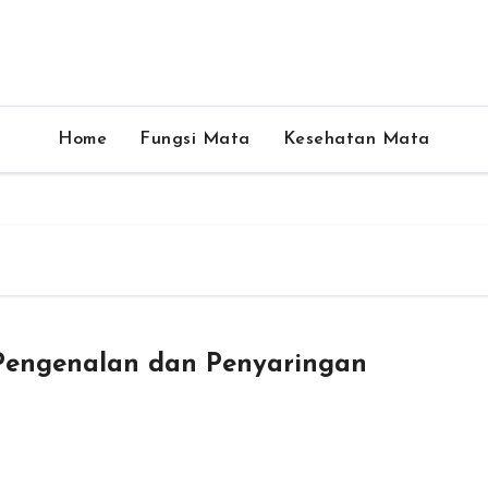
Home
Fungsi Mata
Kesehatan Mata
 Pengenalan dan Penyaringan