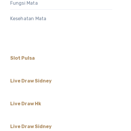
Fungsi Mata
Kesehatan Mata
Slot Pulsa
Live Draw Sidney
Live Draw Hk
Live Draw Sidney