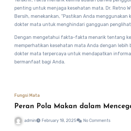
penting untuk menjaga kesehatan mata. Dr. Retno Wu
Bersih, menekankan, “Pastikan Anda menggunakan k
dokter mata untuk menghindari gangguan penglihatan
Dengan mengetahui fakta-fakta menarik tentang ke
memperhatikan kesehatan mata Anda dengan lebih ba
dokter mata terpercaya untuk mendapatkan informasi
bermanfaat bagi Anda.
Fungsi Mata
Peran Pola Makan dalam Menceg
admin
February 18, 2025
No Comments