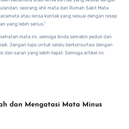
landari, seorang ahli mata dari Rumah Sakit Mata
acamata atau lensa kontak yang sesuai dengan resep
 yang lebih serius.”
sehatan mata ini, semoga Anda semakin peduli dan
ik. Jangan lupa untuk selalu berkonsultasi dengan
 dan saran yang lebih tepat. Semoga artikel ini
ah dan Mengatasi Mata Minus