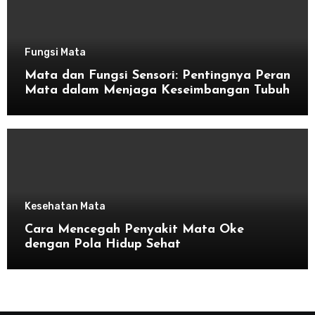
Fungsi Mata
Mata dan Fungsi Sensori: Pentingnya Peran
Mata dalam Menjaga Keseimbangan Tubuh
Kesehatan Mata
Cara Mencegah Penyakit Mata Oke
dengan Pola Hidup Sehat