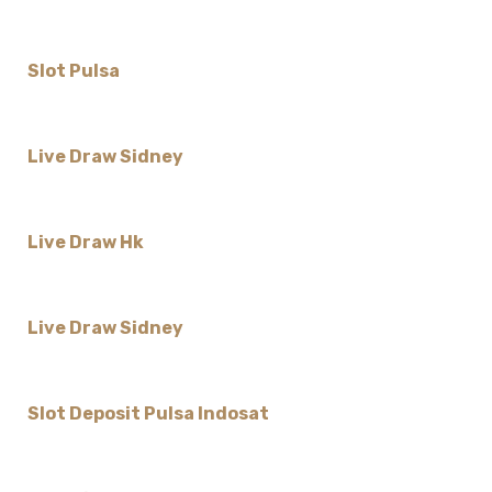
Slot Pulsa
Live Draw Sidney
Live Draw Hk
Live Draw Sidney
Slot Deposit Pulsa Indosat