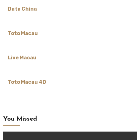
Data China
Toto Macau
Live Macau
Toto Macau 4D
You Missed