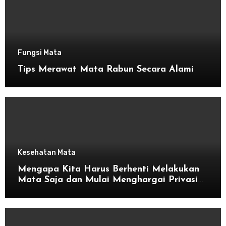
Fungsi Mata
Tips Merawat Mata Rabun Secara Alami
Kesehatan Mata
Mengapa Kita Harus Berhenti Melakukan
Mata Saja dan Mulai Menghargai Privasi
Orang Lain