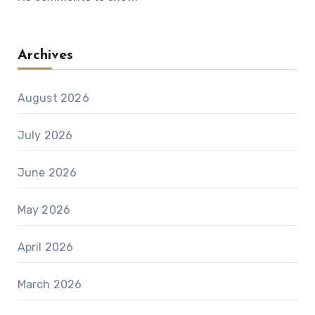
Archives
August 2026
July 2026
June 2026
May 2026
April 2026
March 2026