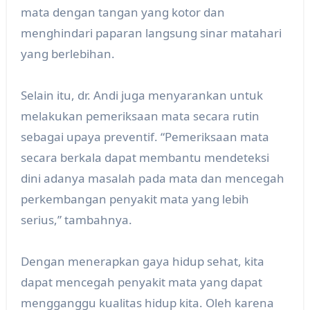
mata dengan tangan yang kotor dan
menghindari paparan langsung sinar matahari
yang berlebihan.
Selain itu, dr. Andi juga menyarankan untuk
melakukan pemeriksaan mata secara rutin
sebagai upaya preventif. “Pemeriksaan mata
secara berkala dapat membantu mendeteksi
dini adanya masalah pada mata dan mencegah
perkembangan penyakit mata yang lebih
serius,” tambahnya.
Dengan menerapkan gaya hidup sehat, kita
dapat mencegah penyakit mata yang dapat
mengganggu kualitas hidup kita. Oleh karena