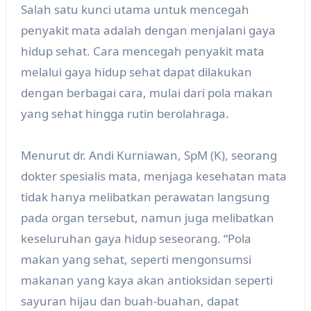
Salah satu kunci utama untuk mencegah
penyakit mata adalah dengan menjalani gaya
hidup sehat. Cara mencegah penyakit mata
melalui gaya hidup sehat dapat dilakukan
dengan berbagai cara, mulai dari pola makan
yang sehat hingga rutin berolahraga.
Menurut dr. Andi Kurniawan, SpM (K), seorang
dokter spesialis mata, menjaga kesehatan mata
tidak hanya melibatkan perawatan langsung
pada organ tersebut, namun juga melibatkan
keseluruhan gaya hidup seseorang. “Pola
makan yang sehat, seperti mengonsumsi
makanan yang kaya akan antioksidan seperti
sayuran hijau dan buah-buahan, dapat