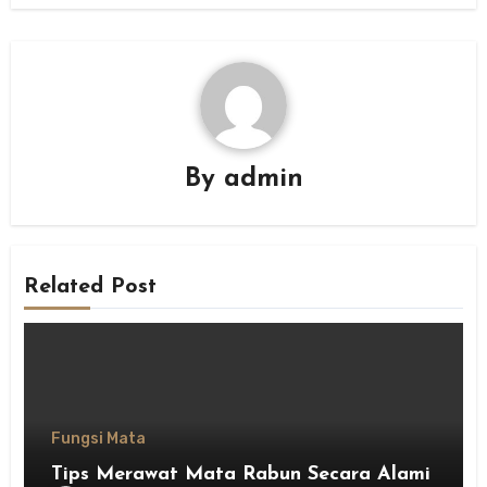
By
admin
Related Post
Fungsi Mata
Tips Merawat Mata Rabun Secara Alami