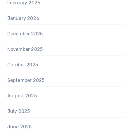
February 2026
January 2026
December 2025
November 2025
October 2025
September 2025
August 2025
July 2025
June 2025