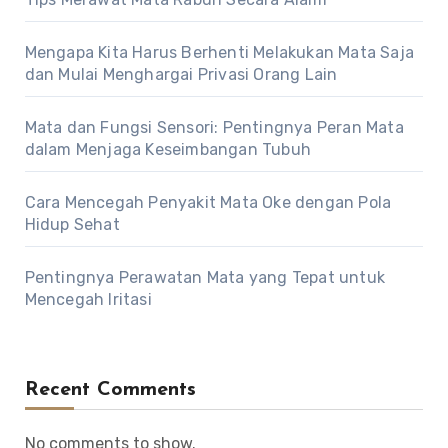
Mengapa Kita Harus Berhenti Melakukan Mata Saja
dan Mulai Menghargai Privasi Orang Lain
Mata dan Fungsi Sensori: Pentingnya Peran Mata
dalam Menjaga Keseimbangan Tubuh
Cara Mencegah Penyakit Mata Oke dengan Pola
Hidup Sehat
Pentingnya Perawatan Mata yang Tepat untuk
Mencegah Iritasi
Recent Comments
No comments to show.