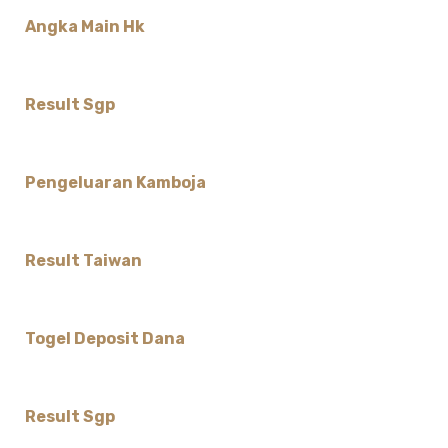
Angka Main Hk
Result Sgp
Pengeluaran Kamboja
Result Taiwan
Togel Deposit Dana
Result Sgp