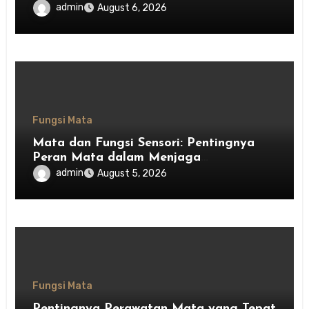
admin
August 6, 2026
Fungsi Mata
Mata dan Fungsi Sensori: Pentingnya
Peran Mata dalam Menjaga
Keseimbangan Tubuh
admin
August 5, 2026
Fungsi Mata
Pentingnya Perawatan Mata yang Tepat