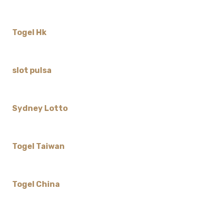
Togel Hk
slot pulsa
Sydney Lotto
Togel Taiwan
Togel China