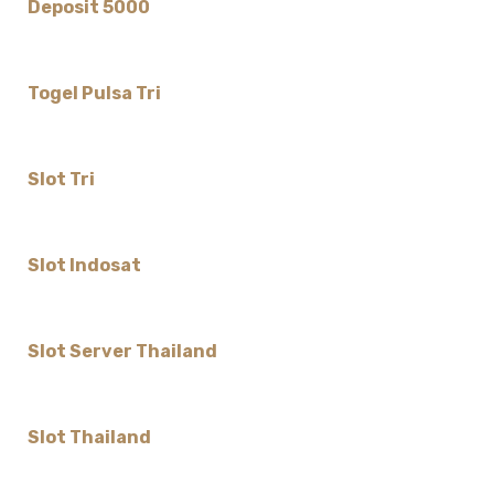
Deposit 5000
Togel Pulsa Tri
Slot Tri
Slot Indosat
Slot Server Thailand
Slot Thailand