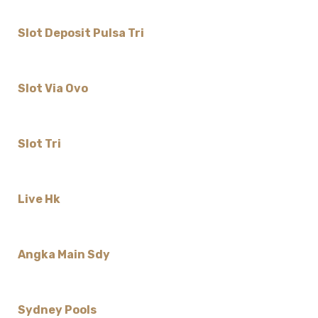
Slot Deposit Pulsa Tri
Slot Via Ovo
Slot Tri
Live Hk
Angka Main Sdy
Sydney Pools