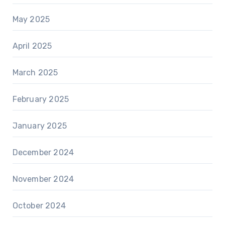
May 2025
April 2025
March 2025
February 2025
January 2025
December 2024
November 2024
October 2024