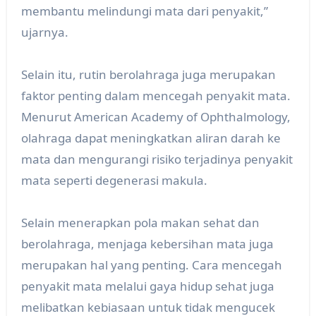
membantu melindungi mata dari penyakit,”
ujarnya.
Selain itu, rutin berolahraga juga merupakan
faktor penting dalam mencegah penyakit mata.
Menurut American Academy of Ophthalmology,
olahraga dapat meningkatkan aliran darah ke
mata dan mengurangi risiko terjadinya penyakit
mata seperti degenerasi makula.
Selain menerapkan pola makan sehat dan
berolahraga, menjaga kebersihan mata juga
merupakan hal yang penting. Cara mencegah
penyakit mata melalui gaya hidup sehat juga
melibatkan kebiasaan untuk tidak mengucek