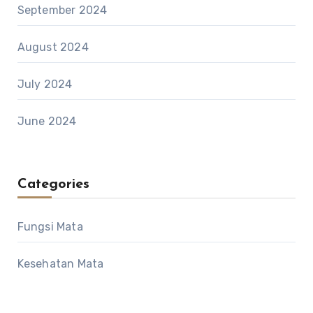
September 2024
August 2024
July 2024
June 2024
Categories
Fungsi Mata
Kesehatan Mata