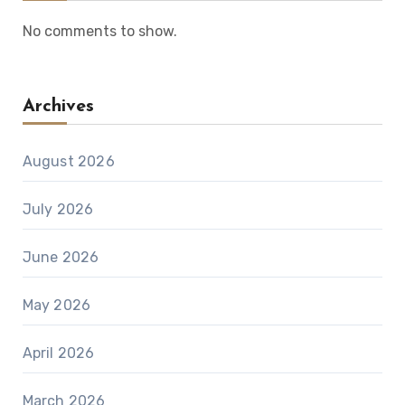
No comments to show.
Archives
August 2026
July 2026
June 2026
May 2026
April 2026
March 2026