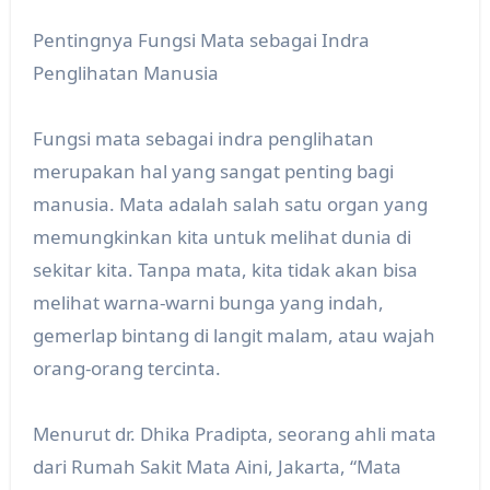
Pentingnya Fungsi Mata sebagai Indra
Penglihatan Manusia
Fungsi mata sebagai indra penglihatan
merupakan hal yang sangat penting bagi
manusia. Mata adalah salah satu organ yang
memungkinkan kita untuk melihat dunia di
sekitar kita. Tanpa mata, kita tidak akan bisa
melihat warna-warni bunga yang indah,
gemerlap bintang di langit malam, atau wajah
orang-orang tercinta.
Menurut dr. Dhika Pradipta, seorang ahli mata
dari Rumah Sakit Mata Aini, Jakarta, “Mata