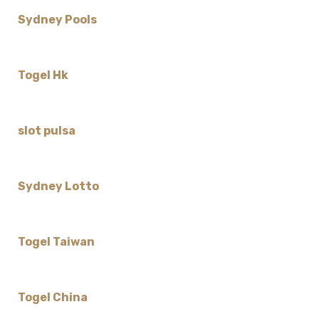
Sydney Pools
Togel Hk
slot pulsa
Sydney Lotto
Togel Taiwan
Togel China