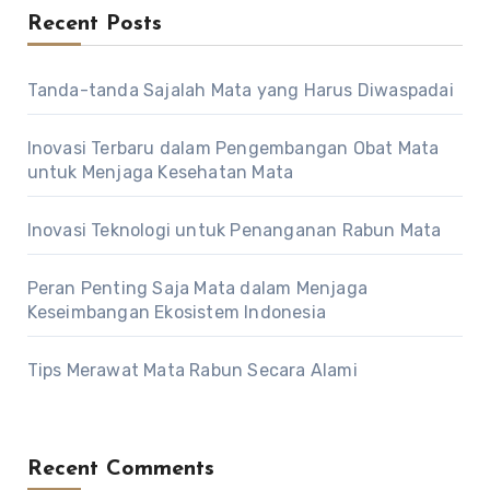
Recent Posts
Tanda-tanda Sajalah Mata yang Harus Diwaspadai
Inovasi Terbaru dalam Pengembangan Obat Mata
untuk Menjaga Kesehatan Mata
Inovasi Teknologi untuk Penanganan Rabun Mata
Peran Penting Saja Mata dalam Menjaga
Keseimbangan Ekosistem Indonesia
Tips Merawat Mata Rabun Secara Alami
Recent Comments