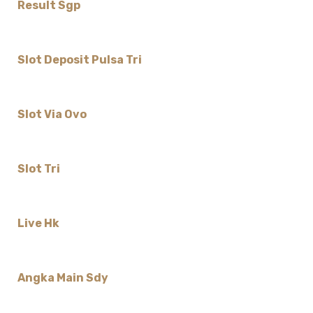
Result Sgp
Slot Deposit Pulsa Tri
Slot Via Ovo
Slot Tri
Live Hk
Angka Main Sdy