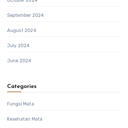
October 2024
September 2024
August 2024
July 2024
June 2024
Categories
Fungsi Mata
Kesehatan Mata