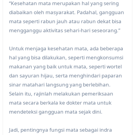
“Kesehatan mata merupakan hal yang sering
diabaikan oleh masyarakat. Padahal, gangguan
mata seperti rabun jauh atau rabun dekat bisa
mengganggu aktivitas sehari-hari seseorang.”
Untuk menjaga kesehatan mata, ada beberapa
hal yang bisa dilakukan, seperti mengkonsumsi
makanan yang baik untuk mata, seperti wortel
dan sayuran hijau, serta menghindari paparan
sinar matahari langsung yang berlebihan.
Selain itu, rajinlah melakukan pemeriksaan
mata secara berkala ke dokter mata untuk
mendeteksi gangguan mata sejak dini.
Jadi, pentingnya fungsi mata sebagai indra