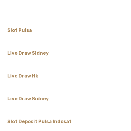
Slot Pulsa
Live Draw Sidney
Live Draw Hk
Live Draw Sidney
Slot Deposit Pulsa Indosat