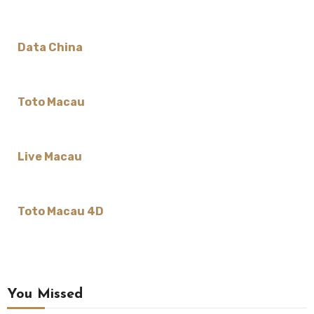
Data China
Toto Macau
Live Macau
Toto Macau 4D
You Missed