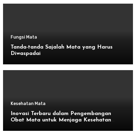
Fungsi Mata
Tanda-tanda Sajalah Mata yang Harus
Diwaspadai
Kesehatan Mata
Inovasi Terbaru dalam Pengembangan
Obat Mata untuk Menjaga Kesehatan
Mata