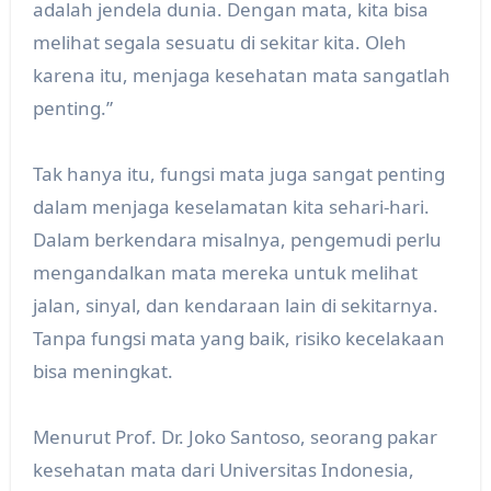
adalah jendela dunia. Dengan mata, kita bisa
melihat segala sesuatu di sekitar kita. Oleh
karena itu, menjaga kesehatan mata sangatlah
penting.”
Tak hanya itu, fungsi mata juga sangat penting
dalam menjaga keselamatan kita sehari-hari.
Dalam berkendara misalnya, pengemudi perlu
mengandalkan mata mereka untuk melihat
jalan, sinyal, dan kendaraan lain di sekitarnya.
Tanpa fungsi mata yang baik, risiko kecelakaan
bisa meningkat.
Menurut Prof. Dr. Joko Santoso, seorang pakar
kesehatan mata dari Universitas Indonesia,