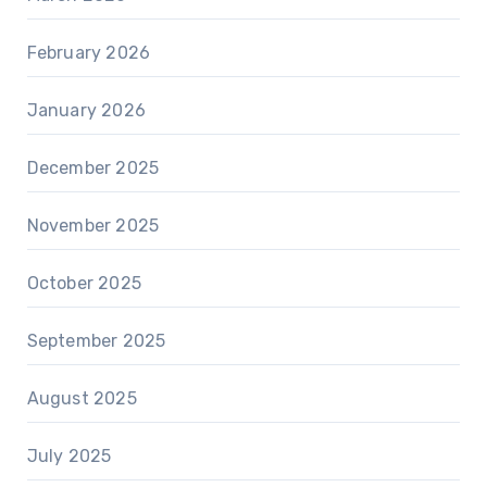
February 2026
January 2026
December 2025
November 2025
October 2025
September 2025
August 2025
July 2025