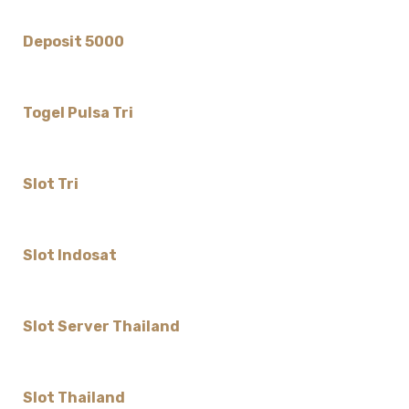
Deposit 5000
Togel Pulsa Tri
Slot Tri
Slot Indosat
Slot Server Thailand
Slot Thailand