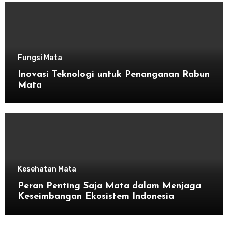
Fungsi Mata
Inovasi Teknologi untuk Penanganan Rabun
Mata
Kesehatan Mata
Peran Penting Saja Mata dalam Menjaga
Keseimbangan Ekosistem Indonesia