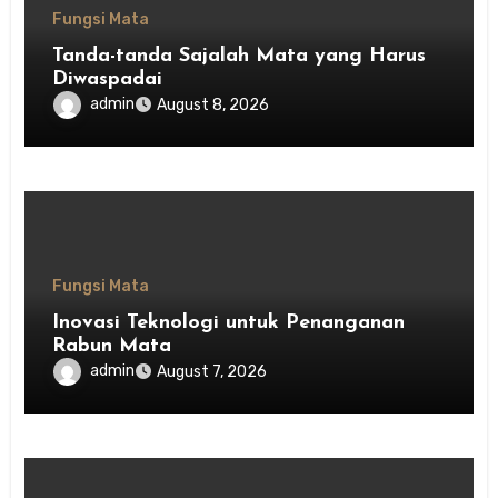
Fungsi Mata
Tanda-tanda Sajalah Mata yang Harus
Diwaspadai
admin
August 8, 2026
Fungsi Mata
Inovasi Teknologi untuk Penanganan
Rabun Mata
admin
August 7, 2026