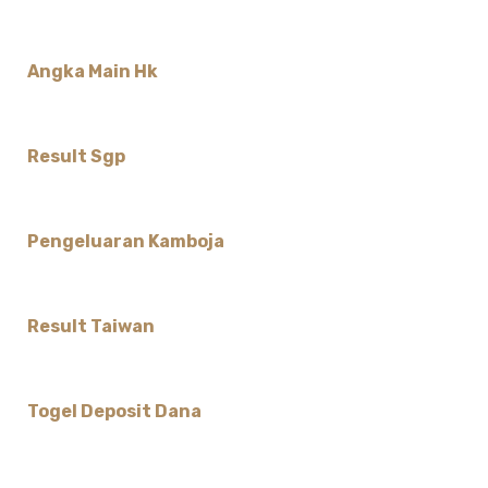
Angka Main Hk
Result Sgp
Pengeluaran Kamboja
Result Taiwan
Togel Deposit Dana