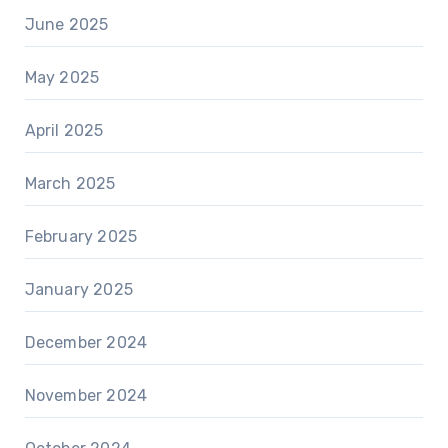
June 2025
May 2025
April 2025
March 2025
February 2025
January 2025
December 2024
November 2024