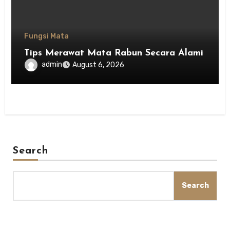
Fungsi Mata
Tips Merawat Mata Rabun Secara Alami
admin
August 6, 2026
Search
Search