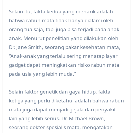
Selain itu, fakta kedua yang menarik adalah
bahwa rabun mata tidak hanya dialami oleh
orang tua saja, tapi juga bisa terjadi pada anak-
anak. Menurut penelitian yang dilakukan oleh
Dr. Jane Smith, seorang pakar kesehatan mata,
“Anak-anak yang terlalu sering menatap layar
gadget dapat meningkatkan risiko rabun mata
pada usia yang lebih muda.”
Selain faktor genetik dan gaya hidup, fakta
ketiga yang perlu diketahui adalah bahwa rabun
mata juga dapat menjadi gejala dari penyakit
lain yang lebih serius. Dr. Michael Brown,
seorang dokter spesialis mata, mengatakan