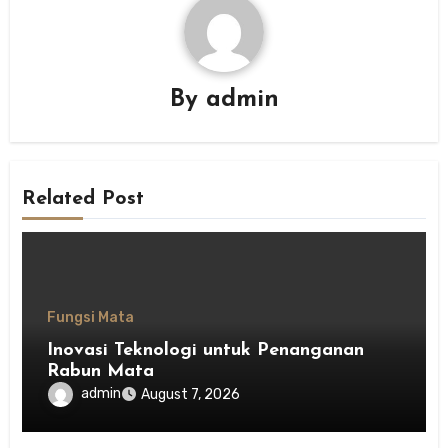
By
admin
Related Post
Fungsi Mata
Inovasi Teknologi untuk Penanganan
Rabun Mata
admin
August 7, 2026