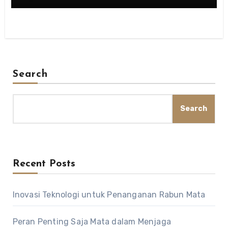
Search
Search
Recent Posts
Inovasi Teknologi untuk Penanganan Rabun Mata
Peran Penting Saja Mata dalam Menjaga