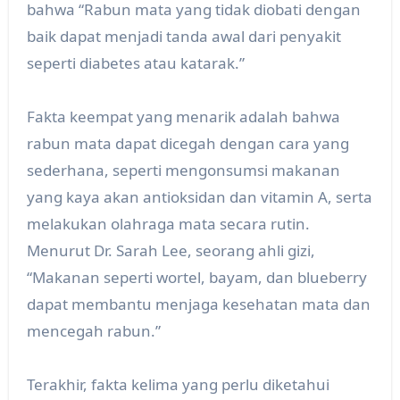
bahwa “Rabun mata yang tidak diobati dengan
baik dapat menjadi tanda awal dari penyakit
seperti diabetes atau katarak.”
Fakta keempat yang menarik adalah bahwa
rabun mata dapat dicegah dengan cara yang
sederhana, seperti mengonsumsi makanan
yang kaya akan antioksidan dan vitamin A, serta
melakukan olahraga mata secara rutin.
Menurut Dr. Sarah Lee, seorang ahli gizi,
“Makanan seperti wortel, bayam, dan blueberry
dapat membantu menjaga kesehatan mata dan
mencegah rabun.”
Terakhir, fakta kelima yang perlu diketahui