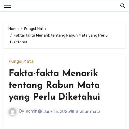
Skip
to
content
Home
Fungsi Mata
Fakta-fakta Menarik tentang Rabun Mata yang Perlu
Diketahui
Fungsi Mata
Fakta-fakta Menarik
tentang Rabun Mata
yang Perlu Diketahui
By
admin
June 13, 2025
#rabun mata