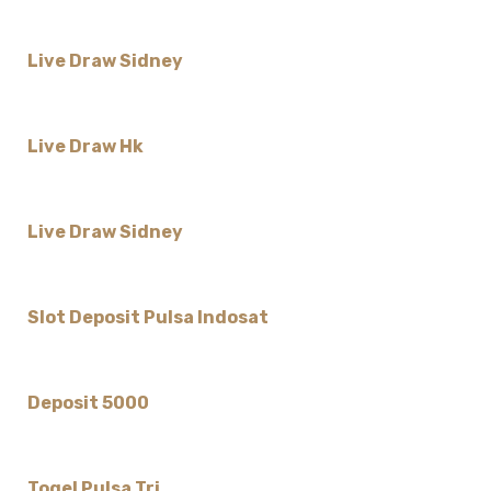
Live Draw Sidney
Live Draw Hk
Live Draw Sidney
Slot Deposit Pulsa Indosat
Deposit 5000
Togel Pulsa Tri