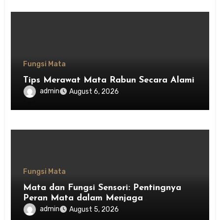
Fungsi Mata
Tips Merawat Mata Rabun Secara Alami
admin
August 6, 2026
Fungsi Mata
Mata dan Fungsi Sensori: Pentingnya
Peran Mata dalam Menjaga
Keseimbangan Tubuh
admin
August 5, 2026