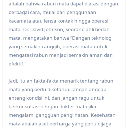
adalah bahwa rabun mata dapat diatasi dengan
berbagai cara, mulai dari penggunaan
kacamata atau lensa kontak hingga operasi
mata. Dr. David Johnson, seorang ahli bedah
mata, mengatakan bahwa “Dengan teknologi
yang semakin canggih, operasi mata untuk
mengatasi rabun menjadi semakin aman dan
efektif.”
Jadi, itulah fakta-fakta menarik tentang rabun
mata yang perlu diketahui. Jangan anggap
enteng kondisi ini, dan jangan ragu untuk
berkonsultasi dengan dokter mata jika
mengalami gangguan penglihatan. Kesehatan
mata adalah aset berharga yang perlu dijaga