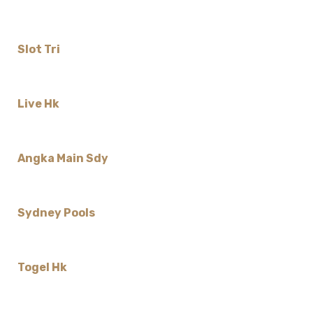
Slot Tri
Live Hk
Angka Main Sdy
Sydney Pools
Togel Hk