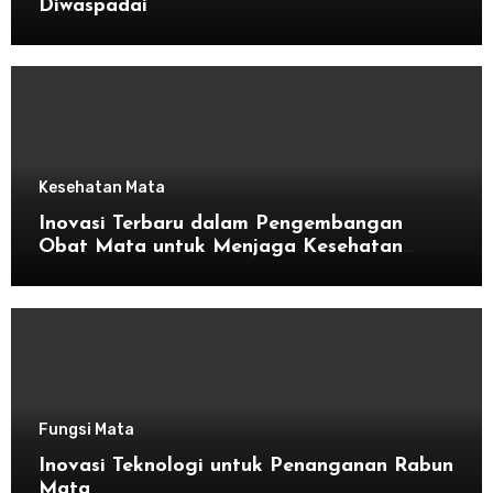
Diwaspadai
Kesehatan Mata
Inovasi Terbaru dalam Pengembangan
Obat Mata untuk Menjaga Kesehatan
Mata
Fungsi Mata
Inovasi Teknologi untuk Penanganan Rabun
Mata