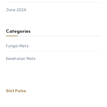
June 2024
Categories
Fungsi Mata
Kesehatan Mata
Slot Pulsa