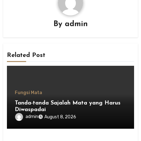
By
admin
Related Post
Fungsi Mata
Tanda-tanda Sajalah Mata yang Harus
Diwaspadai
admin
August 8, 2026