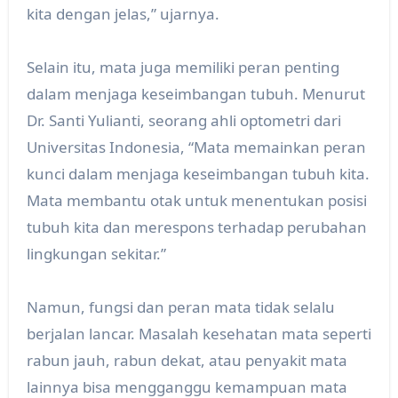
kita dengan jelas,” ujarnya.
Selain itu, mata juga memiliki peran penting
dalam menjaga keseimbangan tubuh. Menurut
Dr. Santi Yulianti, seorang ahli optometri dari
Universitas Indonesia, “Mata memainkan peran
kunci dalam menjaga keseimbangan tubuh kita.
Mata membantu otak untuk menentukan posisi
tubuh kita dan merespons terhadap perubahan
lingkungan sekitar.”
Namun, fungsi dan peran mata tidak selalu
berjalan lancar. Masalah kesehatan mata seperti
rabun jauh, rabun dekat, atau penyakit mata
lainnya bisa mengganggu kemampuan mata