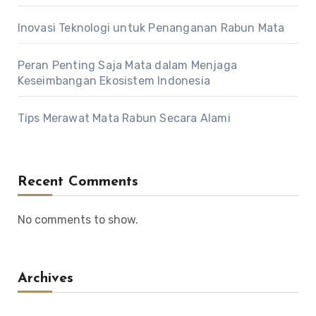
Inovasi Teknologi untuk Penanganan Rabun Mata
Peran Penting Saja Mata dalam Menjaga
Keseimbangan Ekosistem Indonesia
Tips Merawat Mata Rabun Secara Alami
Recent Comments
No comments to show.
Archives