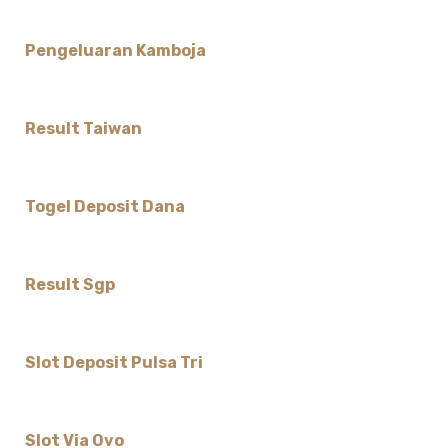
Pengeluaran Kamboja
Result Taiwan
Togel Deposit Dana
Result Sgp
Slot Deposit Pulsa Tri
Slot Via Ovo