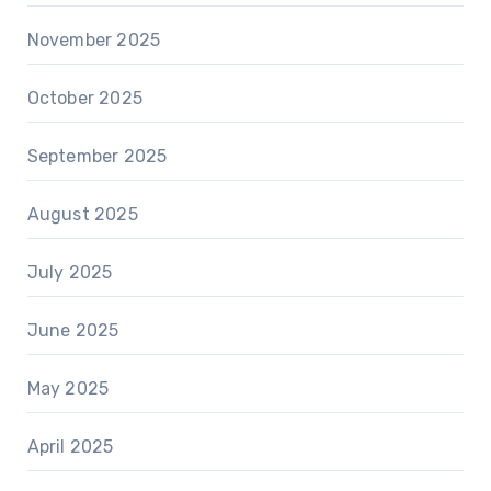
November 2025
October 2025
September 2025
August 2025
July 2025
June 2025
May 2025
April 2025