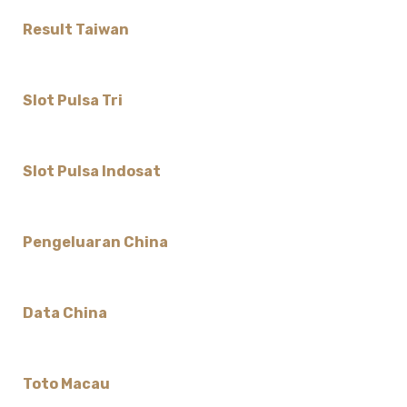
Result Taiwan
Slot Pulsa Tri
Slot Pulsa Indosat
Pengeluaran China
Data China
Toto Macau