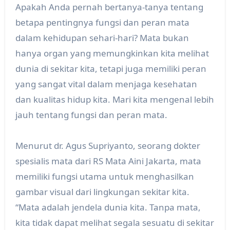
Apakah Anda pernah bertanya-tanya tentang
betapa pentingnya fungsi dan peran mata
dalam kehidupan sehari-hari? Mata bukan
hanya organ yang memungkinkan kita melihat
dunia di sekitar kita, tetapi juga memiliki peran
yang sangat vital dalam menjaga kesehatan
dan kualitas hidup kita. Mari kita mengenal lebih
jauh tentang fungsi dan peran mata.
Menurut dr. Agus Supriyanto, seorang dokter
spesialis mata dari RS Mata Aini Jakarta, mata
memiliki fungsi utama untuk menghasilkan
gambar visual dari lingkungan sekitar kita.
“Mata adalah jendela dunia kita. Tanpa mata,
kita tidak dapat melihat segala sesuatu di sekitar