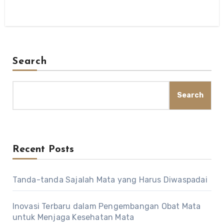
Search
Search
Recent Posts
Tanda-tanda Sajalah Mata yang Harus Diwaspadai
Inovasi Terbaru dalam Pengembangan Obat Mata
untuk Menjaga Kesehatan Mata