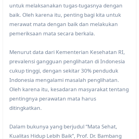
untuk melaksanakan tugas-tugasnya dengan
baik. Oleh karena itu, penting bagi kita untuk
merawat mata dengan baik dan melakukan
pemeriksaan mata secara berkala.
Menurut data dari Kementerian Kesehatan RI,
prevalensi gangguan penglihatan di Indonesia
cukup tinggi, dengan sekitar 30% penduduk
Indonesia mengalami masalah penglihatan.
Oleh karena itu, kesadaran masyarakat tentang
pentingnya perawatan mata harus
ditingkatkan.
Dalam bukunya yang berjudul “Mata Sehat,
Kualitas Hidup Lebih Baik”, Prof. Dr. Bambang