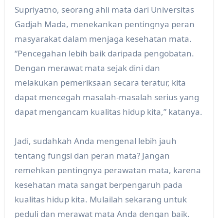
Supriyatno, seorang ahli mata dari Universitas
Gadjah Mada, menekankan pentingnya peran
masyarakat dalam menjaga kesehatan mata.
“Pencegahan lebih baik daripada pengobatan.
Dengan merawat mata sejak dini dan
melakukan pemeriksaan secara teratur, kita
dapat mencegah masalah-masalah serius yang
dapat mengancam kualitas hidup kita,” katanya.
Jadi, sudahkah Anda mengenal lebih jauh
tentang fungsi dan peran mata? Jangan
remehkan pentingnya perawatan mata, karena
kesehatan mata sangat berpengaruh pada
kualitas hidup kita. Mulailah sekarang untuk
peduli dan merawat mata Anda dengan baik.