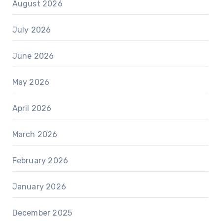
August 2026
July 2026
June 2026
May 2026
April 2026
March 2026
February 2026
January 2026
December 2025