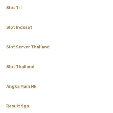
Slot Tri
Slot Indosat
Slot Server Thailand
Slot Thailand
Angka Main Hk
Result Sgp