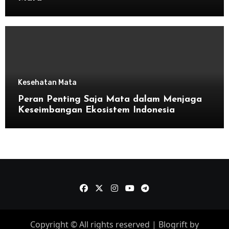
Kesehatan Mata
Peran Penting Saja Mata dalam Menjaga
Keseimbangan Ekosistem Indonesia
Copyright © All rights reserved
|
Blogrift
by