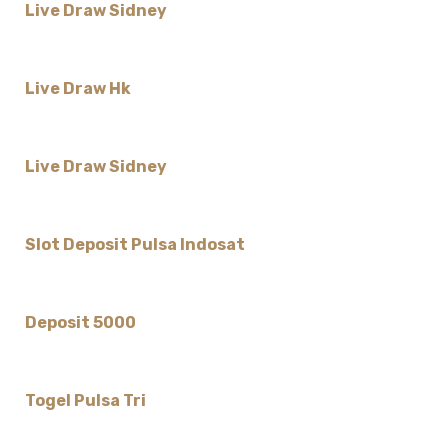
Live Draw Sidney
Live Draw Hk
Live Draw Sidney
Slot Deposit Pulsa Indosat
Deposit 5000
Togel Pulsa Tri