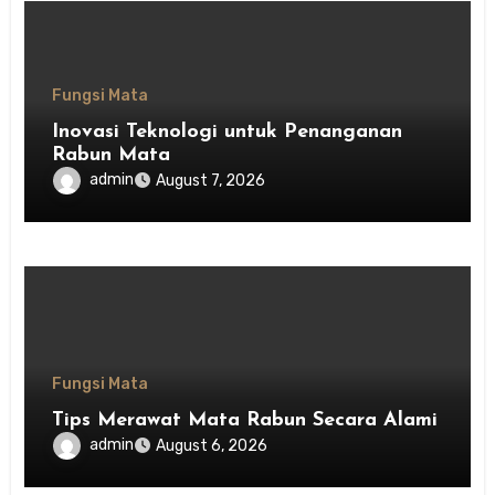
Fungsi Mata
Inovasi Teknologi untuk Penanganan
Rabun Mata
admin
August 7, 2026
Fungsi Mata
Tips Merawat Mata Rabun Secara Alami
admin
August 6, 2026