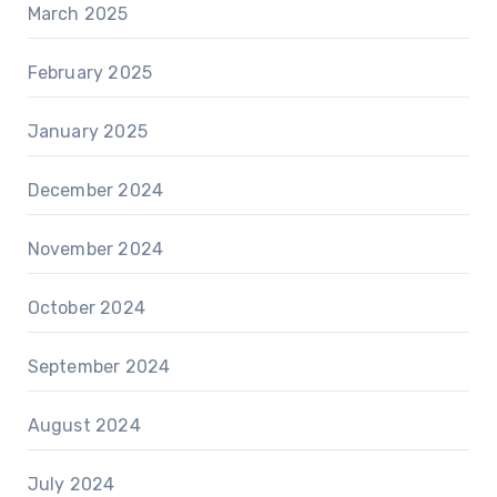
March 2025
February 2025
January 2025
December 2024
November 2024
October 2024
September 2024
August 2024
July 2024