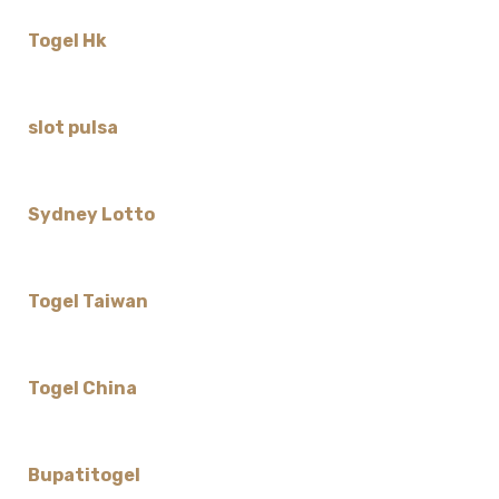
Togel Hk
slot pulsa
Sydney Lotto
Togel Taiwan
Togel China
Bupatitogel