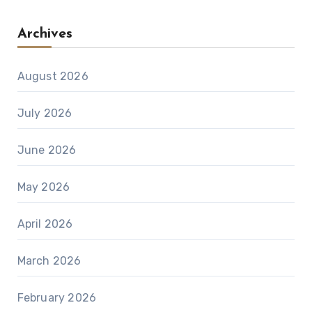
Archives
August 2026
July 2026
June 2026
May 2026
April 2026
March 2026
February 2026