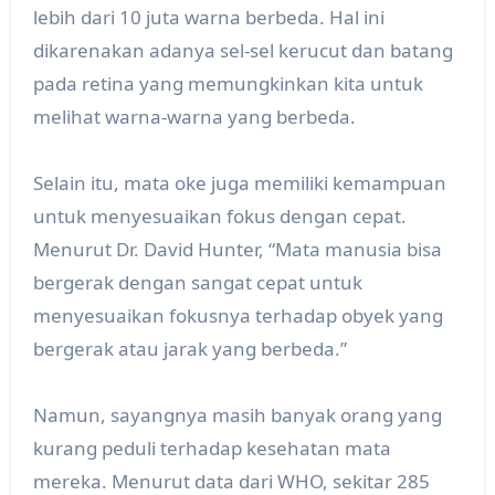
lebih dari 10 juta warna berbeda. Hal ini
dikarenakan adanya sel-sel kerucut dan batang
pada retina yang memungkinkan kita untuk
melihat warna-warna yang berbeda.
Selain itu, mata oke juga memiliki kemampuan
untuk menyesuaikan fokus dengan cepat.
Menurut Dr. David Hunter, “Mata manusia bisa
bergerak dengan sangat cepat untuk
menyesuaikan fokusnya terhadap obyek yang
bergerak atau jarak yang berbeda.”
Namun, sayangnya masih banyak orang yang
kurang peduli terhadap kesehatan mata
mereka. Menurut data dari WHO, sekitar 285