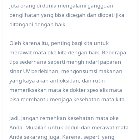
juta orang di dunia mengalami gangguan
penglihatan yang bisa dicegah dan diobati jika
ditangani dengan baik.
Oleh karena itu, penting bagi kita untuk
merawat mata oke kita dengan baik. Beberapa
tips sederhana seperti menghindari paparan
sinar UV berlebihan, mengonsumsi makanan
yang kaya akan antioksidan, dan rutin
memeriksakan mata ke dokter spesialis mata
bisa membantu menjaga kesehatan mata kita.
Jadi, jangan remehkan kesehatan mata oke
Anda. Mulailah untuk peduli dan merawat mata
Anda sekarang juga. Karena, seperti yang