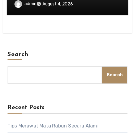
admin
August 4, 2026
Search
Search
Recent Posts
Tips Merawat Mata Rabun Secara Alami