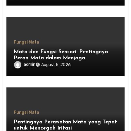
Fungsi Mata
Mata dan Fungsi Sensori: Pentingnya
Peran Mata dalam Menjaga
Keseimbangan Tubuh
admin
August 5, 2026
Fungsi Mata
Pentingnya Perawatan Mata yang Tepat
untuk Mencegah Iritasi