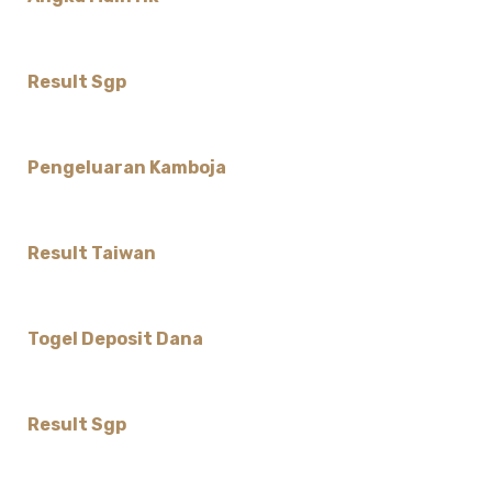
Result Sgp
Pengeluaran Kamboja
Result Taiwan
Togel Deposit Dana
Result Sgp