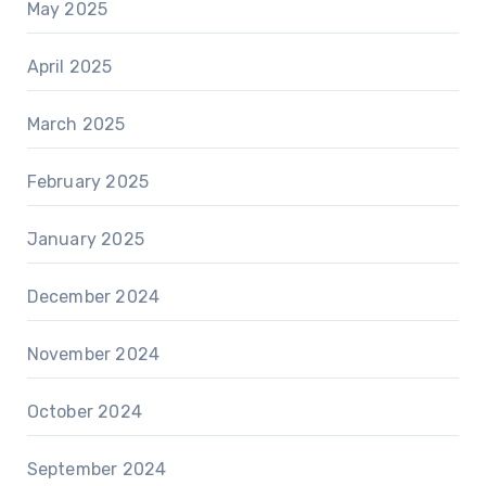
May 2025
April 2025
March 2025
February 2025
January 2025
December 2024
November 2024
October 2024
September 2024