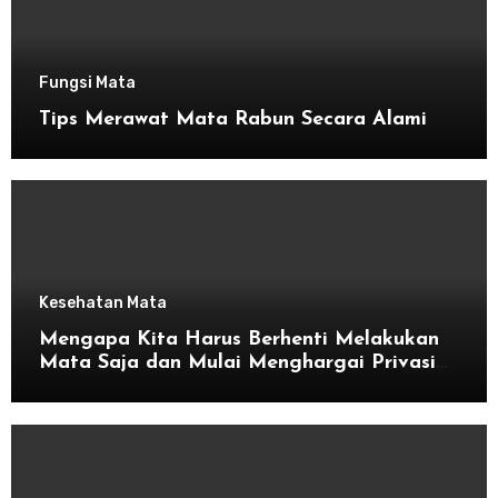
Fungsi Mata
Tips Merawat Mata Rabun Secara Alami
Kesehatan Mata
Mengapa Kita Harus Berhenti Melakukan
Mata Saja dan Mulai Menghargai Privasi
Orang Lain