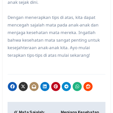
anak sejak dini.
Dengan menerapkan tips di atas, kita dapat
mencegah sajalah mata pada anak-anak dan
menjaga kesehatan mata mereka. Ingatlah
bahwa kesehatan mata sangat penting untuk
kesejahteraan anak-anak kita. Ayo mulai
terapkan tips-tips di atas mulai sekarang!
Post
Mata Sajalah:
Menjaga Kesehatan