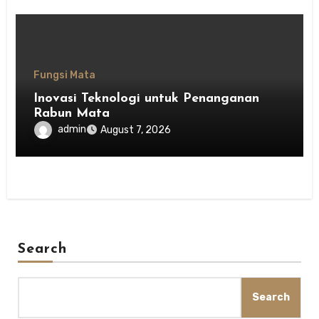
Fungsi Mata
Inovasi Teknologi untuk Penanganan
Rabun Mata
admin
August 7, 2026
Search
Search