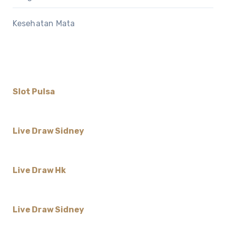
Kesehatan Mata
Slot Pulsa
Live Draw Sidney
Live Draw Hk
Live Draw Sidney