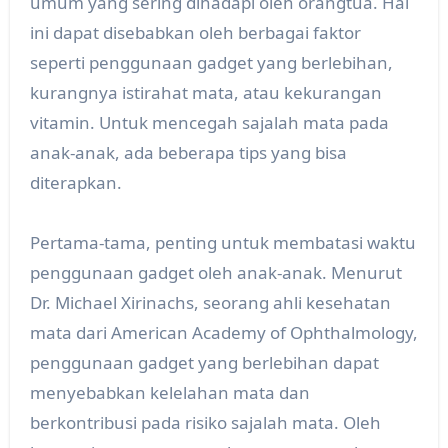
umum yang sering dihadapi oleh orangtua. Hal
ini dapat disebabkan oleh berbagai faktor
seperti penggunaan gadget yang berlebihan,
kurangnya istirahat mata, atau kekurangan
vitamin. Untuk mencegah sajalah mata pada
anak-anak, ada beberapa tips yang bisa
diterapkan.
Pertama-tama, penting untuk membatasi waktu
penggunaan gadget oleh anak-anak. Menurut
Dr. Michael Xirinachs, seorang ahli kesehatan
mata dari American Academy of Ophthalmology,
penggunaan gadget yang berlebihan dapat
menyebabkan kelelahan mata dan
berkontribusi pada risiko sajalah mata. Oleh