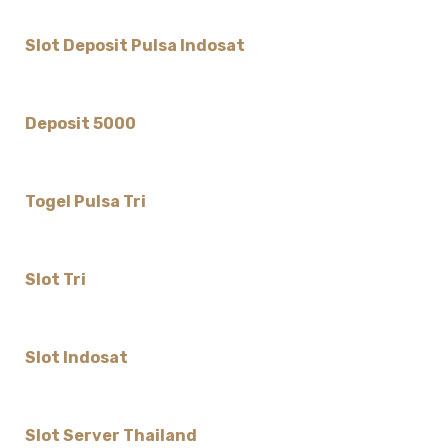
Slot Deposit Pulsa Indosat
Deposit 5000
Togel Pulsa Tri
Slot Tri
Slot Indosat
Slot Server Thailand