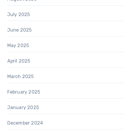
July 2025
June 2025
May 2025
April 2025
March 2025
February 2025
January 2025
December 2024