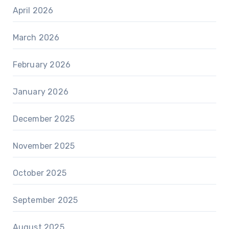
April 2026
March 2026
February 2026
January 2026
December 2025
November 2025
October 2025
September 2025
August 2025