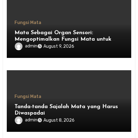
Fungsi Mata
Mata Sebagai Organ Sensori:
Mengoptimalkan Fungsi Mata untuk
Kesehatan Optimal
admin
August 9, 2026
Fungsi Mata
Tanda-tanda Sajalah Mata yang Harus
Diwaspadai
admin
August 8, 2026