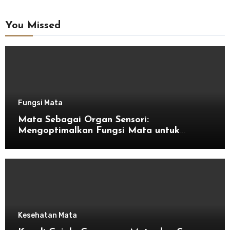
You Missed
Fungsi Mata
Mata Sebagai Organ Sensori:
Mengoptimalkan Fungsi Mata untuk
Kesehatan Optimal
Kesehatan Mata