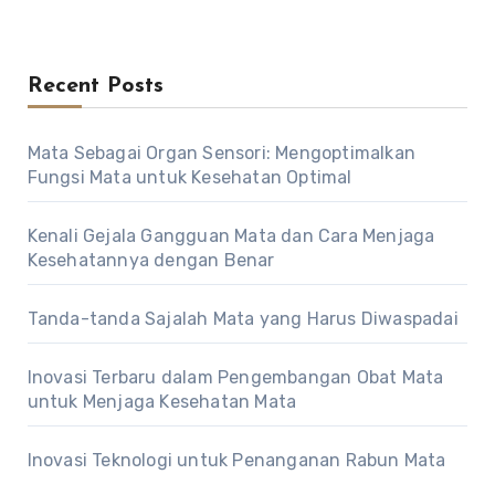
Recent Posts
Mata Sebagai Organ Sensori: Mengoptimalkan
Fungsi Mata untuk Kesehatan Optimal
Kenali Gejala Gangguan Mata dan Cara Menjaga
Kesehatannya dengan Benar
Tanda-tanda Sajalah Mata yang Harus Diwaspadai
Inovasi Terbaru dalam Pengembangan Obat Mata
untuk Menjaga Kesehatan Mata
Inovasi Teknologi untuk Penanganan Rabun Mata