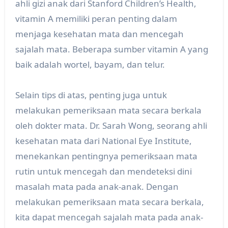
ahli gizi anak dari Stanford Children’s Health,
vitamin A memiliki peran penting dalam
menjaga kesehatan mata dan mencegah
sajalah mata. Beberapa sumber vitamin A yang
baik adalah wortel, bayam, dan telur.
Selain tips di atas, penting juga untuk
melakukan pemeriksaan mata secara berkala
oleh dokter mata. Dr. Sarah Wong, seorang ahli
kesehatan mata dari National Eye Institute,
menekankan pentingnya pemeriksaan mata
rutin untuk mencegah dan mendeteksi dini
masalah mata pada anak-anak. Dengan
melakukan pemeriksaan mata secara berkala,
kita dapat mencegah sajalah mata pada anak-