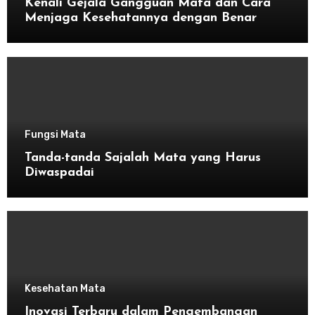
Kenali Gejala Gangguan Mata dan Cara
Menjaga Kesehatannya dengan Benar
Fungsi Mata
Tanda-tanda Sajalah Mata yang Harus
Diwaspadai
Kesehatan Mata
Inovasi Terbaru dalam Pengembangan