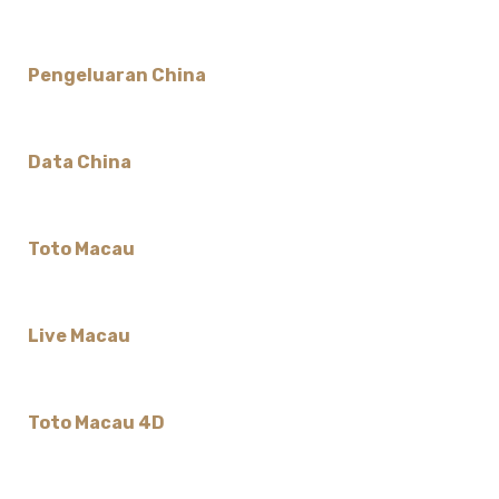
Pengeluaran China
Data China
Toto Macau
Live Macau
Toto Macau 4D