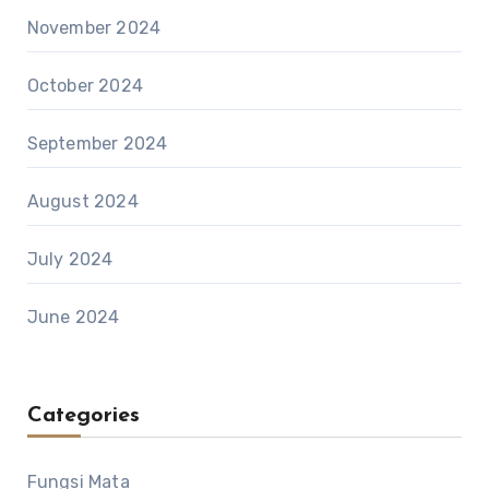
November 2024
October 2024
September 2024
August 2024
July 2024
June 2024
Categories
Fungsi Mata