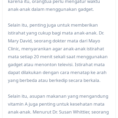
karena itu, orangtua perlu mengatur waktu
anak-anak dalam menggunakan gadget.
Selain itu, penting juga untuk memberikan
istirahat yang cukup bagi mata anak-anak. Dr.
Mary David, seorang dokter mata dari Mayo
Clinic, menyarankan agar anak-anak istirahat
mata setiap 20 menit sekali saat menggunakan
gadget atau menonton televisi. Istirahat mata
dapat dilakukan dengan cara menatap ke arah
yang berbeda atau berkedip secara berkala.
Selain itu, asupan makanan yang mengandung
vitamin A juga penting untuk kesehatan mata
anak-anak. Menurut Dr. Susan Whittier, seorang