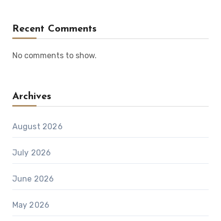
Recent Comments
No comments to show.
Archives
August 2026
July 2026
June 2026
May 2026