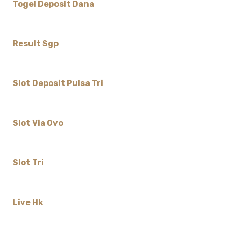
Togel Deposit Dana
Result Sgp
Slot Deposit Pulsa Tri
Slot Via Ovo
Slot Tri
Live Hk