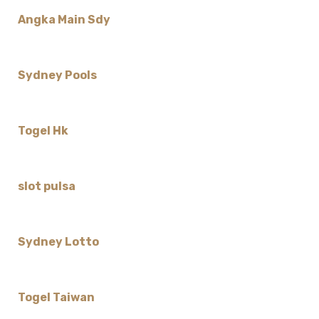
Angka Main Sdy
Sydney Pools
Togel Hk
slot pulsa
Sydney Lotto
Togel Taiwan