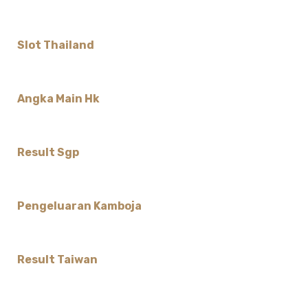
Slot Thailand
Angka Main Hk
Result Sgp
Pengeluaran Kamboja
Result Taiwan