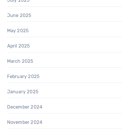
July 2025
June 2025
May 2025
April 2025
March 2025
February 2025
January 2025
December 2024
November 2024