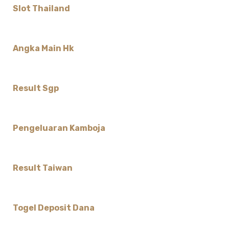
Slot Thailand
Angka Main Hk
Result Sgp
Pengeluaran Kamboja
Result Taiwan
Togel Deposit Dana