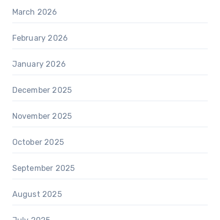
March 2026
February 2026
January 2026
December 2025
November 2025
October 2025
September 2025
August 2025