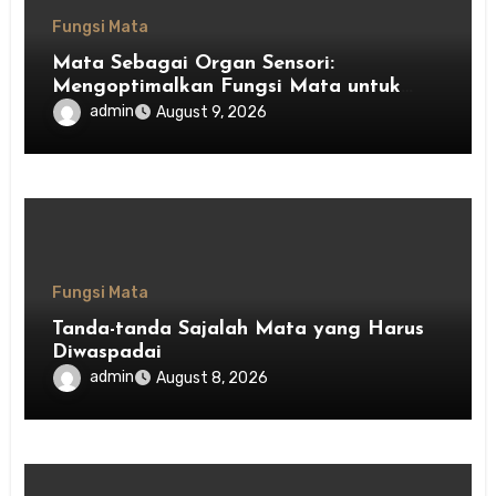
Fungsi Mata
Mata Sebagai Organ Sensori:
Mengoptimalkan Fungsi Mata untuk
Kesehatan Optimal
admin
August 9, 2026
Fungsi Mata
Tanda-tanda Sajalah Mata yang Harus
Diwaspadai
admin
August 8, 2026