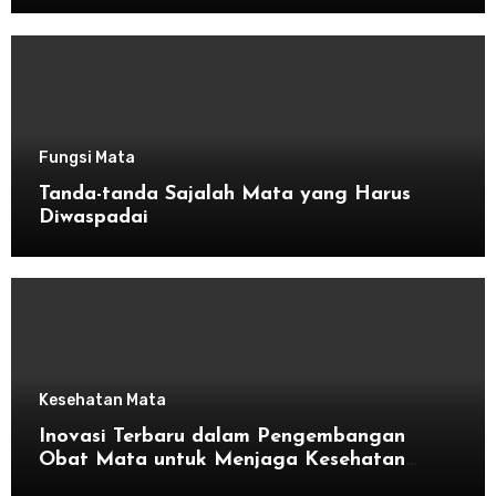
Fungsi Mata
Tanda-tanda Sajalah Mata yang Harus
Diwaspadai
Kesehatan Mata
Inovasi Terbaru dalam Pengembangan
Obat Mata untuk Menjaga Kesehatan
Mata