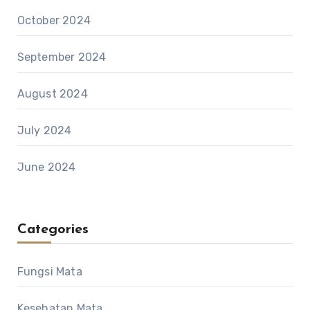
October 2024
September 2024
August 2024
July 2024
June 2024
Categories
Fungsi Mata
Kesehatan Mata