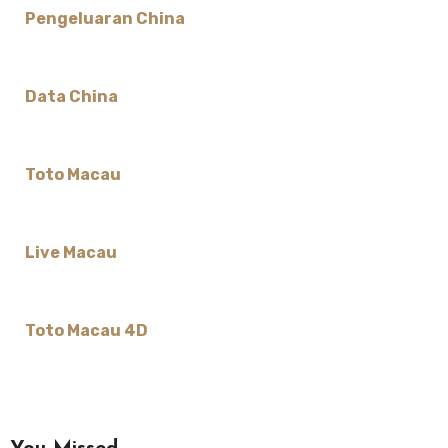
Pengeluaran China
Data China
Toto Macau
Live Macau
Toto Macau 4D