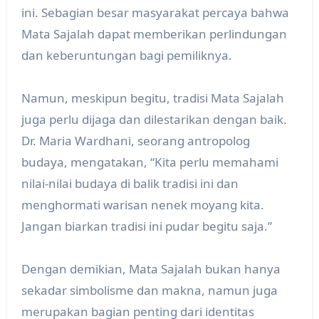
ini. Sebagian besar masyarakat percaya bahwa
Mata Sajalah dapat memberikan perlindungan
dan keberuntungan bagi pemiliknya.
Namun, meskipun begitu, tradisi Mata Sajalah
juga perlu dijaga dan dilestarikan dengan baik.
Dr. Maria Wardhani, seorang antropolog
budaya, mengatakan, “Kita perlu memahami
nilai-nilai budaya di balik tradisi ini dan
menghormati warisan nenek moyang kita.
Jangan biarkan tradisi ini pudar begitu saja.”
Dengan demikian, Mata Sajalah bukan hanya
sekadar simbolisme dan makna, namun juga
merupakan bagian penting dari identitas