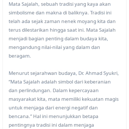
Mata Sajalah, sebuah tradisi yang kaya akan
simbolisme dan makna di baliknya. Tradisi ini
telah ada sejak zaman nenek moyang kita dan
terus dilestarikan hingga saat ini. Mata Sajalah
menjadi bagian penting dalam budaya kita,
mengandung nilai-nilai yang dalam dan
beragam.
Menurut sejarahwan budaya, Dr. Ahmad Syukri,
“Mata Sajalah adalah simbol dari keberanian
dan perlindungan. Dalam kepercayaan
masyarakat kita, mata memiliki kekuatan magis
untuk menjaga dari energi negatif dan
bencana.” Hal ini menunjukkan betapa
pentingnya tradisi ini dalam menjaga