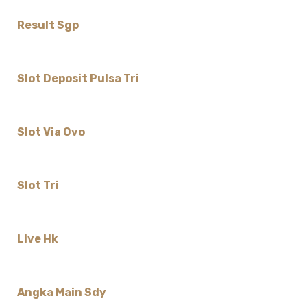
Result Sgp
Slot Deposit Pulsa Tri
Slot Via Ovo
Slot Tri
Live Hk
Angka Main Sdy