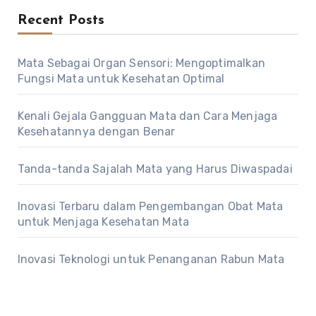
Recent Posts
Mata Sebagai Organ Sensori: Mengoptimalkan
Fungsi Mata untuk Kesehatan Optimal
Kenali Gejala Gangguan Mata dan Cara Menjaga
Kesehatannya dengan Benar
Tanda-tanda Sajalah Mata yang Harus Diwaspadai
Inovasi Terbaru dalam Pengembangan Obat Mata
untuk Menjaga Kesehatan Mata
Inovasi Teknologi untuk Penanganan Rabun Mata