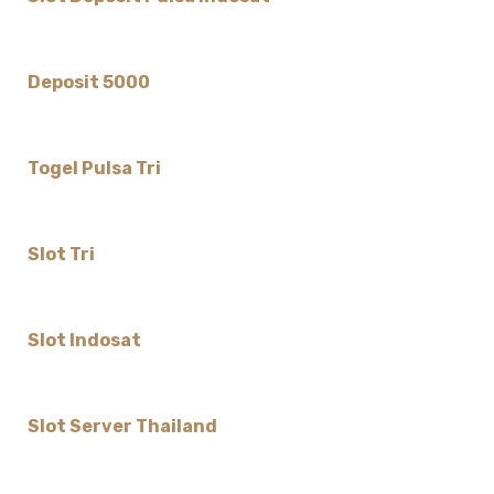
Deposit 5000
Togel Pulsa Tri
Slot Tri
Slot Indosat
Slot Server Thailand