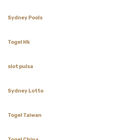
Sydney Pools
Togel Hk
slot pulsa
Sydney Lotto
Togel Taiwan
Togel China