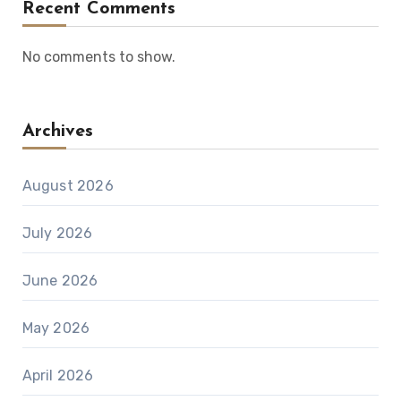
Recent Comments
No comments to show.
Archives
August 2026
July 2026
June 2026
May 2026
April 2026