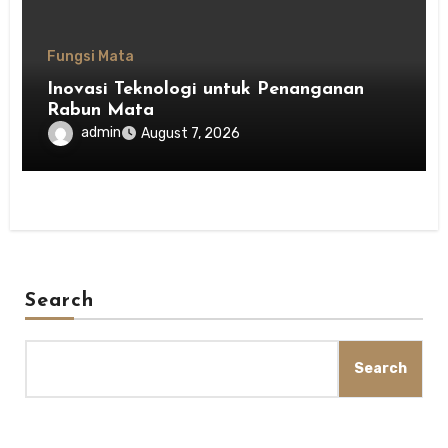
Fungsi Mata
Inovasi Teknologi untuk Penanganan
Rabun Mata
admin
August 7, 2026
Search
Search