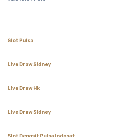
Slot Pulsa
Live Draw Sidney
Live Draw Hk
Live Draw Sidney
Slot Deposit Pulsa Indosat