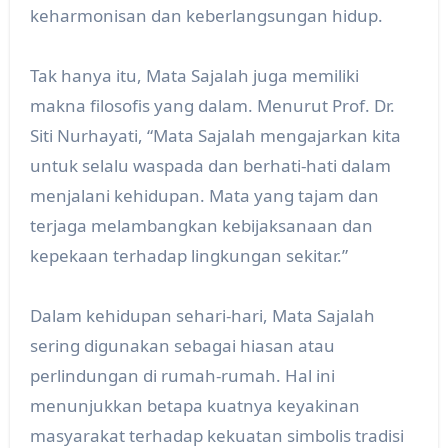
keharmonisan dan keberlangsungan hidup.
Tak hanya itu, Mata Sajalah juga memiliki
makna filosofis yang dalam. Menurut Prof. Dr.
Siti Nurhayati, “Mata Sajalah mengajarkan kita
untuk selalu waspada dan berhati-hati dalam
menjalani kehidupan. Mata yang tajam dan
terjaga melambangkan kebijaksanaan dan
kepekaan terhadap lingkungan sekitar.”
Dalam kehidupan sehari-hari, Mata Sajalah
sering digunakan sebagai hiasan atau
perlindungan di rumah-rumah. Hal ini
menunjukkan betapa kuatnya keyakinan
masyarakat terhadap kekuatan simbolis tradisi