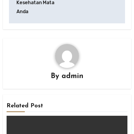
Kesehatan Mata
Anda
By
admin
Related Post