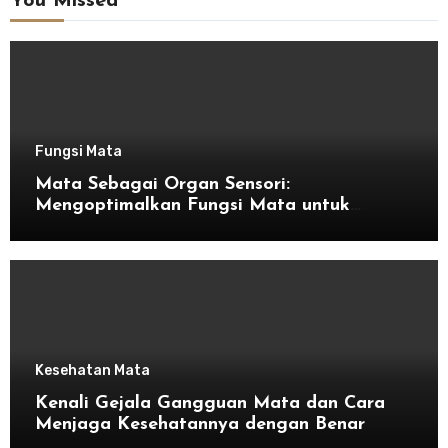
You Missed
Fungsi Mata
Mata Sebagai Organ Sensori:
Mengoptimalkan Fungsi Mata untuk
Kesehatan Optimal
Kesehatan Mata
Kenali Gejala Gangguan Mata dan Cara
Menjaga Kesehatannya dengan Benar