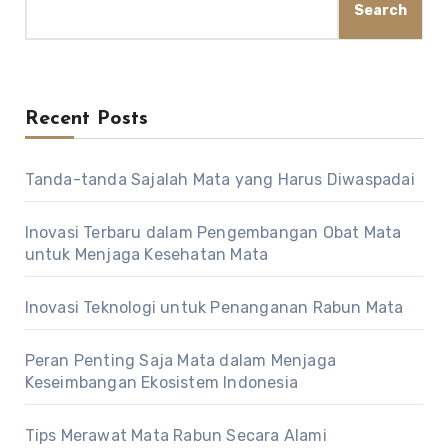
Search
Recent Posts
Tanda-tanda Sajalah Mata yang Harus Diwaspadai
Inovasi Terbaru dalam Pengembangan Obat Mata
untuk Menjaga Kesehatan Mata
Inovasi Teknologi untuk Penanganan Rabun Mata
Peran Penting Saja Mata dalam Menjaga
Keseimbangan Ekosistem Indonesia
Tips Merawat Mata Rabun Secara Alami