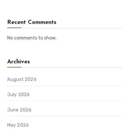
Recent Comments
No comments to show.
Archives
August 2026
July 2026
June 2026
May 2026