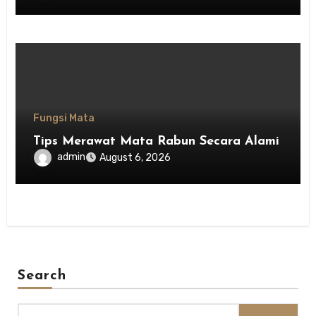
Fungsi Mata
Tips Merawat Mata Rabun Secara Alami
admin
August 6, 2026
Search