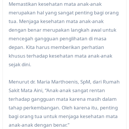
Memastikan kesehatan mata anak-anak
merupakan hal yang sangat penting bagi orang
tua. Menjaga kesehatan mata anak-anak
dengan benar merupakan langkah awal untuk
mencegah gangguan penglihatan di masa
depan. Kita harus memberikan perhatian
khusus terhadap kesehatan mata anak-anak
sejak dini.
Menurut dr. Maria Marthoenis, SpM, dari Rumah
Sakit Mata Aini, “Anak-anak sangat rentan
terhadap gangguan mata karena masih dalam
tahap perkembangan. Oleh karena itu, penting
bagi orang tua untuk menjaga kesehatan mata
anak-anak dengan benar.”