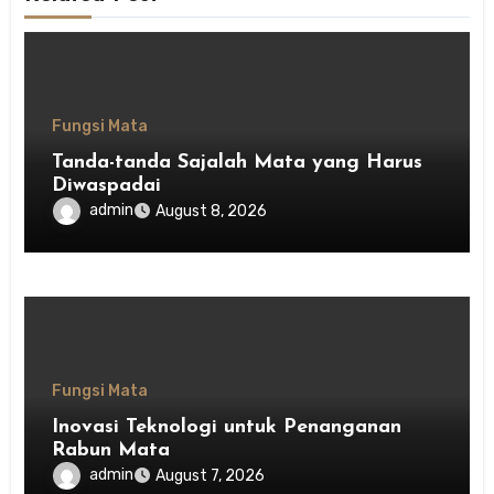
Fungsi Mata
Tanda-tanda Sajalah Mata yang Harus
Diwaspadai
admin
August 8, 2026
Fungsi Mata
Inovasi Teknologi untuk Penanganan
Rabun Mata
admin
August 7, 2026