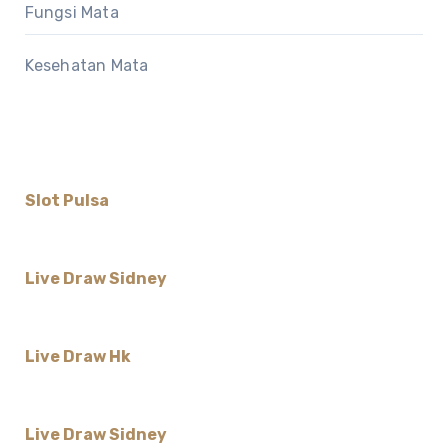
Fungsi Mata
Kesehatan Mata
Slot Pulsa
Live Draw Sidney
Live Draw Hk
Live Draw Sidney