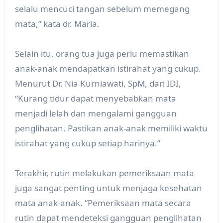
selalu mencuci tangan sebelum memegang
mata,” kata dr. Maria.
Selain itu, orang tua juga perlu memastikan
anak-anak mendapatkan istirahat yang cukup.
Menurut Dr. Nia Kurniawati, SpM, dari IDI,
“Kurang tidur dapat menyebabkan mata
menjadi lelah dan mengalami gangguan
penglihatan. Pastikan anak-anak memiliki waktu
istirahat yang cukup setiap harinya.”
Terakhir, rutin melakukan pemeriksaan mata
juga sangat penting untuk menjaga kesehatan
mata anak-anak. “Pemeriksaan mata secara
rutin dapat mendeteksi gangguan penglihatan