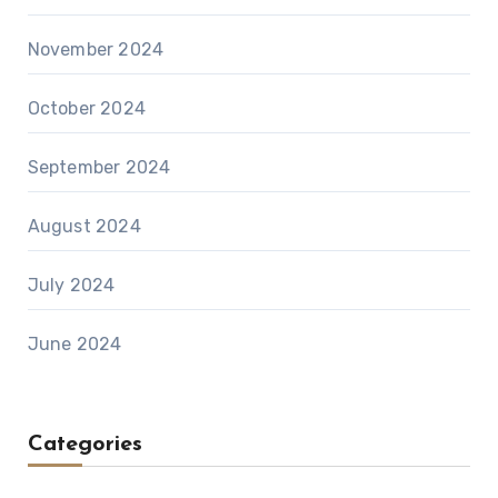
November 2024
October 2024
September 2024
August 2024
July 2024
June 2024
Categories