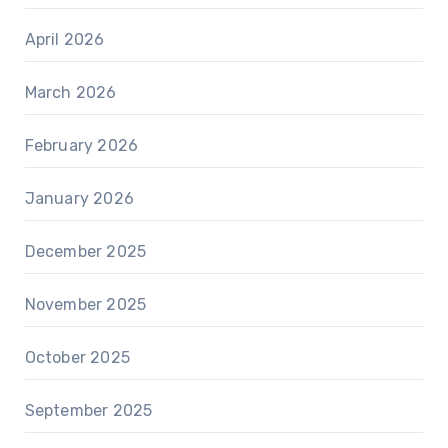
April 2026
March 2026
February 2026
January 2026
December 2025
November 2025
October 2025
September 2025