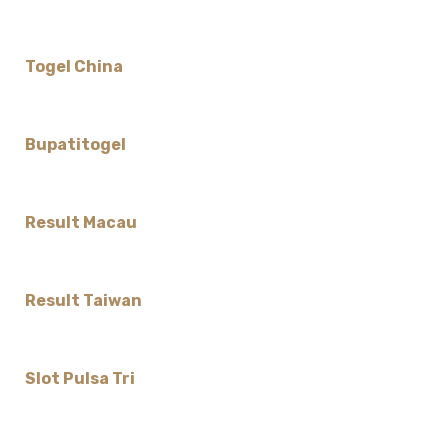
Togel China
Bupatitogel
Result Macau
Result Taiwan
Slot Pulsa Tri