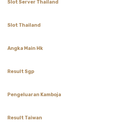
Slot Server Thailand
Slot Thailand
Angka Main Hk
Result Sgp
Pengeluaran Kamboja
Result Taiwan