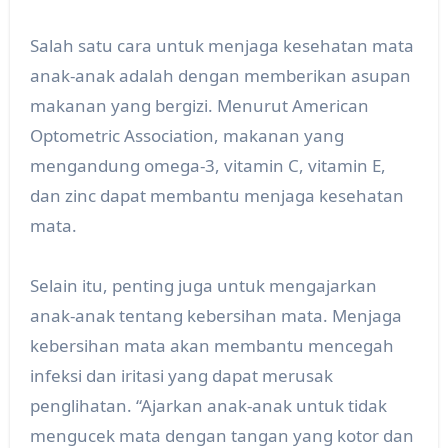
Salah satu cara untuk menjaga kesehatan mata
anak-anak adalah dengan memberikan asupan
makanan yang bergizi. Menurut American
Optometric Association, makanan yang
mengandung omega-3, vitamin C, vitamin E,
dan zinc dapat membantu menjaga kesehatan
mata.
Selain itu, penting juga untuk mengajarkan
anak-anak tentang kebersihan mata. Menjaga
kebersihan mata akan membantu mencegah
infeksi dan iritasi yang dapat merusak
penglihatan. “Ajarkan anak-anak untuk tidak
mengucek mata dengan tangan yang kotor dan