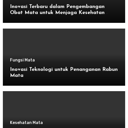
Inovasi Terbaru dalam Pengembangan
Obat Mata untuk Menjaga Kesehatan
Mata
Fungsi Mata
Inovasi Teknologi untuk Penanganan Rabun
Mata
Kesehatan Mata