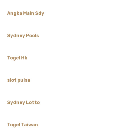
Angka Main Sdy
Sydney Pools
Togel Hk
slot pulsa
Sydney Lotto
Togel Taiwan