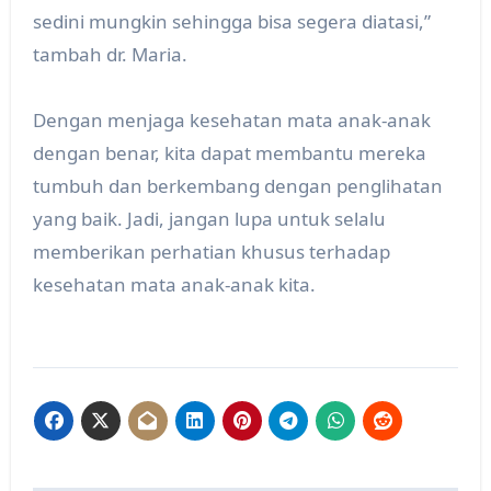
sedini mungkin sehingga bisa segera diatasi,”
tambah dr. Maria.
Dengan menjaga kesehatan mata anak-anak
dengan benar, kita dapat membantu mereka
tumbuh dan berkembang dengan penglihatan
yang baik. Jadi, jangan lupa untuk selalu
memberikan perhatian khusus terhadap
kesehatan mata anak-anak kita.