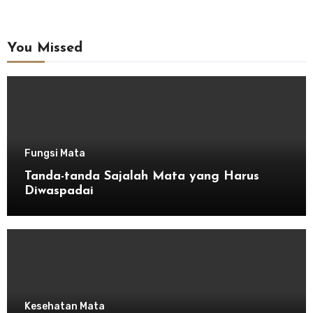
You Missed
Fungsi Mata
Tanda-tanda Sajalah Mata yang Harus
Diwaspadai
Kesehatan Mata