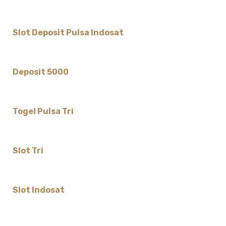
Slot Deposit Pulsa Indosat
Deposit 5000
Togel Pulsa Tri
Slot Tri
Slot Indosat