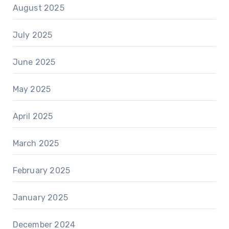
August 2025
July 2025
June 2025
May 2025
April 2025
March 2025
February 2025
January 2025
December 2024