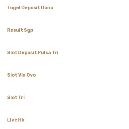
Togel Deposit Dana
Result Sgp
Slot Deposit Pulsa Tri
Slot Via Ovo
Slot Tri
Live Hk