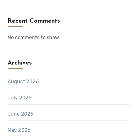
Recent Comments
No comments to show.
Archives
August 2026
July 2026
June 2026
May 2026