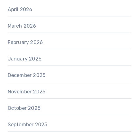
April 2026
March 2026
February 2026
January 2026
December 2025
November 2025
October 2025
September 2025