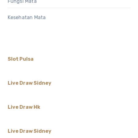
Fungsi Mata
Kesehatan Mata
Slot Pulsa
Live Draw Sidney
Live Draw Hk
Live Draw Sidney