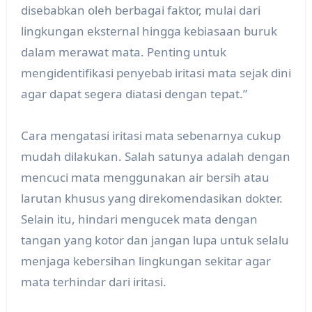
disebabkan oleh berbagai faktor, mulai dari
lingkungan eksternal hingga kebiasaan buruk
dalam merawat mata. Penting untuk
mengidentifikasi penyebab iritasi mata sejak dini
agar dapat segera diatasi dengan tepat.”
Cara mengatasi iritasi mata sebenarnya cukup
mudah dilakukan. Salah satunya adalah dengan
mencuci mata menggunakan air bersih atau
larutan khusus yang direkomendasikan dokter.
Selain itu, hindari mengucek mata dengan
tangan yang kotor dan jangan lupa untuk selalu
menjaga kebersihan lingkungan sekitar agar
mata terhindar dari iritasi.