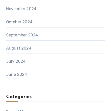
November 2024
October 2024
September 2024
August 2024
July 2024
June 2024
Categories