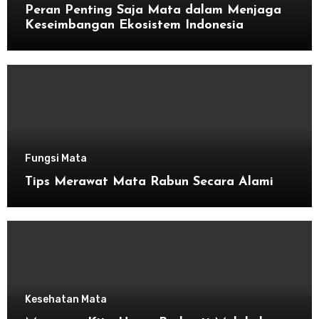
Peran Penting Saja Mata dalam Menjaga
Keseimbangan Ekosistem Indonesia
Fungsi Mata
Tips Merawat Mata Rabun Secara Alami
Kesehatan Mata