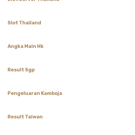
Slot Thailand
Angka Main Hk
Result Sgp
Pengeluaran Kamboja
Result Taiwan