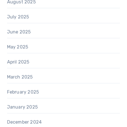
August 2025
July 2025
June 2025
May 2025
April 2025
March 2025
February 2025
January 2025
December 2024