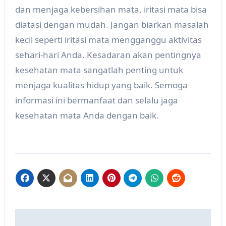
dan menjaga kebersihan mata, iritasi mata bisa
diatasi dengan mudah. Jangan biarkan masalah
kecil seperti iritasi mata mengganggu aktivitas
sehari-hari Anda. Kesadaran akan pentingnya
kesehatan mata sangatlah penting untuk
menjaga kualitas hidup yang baik. Semoga
informasi ini bermanfaat dan selalu jaga
kesehatan mata Anda dengan baik.
Post