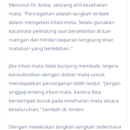
Menurut Dr. Anisa, seorang ahli kesehatan
mata, “Pencegahan adalah langkah terbaik
dalam mengatasi iritasi mata. Selalu gunakan
kacamata pelindung saat beraktivitas di luar
ruangan dan hindari paparan langsung sinar
matahari yang berlebihan.”
Jika iritasi mata tidak kunjung membaik, segera
konsultasikan dengan dokter mata untuk
mendapatkan penanganan lebih lanjut. “Jangan
anggap enteng iritasi mata, karena bisa
berdampak buruk pada kesehatan mata secara
keseluruhan,” tambah dr. Andini.
Dengan melakukan langkah-langkah sederhana