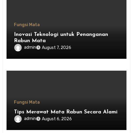
Fungsi Mata
Inovasi Teknologi untuk Penanganan
Rabun Mata
admin
August 7, 2026
Fungsi Mata
Tips Merawat Mata Rabun Secara Alami
admin
August 6, 2026