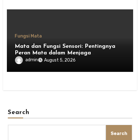
Fungsi Mata
Mata dan Fungsi Sensori: Pentingnya
Peran Mata dalam Menjaga
Keseimbangan Tubuh
admin
August 5, 2026
Search
Search