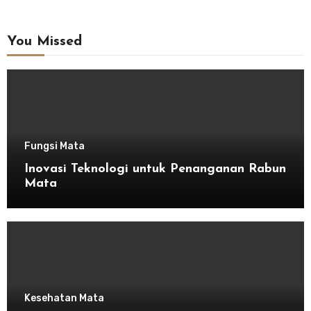
You Missed
Fungsi Mata
Inovasi Teknologi untuk Penanganan Rabun
Mata
Kesehatan Mata