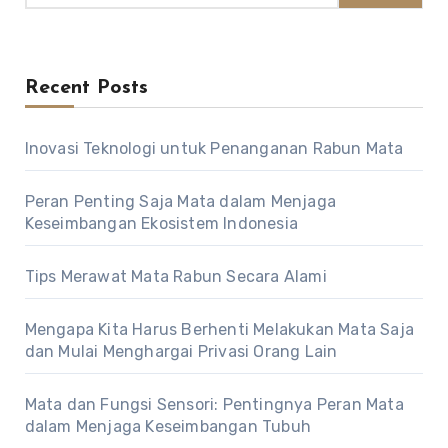
Recent Posts
Inovasi Teknologi untuk Penanganan Rabun Mata
Peran Penting Saja Mata dalam Menjaga
Keseimbangan Ekosistem Indonesia
Tips Merawat Mata Rabun Secara Alami
Mengapa Kita Harus Berhenti Melakukan Mata Saja
dan Mulai Menghargai Privasi Orang Lain
Mata dan Fungsi Sensori: Pentingnya Peran Mata
dalam Menjaga Keseimbangan Tubuh