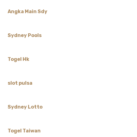
Angka Main Sdy
Sydney Pools
Togel Hk
slot pulsa
Sydney Lotto
Togel Taiwan