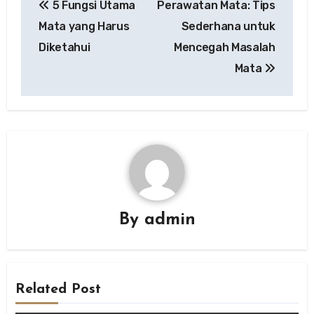
5 Fungsi Utama
Perawatan Mata: Tips
navigation
Mata yang Harus
Sederhana untuk
Diketahui
Mencegah Masalah
Mata
By
admin
Related Post