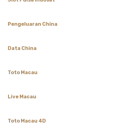
Pengeluaran China
Data China
Toto Macau
Live Macau
Toto Macau 4D