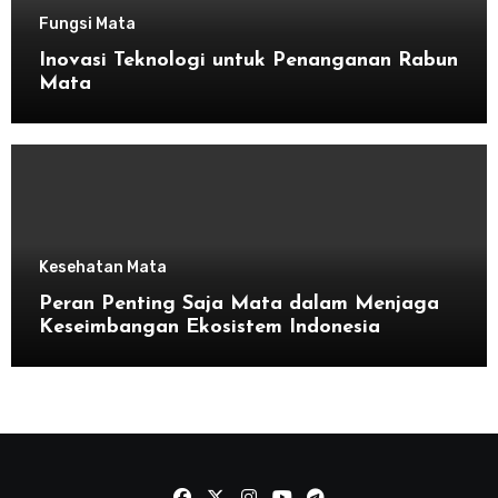
Fungsi Mata
Inovasi Teknologi untuk Penanganan Rabun
Mata
Kesehatan Mata
Peran Penting Saja Mata dalam Menjaga
Keseimbangan Ekosistem Indonesia