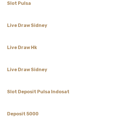
Slot Pulsa
Live Draw Sidney
Live Draw Hk
Live Draw Sidney
Slot Deposit Pulsa Indosat
Deposit 5000