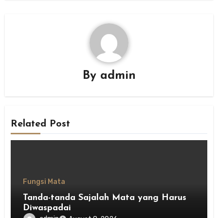
By
admin
Related Post
Fungsi Mata
Tanda-tanda Sajalah Mata yang Harus
Diwaspadai