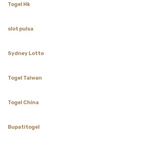
Togel Hk
slot pulsa
Sydney Lotto
Togel Taiwan
Togel China
Bupatitogel