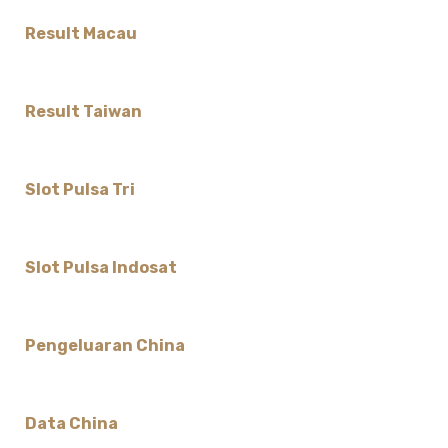
Result Macau
Result Taiwan
Slot Pulsa Tri
Slot Pulsa Indosat
Pengeluaran China
Data China