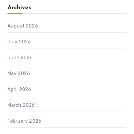
Archives
August 2026
July 2026
June 2026
May 2026
April 2026
March 2026
February 2026