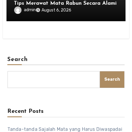
Tips Merawat Mata Rabun Secara Alami
admin
August 6, 2026
Search
Search
Recent Posts
Tanda-tanda Sajalah Mata yang Harus Diwaspadai