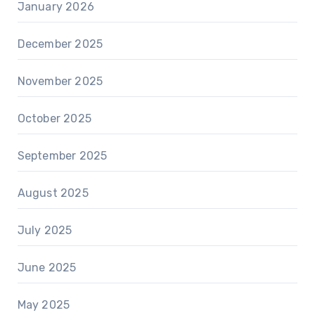
January 2026
December 2025
November 2025
October 2025
September 2025
August 2025
July 2025
June 2025
May 2025