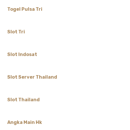
Togel Pulsa Tri
Slot Tri
Slot Indosat
Slot Server Thailand
Slot Thailand
Angka Main Hk