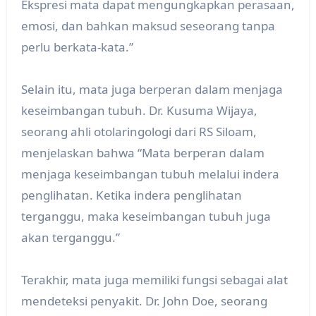
Ekspresi mata dapat mengungkapkan perasaan,
emosi, dan bahkan maksud seseorang tanpa
perlu berkata-kata.”
Selain itu, mata juga berperan dalam menjaga
keseimbangan tubuh. Dr. Kusuma Wijaya,
seorang ahli otolaringologi dari RS Siloam,
menjelaskan bahwa “Mata berperan dalam
menjaga keseimbangan tubuh melalui indera
penglihatan. Ketika indera penglihatan
terganggu, maka keseimbangan tubuh juga
akan terganggu.”
Terakhir, mata juga memiliki fungsi sebagai alat
mendeteksi penyakit. Dr. John Doe, seorang