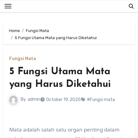
Skip
to
content
Home
Fungsi Mata
5 Fungsi Utama Mata yang Harus Diketahui
Fungsi Mata
5 Fungsi Utama Mata
yang Harus Diketahui
By
admin
October 19, 2025
#Fungsi mata
Mata adalah salah satu organ penting dalam