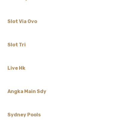
Slot Via Ovo
Slot Tri
Live Hk
Angka Main Sdy
Sydney Pools