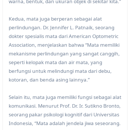
warna, bentuk, dan ukuran objek di sekitar kita.”
Kedua, mata juga berperan sebagai alat
perlindungan. Dr. Jennifer L. Patnaik, seorang
dokter spesialis mata dari American Optometric
Association, menjelaskan bahwa “Mata memiliki
mekanisme perlindungan yang sangat canggih,
seperti kelopak mata dan air mata, yang
berfungsi untuk melindungi mata dari debu,
kotoran, dan benda asing lainnya.”
Selain itu, mata juga memiliki fungsi sebagai alat
komunikasi. Menurut Prof. Dr. Ir. Sutikno Bronto,
seorang pakar psikologi kognitif dari Universitas
Indonesia, “Mata adalah jendela jiwa seseorang.