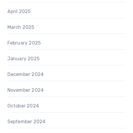
April 2025
March 2025
February 2025
January 2025
December 2024
November 2024
October 2024
September 2024