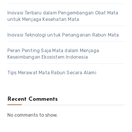
Inovasi Terbaru dalam Pengembangan Obat Mata
untuk Menjaga Kesehatan Mata
Inovasi Teknologi untuk Penanganan Rabun Mata
Peran Penting Saja Mata dalam Menjaga
Keseimbangan Ekosistem Indonesia
Tips Merawat Mata Rabun Secara Alami
Recent Comments
No comments to show.