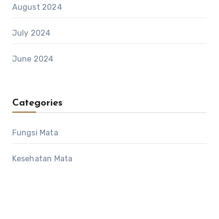
August 2024
July 2024
June 2024
Categories
Fungsi Mata
Kesehatan Mata