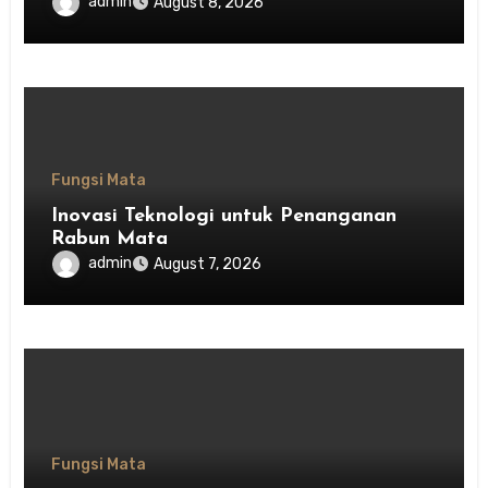
admin
August 8, 2026
Fungsi Mata
Inovasi Teknologi untuk Penanganan
Rabun Mata
admin
August 7, 2026
Fungsi Mata