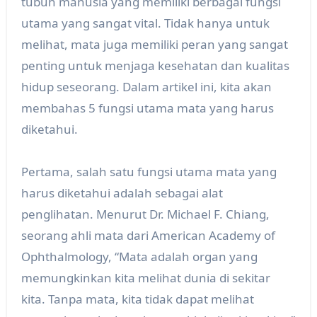
tubuh manusia yang memiliki berbagai fungsi
utama yang sangat vital. Tidak hanya untuk
melihat, mata juga memiliki peran yang sangat
penting untuk menjaga kesehatan dan kualitas
hidup seseorang. Dalam artikel ini, kita akan
membahas 5 fungsi utama mata yang harus
diketahui.
Pertama, salah satu fungsi utama mata yang
harus diketahui adalah sebagai alat
penglihatan. Menurut Dr. Michael F. Chiang,
seorang ahli mata dari American Academy of
Ophthalmology, “Mata adalah organ yang
memungkinkan kita melihat dunia di sekitar
kita. Tanpa mata, kita tidak dapat melihat