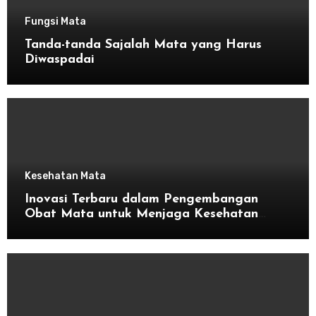
Fungsi Mata
Tanda-tanda Sajalah Mata yang Harus
Diwaspadai
Kesehatan Mata
Inovasi Terbaru dalam Pengembangan
Obat Mata untuk Menjaga Kesehatan
Mata