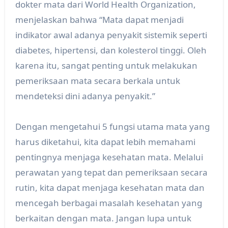
dokter mata dari World Health Organization,
menjelaskan bahwa “Mata dapat menjadi
indikator awal adanya penyakit sistemik seperti
diabetes, hipertensi, dan kolesterol tinggi. Oleh
karena itu, sangat penting untuk melakukan
pemeriksaan mata secara berkala untuk
mendeteksi dini adanya penyakit.”
Dengan mengetahui 5 fungsi utama mata yang
harus diketahui, kita dapat lebih memahami
pentingnya menjaga kesehatan mata. Melalui
perawatan yang tepat dan pemeriksaan secara
rutin, kita dapat menjaga kesehatan mata dan
mencegah berbagai masalah kesehatan yang
berkaitan dengan mata. Jangan lupa untuk