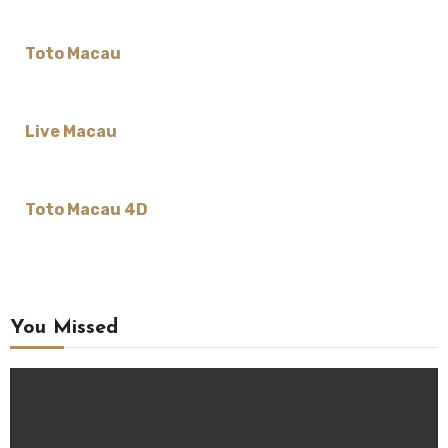
Toto Macau
Live Macau
Toto Macau 4D
You Missed