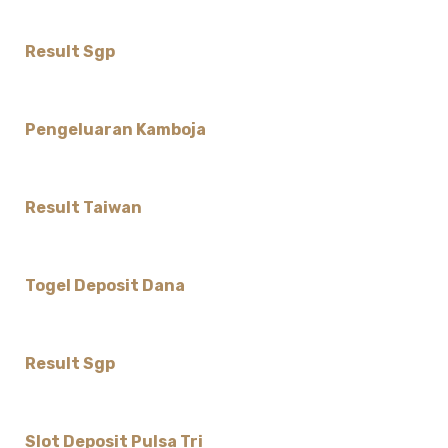
Result Sgp
Pengeluaran Kamboja
Result Taiwan
Togel Deposit Dana
Result Sgp
Slot Deposit Pulsa Tri