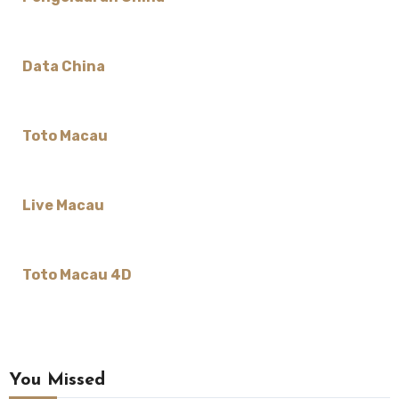
Data China
Toto Macau
Live Macau
Toto Macau 4D
You Missed