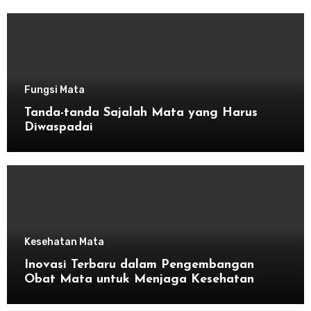
Fungsi Mata
Tanda-tanda Sajalah Mata yang Harus
Diwaspadai
Kesehatan Mata
Inovasi Terbaru dalam Pengembangan
Obat Mata untuk Menjaga Kesehatan
Mata