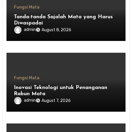
Fungsi Mata
Tanda-tanda Sajalah Mata yang Harus
Diwaspadai
admin
August 8, 2026
Fungsi Mata
Inovasi Teknologi untuk Penanganan
Rabun Mata
admin
August 7, 2026