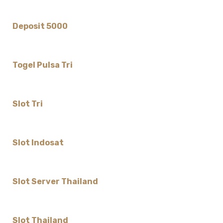
Deposit 5000
Togel Pulsa Tri
Slot Tri
Slot Indosat
Slot Server Thailand
Slot Thailand