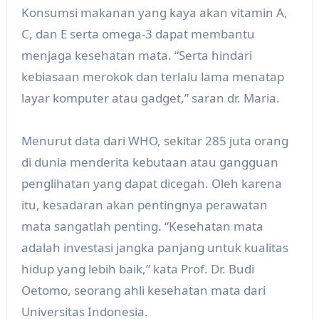
Konsumsi makanan yang kaya akan vitamin A,
C, dan E serta omega-3 dapat membantu
menjaga kesehatan mata. “Serta hindari
kebiasaan merokok dan terlalu lama menatap
layar komputer atau gadget,” saran dr. Maria.
Menurut data dari WHO, sekitar 285 juta orang
di dunia menderita kebutaan atau gangguan
penglihatan yang dapat dicegah. Oleh karena
itu, kesadaran akan pentingnya perawatan
mata sangatlah penting. “Kesehatan mata
adalah investasi jangka panjang untuk kualitas
hidup yang lebih baik,” kata Prof. Dr. Budi
Oetomo, seorang ahli kesehatan mata dari
Universitas Indonesia.