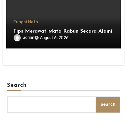
Fungsi Mata
Tips Merawat Mata Rabun Secara Alami
admin
August 6, 2026
Search
Search