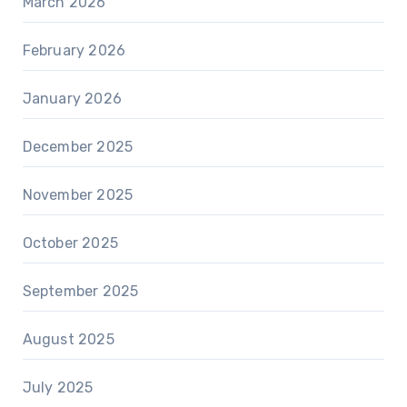
March 2026
February 2026
January 2026
December 2025
November 2025
October 2025
September 2025
August 2025
July 2025