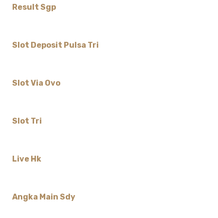
Result Sgp
Slot Deposit Pulsa Tri
Slot Via Ovo
Slot Tri
Live Hk
Angka Main Sdy