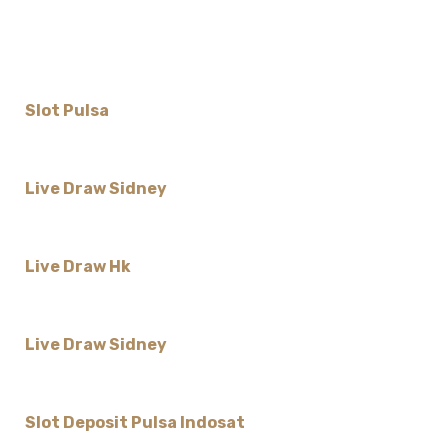
Slot Pulsa
Live Draw Sidney
Live Draw Hk
Live Draw Sidney
Slot Deposit Pulsa Indosat