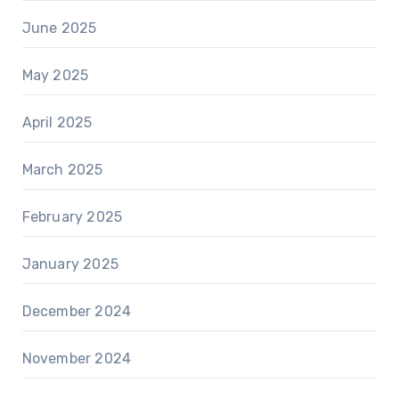
June 2025
May 2025
April 2025
March 2025
February 2025
January 2025
December 2024
November 2024