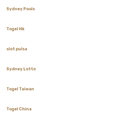
Sydney Pools
Togel Hk
slot pulsa
Sydney Lotto
Togel Taiwan
Togel China