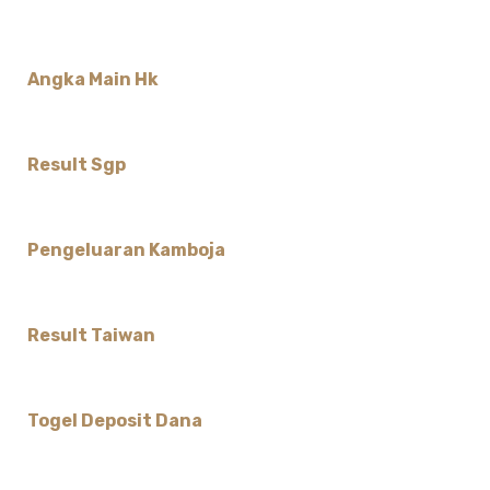
Angka Main Hk
Result Sgp
Pengeluaran Kamboja
Result Taiwan
Togel Deposit Dana