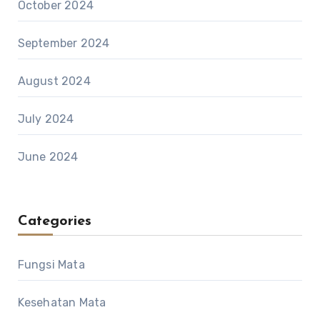
October 2024
September 2024
August 2024
July 2024
June 2024
Categories
Fungsi Mata
Kesehatan Mata