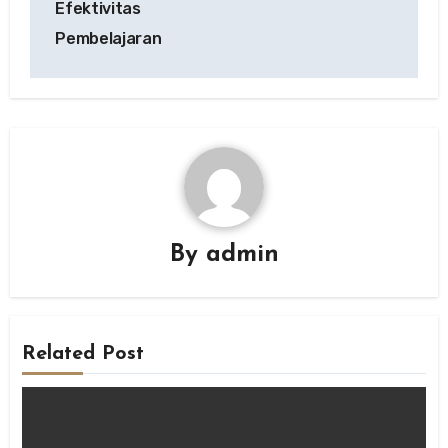
Efektivitas
Pembelajaran
By
admin
Related Post