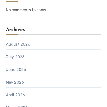
No comments to show.
Archives
August 2026
July 2026
June 2026
May 2026
April 2026