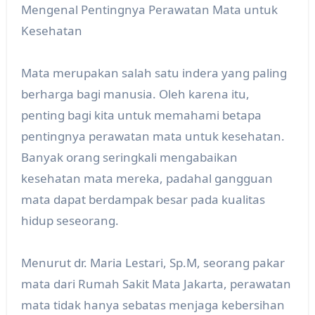
Mengenal Pentingnya Perawatan Mata untuk
Kesehatan
Mata merupakan salah satu indera yang paling
berharga bagi manusia. Oleh karena itu,
penting bagi kita untuk memahami betapa
pentingnya perawatan mata untuk kesehatan.
Banyak orang seringkali mengabaikan
kesehatan mata mereka, padahal gangguan
mata dapat berdampak besar pada kualitas
hidup seseorang.
Menurut dr. Maria Lestari, Sp.M, seorang pakar
mata dari Rumah Sakit Mata Jakarta, perawatan
mata tidak hanya sebatas menjaga kebersihan