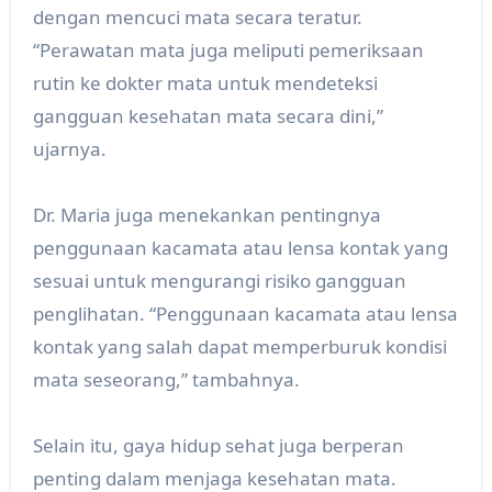
dengan mencuci mata secara teratur.
“Perawatan mata juga meliputi pemeriksaan
rutin ke dokter mata untuk mendeteksi
gangguan kesehatan mata secara dini,”
ujarnya.
Dr. Maria juga menekankan pentingnya
penggunaan kacamata atau lensa kontak yang
sesuai untuk mengurangi risiko gangguan
penglihatan. “Penggunaan kacamata atau lensa
kontak yang salah dapat memperburuk kondisi
mata seseorang,” tambahnya.
Selain itu, gaya hidup sehat juga berperan
penting dalam menjaga kesehatan mata.