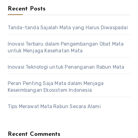
Recent Posts
Tanda-tanda Sajalah Mata yang Harus Diwaspadai
Inovasi Terbaru dalam Pengembangan Obat Mata
untuk Menjaga Kesehatan Mata
Inovasi Teknologi untuk Penanganan Rabun Mata
Peran Penting Saja Mata dalam Menjaga
Keseimbangan Ekosistem Indonesia
Tips Merawat Mata Rabun Secara Alami
Recent Comments