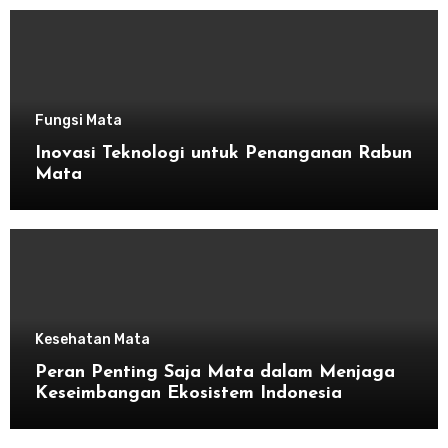
Fungsi Mata
Inovasi Teknologi untuk Penanganan Rabun
Mata
Kesehatan Mata
Peran Penting Saja Mata dalam Menjaga
Keseimbangan Ekosistem Indonesia