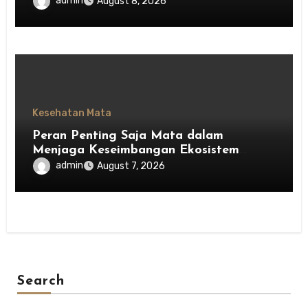
admin
August 8, 2026
Kesehatan Mata
Peran Penting Saja Mata dalam
Menjaga Keseimbangan Ekosistem
Indonesia
admin
August 7, 2026
Search