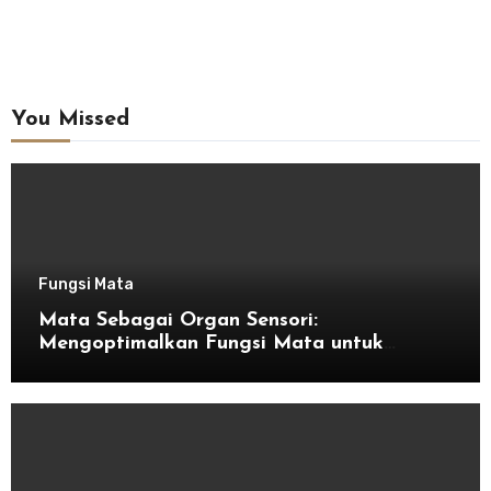
You Missed
Fungsi Mata
Mata Sebagai Organ Sensori:
Mengoptimalkan Fungsi Mata untuk
Kesehatan Optimal