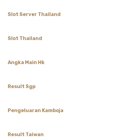
Slot Server Thailand
Slot Thailand
Angka Main Hk
Result Sgp
Pengeluaran Kamboja
Result Taiwan