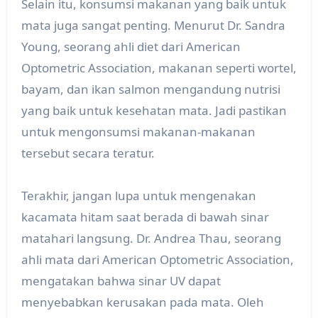
Selain itu, konsumsi makanan yang baik untuk
mata juga sangat penting. Menurut Dr. Sandra
Young, seorang ahli diet dari American
Optometric Association, makanan seperti wortel,
bayam, dan ikan salmon mengandung nutrisi
yang baik untuk kesehatan mata. Jadi pastikan
untuk mengonsumsi makanan-makanan
tersebut secara teratur.
Terakhir, jangan lupa untuk mengenakan
kacamata hitam saat berada di bawah sinar
matahari langsung. Dr. Andrea Thau, seorang
ahli mata dari American Optometric Association,
mengatakan bahwa sinar UV dapat
menyebabkan kerusakan pada mata. Oleh