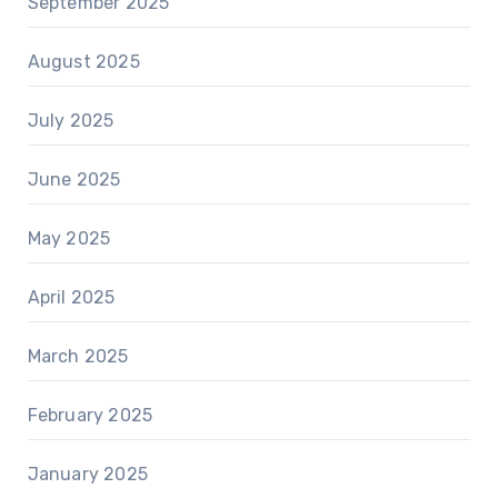
September 2025
August 2025
July 2025
June 2025
May 2025
April 2025
March 2025
February 2025
January 2025