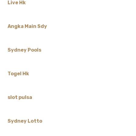
Live Hk
Angka Main Sdy
Sydney Pools
Togel Hk
slot pulsa
Sydney Lotto