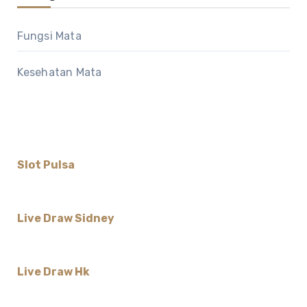
Fungsi Mata
Kesehatan Mata
Slot Pulsa
Live Draw Sidney
Live Draw Hk