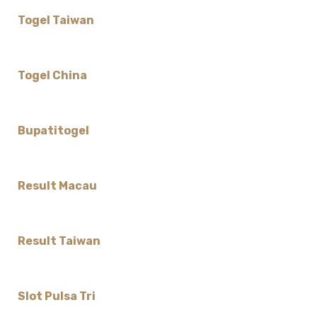
Togel Taiwan
Togel China
Bupatitogel
Result Macau
Result Taiwan
Slot Pulsa Tri