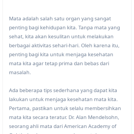
Mata adalah salah satu organ yang sangat
penting bagi kehidupan kita. Tanpa mata yang
sehat, kita akan kesulitan untuk melakukan
berbagai aktivitas sehari-hari. Oleh karena itu,
penting bagi kita untuk menjaga kesehatan
mata kita agar tetap prima dan bebas dari
masalah.
Ada beberapa tips sederhana yang dapat kita
lakukan untuk menjaga kesehatan mata kita.
Pertama, pastikan untuk selalu membersihkan
mata kita secara teratur. Dr. Alan Mendelsohn,
seorang ahli mata dari American Academy of