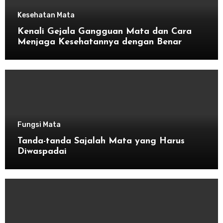
Kesehatan Mata
Kenali Gejala Gangguan Mata dan Cara
Menjaga Kesehatannya dengan Benar
Fungsi Mata
Tanda-tanda Sajalah Mata yang Harus
Diwaspadai