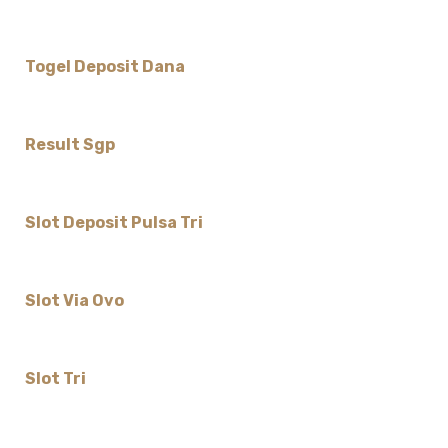
Togel Deposit Dana
Result Sgp
Slot Deposit Pulsa Tri
Slot Via Ovo
Slot Tri