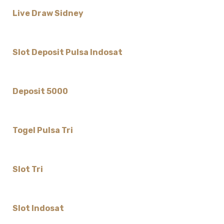
Live Draw Sidney
Slot Deposit Pulsa Indosat
Deposit 5000
Togel Pulsa Tri
Slot Tri
Slot Indosat