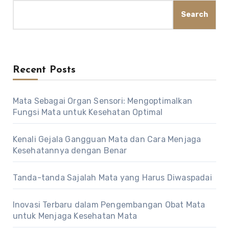
Search
Recent Posts
Mata Sebagai Organ Sensori: Mengoptimalkan
Fungsi Mata untuk Kesehatan Optimal
Kenali Gejala Gangguan Mata dan Cara Menjaga
Kesehatannya dengan Benar
Tanda-tanda Sajalah Mata yang Harus Diwaspadai
Inovasi Terbaru dalam Pengembangan Obat Mata
untuk Menjaga Kesehatan Mata