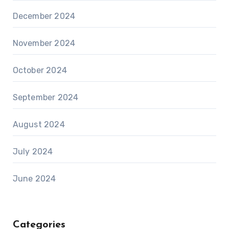
December 2024
November 2024
October 2024
September 2024
August 2024
July 2024
June 2024
Categories