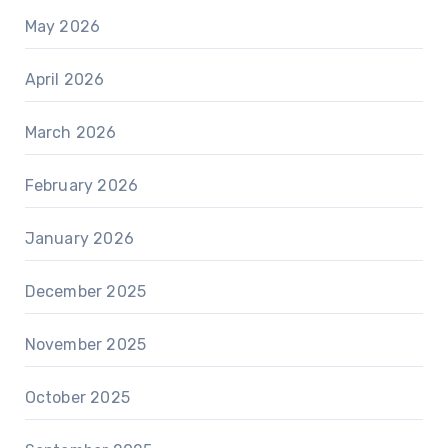
May 2026
April 2026
March 2026
February 2026
January 2026
December 2025
November 2025
October 2025