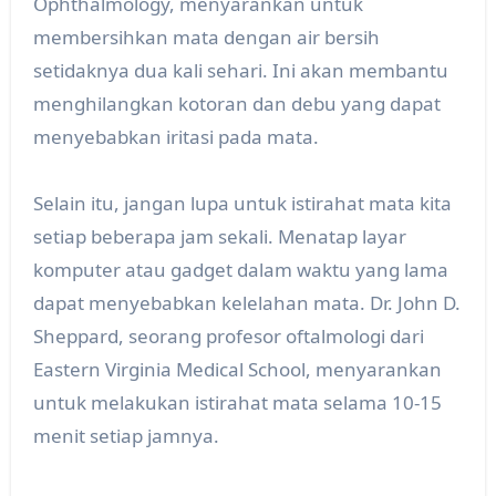
Ophthalmology, menyarankan untuk
membersihkan mata dengan air bersih
setidaknya dua kali sehari. Ini akan membantu
menghilangkan kotoran dan debu yang dapat
menyebabkan iritasi pada mata.
Selain itu, jangan lupa untuk istirahat mata kita
setiap beberapa jam sekali. Menatap layar
komputer atau gadget dalam waktu yang lama
dapat menyebabkan kelelahan mata. Dr. John D.
Sheppard, seorang profesor oftalmologi dari
Eastern Virginia Medical School, menyarankan
untuk melakukan istirahat mata selama 10-15
menit setiap jamnya.