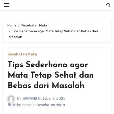
Skip
to
content
Home
Kesehatan Mata
Tips Sederhana agar Mata Tetap Sehat dan Bebas dari
Masalah
Kesehatan Mata
Tips Sederhana agar
Mata Tetap Sehat dan
Bebas dari Masalah
By
admin
October 2, 2025
#tips menjaga kesehatan mata