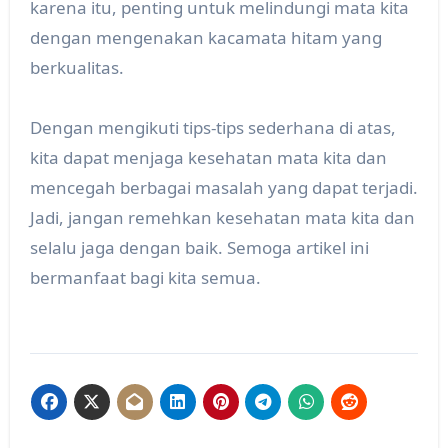
karena itu, penting untuk melindungi mata kita
dengan mengenakan kacamata hitam yang
berkualitas.
Dengan mengikuti tips-tips sederhana di atas,
kita dapat menjaga kesehatan mata kita dan
mencegah berbagai masalah yang dapat terjadi.
Jadi, jangan remehkan kesehatan mata kita dan
selalu jaga dengan baik. Semoga artikel ini
bermanfaat bagi kita semua.