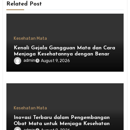
Related Post
Kesehatan Mata
Kenali Gejala Gangguan Mata dan Cara
Menjaga Kesehatannya dengan Benar
admin
August 9, 2026
Kesehatan Mata
Inovasi Terbaru dalam Pengembangan
Obat Mata untuk Menjaga Kesehatan
Mata