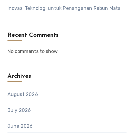
Inovasi Teknologi untuk Penanganan Rabun Mata
Recent Comments
No comments to show.
Archives
August 2026
July 2026
June 2026