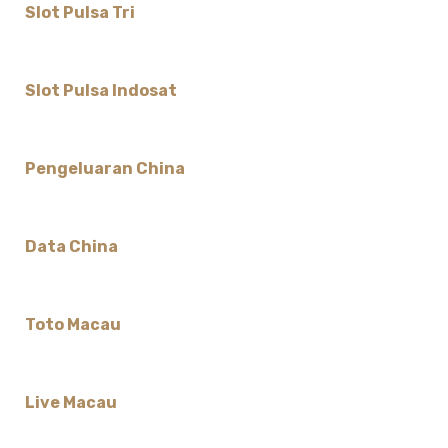
Slot Pulsa Tri
Slot Pulsa Indosat
Pengeluaran China
Data China
Toto Macau
Live Macau