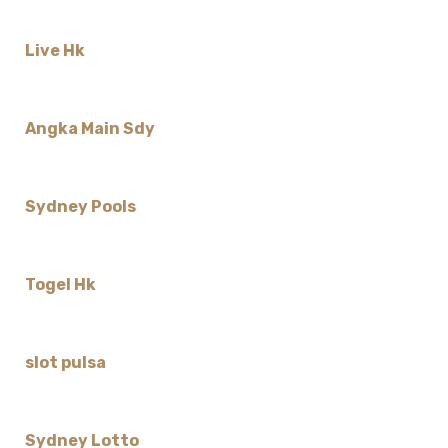
Live Hk
Angka Main Sdy
Sydney Pools
Togel Hk
slot pulsa
Sydney Lotto