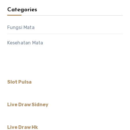
Categories
Fungsi Mata
Kesehatan Mata
Slot Pulsa
Live Draw Sidney
Live Draw Hk