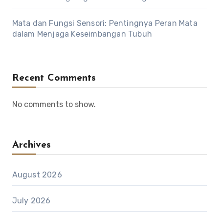
Mata dan Fungsi Sensori: Pentingnya Peran Mata
dalam Menjaga Keseimbangan Tubuh
Recent Comments
No comments to show.
Archives
August 2026
July 2026