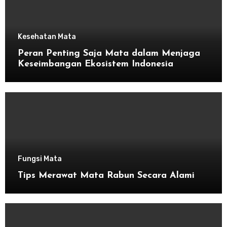
Kesehatan Mata
Peran Penting Saja Mata dalam Menjaga
Keseimbangan Ekosistem Indonesia
Fungsi Mata
Tips Merawat Mata Rabun Secara Alami