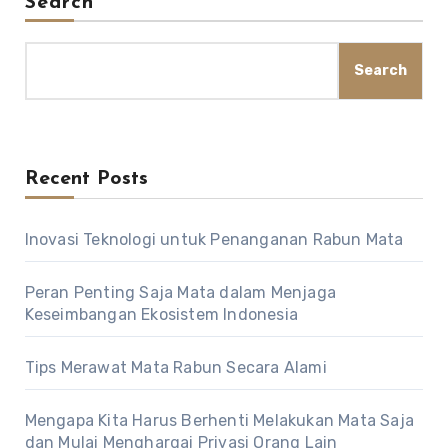
Search
Search
Recent Posts
Inovasi Teknologi untuk Penanganan Rabun Mata
Peran Penting Saja Mata dalam Menjaga
Keseimbangan Ekosistem Indonesia
Tips Merawat Mata Rabun Secara Alami
Mengapa Kita Harus Berhenti Melakukan Mata Saja
dan Mulai Menghargai Privasi Orang Lain