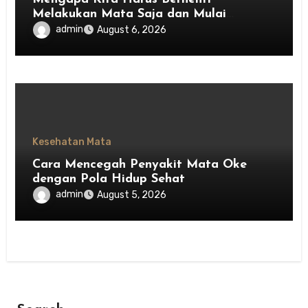
Melakukan Mata Saja dan Mulai
Menghargai Privasi Orang Lain
admin
August 6, 2026
Kesehatan Mata
Cara Mencegah Penyakit Mata Oke
dengan Pola Hidup Sehat
admin
August 5, 2026