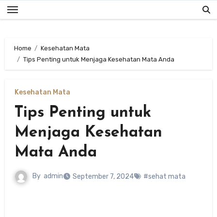
Skip
to
content
Home
Kesehatan Mata
Tips Penting untuk Menjaga Kesehatan Mata Anda
Kesehatan Mata
Tips Penting untuk
Menjaga Kesehatan
Mata Anda
By
admin
September 7, 2024
#sehat mata