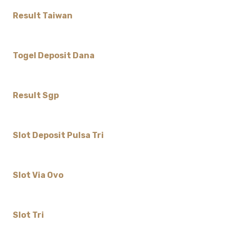
Result Taiwan
Togel Deposit Dana
Result Sgp
Slot Deposit Pulsa Tri
Slot Via Ovo
Slot Tri