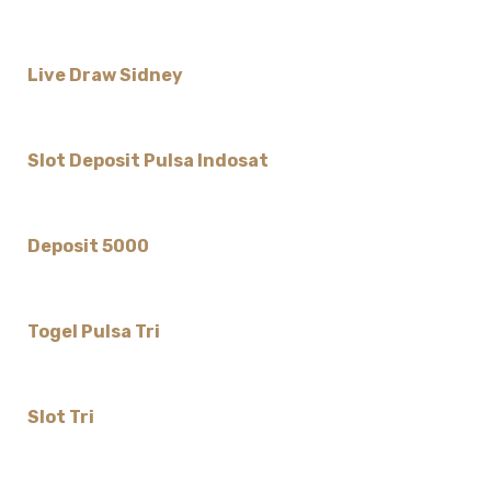
Live Draw Sidney
Slot Deposit Pulsa Indosat
Deposit 5000
Togel Pulsa Tri
Slot Tri