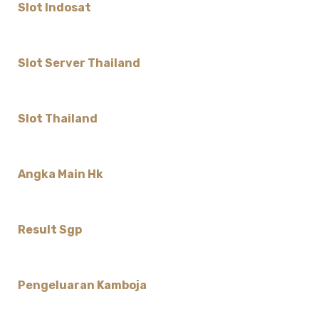
Slot Indosat
Slot Server Thailand
Slot Thailand
Angka Main Hk
Result Sgp
Pengeluaran Kamboja