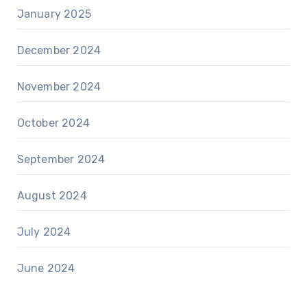
January 2025
December 2024
November 2024
October 2024
September 2024
August 2024
July 2024
June 2024