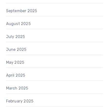
September 2025
August 2025
July 2025
June 2025
May 2025
April 2025
March 2025
February 2025