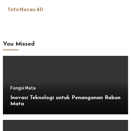
Toto Macau 4D
You Missed
Fungsi Mata
Inovasi Teknologi untuk Penanganan Rabun
Mata