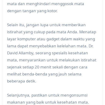
mata dan menghindari menggosok mata
dengan tangan yang kotor.
Selain itu, jangan lupa untuk memberikan
istirahat yang cukup pada mata Anda. Menatap
layar komputer atau gadget dalam waktu yang
lama dapat menyebabkan kelelahan mata. Dr.
David Allamby, seorang spesialis kesehatan
mata, menyarankan untuk melakukan istirahat
sejenak setiap 20 menit sekali dengan cara
melihat benda-benda yang jauh selama
beberapa detik.
Selanjutnya, pastikan untuk mengonsumsi
makanan yang baik untuk kesehatan mata.