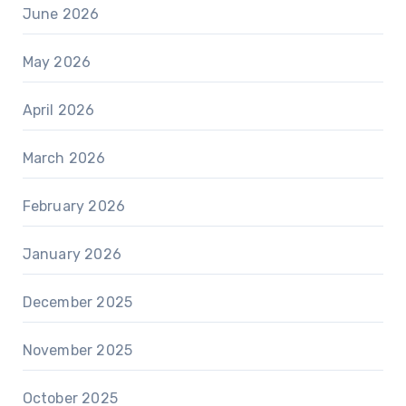
June 2026
May 2026
April 2026
March 2026
February 2026
January 2026
December 2025
November 2025
October 2025