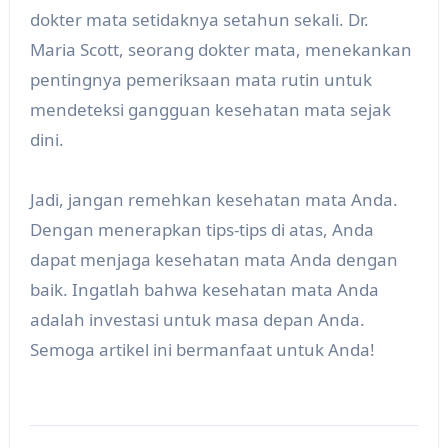
dokter mata setidaknya setahun sekali. Dr.
Maria Scott, seorang dokter mata, menekankan
pentingnya pemeriksaan mata rutin untuk
mendeteksi gangguan kesehatan mata sejak
dini.
Jadi, jangan remehkan kesehatan mata Anda.
Dengan menerapkan tips-tips di atas, Anda
dapat menjaga kesehatan mata Anda dengan
baik. Ingatlah bahwa kesehatan mata Anda
adalah investasi untuk masa depan Anda.
Semoga artikel ini bermanfaat untuk Anda!