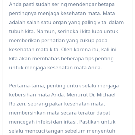
Anda pasti sudah sering mendengar betapa
pentingnya menjaga kesehatan mata. Mata
adalah salah satu organ yang paling vital dalam
tubuh kita. Namun, seringkali kita lupa untuk
memberikan perhatian yang cukup pada
kesehatan mata kita. Oleh karena itu, kali ini
kita akan membahas beberapa tips penting
untuk menjaga kesehatan mata Anda.
Pertama-tama, penting untuk selalu menjaga
kebersihan mata Anda. Menurut Dr. Michael
Roizen, seorang pakar kesehatan mata,
membersihkan mata secara teratur dapat
mencegah infeksi dan iritasi. Pastikan untuk
selalu mencuci tangan sebelum menyentuh