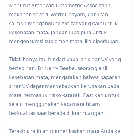
Menurut American Optometric Association,
makanan seperti wortel, bayam, dan ikan
salmon mengandung zat-zat yang baik untuk
kesehatan mata. Jangan lupa pula untuk
mengonsumsi suplemen mata jika diperlukan.
Tidak hanya itu, hindari paparan sinar UV yang
berlebihan. Dr. Kerry Beebe, seorang ahli
kesehatan mata, mengatakan bahwa paparan
sinar UV dapat menyebabkan kerusakan pada
mata, termasuk risiko katarak. Pastikan untuk
selalu menggunakan kacamata hitam
berkualitas saat berada di luar ruangan.
Terakhir, rajinlah memeriksakan mata Anda ke