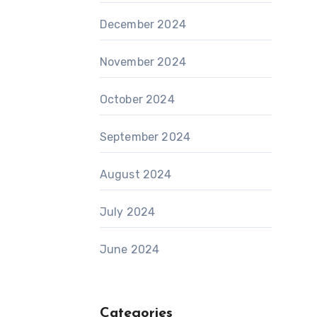
December 2024
November 2024
October 2024
September 2024
August 2024
July 2024
June 2024
Categories