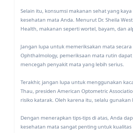
Selain itu, konsumsi makanan sehat yang kaya
kesehatan mata Anda. Menurut Dr. Sheila West, 
Health, makanan seperti wortel, bayam, dan a
Jangan lupa untuk memeriksakan mata secara 
Ophthalmology, pemeriksaan mata rutin dapat
mencegah penyakit mata yang lebih serius.
Terakhir, jangan lupa untuk menggunakan kaca
Thau, presiden American Optometric Associat
risiko katarak. Oleh karena itu, selalu gunaka
Dengan menerapkan tips-tips di atas, Anda da
kesehatan mata sangat penting untuk kualitas 