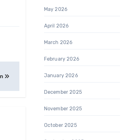
May 2026
April 2026
March 2026
February 2026
January 2026
an
December 2025
November 2025
October 2025