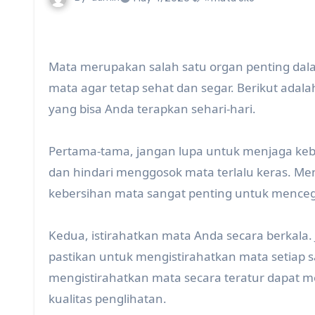
Mata merupakan salah satu organ penting dala
mata agar tetap sehat dan segar. Berikut adal
yang bisa Anda terapkan sehari-hari.
Pertama-tama, jangan lupa untuk menjaga ke
dan hindari menggosok mata terlalu keras. Men
kebersihan mata sangat penting untuk mencegah
Kedua, istirahatkan mata Anda secara berkala.
pastikan untuk mengistirahatkan mata setiap s
mengistirahatkan mata secara teratur dapat
kualitas penglihatan.