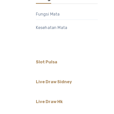
Fungsi Mata
Kesehatan Mata
Slot Pulsa
Live Draw Sidney
Live Draw Hk