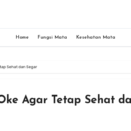
Home
Fungsi Mata
Kesehatan Mata
tap Sehat dan Segar
Oke Agar Tetap Sehat d