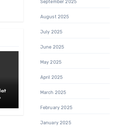
September 2025
August 2025
July 2025
June 2025
May 2025
April 2025
Mata
March 2025
6
rang
February 2025
January 2025