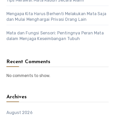
Tips Merawat Mata Rabun Secara Alami
Mengapa Kita Harus Berhenti Melakukan Mata Saja
dan Mulai Menghargai Privasi Orang Lain
Mata dan Fungsi Sensori: Pentingnya Peran Mata
dalam Menjaga Keseimbangan Tubuh
Recent Comments
No comments to show.
Archives
August 2026