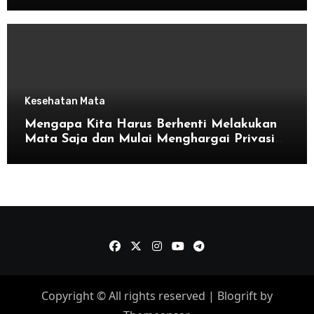
Kesehatan Mata
Mengapa Kita Harus Berhenti Melakukan
Mata Saja dan Mulai Menghargai Privasi
Orang Lain
Copyright © All rights reserved
|
Blogrift
by