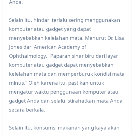
Anda.
Selain itu, hindari terlalu sering menggunakan
komputer atau gadget yang dapat
menyebabkan kelelahan mata. Menurut Dr. Lisa
Jones dari American Academy of
Ophthalmology, “Paparan sinar biru dari layar
komputer atau gadget dapat menyebabkan
kelelahan mata dan memperburuk kondisi mata
minus.” Oleh karena itu, pastikan untuk
mengatur waktu penggunaan komputer atau
gadget Anda dan selalu istirahatkan mata Anda
secara berkala.
Selain itu, konsumsi makanan yang kaya akan