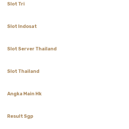
Slot Tri
Slot Indosat
Slot Server Thailand
Slot Thailand
Angka Main Hk
Result Sgp