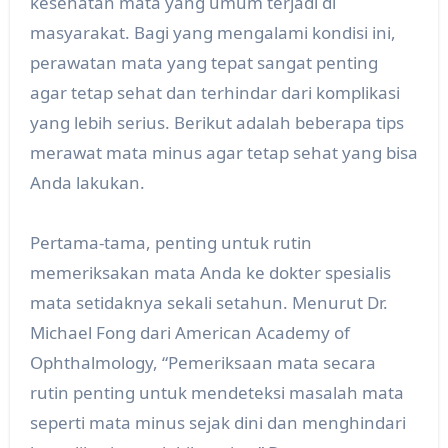
kesehatan mata yang umum terjadi di
masyarakat. Bagi yang mengalami kondisi ini,
perawatan mata yang tepat sangat penting
agar tetap sehat dan terhindar dari komplikasi
yang lebih serius. Berikut adalah beberapa tips
merawat mata minus agar tetap sehat yang bisa
Anda lakukan.
Pertama-tama, penting untuk rutin
memeriksakan mata Anda ke dokter spesialis
mata setidaknya sekali setahun. Menurut Dr.
Michael Fong dari American Academy of
Ophthalmology, “Pemeriksaan mata secara
rutin penting untuk mendeteksi masalah mata
seperti mata minus sejak dini dan menghindari