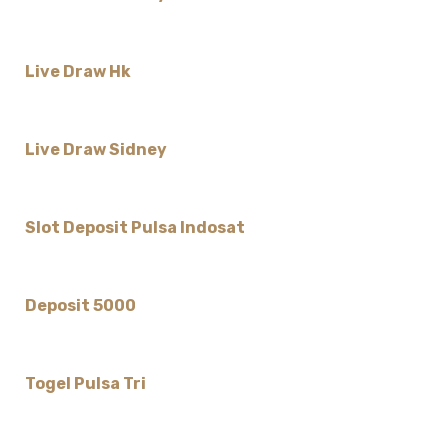
Live Draw Hk
Live Draw Sidney
Slot Deposit Pulsa Indosat
Deposit 5000
Togel Pulsa Tri