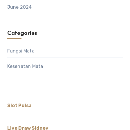
June 2024
Categories
Fungsi Mata
Kesehatan Mata
Slot Pulsa
Live Draw Sidney