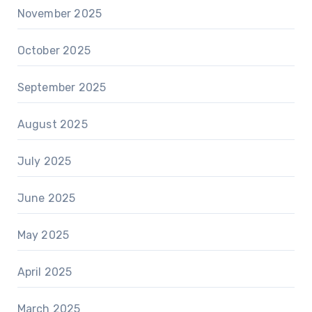
November 2025
October 2025
September 2025
August 2025
July 2025
June 2025
May 2025
April 2025
March 2025