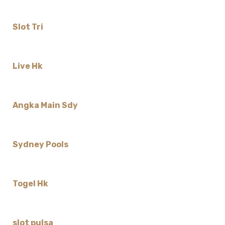
Slot Tri
Live Hk
Angka Main Sdy
Sydney Pools
Togel Hk
slot pulsa