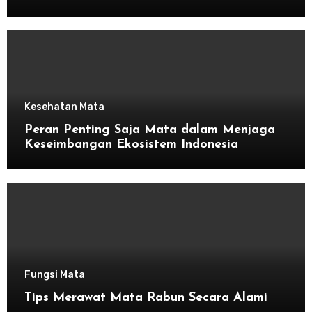
Kesehatan Mata
Peran Penting Saja Mata dalam Menjaga
Keseimbangan Ekosistem Indonesia
Fungsi Mata
Tips Merawat Mata Rabun Secara Alami