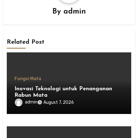
By
admin
Related Post
Fungsi Mata
Inovasi Teknologi untuk Penanganan
Rabun Mata
admin
August 7, 2026