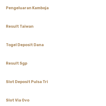
Pengeluaran Kamboja
Result Taiwan
Togel Deposit Dana
Result Sgp
Slot Deposit Pulsa Tri
Slot Via Ovo