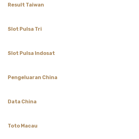
Result Taiwan
Slot Pulsa Tri
Slot Pulsa Indosat
Pengeluaran China
Data China
Toto Macau