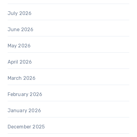
July 2026
June 2026
May 2026
April 2026
March 2026
February 2026
January 2026
December 2025