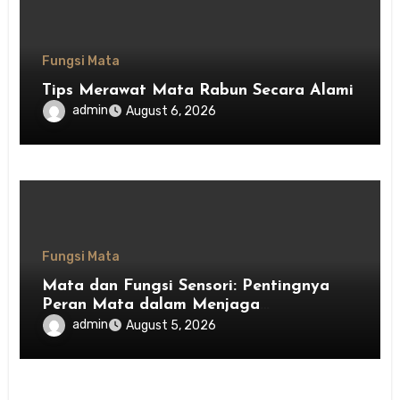
Fungsi Mata
Tips Merawat Mata Rabun Secara Alami
admin
August 6, 2026
Fungsi Mata
Mata dan Fungsi Sensori: Pentingnya
Peran Mata dalam Menjaga
Keseimbangan Tubuh
admin
August 5, 2026