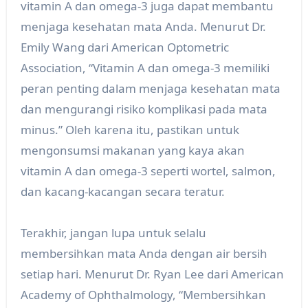
vitamin A dan omega-3 juga dapat membantu
menjaga kesehatan mata Anda. Menurut Dr.
Emily Wang dari American Optometric
Association, “Vitamin A dan omega-3 memiliki
peran penting dalam menjaga kesehatan mata
dan mengurangi risiko komplikasi pada mata
minus.” Oleh karena itu, pastikan untuk
mengonsumsi makanan yang kaya akan
vitamin A dan omega-3 seperti wortel, salmon,
dan kacang-kacangan secara teratur.
Terakhir, jangan lupa untuk selalu
membersihkan mata Anda dengan air bersih
setiap hari. Menurut Dr. Ryan Lee dari American
Academy of Ophthalmology, “Membersihkan