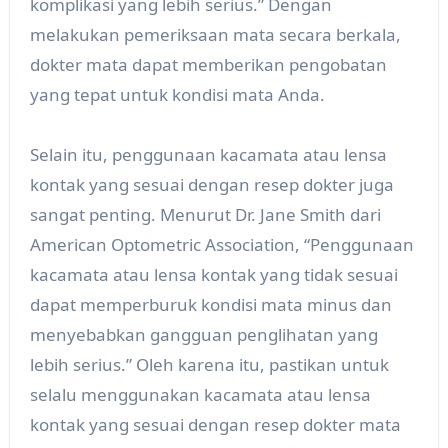
komplikasi yang lebih serius.” Dengan
melakukan pemeriksaan mata secara berkala,
dokter mata dapat memberikan pengobatan
yang tepat untuk kondisi mata Anda.
Selain itu, penggunaan kacamata atau lensa
kontak yang sesuai dengan resep dokter juga
sangat penting. Menurut Dr. Jane Smith dari
American Optometric Association, “Penggunaan
kacamata atau lensa kontak yang tidak sesuai
dapat memperburuk kondisi mata minus dan
menyebabkan gangguan penglihatan yang
lebih serius.” Oleh karena itu, pastikan untuk
selalu menggunakan kacamata atau lensa
kontak yang sesuai dengan resep dokter mata