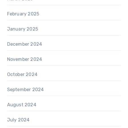
February 2025
January 2025
December 2024
November 2024
October 2024
September 2024
August 2024
July 2024