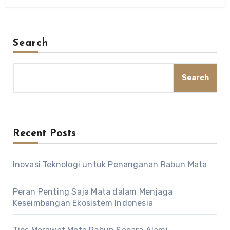
Search
Search
Recent Posts
Inovasi Teknologi untuk Penanganan Rabun Mata
Peran Penting Saja Mata dalam Menjaga
Keseimbangan Ekosistem Indonesia