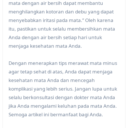
mata dengan air bersih dapat membantu
menghilangkan kotoran dan debu yang dapat
menyebabkan iritasi pada mata.” Oleh karena
itu, pastikan untuk selalu membersihkan mata
Anda dengan air bersih setiap hari untuk
menjaga kesehatan mata Anda.
Dengan menerapkan tips merawat mata minus
agar tetap sehat di atas, Anda dapat menjaga
kesehatan mata Anda dan mencegah
komplikasi yang lebih serius. Jangan lupa untuk
selalu berkonsultasi dengan dokter mata Anda
jika Anda mengalami keluhan pada mata Anda.
Semoga artikel ini bermanfaat bagi Anda.