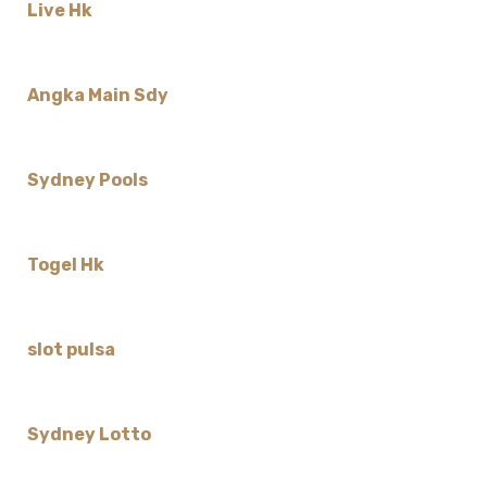
Live Hk
Angka Main Sdy
Sydney Pools
Togel Hk
slot pulsa
Sydney Lotto