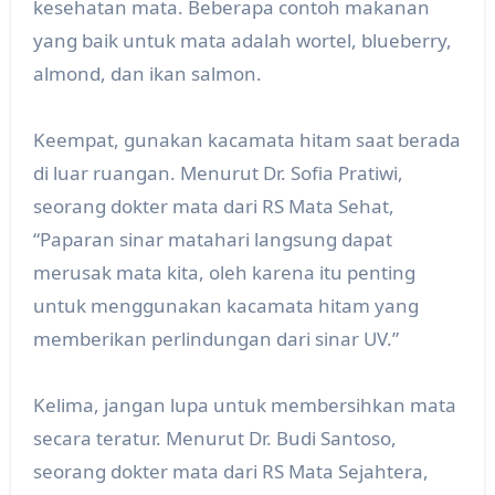
kesehatan mata. Beberapa contoh makanan
yang baik untuk mata adalah wortel, blueberry,
almond, dan ikan salmon.
Keempat, gunakan kacamata hitam saat berada
di luar ruangan. Menurut Dr. Sofia Pratiwi,
seorang dokter mata dari RS Mata Sehat,
“Paparan sinar matahari langsung dapat
merusak mata kita, oleh karena itu penting
untuk menggunakan kacamata hitam yang
memberikan perlindungan dari sinar UV.”
Kelima, jangan lupa untuk membersihkan mata
secara teratur. Menurut Dr. Budi Santoso,
seorang dokter mata dari RS Mata Sejahtera,