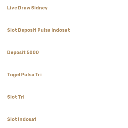
Live Draw Sidney
Slot Deposit Pulsa Indosat
Deposit 5000
Togel Pulsa Tri
Slot Tri
Slot Indosat