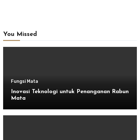
You Missed
Fungsi Mata
Inovasi Teknologi untuk Penanganan Rabun
Mata