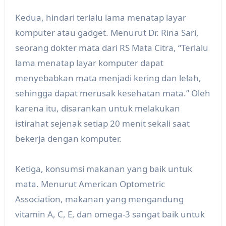
Kedua, hindari terlalu lama menatap layar
komputer atau gadget. Menurut Dr. Rina Sari,
seorang dokter mata dari RS Mata Citra, “Terlalu
lama menatap layar komputer dapat
menyebabkan mata menjadi kering dan lelah,
sehingga dapat merusak kesehatan mata.” Oleh
karena itu, disarankan untuk melakukan
istirahat sejenak setiap 20 menit sekali saat
bekerja dengan komputer.
Ketiga, konsumsi makanan yang baik untuk
mata. Menurut American Optometric
Association, makanan yang mengandung
vitamin A, C, E, dan omega-3 sangat baik untuk