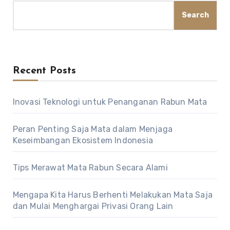
Search
Recent Posts
Inovasi Teknologi untuk Penanganan Rabun Mata
Peran Penting Saja Mata dalam Menjaga
Keseimbangan Ekosistem Indonesia
Tips Merawat Mata Rabun Secara Alami
Mengapa Kita Harus Berhenti Melakukan Mata Saja
dan Mulai Menghargai Privasi Orang Lain