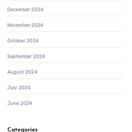
December 2024
November 2024
October 2024
September 2024
August 2024
July 2024
June 2024
Categories