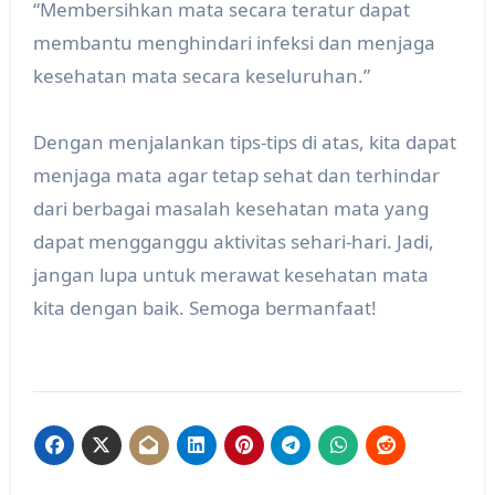
“Membersihkan mata secara teratur dapat
membantu menghindari infeksi dan menjaga
kesehatan mata secara keseluruhan.”
Dengan menjalankan tips-tips di atas, kita dapat
menjaga mata agar tetap sehat dan terhindar
dari berbagai masalah kesehatan mata yang
dapat mengganggu aktivitas sehari-hari. Jadi,
jangan lupa untuk merawat kesehatan mata
kita dengan baik. Semoga bermanfaat!