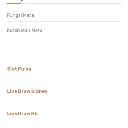
Fungsi Mata
Kesehatan Mata
Slot Pulsa
Live Draw Sidney
Live Draw Hk