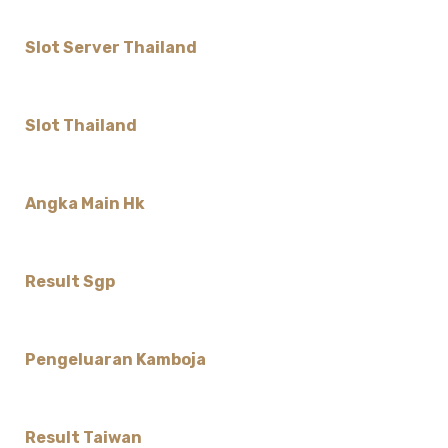
Slot Server Thailand
Slot Thailand
Angka Main Hk
Result Sgp
Pengeluaran Kamboja
Result Taiwan