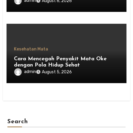
Menghargai Privasi Orang Lain
admin
August 6, 2026
Kesehatan Mata
Cara Mencegah Penyakit Mata Oke
dengan Pola Hidup Sehat
admin
August 5, 2026
Search