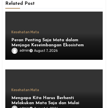
Related Post
Kesehatan Mata
Peran Penting Saja Mata dalam
Menjaga Keseimbangan Ekosistem
Indonesia
admin
August 7, 2026
Kesehatan Mata
Mengapa Kita Harus Berhenti
Melakukan Mata Saja dan Mulai