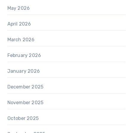
May 2026
April 2026
March 2026
February 2026
January 2026
December 2025
November 2025
October 2025