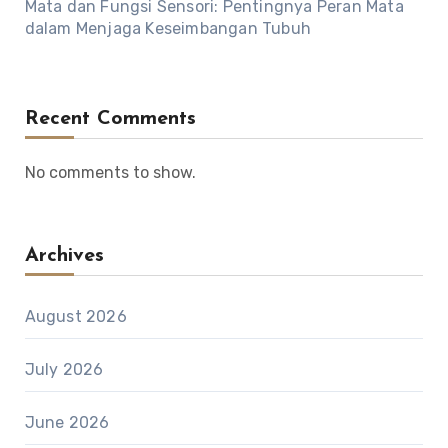
Mata dan Fungsi Sensori: Pentingnya Peran Mata
dalam Menjaga Keseimbangan Tubuh
Recent Comments
No comments to show.
Archives
August 2026
July 2026
June 2026