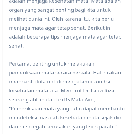
adalah menjaga kesehatan mata. Mata adalah
organ yang sangat penting bagi kita untuk
melihat dunia ini. Oleh karena itu, kita perlu
menjaga mata agar tetap sehat. Berikut ini
adalah beberapa tips menjaga mata agar tetap
sehat.
Pertama, penting untuk melakukan
pemeriksaan mata secara berkala. Hal ini akan
membantu kita untuk mengetahui kondisi
kesehatan mata kita. Menurut Dr. Fauzi Rizal,
seorang ahli mata dari RS Mata Aini,
“Pemeriksaan mata yang rutin dapat membantu
mendeteksi masalah kesehatan mata sejak dini
dan mencegah kerusakan yang lebih parah.”