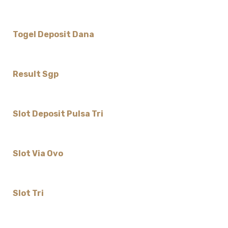
Togel Deposit Dana
Result Sgp
Slot Deposit Pulsa Tri
Slot Via Ovo
Slot Tri