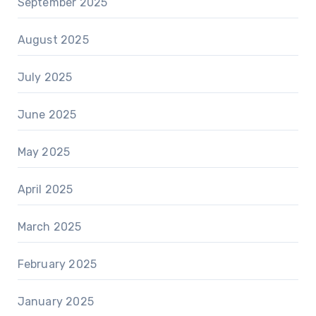
September 2025
August 2025
July 2025
June 2025
May 2025
April 2025
March 2025
February 2025
January 2025