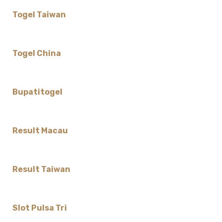
Togel Taiwan
Togel China
Bupatitogel
Result Macau
Result Taiwan
Slot Pulsa Tri