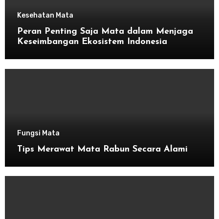
Kesehatan Mata
Peran Penting Saja Mata dalam Menjaga
Keseimbangan Ekosistem Indonesia
Fungsi Mata
Tips Merawat Mata Rabun Secara Alami