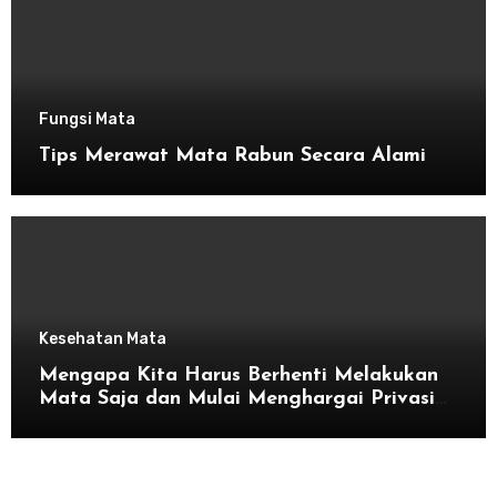
Fungsi Mata
Tips Merawat Mata Rabun Secara Alami
Kesehatan Mata
Mengapa Kita Harus Berhenti Melakukan
Mata Saja dan Mulai Menghargai Privasi
Orang Lain