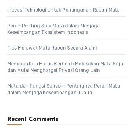
Inovasi Teknologi untuk Penanganan Rabun Mata
Peran Penting Saja Mata dalam Menjaga
Keseimbangan Ekosistem Indonesia
Tips Merawat Mata Rabun Secara Alami
Mengapa Kita Harus Berhenti Melakukan Mata Saja
dan Mulai Menghargai Privasi Orang Lain
Mata dan Fungsi Sensori: Pentingnya Peran Mata
dalam Menjaga Keseimbangan Tubuh
Recent Comments