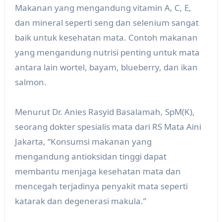
Makanan yang mengandung vitamin A, C, E,
dan mineral seperti seng dan selenium sangat
baik untuk kesehatan mata. Contoh makanan
yang mengandung nutrisi penting untuk mata
antara lain wortel, bayam, blueberry, dan ikan
salmon.
Menurut Dr. Anies Rasyid Basalamah, SpM(K),
seorang dokter spesialis mata dari RS Mata Aini
Jakarta, “Konsumsi makanan yang
mengandung antioksidan tinggi dapat
membantu menjaga kesehatan mata dan
mencegah terjadinya penyakit mata seperti
katarak dan degenerasi makula.”