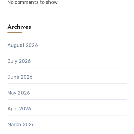
No comments to show.
Archives
August 2026
July 2026
June 2026
May 2026
April 2026
March 2026