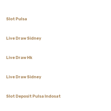
Slot Pulsa
Live Draw Sidney
Live Draw Hk
Live Draw Sidney
Slot Deposit Pulsa Indosat