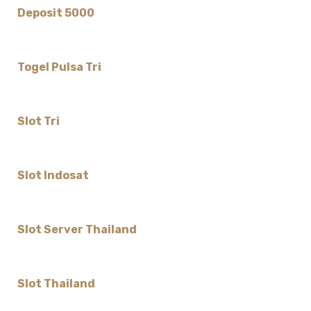
Deposit 5000
Togel Pulsa Tri
Slot Tri
Slot Indosat
Slot Server Thailand
Slot Thailand