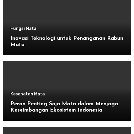
Fungsi Mata
Inovasi Teknologi untuk Penanganan Rabun
Mata
Kesehatan Mata
Peran Penting Saja Mata dalam Menjaga
Keseimbangan Ekosistem Indonesia