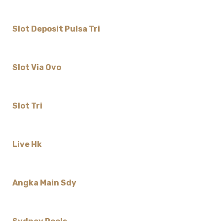
Slot Deposit Pulsa Tri
Slot Via Ovo
Slot Tri
Live Hk
Angka Main Sdy