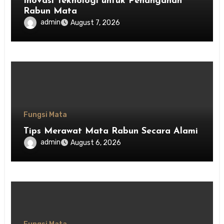
Inovasi Teknologi untuk Penanganan
Rabun Mata
admin
August 7, 2026
Fungsi Mata
Tips Merawat Mata Rabun Secara Alami
admin
August 6, 2026