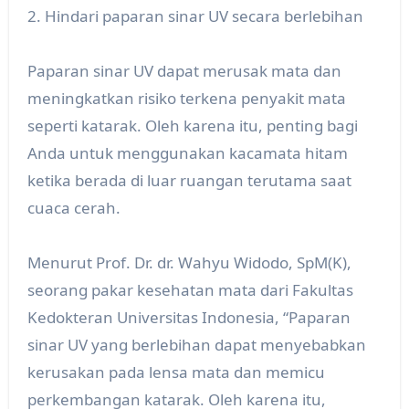
2. Hindari paparan sinar UV secara berlebihan
Paparan sinar UV dapat merusak mata dan
meningkatkan risiko terkena penyakit mata
seperti katarak. Oleh karena itu, penting bagi
Anda untuk menggunakan kacamata hitam
ketika berada di luar ruangan terutama saat
cuaca cerah.
Menurut Prof. Dr. dr. Wahyu Widodo, SpM(K),
seorang pakar kesehatan mata dari Fakultas
Kedokteran Universitas Indonesia, “Paparan
sinar UV yang berlebihan dapat menyebabkan
kerusakan pada lensa mata dan memicu
perkembangan katarak. Oleh karena itu,