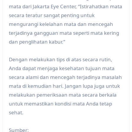
mata dari Jakarta Eye Center, “Istirahatkan mata
secara teratur sangat penting untuk
mengurangi kelelahan mata dan mencegah
terjadinya gangguan mata seperti mata kering
dan penglihatan kabur.”
Dengan melakukan tips di atas secara rutin,
Anda dapat menjaga kesehatan tujuan mata
secara alami dan mencegah terjadinya masalah
mata di kemudian hari. Jangan lupa juga untuk
melakukan pemeriksaan mata secara berkala
untuk memastikan kondisi mata Anda tetap
sehat.
Sumber: