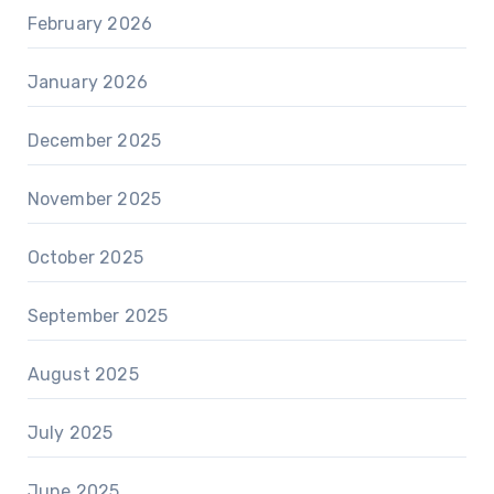
February 2026
January 2026
December 2025
November 2025
October 2025
September 2025
August 2025
July 2025
June 2025