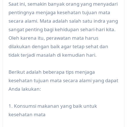
Saat ini, semakin banyak orang yang menyadari
pentingnya menjaga kesehatan tujuan mata
secara alami. Mata adalah salah satu indra yang
sangat penting bagi kehidupan sehari-hari kita.
Oleh karena itu, perawatan mata harus
dilakukan dengan baik agar tetap sehat dan
tidak terjadi masalah di kemudian hari.
Berikut adalah beberapa tips menjaga
kesehatan tujuan mata secara alami yang dapat
Anda lakukan:
1. Konsumsi makanan yang baik untuk
kesehatan mata