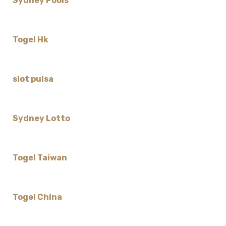
Sydney Pools
Togel Hk
slot pulsa
Sydney Lotto
Togel Taiwan
Togel China