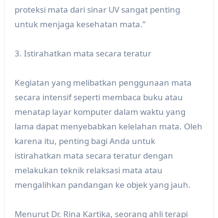
proteksi mata dari sinar UV sangat penting
untuk menjaga kesehatan mata.”
3. Istirahatkan mata secara teratur
Kegiatan yang melibatkan penggunaan mata
secara intensif seperti membaca buku atau
menatap layar komputer dalam waktu yang
lama dapat menyebabkan kelelahan mata. Oleh
karena itu, penting bagi Anda untuk
istirahatkan mata secara teratur dengan
melakukan teknik relaksasi mata atau
mengalihkan pandangan ke objek yang jauh.
Menurut Dr. Rina Kartika, seorang ahli terapi