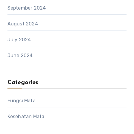
September 2024
August 2024
July 2024
June 2024
Categories
Fungsi Mata
Kesehatan Mata