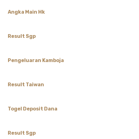
Angka Main Hk
Result Sgp
Pengeluaran Kamboja
Result Taiwan
Togel Deposit Dana
Result Sgp