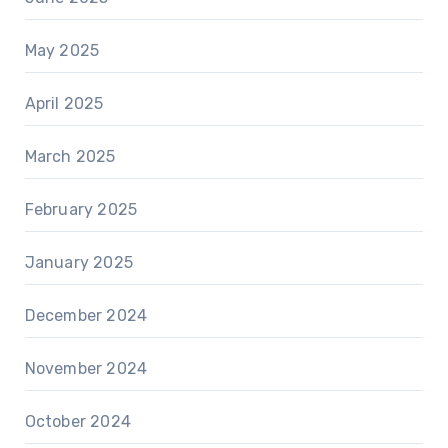
May 2025
April 2025
March 2025
February 2025
January 2025
December 2024
November 2024
October 2024