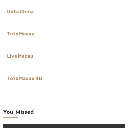
Data China
Toto Macau
Live Macau
Toto Macau 4D
You Missed