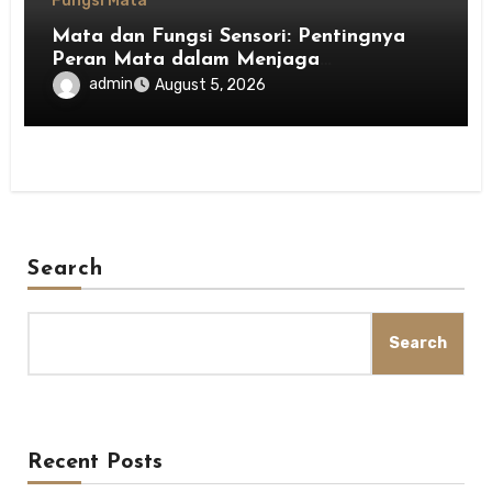
Fungsi Mata
Mata dan Fungsi Sensori: Pentingnya
Peran Mata dalam Menjaga
Keseimbangan Tubuh
admin
August 5, 2026
Search
Search
Recent Posts