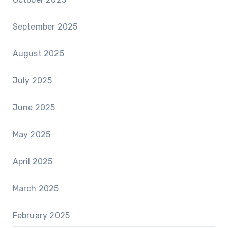
September 2025
August 2025
July 2025
June 2025
May 2025
April 2025
March 2025
February 2025