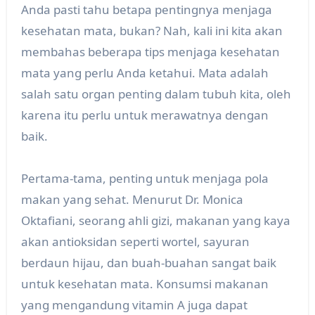
Anda pasti tahu betapa pentingnya menjaga
kesehatan mata, bukan? Nah, kali ini kita akan
membahas beberapa tips menjaga kesehatan
mata yang perlu Anda ketahui. Mata adalah
salah satu organ penting dalam tubuh kita, oleh
karena itu perlu untuk merawatnya dengan
baik.
Pertama-tama, penting untuk menjaga pola
makan yang sehat. Menurut Dr. Monica
Oktafiani, seorang ahli gizi, makanan yang kaya
akan antioksidan seperti wortel, sayuran
berdaun hijau, dan buah-buahan sangat baik
untuk kesehatan mata. Konsumsi makanan
yang mengandung vitamin A juga dapat