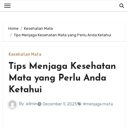
Skip
to
content
Home
Kesehatan Mata
Tips Menjaga Kesehatan Mata yang Perlu Anda Ketahui
Kesehatan Mata
Tips Menjaga Kesehatan
Mata yang Perlu Anda
Ketahui
By
admin
December 9, 2025
#menjaga mata