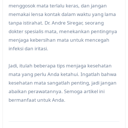
menggosok mata terlalu keras, dan jangan
memakai lensa kontak dalam waktu yang lama
tanpa istirahat. Dr. Andre Siregar, seorang
dokter spesialis mata, menekankan pentingnya
menjaga kebersihan mata untuk mencegah
infeksi dan iritasi.
Jadi, itulah beberapa tips menjaga kesehatan
mata yang perlu Anda ketahui. Ingatlah bahwa
kesehatan mata sangatlah penting, jadi jangan
abaikan perawatannya. Semoga artikel ini
bermanfaat untuk Anda.