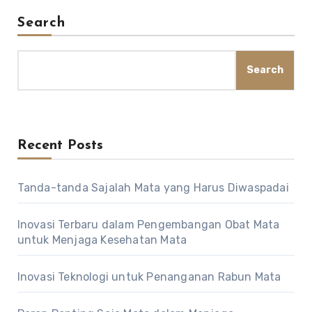
Search
Search
Recent Posts
Tanda-tanda Sajalah Mata yang Harus Diwaspadai
Inovasi Terbaru dalam Pengembangan Obat Mata
untuk Menjaga Kesehatan Mata
Inovasi Teknologi untuk Penanganan Rabun Mata