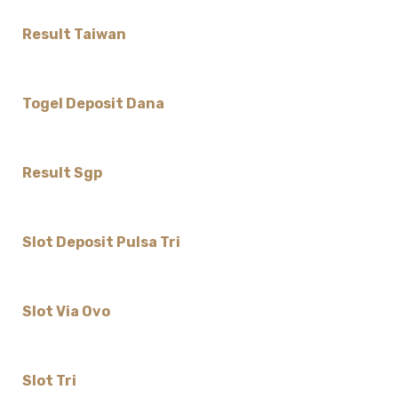
Result Taiwan
Togel Deposit Dana
Result Sgp
Slot Deposit Pulsa Tri
Slot Via Ovo
Slot Tri