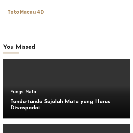
Toto Macau 4D
You Missed
Fungsi Mata
Tanda-tanda Sajalah Mata yang Harus
Diwaspadai