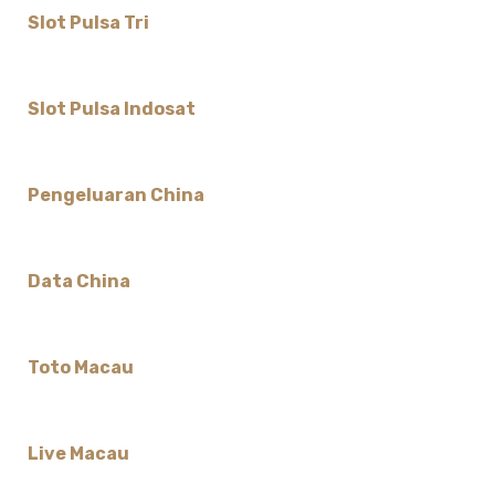
Slot Pulsa Tri
Slot Pulsa Indosat
Pengeluaran China
Data China
Toto Macau
Live Macau