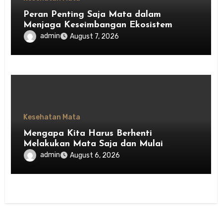
Peran Penting Saja Mata dalam
Menjaga Keseimbangan Ekosistem
Indonesia
admin
August 7, 2026
Kesehatan Mata
Mengapa Kita Harus Berhenti
Melakukan Mata Saja dan Mulai
Menghargai Privasi Orang Lain
admin
August 6, 2026