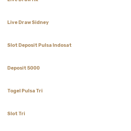
Live Draw Sidney
Slot Deposit Pulsa Indosat
Deposit 5000
Togel Pulsa Tri
Slot Tri