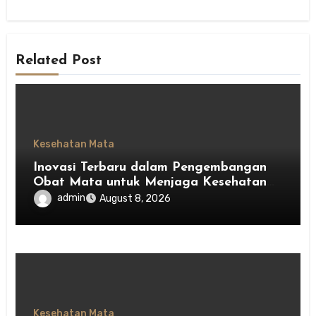
Related Post
Kesehatan Mata
Inovasi Terbaru dalam Pengembangan
Obat Mata untuk Menjaga Kesehatan
Mata
admin
August 8, 2026
Kesehatan Mata