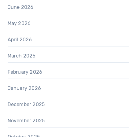
June 2026
May 2026
April 2026
March 2026
February 2026
January 2026
December 2025
November 2025
October 2025