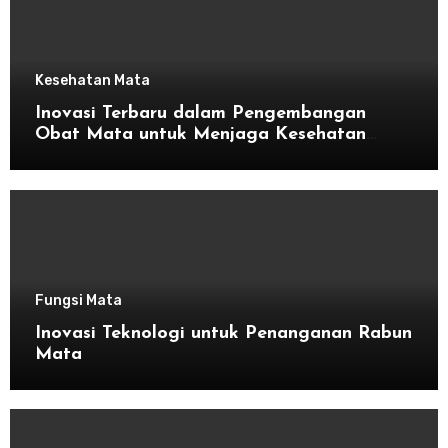
Kesehatan Mata
Inovasi Terbaru dalam Pengembangan
Obat Mata untuk Menjaga Kesehatan
Mata
Fungsi Mata
Inovasi Teknologi untuk Penanganan Rabun
Mata