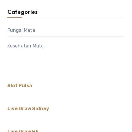
Categories
Fungsi Mata
Kesehatan Mata
Slot Pulsa
Live Draw Sidney
Live Draw Hk