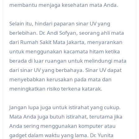
membantu menjaga kesehatan mata Anda.
Selain itu, hindari paparan sinar UV yang
berlebihan. Dr. Andi Sofyan, seorang ahli mata
dari Rumah Sakit Mata Jakarta, menyarankan
untuk menggunakan kacamata hitam ketika
berada di luar ruangan untuk melindungi mata
dari sinar UV yang berbahaya. Sinar UV dapat
menyebabkan kerusakan pada mata dan
meningkatkan risiko terkena katarak.
Jangan lupa juga untuk istirahat yang cukup.
Mata Anda juga butuh istirahat, terutama jika
Anda sering menggunakan komputer atau
gadget dalam waktu yang lama. Dr. Yunita