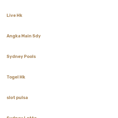
Live Hk
Angka Main Sdy
Sydney Pools
Togel Hk
slot pulsa