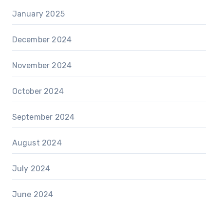
January 2025
December 2024
November 2024
October 2024
September 2024
August 2024
July 2024
June 2024