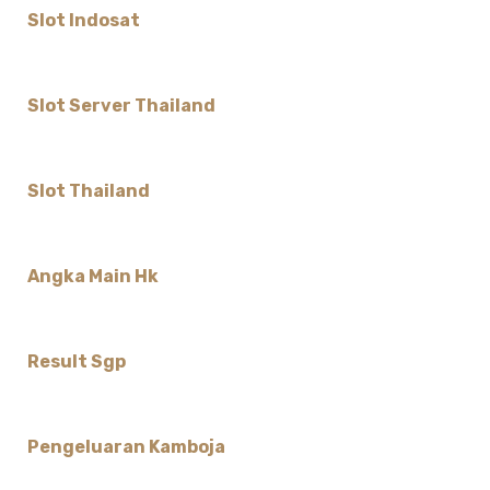
Slot Indosat
Slot Server Thailand
Slot Thailand
Angka Main Hk
Result Sgp
Pengeluaran Kamboja