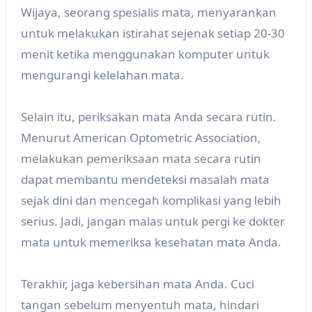
Wijaya, seorang spesialis mata, menyarankan
untuk melakukan istirahat sejenak setiap 20-30
menit ketika menggunakan komputer untuk
mengurangi kelelahan mata.
Selain itu, periksakan mata Anda secara rutin.
Menurut American Optometric Association,
melakukan pemeriksaan mata secara rutin
dapat membantu mendeteksi masalah mata
sejak dini dan mencegah komplikasi yang lebih
serius. Jadi, jangan malas untuk pergi ke dokter
mata untuk memeriksa kesehatan mata Anda.
Terakhir, jaga kebersihan mata Anda. Cuci
tangan sebelum menyentuh mata, hindari