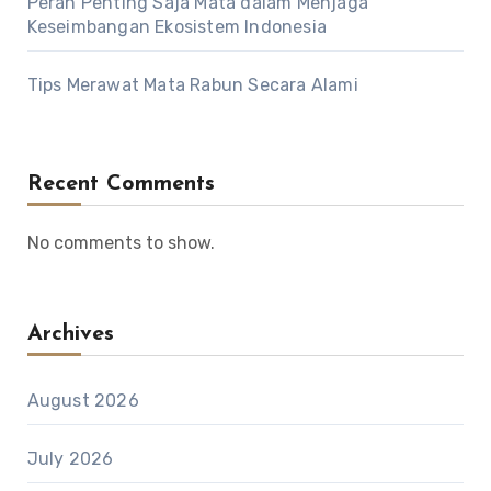
Peran Penting Saja Mata dalam Menjaga
Keseimbangan Ekosistem Indonesia
Tips Merawat Mata Rabun Secara Alami
Recent Comments
No comments to show.
Archives
August 2026
July 2026