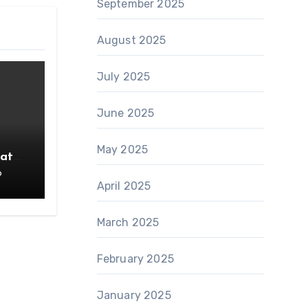
September 2025
August 2025
July 2025
June 2025
May 2025
atan
6
April 2025
March 2025
February 2025
January 2025