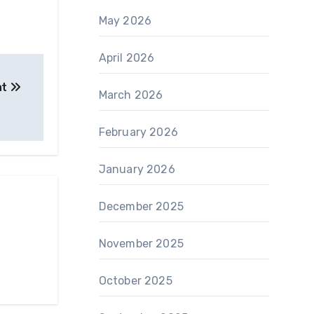
May 2026
April 2026
at
March 2026
February 2026
January 2026
December 2025
November 2025
October 2025