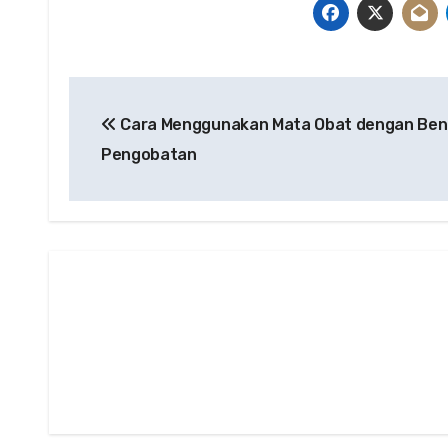
Post
Cara Menggunakan Mata Obat dengan Ben
navigation
Pengobatan