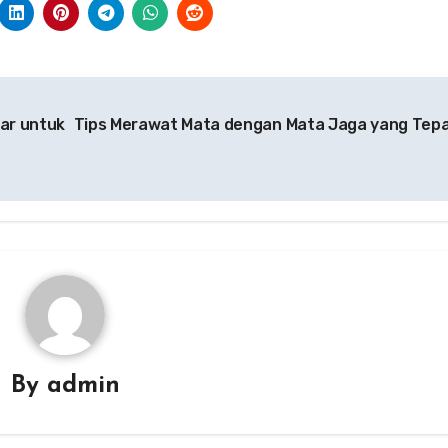
ar untuk
Tips Merawat Mata dengan Mata Jaga yang Tep
By
admin