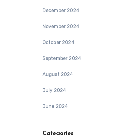
December 2024
November 2024
October 2024
September 2024
August 2024
July 2024
June 2024
Categories