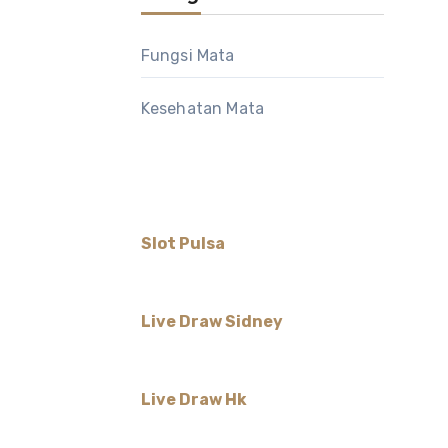
Fungsi Mata
Kesehatan Mata
Slot Pulsa
Live Draw Sidney
Live Draw Hk