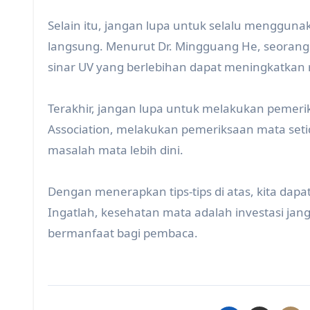
Selain itu, jangan lupa untuk selalu menggun
langsung. Menurut Dr. Mingguang He, seorang 
sinar UV yang berlebihan dapat meningkatkan r
Terakhir, jangan lupa untuk melakukan pemeri
Association, melakukan pemeriksaan mata set
masalah mata lebih dini.
Dengan menerapkan tips-tips di atas, kita dapa
Ingatlah, kesehatan mata adalah investasi jang
bermanfaat bagi pembaca.