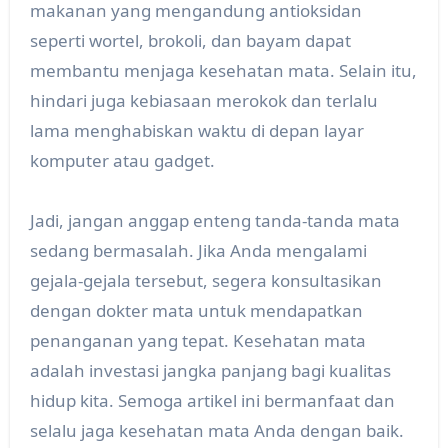
makanan yang mengandung antioksidan
seperti wortel, brokoli, dan bayam dapat
membantu menjaga kesehatan mata. Selain itu,
hindari juga kebiasaan merokok dan terlalu
lama menghabiskan waktu di depan layar
komputer atau gadget.
Jadi, jangan anggap enteng tanda-tanda mata
sedang bermasalah. Jika Anda mengalami
gejala-gejala tersebut, segera konsultasikan
dengan dokter mata untuk mendapatkan
penanganan yang tepat. Kesehatan mata
adalah investasi jangka panjang bagi kualitas
hidup kita. Semoga artikel ini bermanfaat dan
selalu jaga kesehatan mata Anda dengan baik.