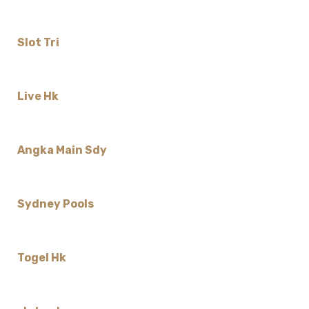
Slot Tri
Live Hk
Angka Main Sdy
Sydney Pools
Togel Hk