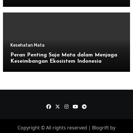
Kesehatan Mata
Peran Penting Saja Mata dalam Menjaga
Keseimbangan Ekosistem Indonesia
Copyright © All rights reserved
|
Blogrift
by