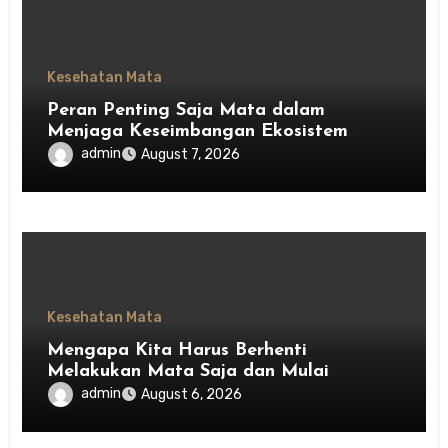
Kesehatan Mata
Peran Penting Saja Mata dalam
Menjaga Keseimbangan Ekosistem
Indonesia
admin
August 7, 2026
Kesehatan Mata
Mengapa Kita Harus Berhenti
Melakukan Mata Saja dan Mulai
Menghargai Privasi Orang Lain
admin
August 6, 2026