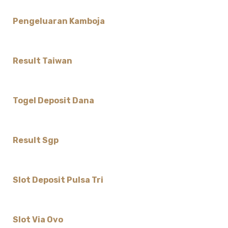
Pengeluaran Kamboja
Result Taiwan
Togel Deposit Dana
Result Sgp
Slot Deposit Pulsa Tri
Slot Via Ovo