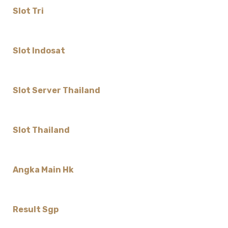
Slot Tri
Slot Indosat
Slot Server Thailand
Slot Thailand
Angka Main Hk
Result Sgp