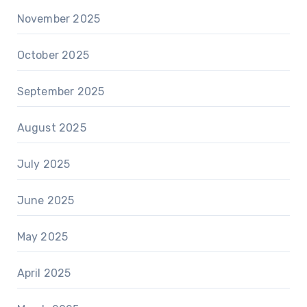
November 2025
October 2025
September 2025
August 2025
July 2025
June 2025
May 2025
April 2025