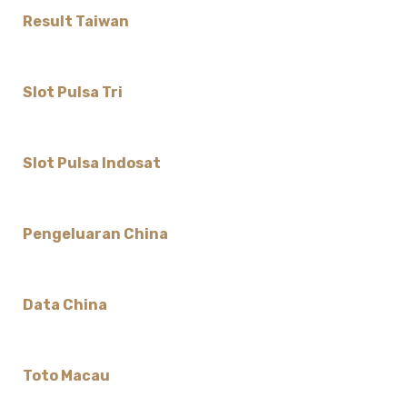
Result Taiwan
Slot Pulsa Tri
Slot Pulsa Indosat
Pengeluaran China
Data China
Toto Macau