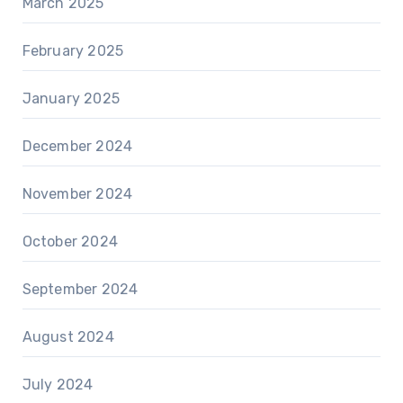
March 2025
February 2025
January 2025
December 2024
November 2024
October 2024
September 2024
August 2024
July 2024