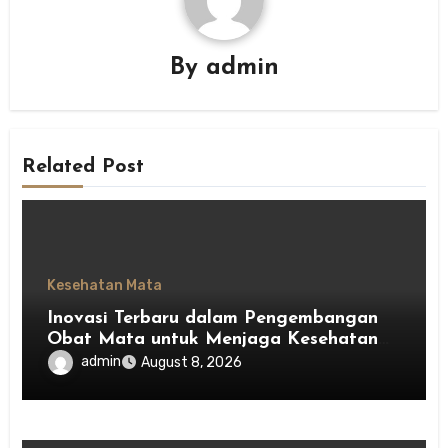
By
admin
Related Post
Kesehatan Mata
Inovasi Terbaru dalam Pengembangan
Obat Mata untuk Menjaga Kesehatan
Mata
admin
August 8, 2026