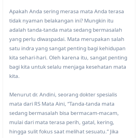
Apakah Anda sering merasa mata Anda terasa
tidak nyaman belakangan ini? Mungkin itu
adalah tanda-tanda mata sedang bermasalah
yang perlu diwaspadai. Mata merupakan salah
satu indra yang sangat penting bagi kehidupan
kita sehari-hari. Oleh karena itu, sangat penting
bagi kita untuk selalu menjaga kesehatan mata
kita.
Menurut dr. Andini, seorang dokter spesialis
mata dari RS Mata Aini, “Tanda-tanda mata
sedang bermasalah bisa bermacam-macam,
mulai dari mata terasa perih, gatal, kering,
hingga sulit fokus saat melihat sesuatu.” Jika