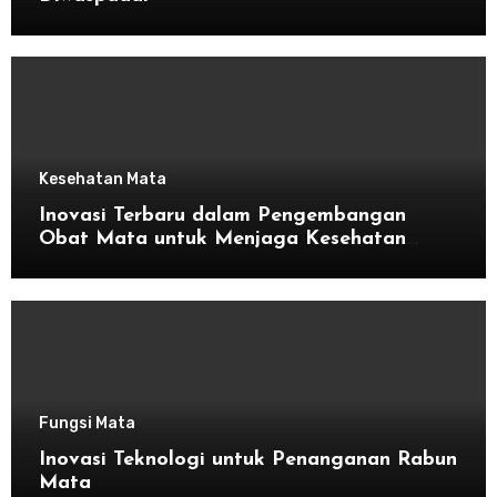
Kesehatan Mata
Inovasi Terbaru dalam Pengembangan
Obat Mata untuk Menjaga Kesehatan
Mata
Fungsi Mata
Inovasi Teknologi untuk Penanganan Rabun
Mata