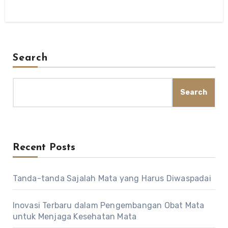
Search
Search
Recent Posts
Tanda-tanda Sajalah Mata yang Harus Diwaspadai
Inovasi Terbaru dalam Pengembangan Obat Mata
untuk Menjaga Kesehatan Mata