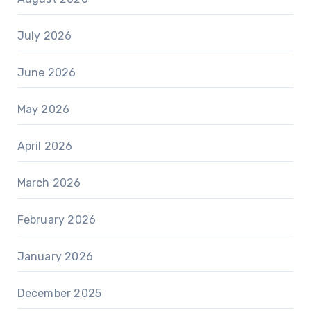
July 2026
June 2026
May 2026
April 2026
March 2026
February 2026
January 2026
December 2025