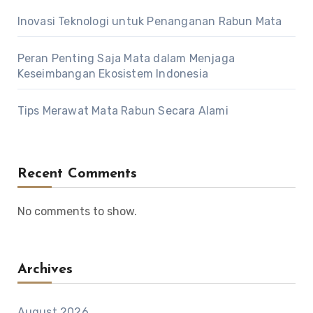
Inovasi Teknologi untuk Penanganan Rabun Mata
Peran Penting Saja Mata dalam Menjaga
Keseimbangan Ekosistem Indonesia
Tips Merawat Mata Rabun Secara Alami
Recent Comments
No comments to show.
Archives
August 2026