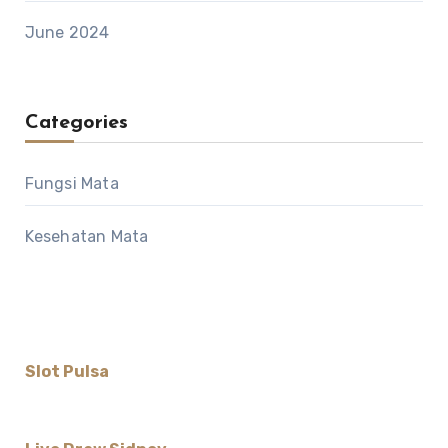
June 2024
Categories
Fungsi Mata
Kesehatan Mata
Slot Pulsa