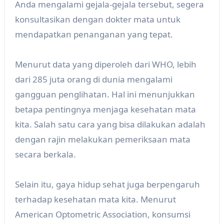
Anda mengalami gejala-gejala tersebut, segera
konsultasikan dengan dokter mata untuk
mendapatkan penanganan yang tepat.
Menurut data yang diperoleh dari WHO, lebih
dari 285 juta orang di dunia mengalami
gangguan penglihatan. Hal ini menunjukkan
betapa pentingnya menjaga kesehatan mata
kita. Salah satu cara yang bisa dilakukan adalah
dengan rajin melakukan pemeriksaan mata
secara berkala.
Selain itu, gaya hidup sehat juga berpengaruh
terhadap kesehatan mata kita. Menurut
American Optometric Association, konsumsi