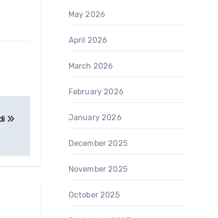
May 2026
April 2026
March 2026
February 2026
January 2026
di
December 2025
November 2025
October 2025