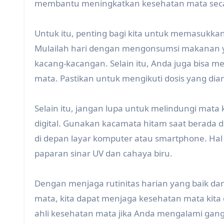
membantu meningkatkan kesehatan mata seca
Untuk itu, penting bagi kita untuk memasukkan 
Mulailah hari dengan mengonsumsi makanan yan
kacang-kacangan. Selain itu, Anda juga bisa
mata. Pastikan untuk mengikuti dosis yang dianj
Selain itu, jangan lupa untuk melindungi mata k
digital. Gunakan kacamata hitam saat berada di
di depan layar komputer atau smartphone. Hal
paparan sinar UV dan cahaya biru.
Dengan menjaga rutinitas harian yang baik d
mata, kita dapat menjaga kesehatan mata kita 
ahli kesehatan mata jika Anda mengalami gang