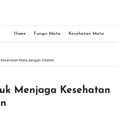
Home
Fungsi Mata
Kesehatan Mata
a Kesehatan Mata dengan Vitamin
ntuk Menjaga Kesehatan
in