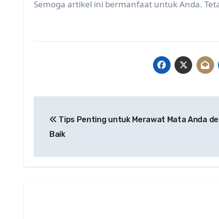
Semoga artikel ini bermanfaat untuk Anda. Tet
Post
Tips Penting untuk Merawat Mata Anda d
navigation
Baik