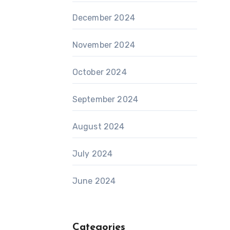
December 2024
November 2024
October 2024
September 2024
August 2024
July 2024
June 2024
Categories