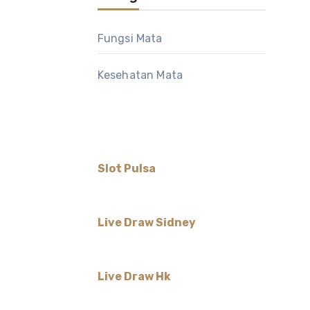
Fungsi Mata
Kesehatan Mata
Slot Pulsa
Live Draw Sidney
Live Draw Hk