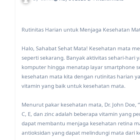
Rutinitas Harian untuk Menjaga Kesehatan Ma
Halo, Sahabat Sehat Mata! Kesehatan mata mema
seperti sekarang. Banyak aktivitas sehari-har
komputer hingga menatap layar smartphone seh
kesehatan mata kita dengan rutinitas harian 
vitamin yang baik untuk kesehatan mata.
Menurut pakar kesehatan mata, Dr. John Doe, “
C, E, dan zinc adalah beberapa vitamin yang pe
dapat membantu menjaga kesehatan retina mata
antioksidan yang dapat melindungi mata dari k