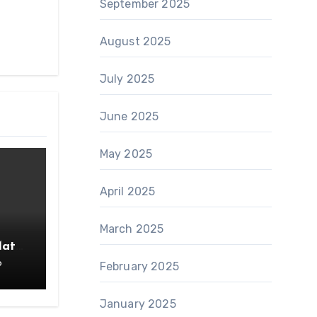
September 2025
August 2025
July 2025
June 2025
May 2025
April 2025
March 2025
Mata
6
February 2025
rang
January 2025