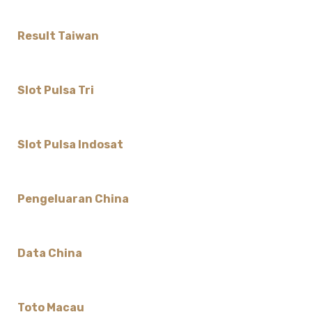
Result Taiwan
Slot Pulsa Tri
Slot Pulsa Indosat
Pengeluaran China
Data China
Toto Macau