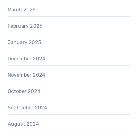
March 2025
February 2025
January 2025
December 2024
November 2024
October 2024
September 2024
August 2024