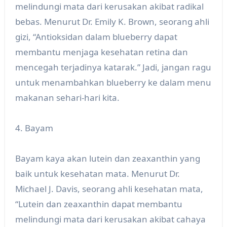
melindungi mata dari kerusakan akibat radikal
bebas. Menurut Dr. Emily K. Brown, seorang ahli
gizi, “Antioksidan dalam blueberry dapat
membantu menjaga kesehatan retina dan
mencegah terjadinya katarak.” Jadi, jangan ragu
untuk menambahkan blueberry ke dalam menu
makanan sehari-hari kita.
4. Bayam
Bayam kaya akan lutein dan zeaxanthin yang
baik untuk kesehatan mata. Menurut Dr.
Michael J. Davis, seorang ahli kesehatan mata,
“Lutein dan zeaxanthin dapat membantu
melindungi mata dari kerusakan akibat cahaya