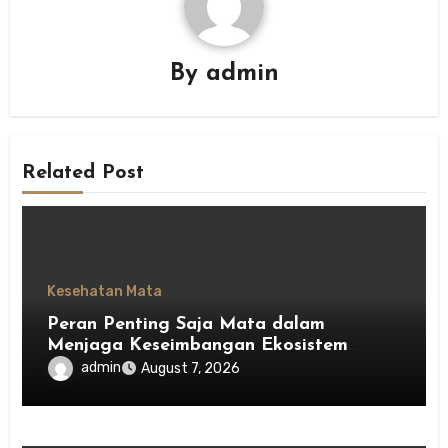
By
admin
Related Post
Kesehatan Mata
Peran Penting Saja Mata dalam
Menjaga Keseimbangan Ekosistem
Indonesia
admin
August 7, 2026