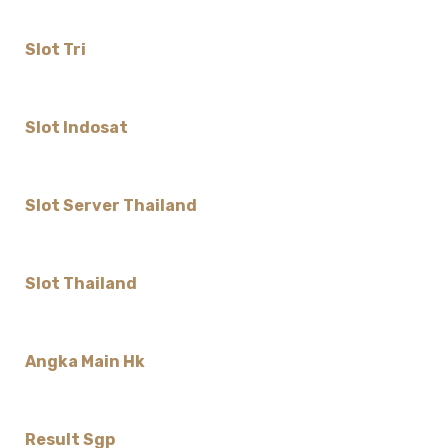
Slot Tri
Slot Indosat
Slot Server Thailand
Slot Thailand
Angka Main Hk
Result Sgp