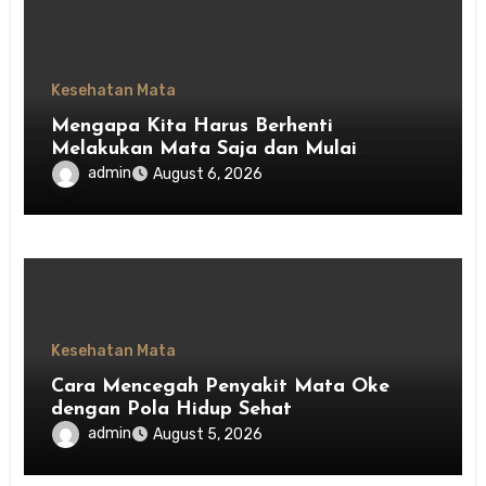
Kesehatan Mata
Mengapa Kita Harus Berhenti
Melakukan Mata Saja dan Mulai
Menghargai Privasi Orang Lain
admin
August 6, 2026
Kesehatan Mata
Cara Mencegah Penyakit Mata Oke
dengan Pola Hidup Sehat
admin
August 5, 2026