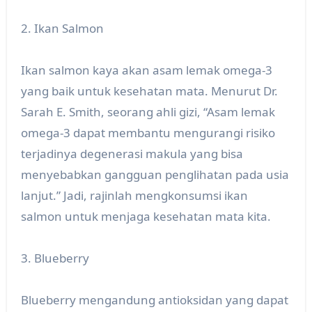
2. Ikan Salmon
Ikan salmon kaya akan asam lemak omega-3
yang baik untuk kesehatan mata. Menurut Dr.
Sarah E. Smith, seorang ahli gizi, “Asam lemak
omega-3 dapat membantu mengurangi risiko
terjadinya degenerasi makula yang bisa
menyebabkan gangguan penglihatan pada usia
lanjut.” Jadi, rajinlah mengkonsumsi ikan
salmon untuk menjaga kesehatan mata kita.
3. Blueberry
Blueberry mengandung antioksidan yang dapat