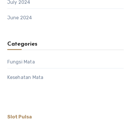
July 2024
June 2024
Categories
Fungsi Mata
Kesehatan Mata
Slot Pulsa