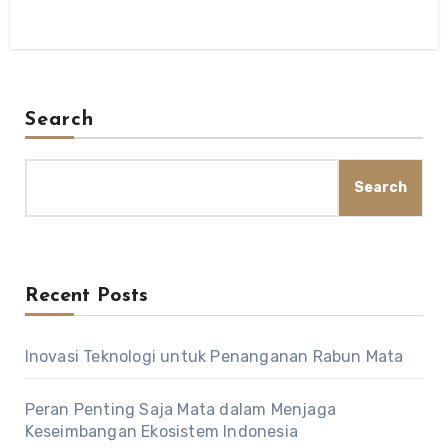
Search
Search
Recent Posts
Inovasi Teknologi untuk Penanganan Rabun Mata
Peran Penting Saja Mata dalam Menjaga
Keseimbangan Ekosistem Indonesia