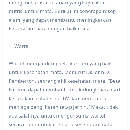
mengkonsumsi makanan yang kaya akan
nutrisi untuk mata. Berikut ini beberapa resep
alami yang dapat membantu meningkatkan
kesehatan mata dengan baik mata:
1. Wortel
Wortel mengandung beta karoten yang baik
untuk kesehatan mata. Menurut Dr. John D.
Pemberton, seorang ahli kesehatan mata, “Beta
karoten dapat membantu melindungi mata dari
kerusakan akibat sinar UV dan membantu
menjaga penglihatan tetap jernih.” Maka, tidak
ada salahnya untuk mengonsumsi wortel
secara rutin untuk menjaga kesehatan mata.