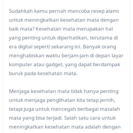
Sudahkah kamu pernah mencoba resep alami
untuk meningkatkan kesehatan mata dengan
baik mata? Kesehatan mata merupakan hal
yang penting untuk diperhatikan, terutama di
era digital seperti sekarang ini. Banyak orang
menghabiskan waktu berjam-jam di depan layar
komputer atau gadget, yang dapat berdampak
buruk pada kesehatan mata.
Menjaga kesehatan mata tidak hanya penting
untuk menjaga penglihatan kita tetap jernih,
tetapi juga untuk mencegah berbagai masalah
mata yang bisa terjadi. Salah satu cara untuk
meningkatkan kesehatan mata adalah dengan