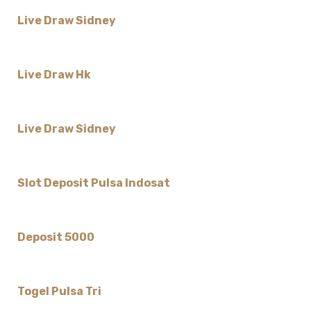
Live Draw Sidney
Live Draw Hk
Live Draw Sidney
Slot Deposit Pulsa Indosat
Deposit 5000
Togel Pulsa Tri