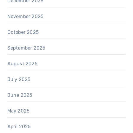
December 2025
November 2025
October 2025
September 2025
August 2025
July 2025
June 2025
May 2025
April 2025