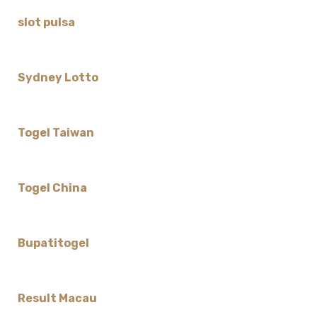
slot pulsa
Sydney Lotto
Togel Taiwan
Togel China
Bupatitogel
Result Macau