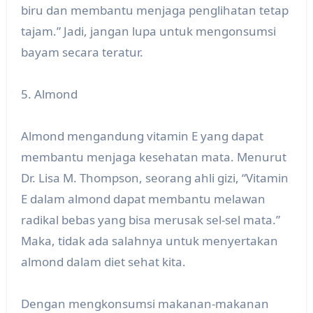
biru dan membantu menjaga penglihatan tetap
tajam.” Jadi, jangan lupa untuk mengonsumsi
bayam secara teratur.
5. Almond
Almond mengandung vitamin E yang dapat
membantu menjaga kesehatan mata. Menurut
Dr. Lisa M. Thompson, seorang ahli gizi, “Vitamin
E dalam almond dapat membantu melawan
radikal bebas yang bisa merusak sel-sel mata.”
Maka, tidak ada salahnya untuk menyertakan
almond dalam diet sehat kita.
Dengan mengkonsumsi makanan-makanan