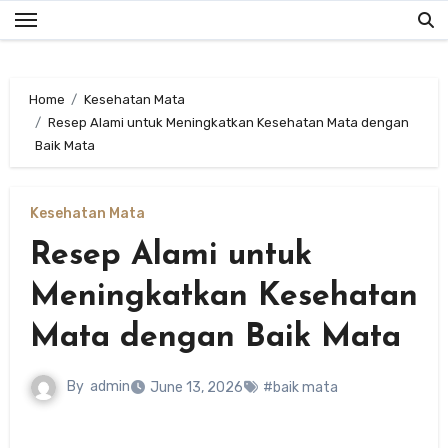
Skip
to
content
Home
Kesehatan Mata
Resep Alami untuk Meningkatkan Kesehatan Mata dengan
Baik Mata
Kesehatan Mata
Resep Alami untuk
Meningkatkan Kesehatan
Mata dengan Baik Mata
By
admin
June 13, 2026
#baik mata