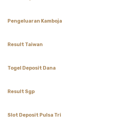
Pengeluaran Kamboja
Result Taiwan
Togel Deposit Dana
Result Sgp
Slot Deposit Pulsa Tri