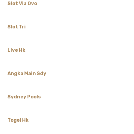
Slot Via Ovo
Slot Tri
Live Hk
Angka Main Sdy
Sydney Pools
Togel Hk