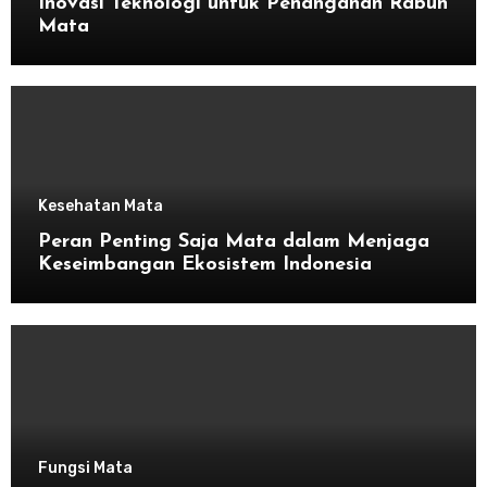
Inovasi Teknologi untuk Penanganan Rabun
Mata
Kesehatan Mata
Peran Penting Saja Mata dalam Menjaga
Keseimbangan Ekosistem Indonesia
Fungsi Mata