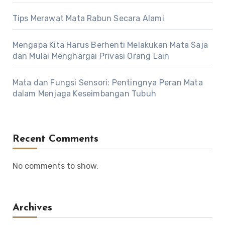
Tips Merawat Mata Rabun Secara Alami
Mengapa Kita Harus Berhenti Melakukan Mata Saja
dan Mulai Menghargai Privasi Orang Lain
Mata dan Fungsi Sensori: Pentingnya Peran Mata
dalam Menjaga Keseimbangan Tubuh
Recent Comments
No comments to show.
Archives