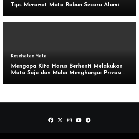
Tips Merawat Mata Rabun Secara Alami
Kesehatan Mata
Mengapa Kita Harus Berhenti Melakukan
Mata Saja dan Mulai Menghargai Privasi
Orang Lain