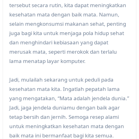
tersebut secara rutin, kita dapat meningkatkan
kesehatan mata dengan baik mata. Namun,
selain mengkonsumsi makanan sehat, penting
juga bagi kita untuk menjaga pola hidup sehat
dan menghindari kebiasaan yang dapat
merusak mata, seperti merokok dan terlalu
lama menatap layar komputer.
Jadi, mulailah sekarang untuk peduli pada
kesehatan mata kita. Ingatlah pepatah lama
yang mengatakan, “Mata adalah jendela dunia.”
Jadi, jaga jendela duniamu dengan baik agar
tetap bersih dan jernih. Semoga resep alami
untuk meningkatkan kesehatan mata dengan
baik mata ini bermanfaat bagi kita semua.