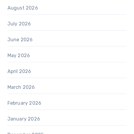
August 2026
July 2026
June 2026
May 2026
April 2026
March 2026
February 2026
January 2026