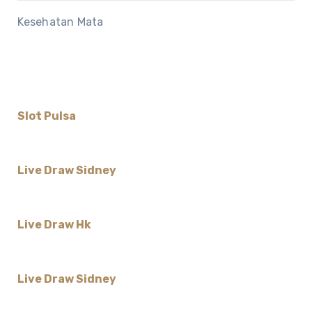
Kesehatan Mata
Slot Pulsa
Live Draw Sidney
Live Draw Hk
Live Draw Sidney