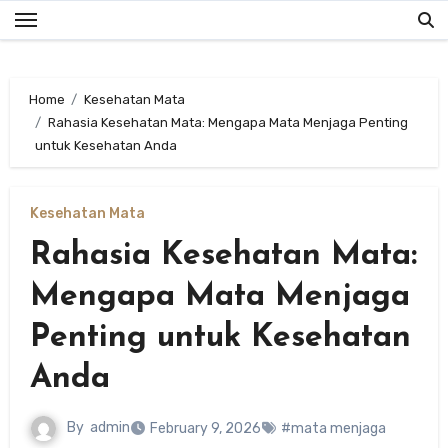
Skip
to
content
Home
Kesehatan Mata
Rahasia Kesehatan Mata: Mengapa Mata Menjaga Penting
untuk Kesehatan Anda
Kesehatan Mata
Rahasia Kesehatan Mata:
Mengapa Mata Menjaga
Penting untuk Kesehatan
Anda
By
admin
February 9, 2026
#mata menjaga