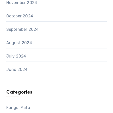
November 2024
October 2024
September 2024
August 2024
July 2024
June 2024
Categories
Fungsi Mata