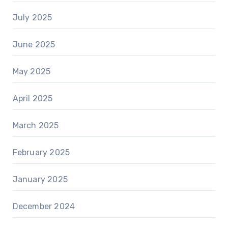
July 2025
June 2025
May 2025
April 2025
March 2025
February 2025
January 2025
December 2024