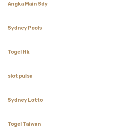
Angka Main Sdy
Sydney Pools
Togel Hk
slot pulsa
Sydney Lotto
Togel Taiwan