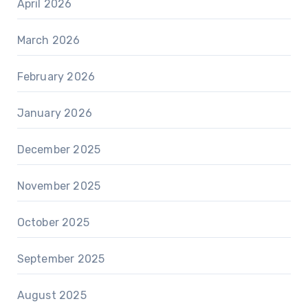
April 2026
March 2026
February 2026
January 2026
December 2025
November 2025
October 2025
September 2025
August 2025