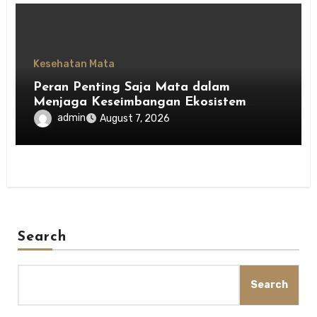
Kesehatan Mata
Peran Penting Saja Mata dalam
Menjaga Keseimbangan Ekosistem
Indonesia
admin
August 7, 2026
Search
Search