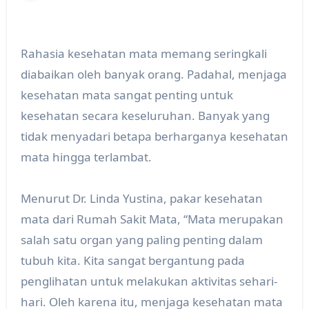
Rahasia kesehatan mata memang seringkali
diabaikan oleh banyak orang. Padahal, menjaga
kesehatan mata sangat penting untuk
kesehatan secara keseluruhan. Banyak yang
tidak menyadari betapa berharganya kesehatan
mata hingga terlambat.
Menurut Dr. Linda Yustina, pakar kesehatan
mata dari Rumah Sakit Mata, “Mata merupakan
salah satu organ yang paling penting dalam
tubuh kita. Kita sangat bergantung pada
penglihatan untuk melakukan aktivitas sehari-
hari. Oleh karena itu, menjaga kesehatan mata