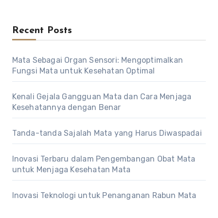
Recent Posts
Mata Sebagai Organ Sensori: Mengoptimalkan
Fungsi Mata untuk Kesehatan Optimal
Kenali Gejala Gangguan Mata dan Cara Menjaga
Kesehatannya dengan Benar
Tanda-tanda Sajalah Mata yang Harus Diwaspadai
Inovasi Terbaru dalam Pengembangan Obat Mata
untuk Menjaga Kesehatan Mata
Inovasi Teknologi untuk Penanganan Rabun Mata