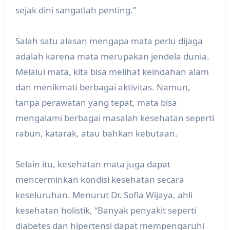
sejak dini sangatlah penting.”
Salah satu alasan mengapa mata perlu dijaga
adalah karena mata merupakan jendela dunia.
Melalui mata, kita bisa melihat keindahan alam
dan menikmati berbagai aktivitas. Namun,
tanpa perawatan yang tepat, mata bisa
mengalami berbagai masalah kesehatan seperti
rabun, katarak, atau bahkan kebutaan.
Selain itu, kesehatan mata juga dapat
mencerminkan kondisi kesehatan secara
keseluruhan. Menurut Dr. Sofia Wijaya, ahli
kesehatan holistik, “Banyak penyakit seperti
diabetes dan hipertensi dapat mempengaruhi