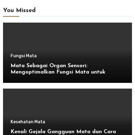
You Missed
Fungsi Mata
Mata Sebagai Organ Sensori:
Mengoptimalkan Fungsi Mata untuk
Kesehatan Optimal
Kesehatan Mata
Kenali Gejala Gangguan Mata dan Cara