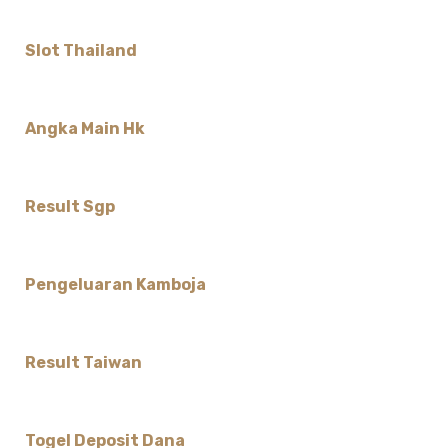
Slot Thailand
Angka Main Hk
Result Sgp
Pengeluaran Kamboja
Result Taiwan
Togel Deposit Dana