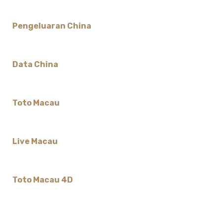
Pengeluaran China
Data China
Toto Macau
Live Macau
Toto Macau 4D