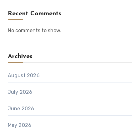
Recent Comments
No comments to show.
Archives
August 2026
July 2026
June 2026
May 2026