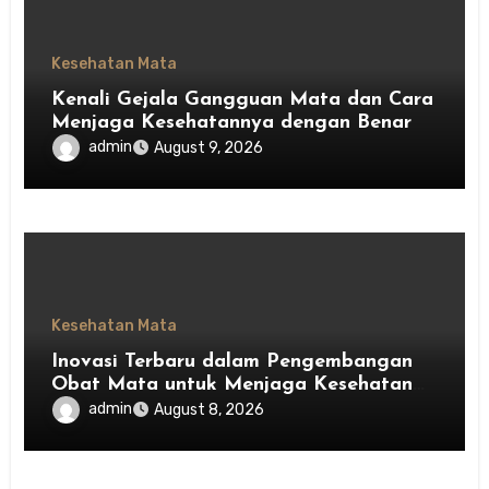
Kesehatan Mata
Kenali Gejala Gangguan Mata dan Cara
Menjaga Kesehatannya dengan Benar
admin
August 9, 2026
Kesehatan Mata
Inovasi Terbaru dalam Pengembangan
Obat Mata untuk Menjaga Kesehatan
Mata
admin
August 8, 2026