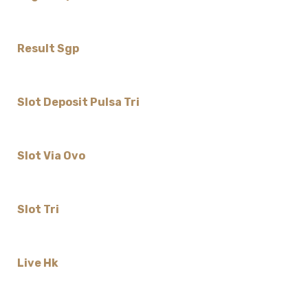
Result Sgp
Slot Deposit Pulsa Tri
Slot Via Ovo
Slot Tri
Live Hk