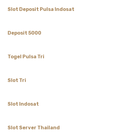
Slot Deposit Pulsa Indosat
Deposit 5000
Togel Pulsa Tri
Slot Tri
Slot Indosat
Slot Server Thailand