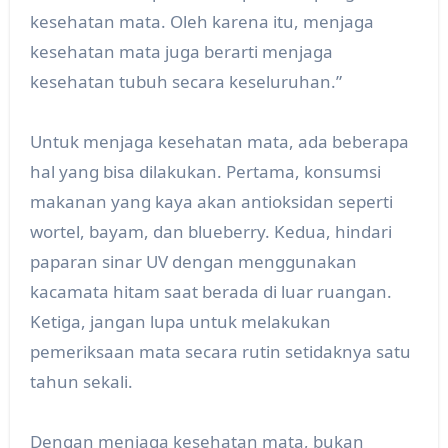
kesehatan mata. Oleh karena itu, menjaga
kesehatan mata juga berarti menjaga
kesehatan tubuh secara keseluruhan.”
Untuk menjaga kesehatan mata, ada beberapa
hal yang bisa dilakukan. Pertama, konsumsi
makanan yang kaya akan antioksidan seperti
wortel, bayam, dan blueberry. Kedua, hindari
paparan sinar UV dengan menggunakan
kacamata hitam saat berada di luar ruangan.
Ketiga, jangan lupa untuk melakukan
pemeriksaan mata secara rutin setidaknya satu
tahun sekali.
Dengan menjaga kesehatan mata, bukan