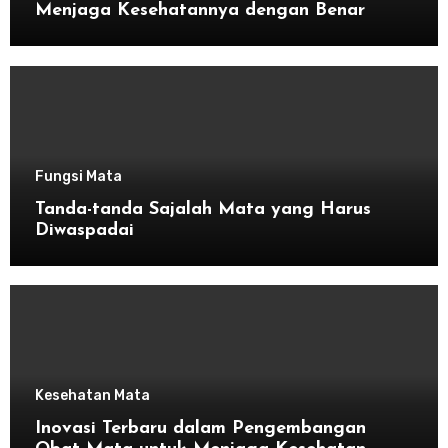
Menjaga Kesehatannya dengan Benar
Fungsi Mata
Tanda-tanda Sajalah Mata yang Harus
Diwaspadai
Kesehatan Mata
Inovasi Terbaru dalam Pengembangan