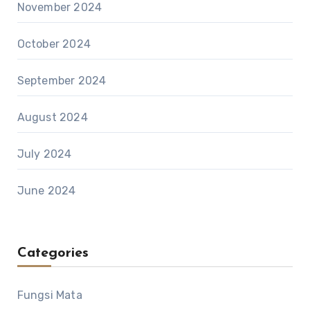
November 2024
October 2024
September 2024
August 2024
July 2024
June 2024
Categories
Fungsi Mata