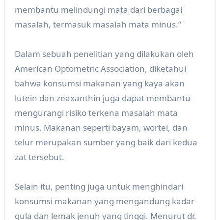
membantu melindungi mata dari berbagai
masalah, termasuk masalah mata minus.”
Dalam sebuah penelitian yang dilakukan oleh
American Optometric Association, diketahui
bahwa konsumsi makanan yang kaya akan
lutein dan zeaxanthin juga dapat membantu
mengurangi risiko terkena masalah mata
minus. Makanan seperti bayam, wortel, dan
telur merupakan sumber yang baik dari kedua
zat tersebut.
Selain itu, penting juga untuk menghindari
konsumsi makanan yang mengandung kadar
gula dan lemak jenuh yang tinggi. Menurut dr.