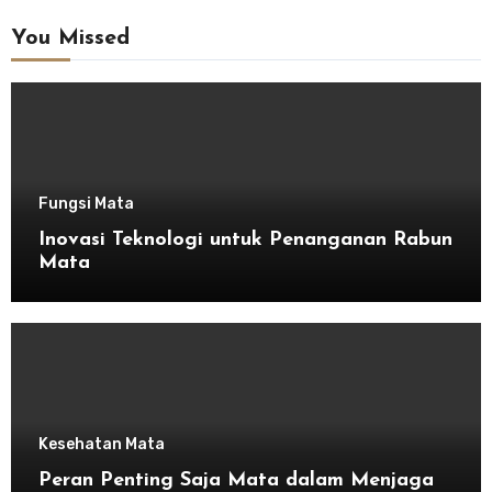
You Missed
Fungsi Mata
Inovasi Teknologi untuk Penanganan Rabun
Mata
Kesehatan Mata
Peran Penting Saja Mata dalam Menjaga