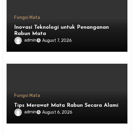
Fungsi Mata
Inovasi Teknologi untuk Penanganan
Rabun Mata
admin
August 7, 2026
Fungsi Mata
Tips Merawat Mata Rabun Secara Alami
admin
August 6, 2026