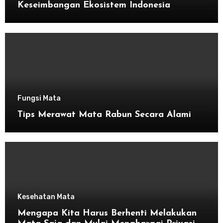
Keseimbangan Ekosistem Indonesia
Fungsi Mata
Tips Merawat Mata Rabun Secara Alami
Kesehatan Mata
Mengapa Kita Harus Berhenti Melakukan