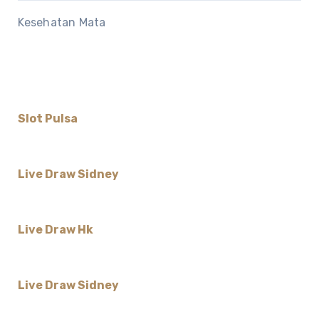
Kesehatan Mata
Slot Pulsa
Live Draw Sidney
Live Draw Hk
Live Draw Sidney