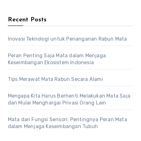
Recent Posts
Inovasi Teknologi untuk Penanganan Rabun Mata
Peran Penting Saja Mata dalam Menjaga
Keseimbangan Ekosistem Indonesia
Tips Merawat Mata Rabun Secara Alami
Mengapa Kita Harus Berhenti Melakukan Mata Saja
dan Mulai Menghargai Privasi Orang Lain
Mata dan Fungsi Sensori: Pentingnya Peran Mata
dalam Menjaga Keseimbangan Tubuh