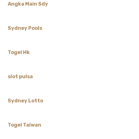
Angka Main Sdy
Sydney Pools
Togel Hk
slot pulsa
Sydney Lotto
Togel Taiwan