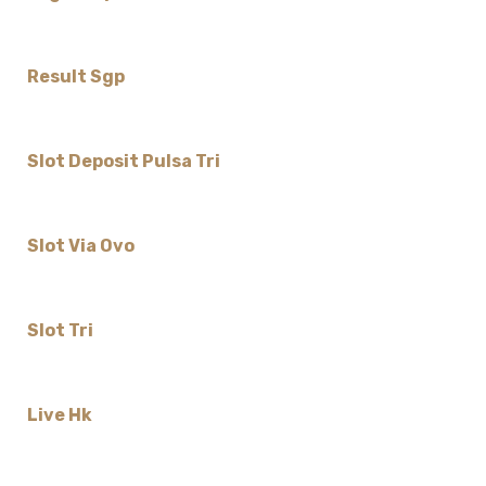
Result Sgp
Slot Deposit Pulsa Tri
Slot Via Ovo
Slot Tri
Live Hk