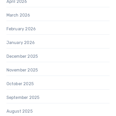
April 2026
March 2026
February 2026
January 2026
December 2025
November 2025
October 2025
September 2025
August 2025