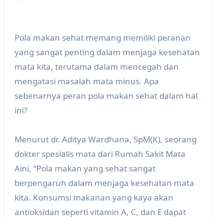
Pola makan sehat memang memiliki peranan
yang sangat penting dalam menjaga kesehatan
mata kita, terutama dalam mencegah dan
mengatasi masalah mata minus. Apa
sebenarnya peran pola makan sehat dalam hal
ini?
Menurut dr. Aditya Wardhana, SpM(K), seorang
dokter spesialis mata dari Rumah Sakit Mata
Aini, “Pola makan yang sehat sangat
berpengaruh dalam menjaga kesehatan mata
kita. Konsumsi makanan yang kaya akan
antioksidan seperti vitamin A, C, dan E dapat