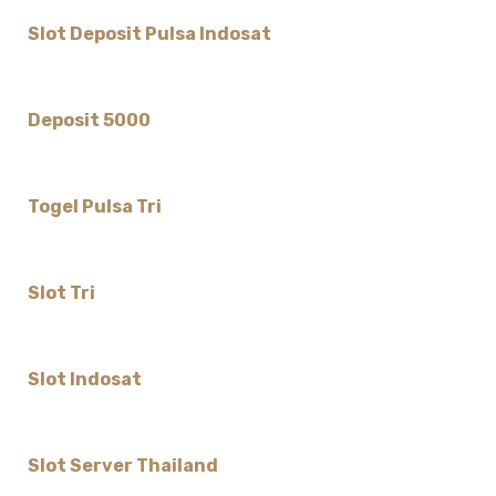
Slot Deposit Pulsa Indosat
Deposit 5000
Togel Pulsa Tri
Slot Tri
Slot Indosat
Slot Server Thailand