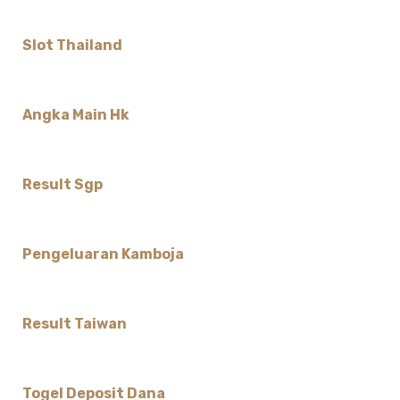
Slot Thailand
Angka Main Hk
Result Sgp
Pengeluaran Kamboja
Result Taiwan
Togel Deposit Dana