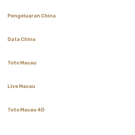
Pengeluaran China
Data China
Toto Macau
Live Macau
Toto Macau 4D