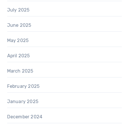
July 2025
June 2025
May 2025
April 2025
March 2025
February 2025
January 2025
December 2024