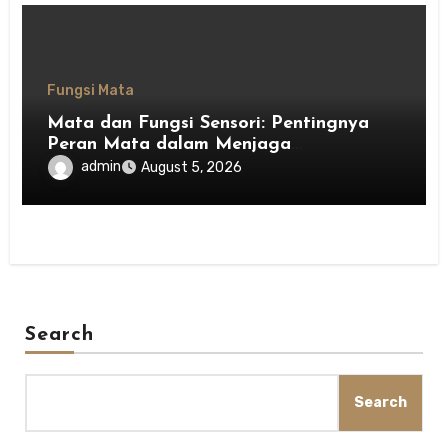
Fungsi Mata
Mata dan Fungsi Sensori: Pentingnya
Peran Mata dalam Menjaga
Keseimbangan Tubuh
admin
August 5, 2026
Search
Search