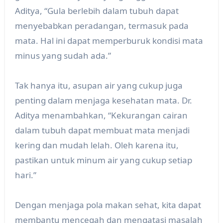
Aditya, “Gula berlebih dalam tubuh dapat
menyebabkan peradangan, termasuk pada
mata. Hal ini dapat memperburuk kondisi mata
minus yang sudah ada.”
Tak hanya itu, asupan air yang cukup juga
penting dalam menjaga kesehatan mata. Dr.
Aditya menambahkan, “Kekurangan cairan
dalam tubuh dapat membuat mata menjadi
kering dan mudah lelah. Oleh karena itu,
pastikan untuk minum air yang cukup setiap
hari.”
Dengan menjaga pola makan sehat, kita dapat
membantu mencegah dan mengatasi masalah