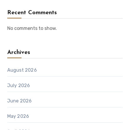
Recent Comments
No comments to show.
Archives
August 2026
July 2026
June 2026
May 2026