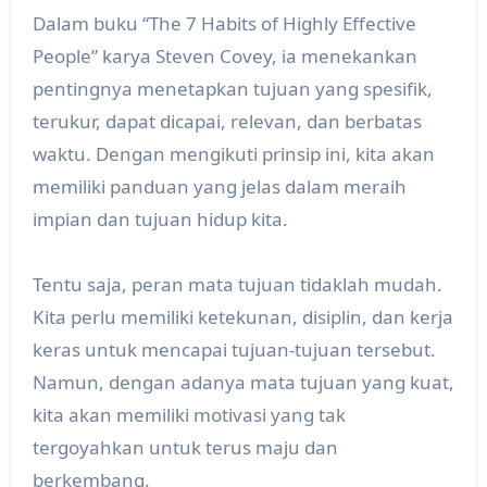
Dalam buku “The 7 Habits of Highly Effective
People” karya Steven Covey, ia menekankan
pentingnya menetapkan tujuan yang spesifik,
terukur, dapat dicapai, relevan, dan berbatas
waktu. Dengan mengikuti prinsip ini, kita akan
memiliki panduan yang jelas dalam meraih
impian dan tujuan hidup kita.
Tentu saja, peran mata tujuan tidaklah mudah.
Kita perlu memiliki ketekunan, disiplin, dan kerja
keras untuk mencapai tujuan-tujuan tersebut.
Namun, dengan adanya mata tujuan yang kuat,
kita akan memiliki motivasi yang tak
tergoyahkan untuk terus maju dan
berkembang.