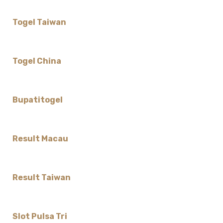
Togel Taiwan
Togel China
Bupatitogel
Result Macau
Result Taiwan
Slot Pulsa Tri