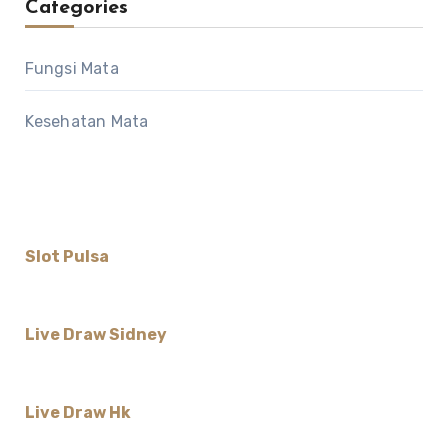
Categories
Fungsi Mata
Kesehatan Mata
Slot Pulsa
Live Draw Sidney
Live Draw Hk