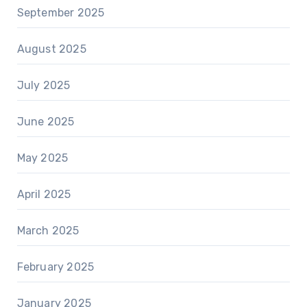
September 2025
August 2025
July 2025
June 2025
May 2025
April 2025
March 2025
February 2025
January 2025