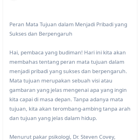
Peran Mata Tujuan dalam Menjadi Pribadi yang
Sukses dan Berpengaruh
Hai, pembaca yang budiman! Hari ini kita akan
membahas tentang peran mata tujuan dalam
menjadi pribadi yang sukses dan berpengaruh.
Mata tujuan merupakan sebuah visi atau
gambaran yang jelas mengenai apa yang ingin
kita capai di masa depan. Tanpa adanya mata
tujuan, kita akan terombang-ambing tanpa arah
dan tujuan yang jelas dalam hidup.
Menurut pakar psikologi, Dr. Steven Covey,