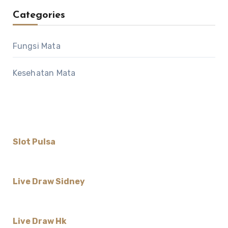
Categories
Fungsi Mata
Kesehatan Mata
Slot Pulsa
Live Draw Sidney
Live Draw Hk