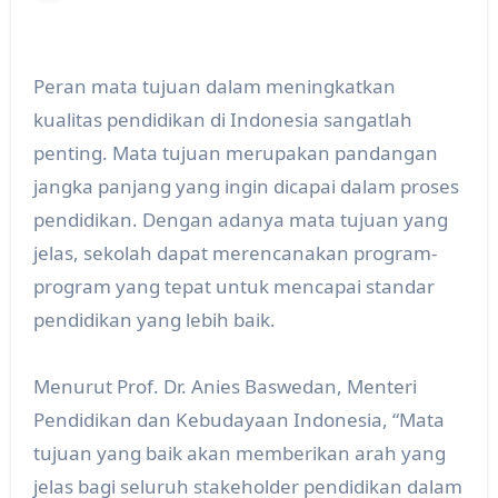
Peran mata tujuan dalam meningkatkan
kualitas pendidikan di Indonesia sangatlah
penting. Mata tujuan merupakan pandangan
jangka panjang yang ingin dicapai dalam proses
pendidikan. Dengan adanya mata tujuan yang
jelas, sekolah dapat merencanakan program-
program yang tepat untuk mencapai standar
pendidikan yang lebih baik.
Menurut Prof. Dr. Anies Baswedan, Menteri
Pendidikan dan Kebudayaan Indonesia, “Mata
tujuan yang baik akan memberikan arah yang
jelas bagi seluruh stakeholder pendidikan dalam