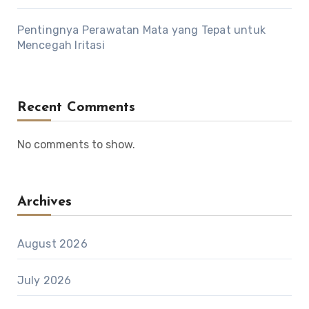
Pentingnya Perawatan Mata yang Tepat untuk
Mencegah Iritasi
Recent Comments
No comments to show.
Archives
August 2026
July 2026