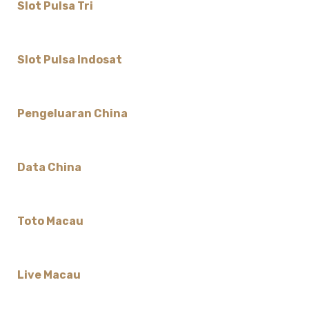
Slot Pulsa Tri
Slot Pulsa Indosat
Pengeluaran China
Data China
Toto Macau
Live Macau