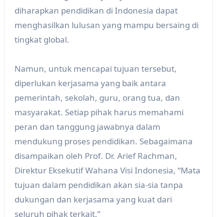
diharapkan pendidikan di Indonesia dapat
menghasilkan lulusan yang mampu bersaing di
tingkat global.
Namun, untuk mencapai tujuan tersebut,
diperlukan kerjasama yang baik antara
pemerintah, sekolah, guru, orang tua, dan
masyarakat. Setiap pihak harus memahami
peran dan tanggung jawabnya dalam
mendukung proses pendidikan. Sebagaimana
disampaikan oleh Prof. Dr. Arief Rachman,
Direktur Eksekutif Wahana Visi Indonesia, “Mata
tujuan dalam pendidikan akan sia-sia tanpa
dukungan dan kerjasama yang kuat dari
seluruh pihak terkait.”