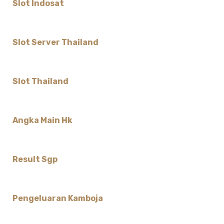
Slot Indosat
Slot Server Thailand
Slot Thailand
Angka Main Hk
Result Sgp
Pengeluaran Kamboja