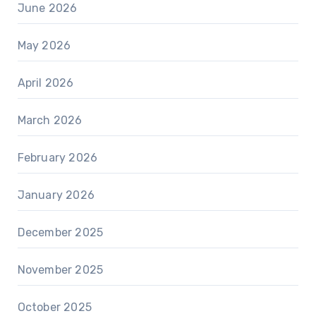
June 2026
May 2026
April 2026
March 2026
February 2026
January 2026
December 2025
November 2025
October 2025