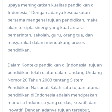
upaya meningkatkan kualitas pendidikan di
Indonesia.” Dengan adanya kesepakatan
bersama mengenai tujuan pendidikan, maka
akan tercipta sinergi yang kuat antara
pemerintah, sekolah, guru, orang tua, dan
masyarakat dalam mendukung proses
pendidikan.
Dalam Konteks pendidikan di Indonesia, tujuan
pendidikan telah diatur dalam Undang-Undang
Nomor 20 Tahun 2003 tentang Sistem
Pendidikan Nasional. Salah satu tujuan utama
pendidikan di Indonesia adalah menciptakan
manusia Indonesia yang cerdas, kreatif, dan
inovatif. Dengan adanya tujuan tersebut,