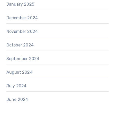
January 2025
December 2024
November 2024
October 2024
September 2024
August 2024
July 2024
June 2024