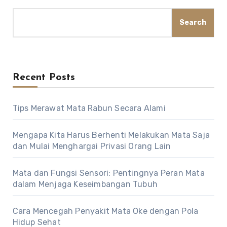
Search
Recent Posts
Tips Merawat Mata Rabun Secara Alami
Mengapa Kita Harus Berhenti Melakukan Mata Saja
dan Mulai Menghargai Privasi Orang Lain
Mata dan Fungsi Sensori: Pentingnya Peran Mata
dalam Menjaga Keseimbangan Tubuh
Cara Mencegah Penyakit Mata Oke dengan Pola
Hidup Sehat