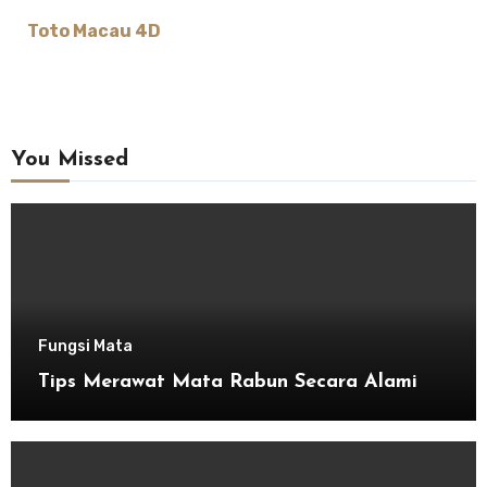
Toto Macau 4D
You Missed
Fungsi Mata
Tips Merawat Mata Rabun Secara Alami