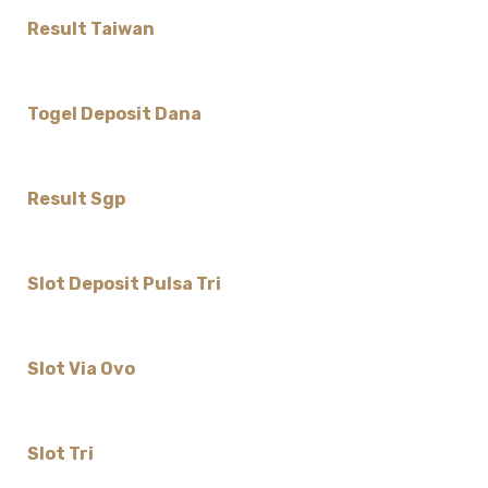
Result Taiwan
Togel Deposit Dana
Result Sgp
Slot Deposit Pulsa Tri
Slot Via Ovo
Slot Tri