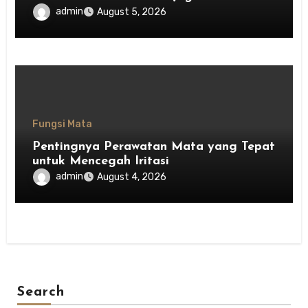
Keseimbangan Tubuh
admin
August 5, 2026
Fungsi Mata
Pentingnya Perawatan Mata yang Tepat
untuk Mencegah Iritasi
admin
August 4, 2026
Search