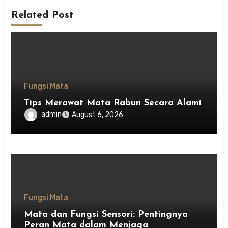
Related Post
Fungsi Mata
Tips Merawat Mata Rabun Secara Alami
admin
August 6, 2026
Fungsi Mata
Mata dan Fungsi Sensori: Pentingnya
Peran Mata dalam Menjaga