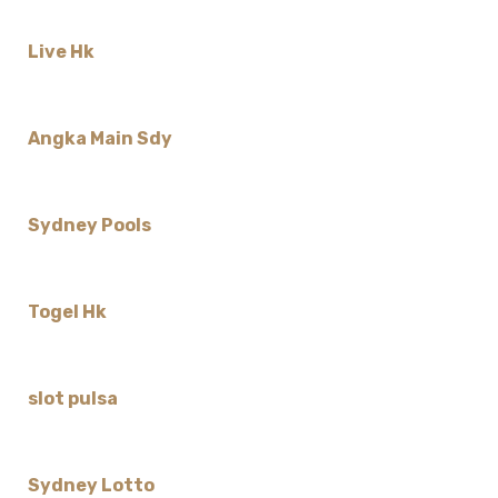
Live Hk
Angka Main Sdy
Sydney Pools
Togel Hk
slot pulsa
Sydney Lotto