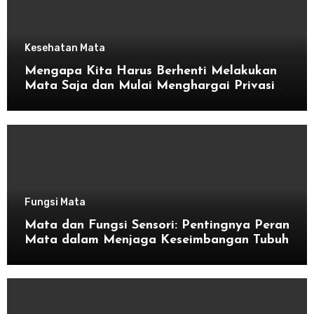
Kesehatan Mata
Mengapa Kita Harus Berhenti Melakukan
Mata Saja dan Mulai Menghargai Privasi
Orang Lain
Fungsi Mata
Mata dan Fungsi Sensori: Pentingnya Peran
Mata dalam Menjaga Keseimbangan Tubuh