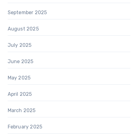
September 2025
August 2025
July 2025
June 2025
May 2025
April 2025
March 2025
February 2025