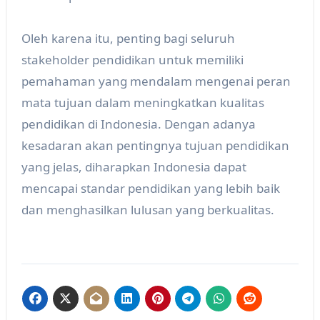
Oleh karena itu, penting bagi seluruh
stakeholder pendidikan untuk memiliki
pemahaman yang mendalam mengenai peran
mata tujuan dalam meningkatkan kualitas
pendidikan di Indonesia. Dengan adanya
kesadaran akan pentingnya tujuan pendidikan
yang jelas, diharapkan Indonesia dapat
mencapai standar pendidikan yang lebih baik
dan menghasilkan lulusan yang berkualitas.