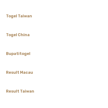
Togel Taiwan
Togel China
Bupatitogel
Result Macau
Result Taiwan