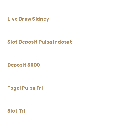
Live Draw Sidney
Slot Deposit Pulsa Indosat
Deposit 5000
Togel Pulsa Tri
Slot Tri