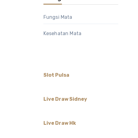
Fungsi Mata
Kesehatan Mata
Slot Pulsa
Live Draw Sidney
Live Draw Hk