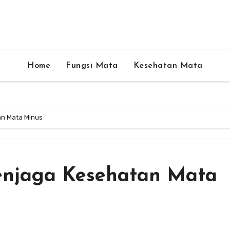
Home
Fungsi Mata
Kesehatan Mata
an Mata Minus
enjaga Kesehatan Mata