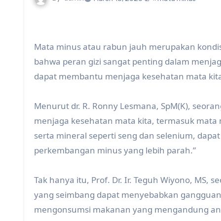
Mata minus atau rabun jauh merupakan kondi
bahwa peran gizi sangat penting dalam menjag
dapat membantu menjaga kesehatan mata kita
Menurut dr. R. Ronny Lesmana, SpM(K), seoran
menjaga kesehatan mata kita, termasuk mata 
serta mineral seperti seng dan selenium, d
perkembangan minus yang lebih parah.”
Tak hanya itu, Prof. Dr. Ir. Teguh Wiyono, MS,
yang seimbang dapat menyebabkan gangguan 
mengonsumsi makanan yang mengandung antiok