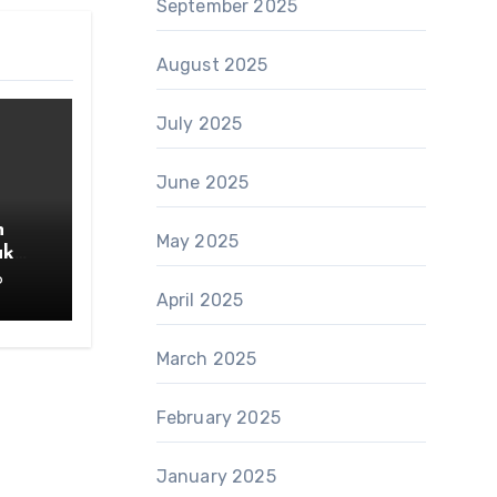
September 2025
August 2025
July 2025
June 2025
n
May 2025
uk
6
April 2025
March 2025
February 2025
January 2025