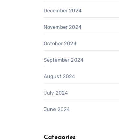
December 2024
November 2024
October 2024
September 2024
August 2024
July 2024
June 2024
Categories