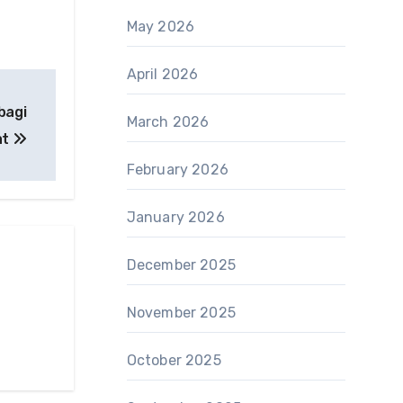
May 2026
April 2026
bagi
March 2026
at
February 2026
January 2026
December 2025
November 2025
October 2025