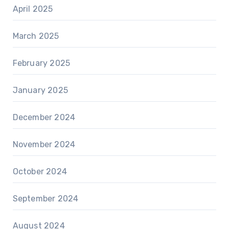
April 2025
March 2025
February 2025
January 2025
December 2024
November 2024
October 2024
September 2024
August 2024