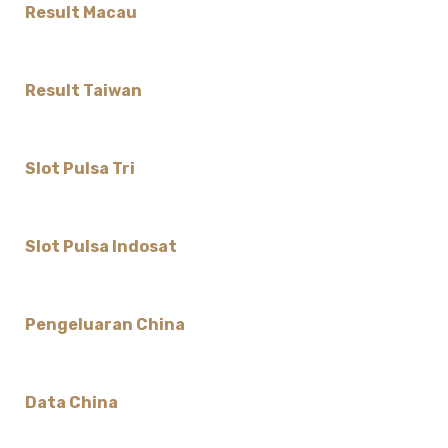
Result Macau
Result Taiwan
Slot Pulsa Tri
Slot Pulsa Indosat
Pengeluaran China
Data China