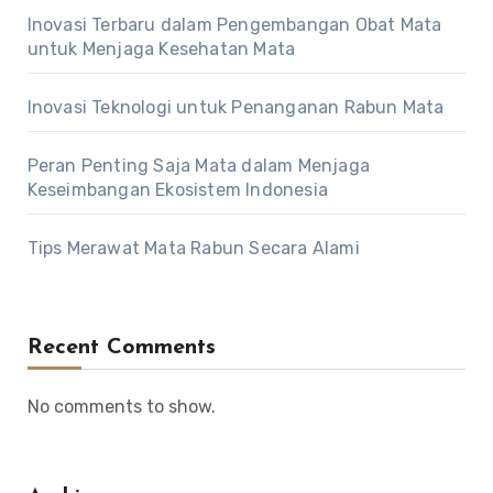
Inovasi Terbaru dalam Pengembangan Obat Mata
untuk Menjaga Kesehatan Mata
Inovasi Teknologi untuk Penanganan Rabun Mata
Peran Penting Saja Mata dalam Menjaga
Keseimbangan Ekosistem Indonesia
Tips Merawat Mata Rabun Secara Alami
Recent Comments
No comments to show.