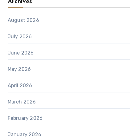
Archives
August 2026
July 2026
June 2026
May 2026
April 2026
March 2026
February 2026
January 2026