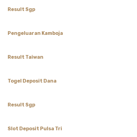
Result Sgp
Pengeluaran Kamboja
Result Taiwan
Togel Deposit Dana
Result Sgp
Slot Deposit Pulsa Tri