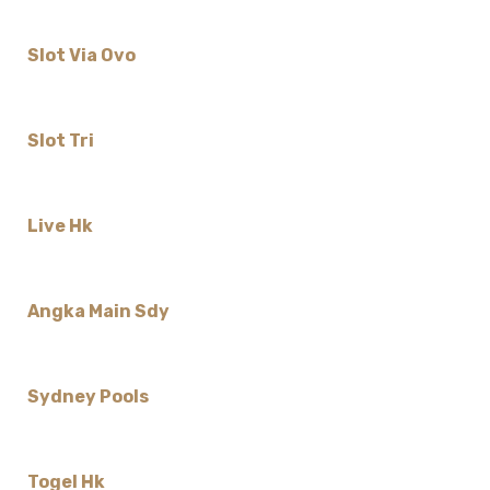
Slot Via Ovo
Slot Tri
Live Hk
Angka Main Sdy
Sydney Pools
Togel Hk