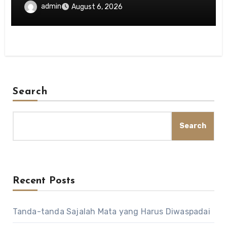
admin
August 6, 2026
Search
Search
Recent Posts
Tanda-tanda Sajalah Mata yang Harus Diwaspadai