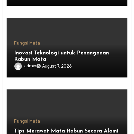
Fungsi Mata
Inovasi Teknologi untuk Penanganan
Rabun Mata
admin
August 7, 2026
Fungsi Mata
Tips Merawat Mata Rabun Secara Alami