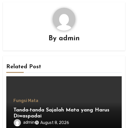
By
admin
Related Post
Fungsi Mata
Tanda-tanda Sajalah Mata yang Harus
Diwaspadai
admin
August 8, 2026