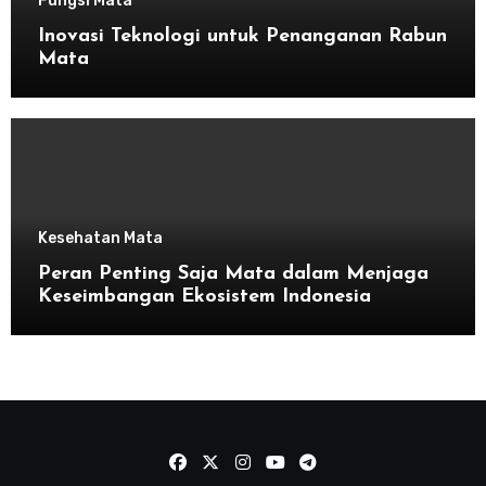
Fungsi Mata
Inovasi Teknologi untuk Penanganan Rabun
Mata
Kesehatan Mata
Peran Penting Saja Mata dalam Menjaga
Keseimbangan Ekosistem Indonesia