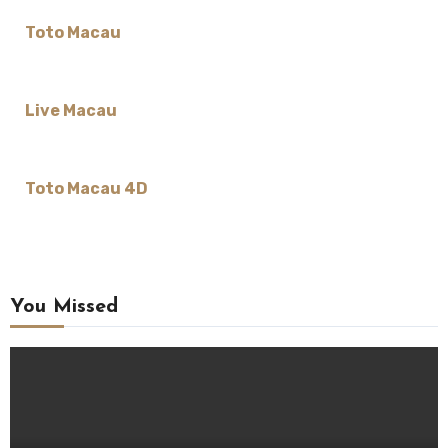
Toto Macau
Live Macau
Toto Macau 4D
You Missed