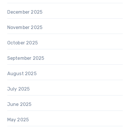
December 2025
November 2025
October 2025
September 2025
August 2025
July 2025
June 2025
May 2025