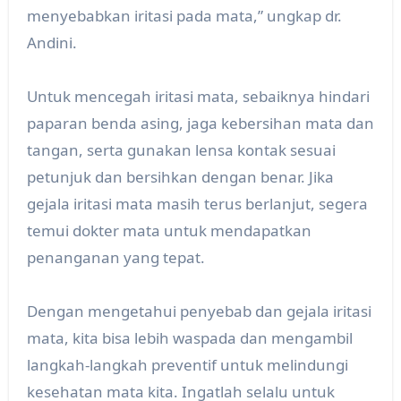
menyebabkan iritasi pada mata,” ungkap dr.
Andini.
Untuk mencegah iritasi mata, sebaiknya hindari
paparan benda asing, jaga kebersihan mata dan
tangan, serta gunakan lensa kontak sesuai
petunjuk dan bersihkan dengan benar. Jika
gejala iritasi mata masih terus berlanjut, segera
temui dokter mata untuk mendapatkan
penanganan yang tepat.
Dengan mengetahui penyebab dan gejala iritasi
mata, kita bisa lebih waspada dan mengambil
langkah-langkah preventif untuk melindungi
kesehatan mata kita. Ingatlah selalu untuk