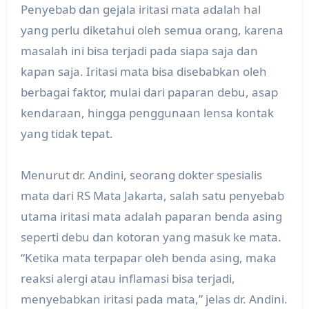
Penyebab dan gejala iritasi mata adalah hal
yang perlu diketahui oleh semua orang, karena
masalah ini bisa terjadi pada siapa saja dan
kapan saja. Iritasi mata bisa disebabkan oleh
berbagai faktor, mulai dari paparan debu, asap
kendaraan, hingga penggunaan lensa kontak
yang tidak tepat.
Menurut dr. Andini, seorang dokter spesialis
mata dari RS Mata Jakarta, salah satu penyebab
utama iritasi mata adalah paparan benda asing
seperti debu dan kotoran yang masuk ke mata.
“Ketika mata terpapar oleh benda asing, maka
reaksi alergi atau inflamasi bisa terjadi,
menyebabkan iritasi pada mata,” jelas dr. Andini.