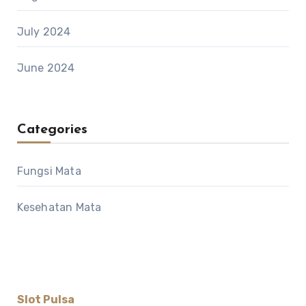
July 2024
June 2024
Categories
Fungsi Mata
Kesehatan Mata
Slot Pulsa