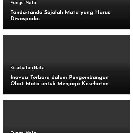
Fungsi Mata
Tanda-tanda Sajalah Mata yang Harus
Diwaspadai
Kesehatan Mata
Inovasi Terbaru dalam Pengembangan
Obat Mata untuk Menjaga Kesehatan
Mata