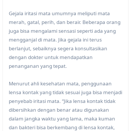
Gejala iritasi mata umumnya meliputi mata
merah, gatal, perih, dan berair. Beberapa orang
juga bisa mengalami sensasi seperti ada yang
mengganjal di mata. Jika gejala ini terus
berlanjut, sebaiknya segera konsultasikan
dengan dokter untuk mendapatkan
penanganan yang tepat.
Menurut ahli kesehatan mata, penggunaan
lensa kontak yang tidak sesuai juga bisa menjadi
penyebab iritasi mata. “Jika lensa kontak tidak
dibersihkan dengan benar atau digunakan
dalam jangka waktu yang lama, maka kuman
dan bakteri bisa berkembang di lensa kontak,