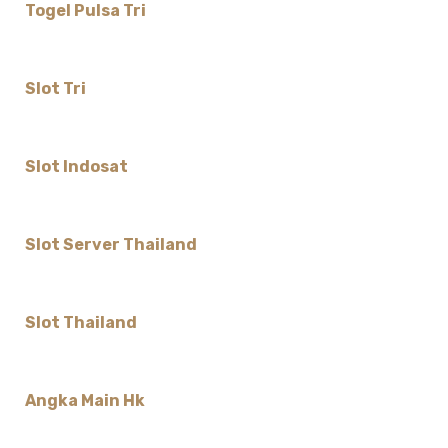
Togel Pulsa Tri
Slot Tri
Slot Indosat
Slot Server Thailand
Slot Thailand
Angka Main Hk