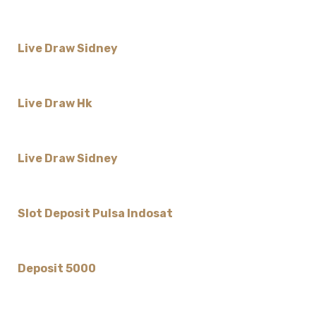
Live Draw Sidney
Live Draw Hk
Live Draw Sidney
Slot Deposit Pulsa Indosat
Deposit 5000