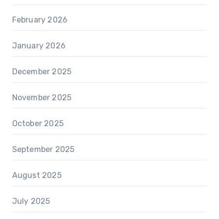
February 2026
January 2026
December 2025
November 2025
October 2025
September 2025
August 2025
July 2025