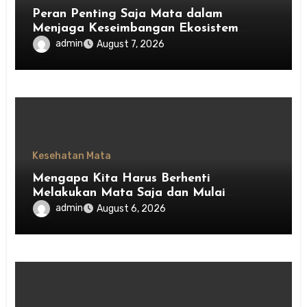
Peran Penting Saja Mata dalam
Menjaga Keseimbangan Ekosistem
Indonesia
admin
August 7, 2026
Kesehatan Mata
Mengapa Kita Harus Berhenti
Melakukan Mata Saja dan Mulai
Menghargai Privasi Orang Lain
admin
August 6, 2026