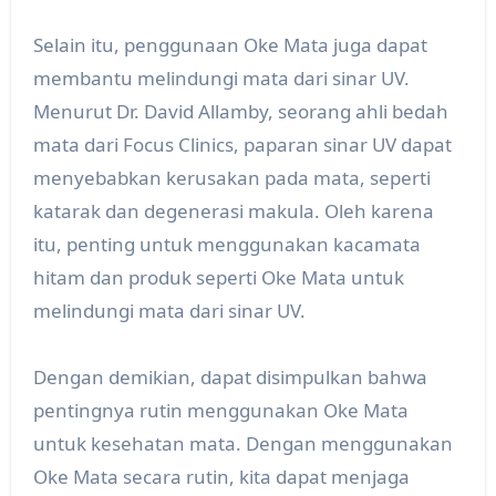
Selain itu, penggunaan Oke Mata juga dapat
membantu melindungi mata dari sinar UV.
Menurut Dr. David Allamby, seorang ahli bedah
mata dari Focus Clinics, paparan sinar UV dapat
menyebabkan kerusakan pada mata, seperti
katarak dan degenerasi makula. Oleh karena
itu, penting untuk menggunakan kacamata
hitam dan produk seperti Oke Mata untuk
melindungi mata dari sinar UV.
Dengan demikian, dapat disimpulkan bahwa
pentingnya rutin menggunakan Oke Mata
untuk kesehatan mata. Dengan menggunakan
Oke Mata secara rutin, kita dapat menjaga