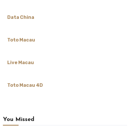
Data China
Toto Macau
Live Macau
Toto Macau 4D
You Missed