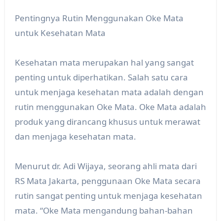
Pentingnya Rutin Menggunakan Oke Mata
untuk Kesehatan Mata
Kesehatan mata merupakan hal yang sangat
penting untuk diperhatikan. Salah satu cara
untuk menjaga kesehatan mata adalah dengan
rutin menggunakan Oke Mata. Oke Mata adalah
produk yang dirancang khusus untuk merawat
dan menjaga kesehatan mata.
Menurut dr. Adi Wijaya, seorang ahli mata dari
RS Mata Jakarta, penggunaan Oke Mata secara
rutin sangat penting untuk menjaga kesehatan
mata. “Oke Mata mengandung bahan-bahan