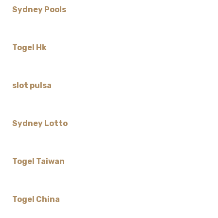
Sydney Pools
Togel Hk
slot pulsa
Sydney Lotto
Togel Taiwan
Togel China