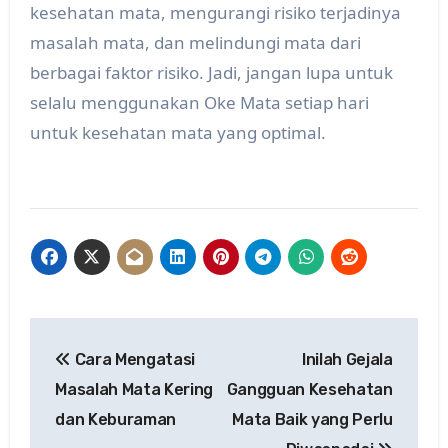
kesehatan mata, mengurangi risiko terjadinya
masalah mata, dan melindungi mata dari
berbagai faktor risiko. Jadi, jangan lupa untuk
selalu menggunakan Oke Mata setiap hari
untuk kesehatan mata yang optimal.
Post
Cara Mengatasi
Inilah Gejala
navigation
Masalah Mata Kering
Gangguan Kesehatan
dan Keburaman
Mata Baik yang Perlu