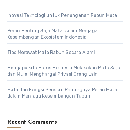
Inovasi Teknologi untuk Penanganan Rabun Mata
Peran Penting Saja Mata dalam Menjaga
Keseimbangan Ekosistem Indonesia
Tips Merawat Mata Rabun Secara Alami
Mengapa Kita Harus Berhenti Melakukan Mata Saja
dan Mulai Menghargai Privasi Orang Lain
Mata dan Fungsi Sensori: Pentingnya Peran Mata
dalam Menjaga Keseimbangan Tubuh
Recent Comments