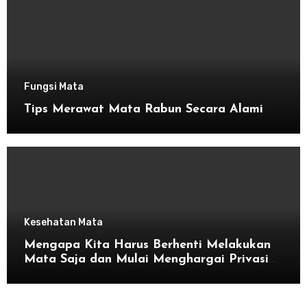
Fungsi Mata
Tips Merawat Mata Rabun Secara Alami
Kesehatan Mata
Mengapa Kita Harus Berhenti Melakukan
Mata Saja dan Mulai Menghargai Privasi
Orang Lain