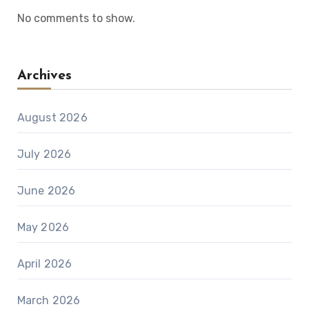
No comments to show.
Archives
August 2026
July 2026
June 2026
May 2026
April 2026
March 2026