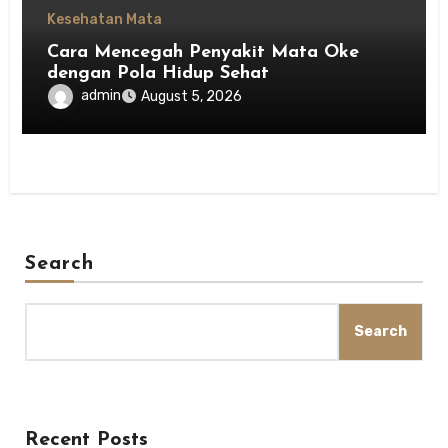
Kesehatan Mata
Cara Mencegah Penyakit Mata Oke
dengan Pola Hidup Sehat
admin
August 5, 2026
Search
Search
Recent Posts