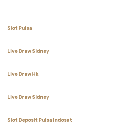
Slot Pulsa
Live Draw Sidney
Live Draw Hk
Live Draw Sidney
Slot Deposit Pulsa Indosat