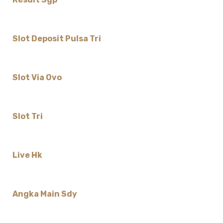
Slot Deposit Pulsa Tri
Slot Via Ovo
Slot Tri
Live Hk
Angka Main Sdy