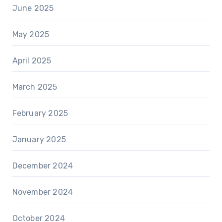
June 2025
May 2025
April 2025
March 2025
February 2025
January 2025
December 2024
November 2024
October 2024