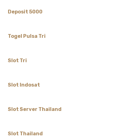
Deposit 5000
Togel Pulsa Tri
Slot Tri
Slot Indosat
Slot Server Thailand
Slot Thailand