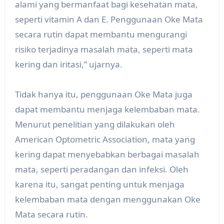
alami yang bermanfaat bagi kesehatan mata,
seperti vitamin A dan E. Penggunaan Oke Mata
secara rutin dapat membantu mengurangi
risiko terjadinya masalah mata, seperti mata
kering dan iritasi,” ujarnya.
Tidak hanya itu, penggunaan Oke Mata juga
dapat membantu menjaga kelembaban mata.
Menurut penelitian yang dilakukan oleh
American Optometric Association, mata yang
kering dapat menyebabkan berbagai masalah
mata, seperti peradangan dan infeksi. Oleh
karena itu, sangat penting untuk menjaga
kelembaban mata dengan menggunakan Oke
Mata secara rutin.