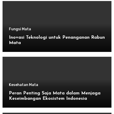
Fungsi Mata
Inovasi Teknologi untuk Penanganan Rabun
Mata
Kesehatan Mata
Peran Penting Saja Mata dalam Menjaga
Keseimbangan Ekosistem Indonesia