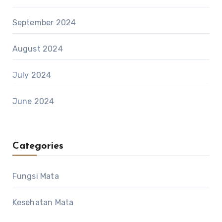
September 2024
August 2024
July 2024
June 2024
Categories
Fungsi Mata
Kesehatan Mata