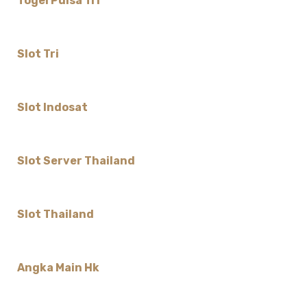
Togel Pulsa Tri
Slot Tri
Slot Indosat
Slot Server Thailand
Slot Thailand
Angka Main Hk