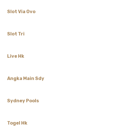
Slot Via Ovo
Slot Tri
Live Hk
Angka Main Sdy
Sydney Pools
Togel Hk