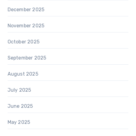
December 2025
November 2025
October 2025
September 2025
August 2025
July 2025
June 2025
May 2025