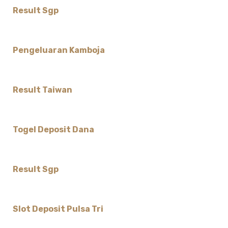
Result Sgp
Pengeluaran Kamboja
Result Taiwan
Togel Deposit Dana
Result Sgp
Slot Deposit Pulsa Tri