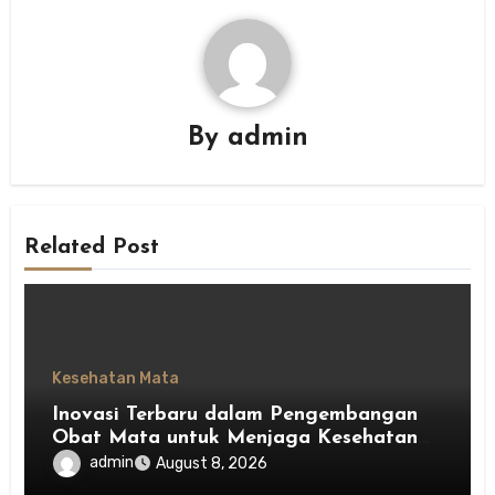
By
admin
Related Post
Kesehatan Mata
Inovasi Terbaru dalam Pengembangan
Obat Mata untuk Menjaga Kesehatan
Mata
admin
August 8, 2026