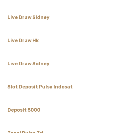
Live Draw Sidney
Live Draw Hk
Live Draw Sidney
Slot Deposit Pulsa Indosat
Deposit 5000