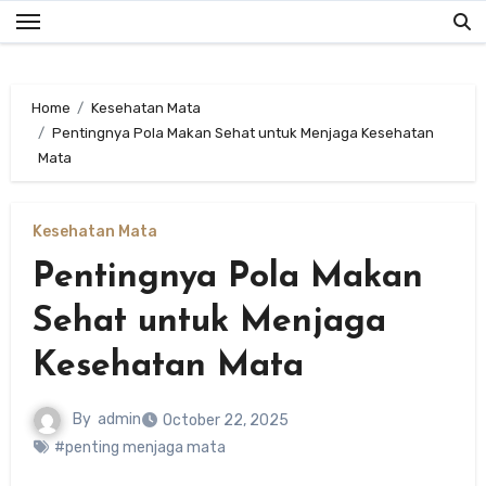
Skip
to
content
Home
Kesehatan Mata
Pentingnya Pola Makan Sehat untuk Menjaga Kesehatan
Mata
Kesehatan Mata
Pentingnya Pola Makan
Sehat untuk Menjaga
Kesehatan Mata
By
admin
October 22, 2025
#penting menjaga mata