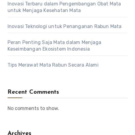
Inovasi Terbaru dalam Pengembangan Obat Mata
untuk Menjaga Kesehatan Mata
Inovasi Teknologi untuk Penanganan Rabun Mata
Peran Penting Saja Mata dalam Menjaga
Keseimbangan Ekosistem Indonesia
Tips Merawat Mata Rabun Secara Alami
Recent Comments
No comments to show.
Archives