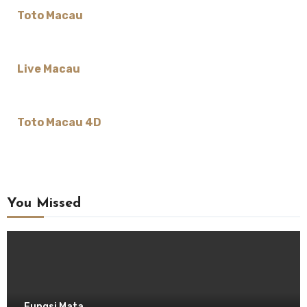
Toto Macau
Live Macau
Toto Macau 4D
You Missed
Fungsi Mata