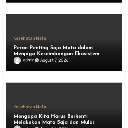
Kesehatan Mata
Peran Penting Saja Mata dalam
Menjaga Keseimbangan Ekosistem
Indonesia
admin
August 7, 2026
Kesehatan Mata
Mengapa Kita Harus Berhenti
Melakukan Mata Saja dan Mulai