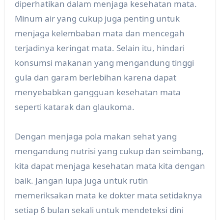
diperhatikan dalam menjaga kesehatan mata.
Minum air yang cukup juga penting untuk
menjaga kelembaban mata dan mencegah
terjadinya keringat mata. Selain itu, hindari
konsumsi makanan yang mengandung tinggi
gula dan garam berlebihan karena dapat
menyebabkan gangguan kesehatan mata
seperti katarak dan glaukoma.
Dengan menjaga pola makan sehat yang
mengandung nutrisi yang cukup dan seimbang,
kita dapat menjaga kesehatan mata kita dengan
baik. Jangan lupa juga untuk rutin
memeriksakan mata ke dokter mata setidaknya
setiap 6 bulan sekali untuk mendeteksi dini