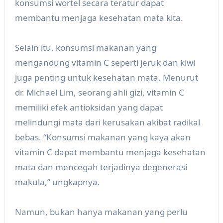
konsumsi wortel secara teratur dapat
membantu menjaga kesehatan mata kita.
Selain itu, konsumsi makanan yang
mengandung vitamin C seperti jeruk dan kiwi
juga penting untuk kesehatan mata. Menurut
dr. Michael Lim, seorang ahli gizi, vitamin C
memiliki efek antioksidan yang dapat
melindungi mata dari kerusakan akibat radikal
bebas. “Konsumsi makanan yang kaya akan
vitamin C dapat membantu menjaga kesehatan
mata dan mencegah terjadinya degenerasi
makula,” ungkapnya.
Namun, bukan hanya makanan yang perlu