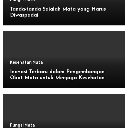
Tanda-tanda Sajalah Mata yang Harus
Diwaspadai
Kesehatan Mata
Inovasi Terbaru dalam Pengembangan
Obat Mata untuk Menjaga Kesehatan
Mata
Fungsi Mata