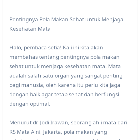
Pentingnya Pola Makan Sehat untuk Menjaga
Kesehatan Mata
Halo, pembaca setia! Kali ini kita akan
membahas tentang pentingnya pola makan
sehat untuk menjaga kesehatan mata. Mata
adalah salah satu organ yang sangat penting
bagi manusia, oleh karena itu perlu kita jaga
dengan baik agar tetap sehat dan berfungsi
dengan optimal.
Menurut dr. Jodi Irawan, seorang ahli mata dari
RS Mata Aini, Jakarta, pola makan yang