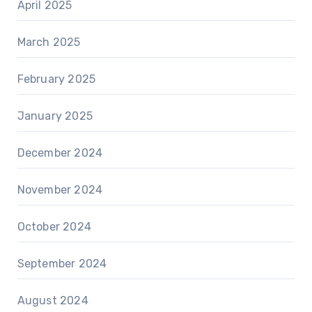
April 2025
March 2025
February 2025
January 2025
December 2024
November 2024
October 2024
September 2024
August 2024