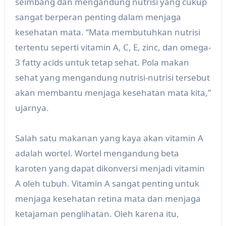
seimbang dan mengandung nutrisi yang cukup
sangat berperan penting dalam menjaga
kesehatan mata. “Mata membutuhkan nutrisi
tertentu seperti vitamin A, C, E, zinc, dan omega-
3 fatty acids untuk tetap sehat. Pola makan
sehat yang mengandung nutrisi-nutrisi tersebut
akan membantu menjaga kesehatan mata kita,”
ujarnya.
Salah satu makanan yang kaya akan vitamin A
adalah wortel. Wortel mengandung beta
karoten yang dapat dikonversi menjadi vitamin
A oleh tubuh. Vitamin A sangat penting untuk
menjaga kesehatan retina mata dan menjaga
ketajaman penglihatan. Oleh karena itu,