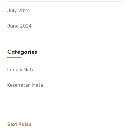
July 2024
June 2024
Categories
Fungsi Mata
Kesehatan Mata
Slot Pulsa