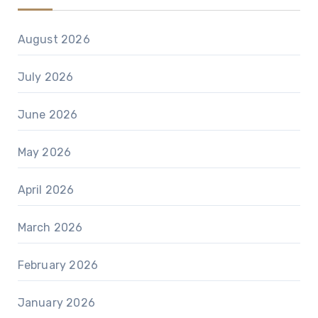
August 2026
July 2026
June 2026
May 2026
April 2026
March 2026
February 2026
January 2026